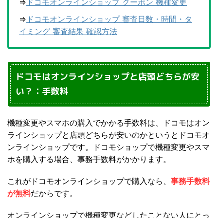
⇒
ドコモオンラインショップ クーポン 機種変更
⇒
ドコモオンラインショップ 審査日数・時間・タ
イミング 審査結果 確認方法
ドコモはオンラインショップと店頭どちらが安
い？：手数料
機種変更やスマホの購入でかかる手数料は、ドコモはオン
ラインショップと店頭どちらが安いのかというとドコモオ
ンラインショップです。ドコモショップで機種変更やスマ
ホを購入する場合、事務手数料がかかります。
これがドコモオンラインショップで購入なら、
事務手数料
が無料
だからです。
オンラインショップで機種変更などしたことない人にとっ