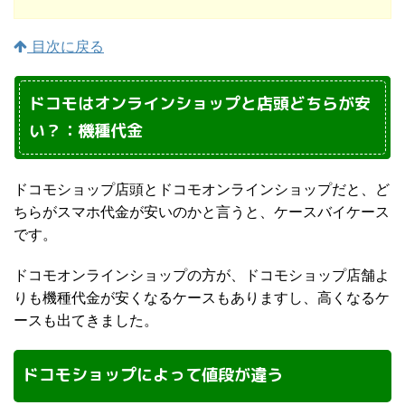
目次に戻る
ドコモはオンラインショップと店頭どちらが安
い？：機種代金
ドコモショップ店頭とドコモオンラインショップだと、ど
ちらがスマホ代金が安いのかと言うと、ケースバイケース
です。
ドコモオンラインショップの方が、ドコモショップ店舗よ
りも機種代金が安くなるケースもありますし、高くなるケ
ースも出てきました。
ドコモショップによって値段が違う