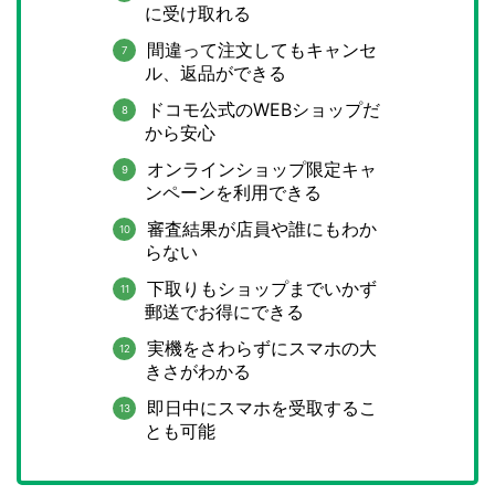
に受け取れる
間違って注文してもキャンセ
ル、返品ができる
ドコモ公式のWEBショップだ
から安心
オンラインショップ限定キャ
ンペーンを利用できる
審査結果が店員や誰にもわか
らない
下取りもショップまでいかず
郵送でお得にできる
実機をさわらずにスマホの大
きさがわかる
即日中にスマホを受取するこ
とも可能