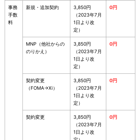
事務
新規・追加契約
3,850円
0円
手数
（2023年7月
料
1日より改
定）
MNP（他社からの
3,850円
0円
のりかえ）
（2023年7月
1日より改
定）
契約変更
3,850円
0円
（FOMA→Xi）
（2023年7月
1日より改
定）
契約変更
3,850円
0円
（2023年7月
1日より改
定）