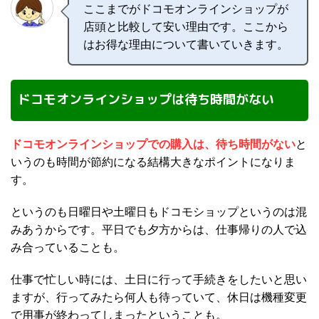
ここまでがドコモオンラインショップが
店頭と比較して安い理由です。ここから
はお得な理由について書いていきます。
ドコモオンラインショップは待ち時間がない
ドコモオンラインショップでの購入は、待ち時間がない
と
いうのも時間が節約になる結構大きなポイントになりま
す。
というのも日曜日や土曜日もドコモショップというのは混
みあうからです。平日でも夕方からは、仕事帰りの人で込
み合っていることも。
仕事で忙しい時には、土日に行って手続きをしたいと思い
ますが、行ってみたら何人も待っていて、休日は機種変更
で用事が終わってしまったということも。