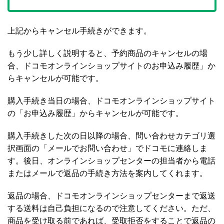
上記からキャンセル手続きができます。
もう少し詳しく説明すると、予約商品のキャンセルの場
合、ドコモオンラインショップサイトのお申込み履歴」か
らキャンセルが可能です。
購入手続き当日の場合、ドコモオンラインショップサイト
の「お申込み履歴」からキャンセルが可能です。
購入手続きした次の日以降の場合、問い合わせカテゴリ選
択画面の「メールでお問い合わせ」でドコモに連絡しま
す。後日、オンラインショップセンターの担当者から電話
またはメールで返品の手続き方法を案内してくれます。
返品の場合、ドコモオンラインショップセンターまで返送
する送料は自己負担になるので注意してください。ただ、
商品を受け取る前であれば、受取拒否をすることで返品の