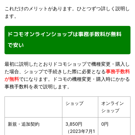
これだけのメリットがあります。ひとつずつ詳しく説明し
ます。
ドコモオンラインショップは事務手数料が無料
で安い
最初に説明したとおりドコモショップで機種変更・購入し
た場合、ショップで手続きした際に必要となる
事務手数料
が無料
でになります。ドコモの機種変更・購入時にかかる
事務手数料を表で説明します。
ショップ
オンライン
ショップ
新規・追加契約
3,850円
0円
（2023年7月1