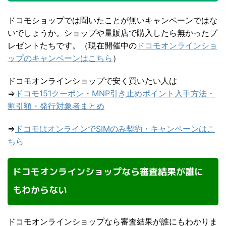
ドコモショップでは聞いたことが無いキャンペーンではな
いでしょうか。ショップや量販店で購入したら無かったプ
レゼントたちです。（現在開催中の
ドコモオンラインショ
ップのキャンペーンはこちら
）
ドコモオンラインショップで安く買いたい人は
⇒
ドコモ151クーポン・MNP引き止めポイント入手方法・
割引額・発行対象者まとめ
⇒
ドコモはオンラインでSIMのみ契約・キャンペーンはこ
ちら
ドコモオンラインショップなら審査結果が誰に
もわからない
ドコモオンラインショップなら審査結果が誰にもわかりま