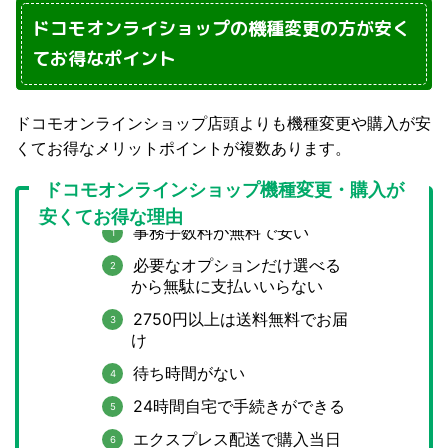
ドコモオンライショップの機種変更の方が安く
てお得なポイント
ドコモオンラインショップ店頭よりも機種変更や購入が安
くてお得なメリットポイントが複数あります。
ドコモオンラインショップ機種変更・購入が
安くてお得な理由
事務手数料が無料で安い
必要なオプションだけ選べる
から無駄に支払いいらない
2750円以上は送料無料でお届
け
待ち時間がない
24時間自宅で手続きができる
エクスプレス配送で購入当日