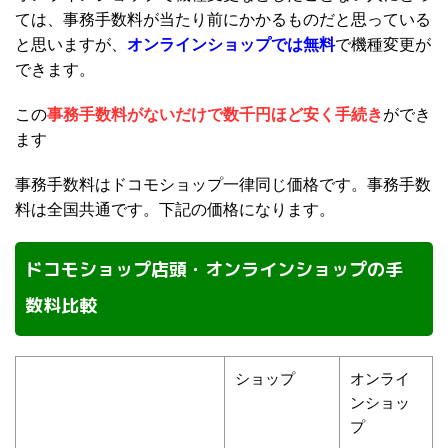
ては、事務手数料が当たり前にかかるものだと思っている
と思いますが、
オンラインショップでは無料
で機種変更が
できます。
この
事務手数料がないだけで数千円ほど安く手続き
ができ
ます
事務手数料はドコモショップ一律同じ価格です。事務手数
料は全国共通です。下記の価格になります。
ドコモショップ店頭・オンラインショップの手
数料比較
ショップ
オンライ
ンショッ
プ