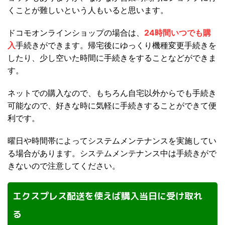
くことが難しいという人もいると思います。
ドコモオンラインショップの場合は、
24時間いつでも購
入
手続きができます。帰宅後にゆっくり機種変更手続きを
したり、少し空いた時間に手続きをすることなどができま
す。
ネットでの購入なので、もちろん自宅以外からでも手続き
可能なので、好きな時に気軽に手続きすることができて便
利です。
曜日や時間帯によってシステムメンテナンスを実施してい
る場合があります。システムメンテナンス中は手続きがで
きないので注意してください。
エクスプレス配送を使えば購入当日に受け取れ
る