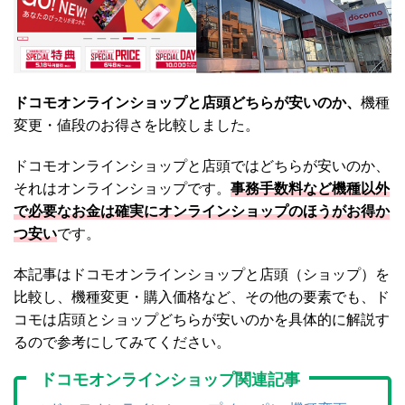
ドコモオンラインショップと店頭どちらが安いのか、
機種
変更・値段のお得さを比較しました。
ドコモオンラインショップと店頭ではどちらが安いのか、
それはオンラインショップです。
事務手数料など機種以外
で必要なお金は確実にオンラインショップのほうがお得か
つ安い
です。
本記事はドコモオンラインショップと店頭（ショップ）を
比較し、機種変更・購入価格など、その他の要素でも、ド
コモは店頭とショップどちらが安いのかを具体的に解説す
るので参考にしてみてください。
ドコモオンラインショップ関連記事