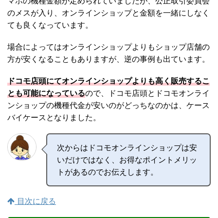
マホの機種金額が定められていましたが、公正取引委員会
のメスが入り、オンラインショップと金額を一緒にしなく
ても良くなっています。
場合によってはオンラインショップよりもショップ店舗の
方が安くなることもありますが、逆の事例も出ています。
ドコモ店頭にてオンラインショップよりも高く販売するこ
とも可能になっている
ので、ドコモ店頭とドコモオンライ
ンショップの機種代金が安いのがどっちなのかは、ケース
バイケースとなりました。
次からはドコモオンラインショップは安
いだけではなく、お得なポイントメリッ
トがあるのでお伝えします。
目次に戻る