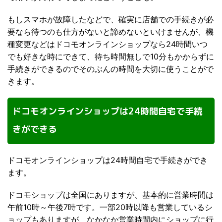
もしスマホが故障したなどで、確実に店舗での手続きが必
要なら待つのも仕方がないと諦めないといけませんが、機
種変更などはドコモオンラインショップなら24時間いつ
でも好きな時にできて、待ち時間無しで10分もかからずに
手続きができるのでそのぶんの時間を大切に使うことがで
きます。
ドコモオンラインショップは24時間自宅で手続
きができる
ドコモオンラインショップは24時間自宅で手続きができ
ます。
ドコモショップは全国にありますが、基本的に営業時間は
午前10時～午後7時です。一部20時以降も営業しているシ
ョップもありますが、なかなか営業時間内にショップに行