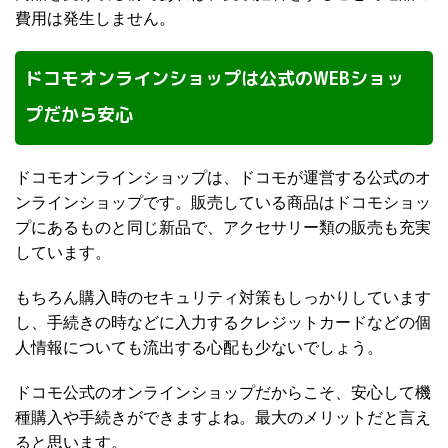
費用は発生しません。
ドコモオンラインショップは公式のWEBショッ
プだから安心
ドコモオンラインショップは、ドコモが運営する公式のオ
ンラインショップです。販売している商品はドコモショッ
プにあるものと同じ新品で、アクセサリー類の販売も充実
しています。
もちろん購入時のセキュリティ対策もしっかりしています
し、手続きの時などに入力するクレジットカードなどの個
人情報についても流出する心配も少ないでしょう。
ドコモ公式のオンラインショップだからこそ、安心して機
種購入や手続きができますよね。最大のメリットだと言え
ると思います。