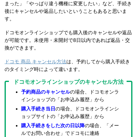
まった」「やっぱり違う機種に変更したい」など、手続き
後にキャンセルや返品したいということもあると思いま
す。
ドコモオンラインショップでも購入後のキャンセルや返品
が可能です。未使用・未開封で8日以内であれば返品・交
換ができます。
ドコモ 商品 キャンセル方法
は、予約してから購入手続き
のタイミング時によって違います。
ドコモオンラインショップのキャンセル方法
予約商品のキャンセル
の場合、ドコモオンラ
インショップの「お申込み履歴」から
購入手続き当日
の場合、ドコモオンラインシ
ョップサイトの「お申込み履歴」から
購入手続きをした次の日以降
の場合、「メー
ルでお問い合わせ」でドコモに連絡