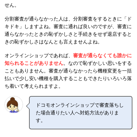
せん。
分割審査が通らなかった人は、分割審査をするときに「ド
キドキ」しますよね。審査に通れば良いのですが、審査に
通らなかったときの恥ずかしさと手続きをせず退店すると
きの恥ずかしさはなんとも言えませんよね。
オンラインショップであれば、
審査が通らなくても誰かに
知られることがありません
。なので恥ずかしい思いをする
こともありません。審査が通らなかったら機種変更を一括
払いで少し安い機種を購入することもできたりいろいろ落
ち着いて考えられますよ。
ドコモオンラインショップで審査落ちし
た場合通りたい人へ対処方法がありま
す。