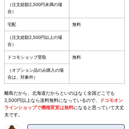
（注文総額2,500円未満の場
合）
宅配
無料
（注文総額2,500円以上の場
合）
ドコモショップ受取
無料
（オプション品のみ購入の場
合は、対象外）
離島だから、北海道だからといのはなく全国どこでも
2,500円以上なら送料無料になっているので、
ドコモオン
ラインショップで機種変更は無料
になると思っていて大丈
夫です。