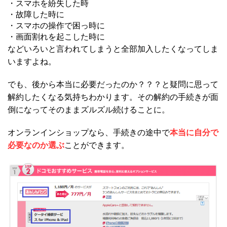
・スマホを紛失した時
・故障した時に
・スマホの操作で困っ時に
・画面割れを起こした時に
などいろいと言われてしまうと全部加入したくなってしま
いますよね。
でも、後から本当に必要だったのか？？？と疑問に思って
解約したくなる気持ちわかります。その解約の手続きが面
倒になってそのままズルズル続けることに。
オンランインショップなら、手続きの途中で
本当に自分で
必要なのか選ぶ
ことができます。