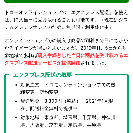
ドコモオンラインショップの「エクスプレス配送」を使え
ば、購入当日に受け取れることも可能です。（現在はシス
テムメンテンナンスのために無期限で利用休止中）
オンラインショップでの購入は商品の到着まで日にちがか
かるイメージが強いと思いますが、2019年11月5日から対
象地域であれば
購入手続きした当日に商品を受け取れるエ
クスプレス配送サービスが提供開始
されました。
エクスプレス配送の概要
対象注文：ドコモオンラインショップでの機
種変更・契約変更
配送料金：3,300円（税込） 2021年1月現
在、配送料金無料で提供中
対象地域：東京都、埼玉県、千葉県、神奈川
県、大阪府、京都府、奈良県、兵庫県