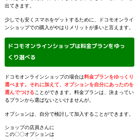
出てきます。
少しでも安くスマホをゲットするために、ドコモオンライ
ンショップでの購入がやはりメリットが多いと言えます。
ドコモオンラインショップは料金プランをゆっ
くり選べる
ドコモオンラインショップの場合は
料金プランをゆっくり
選べます。それに加えて、オプションを自分にあったのを
選んでつける
ことができます。料金プランは、決まってい
るプランから選ばないといけませんが。
オプションは、自分で検討して加入することができます。
ショップの店員さんに
この〇〇オプションは