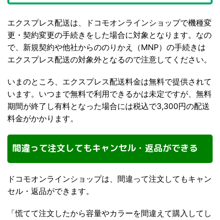
エクスプレス配送は、ドコモオンラインショップで機種変
更・契約変更の手続きをした場合に対象となります。なの
で、新規契約や他社からののりかえ（MNP）の手続きは
エクスプレス配送の対象外となるので注意してください。
いまのところ、エクスプレス配送料金は無料で提供されて
います。いつまで無料で利用できるかは未定ですが、無料
期間が終了し有料となった場合には税込で3,300円の配送
料金がかかります。
間違って注文してもキャンセル・返品ができる
ドコモオンラインショップは、間違って注文してもキャン
セル・返品ができます。
「慌てて注文したから容量やカラーを間違えて購入してし