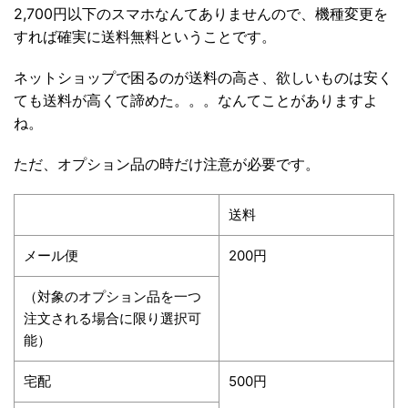
2,700円以下のスマホなんてありませんので、機種変更を
すれば確実に送料無料ということです。
ネットショップで困るのが送料の高さ、欲しいものは安く
ても送料が高くて諦めた。。。なんてことがありますよ
ね。
ただ、オプション品の時だけ注意が必要です。
送料
メール便
200円
（対象のオプション品を一つ
注文される場合に限り選択可
能）
宅配
500円