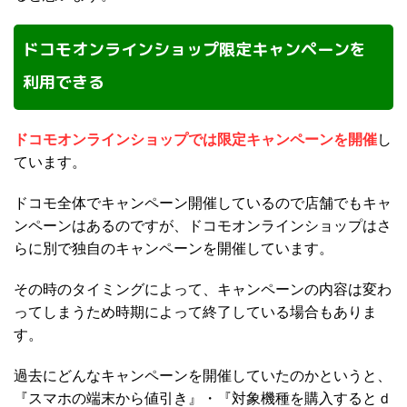
ドコモオンラインショップ限定キャンペーンを
利用できる
ドコモオンラインショップでは限定キャンペーンを開催
し
ています。
ドコモ全体でキャンペーン開催しているので店舗でもキャ
ンペーンはあるのですが、ドコモオンラインショップはさ
らに別で独自のキャンペーンを開催しています。
その時のタイミングによって、キャンペーンの内容は変わ
ってしまうため時期によって終了している場合もありま
す。
過去にどんなキャンペーンを開催していたのかというと、
『スマホの端末から値引き』・『対象機種を購入するとｄ