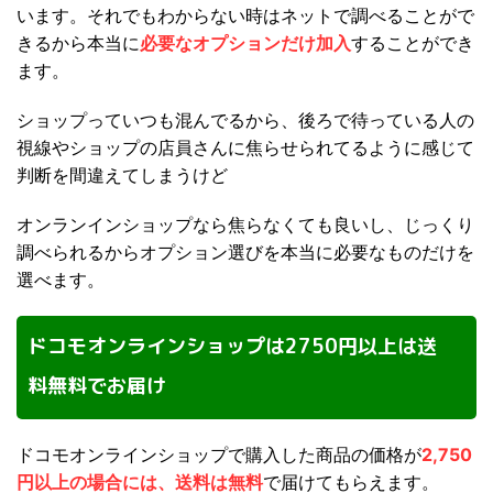
います。それでもわからない時はネットで調べることがで
きるから本当に
必要なオプションだけ加入
することができ
ます。
ショップっていつも混んでるから、後ろで待っている人の
視線やショップの店員さんに焦らせられてるように感じて
判断を間違えてしまうけど
オンランインショップなら焦らなくても良いし、じっくり
調べられるからオプション選びを本当に必要なものだけを
選べます。
ドコモオンラインショップは2750円以上は送
料無料でお届け
ドコモオンラインショップで購入した商品の価格が
2,750
円以上の場合には、送料は無料
で届けてもらえます。