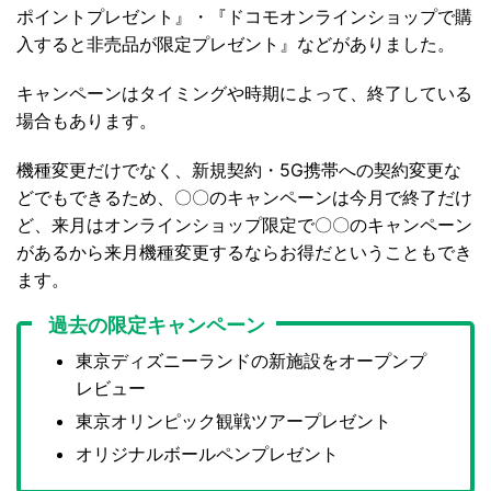
ポイントプレゼント』・『ドコモオンラインショップで購
入すると非売品が限定プレゼント』などがありました。
キャンペーンはタイミングや時期によって、終了している
場合もあります。
機種変更だけでなく、新規契約・5G携帯への契約変更な
どでもできるため、〇〇のキャンペーンは今月で終了だけ
ど、来月はオンラインショップ限定で〇〇のキャンペーン
があるから来月機種変更するならお得だということもでき
ます。
過去の限定キャンペーン
東京ディズニーランドの新施設をオープンプ
レビュー
東京オリンピック観戦ツアープレゼント
オリジナルボールペンプレゼント