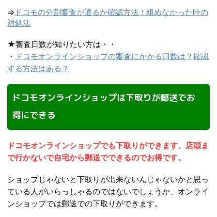
⇒
ドコモの分割審査が通るか確認方法！組めなかった時の
対処法
★審査日数が知りたい方は・・
・
ドコモオンラインショップの審査にかかる日数は？確認
する方法はある？
ドコモオンラインショップは下取りが郵送でお
得にできる
ドコモオンラインショップでも下取りができます、店頭ま
で行かないで自宅から郵送でできるのでお得です。
ショップじゃないと下取りが出来ないんじゃないかと思っ
ている人がいらっしゃるのではないでしょうか、オンライ
ンショップでは郵送での下取りができます。