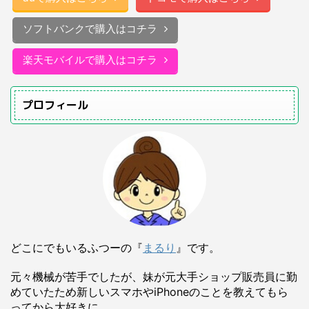
ソフトバンクで購入はコチラ
楽天モバイルで購入はコチラ
プロフィール
どこにでもいるふつーの『
まるり
』です。
元々機械が苦手でしたが、妹が元大手ショップ販売員に勤
めていたため新しいスマホやiPhoneのことを教えてもら
ってから大好きに。