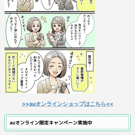
>>auオンラインショップはこちら<<
auオンライン限定キャンペーン実施中