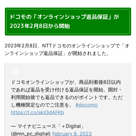
ドコモの「オンラインショップ返品保証」が
2023年2月8日から開始
2023年2月8日、NTTドコモのオンラインショップで「オ
ンラインショップ返品保証」が開始されました。
ドコモオンラインショップが、商品到着後8日以内
であれば返品を受け付ける返品保証を開始。開封・
利用開始後でも返品できるのがポイントです。ただ
し機種限定なのでご注意を。
#docomo
https://t.co/skll3dAFKb
— マイナビニュース「＋Digital」
(@mn_pc_digital)
February 8, 2023