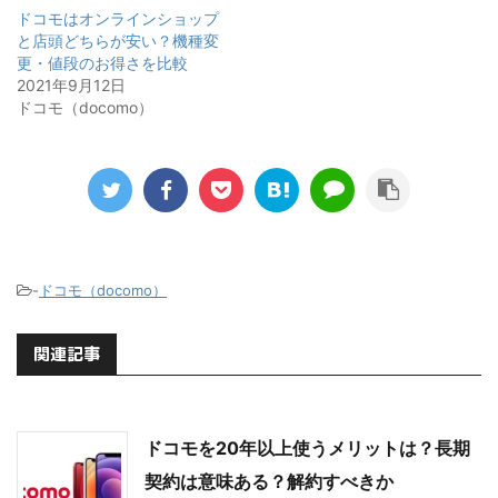
ドコモはオンラインショップ
と店頭どちらが安い？機種変
更・値段のお得さを比較
2021年9月12日
ドコモ（docomo）
-
ドコモ（docomo）
関連記事
ドコモを20年以上使うメリットは？長期
契約は意味ある？解約すべきか