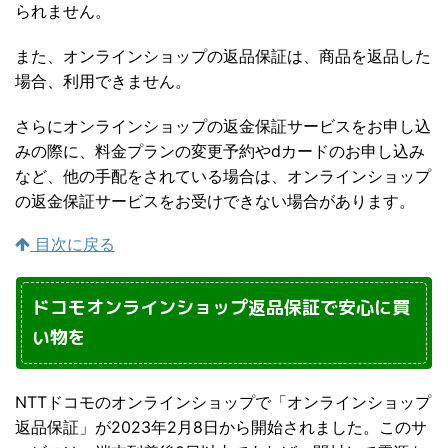
られません。
また、オンラインショップの返品保証は、商品を返品した
場合、利用できません。
さらにオンラインショップの返金保証サービスをお申し込
みの際に、料金プランの変更予約やdカードのお申し込み
など、他の手配をされている場合は、オンラインショップ
の返金保証サービスをお受けできない場合があります。
目次に戻る
ドコモオンラインショップ返品保証で安心に買
い物を
NTTドコモのオンラインショップで「オンラインショップ
返品保証」が2023年2月8日から開始されました。このサ