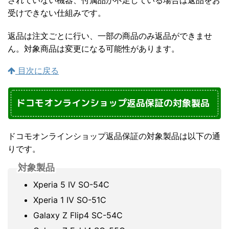
受けできない仕組みです。
返品は注文ごとに行い、一部の商品のみ返品ができませ
ん。対象商品は変更になる可能性があります。
目次に戻る
ドコモオンラインショップ返品保証の対象製品
ドコモオンラインショップ返品保証の対象製品は以下の通
りです。
対象製品
Xperia 5 IV SO-54C
Xperia 1 IV SO-51C
Galaxy Z Flip4 SC-54C