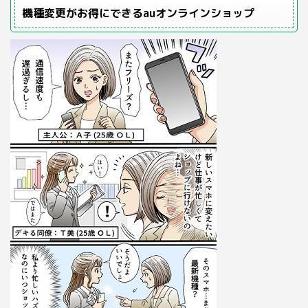
機種変更がお得にできるauオンラインショップ