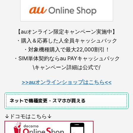
【auオンライン限定キャンペーン実施中】
・購入＆応募した人全員キャッシュバック
・対象機種購入で最大22,000割引！
・SIM単体契約ならau PAYキャッシュバック
\キャンペーン詳細は公式で/
>>auオンラインショップはこちら<<
ネットで機種変更・スマホが買える
↓ドコモはこちら↓