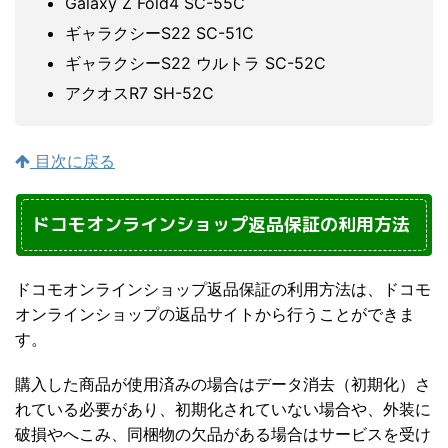
Galaxy Z Fold4 SC-55C
ギャラクシーS22 SC-51C
ギャラクシーS22 ウルトラ SC-52C
アクオスR7 SH-52C
目次に戻る
ドコモオンラインショップ返品保証の利用方法
ドコモオンラインショップ返品保証の利用方法は、ドコモ
オンラインショップの返品サイトから行うことができま
す。
購入した商品が使用済みの場合はデータ消去（初期化）さ
れている必要があり、初期化されていない場合や、外装に
破損やへこみ、同梱物の欠品がある場合はサービスを受け