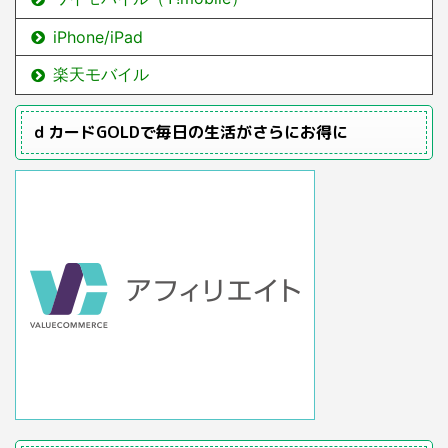
iPhone/iPad
楽天モバイル
ｄカードGOLDで毎日の生活がさらにお得に