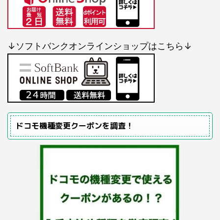
↓ソフトバンクオンラインショップはこちら↓
ドコモ機種変更クーポンを調査！