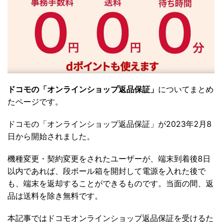
ドコモの「オンラインショップ返品保証」
についてまとめ
たページです。
ドコモの「オンラインショップ返品保証」が2023年2月8
日から開始されました。
機種変更・契約変更をされたユーザーが、端末到着後8日
以内であれば、段ボール箱を開封して電源を入れた後で
も、端末を返却することができるものです。当面の間、返
品は送料を除き無料です。
本記事ではドコモオンラインショップ返品保証を受けるた