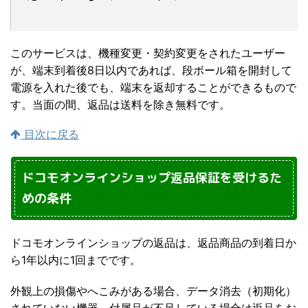
このサービスは、機種変更・契約変更をされたユーザー
が、端末到着後8日以内であれば、段ボール箱を開封して
電源を入れた後でも、端末を返却することができるもので
す。当面の間、返品は送料を除き無料です。
目次に戻る
ドコモオンラインショップ返品保証を受けるた
めの条件
ドコモオンラインショップの返品は、返品商品の到着日か
ら1年以内に1回までです。
外観上の損傷やへこみがある場合、データ消去（初期化）
されていない機器、付属品が不足している場合は返品をお