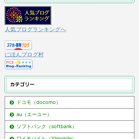
人気ブログランキングへ
にほんブログ村
カテゴリー
ドコモ（docomo）
au（エーユー）
ソフトバンク（softbank）
ワイモバイル（Y!mobile）