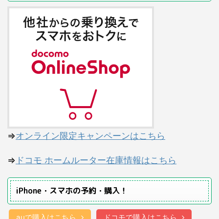
⇒
オンライン限定キャンペーンはこちら
⇒
ドコモ ホームルーター在庫情報はこちら
iPhone・スマホの予約・購入！
auで購入はこちら
ドコモで購入はこちら