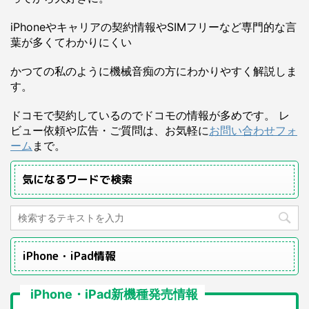
iPhoneやキャリアの契約情報やSIMフリーなど専門的な言
葉が多くてわかりにくい
かつての私のように機械音痴の方にわかりやすく解説しま
す。
ドコモで契約しているのでドコモの情報が多めです。 レ
ビュー依頼や広告・ご質問は、お気軽に
お問い合わせフォ
ーム
まで。
気になるワードで検索
iPhone・iPad情報
iPhone・iPad新機種発売情報