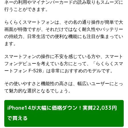
ネーの利用やマイナンバーカードの読み取りもスムーズに
行うことができます。
らくらくスマートフォンは、その名の通り操作が簡単で大
画面が特徴ですが、それだけではなく耐久性やバッテリー
の持続力、日常生活での便利な機能にも注目が集まってい
ます。
スマートフォンの操作に不安を感じている方や、スマート
フォンデビューを考えている方にとって、「らくらくスマ
ートフォン F-52B」は非常におすすめのモデルです。
その使いやすさと機能性の高さは、幅広いユーザーにとっ
て魅力的な選択となるでしょう。
iPhone14が大幅に価格ダウン！実質22,033円
で買える