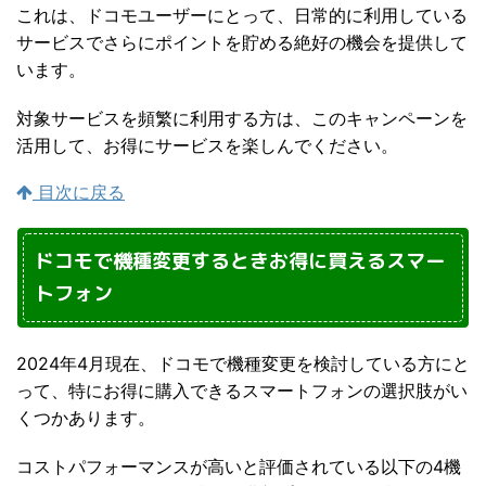
これは、ドコモユーザーにとって、日常的に利用している
サービスでさらにポイントを貯める絶好の機会を提供して
います。
対象サービスを頻繁に利用する方は、このキャンペーンを
活用して、お得にサービスを楽しんでください。
目次に戻る
ドコモで機種変更するときお得に買えるスマー
トフォン
2024年4月現在、ドコモで機種変更を検討している方にと
って、特にお得に購入できるスマートフォンの選択肢がい
くつかあります。
コストパフォーマンスが高いと評価されている以下の4機