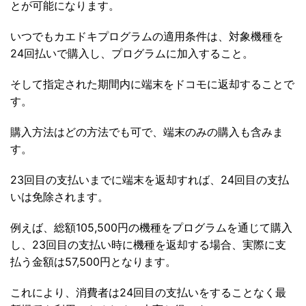
とが可能になります。
いつでもカエドキプログラムの適用条件は、対象機種を
24回払いで購入し、プログラムに加入すること。
そして指定された期間内に端末をドコモに返却することで
す。
購入方法はどの方法でも可で、端末のみの購入も含みま
す。
23回目の支払いまでに端末を返却すれば、24回目の支払
いは免除されます。
例えば、総額105,500円の機種をプログラムを通じて購入
し、23回目の支払い時に機種を返却する場合、実際に支
払う金額は57,500円となります。
これにより、消費者は24回目の支払いをすることなく最