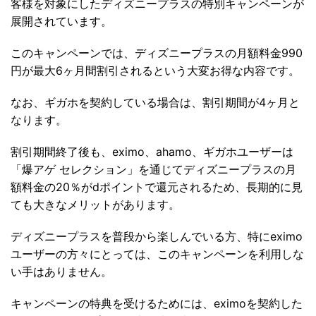
客様を対象にしたディズニープラスの特別キャンペーンが
展開されています。
このキャンペーンでは、ディズニープラスの月額料金990
円が最大6ヶ月間割引されるという大変お得な内容です。
なお、ギガホを契約している場合は、割引期間が4ヶ月と
なります。
割引期間終了後も、eximo、ahamo、ギガホユーザーは
「爆アゲ セレクション」を通じてディズニープラスの月
額料金の20％がdポイントで還元されるため、長期的に見
ても大きなメリットがあります。
ディズニープラスを普段から楽しんでいる方、特にeximo
ユーザーの方々にとっては、このキャンペーンを利用しな
い手はありません。
キャンペーンの特典を受けるためには、eximoを契約した