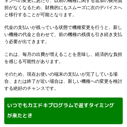
ォンへの変更にあたり、以前の機種に関する追加の費用負
担がなくなるため、財務的にもスムーズに次のデバイスへ
と移行することが可能となります。
代金の支払いが残っている状態で機種変更を行うと、新し
い機種の代金と合わせて、前の機種の残債も引き続き支払
う必要が出てきます。
これは、毎月の出費が増えることを意味し、経済的な負担
を感じる可能性があります。
そのため、現在お使いの端末の支払いが完了している場
合、または終了が近い場合は、新しい機種への変更を検討
する絶好のチャンスです。
いつでもカエドキプログラムで返すタイミング
が来たとき