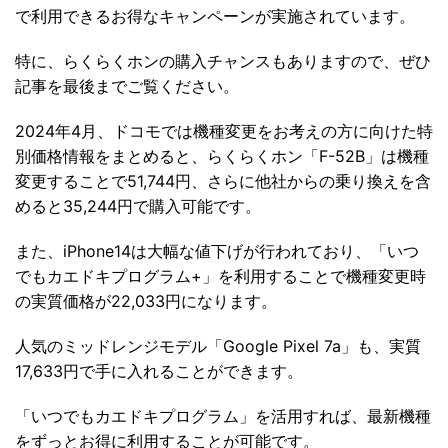
で利用できるお得なキャンペーンが実施されています。
特に、らくらくホンの購入チャンスもありますので、ぜひ
記事を最後までご覧ください。
2024年4月、ドコモでは機種変更をお考えの方に向けた特
別価格情報をまとめると、らくらくホン「F-52B」は機種
変更することで51,744円、さらに他社からの乗り換えを含
めると35,244円で購入可能です。
また、iPhone14は大幅な値下げが行われており、「いつ
でもカエドキプログラム+」を利用することで機種変更時
の実質価格が22,033円になります。
人気のミッドレンジモデル「Google Pixel 7a」も、実質
17,633円で手に入れることができます。
「いつでもカエドキプログラム」を活用すれば、最新機種
をずっとお得に利用することが可能です。