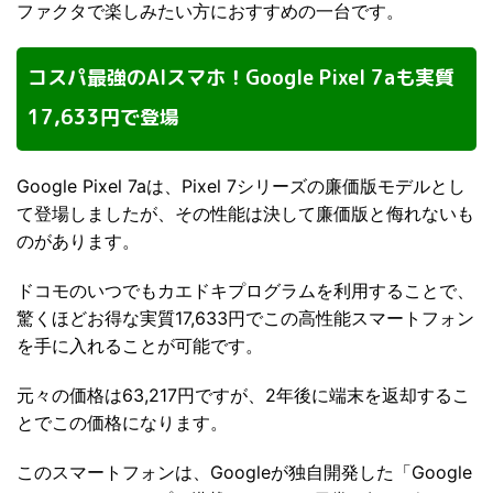
ファクタで楽しみたい方におすすめの一台です。
コスパ最強のAIスマホ！Google Pixel 7aも実質
17,633円で登場
Google Pixel 7aは、Pixel 7シリーズの廉価版モデルとし
て登場しましたが、その性能は決して廉価版と侮れないも
のがあります。
ドコモのいつでもカエドキプログラムを利用することで、
驚くほどお得な実質17,633円でこの高性能スマートフォン
を手に入れることが可能です。
元々の価格は63,217円ですが、2年後に端末を返却するこ
とでこの価格になります。
このスマートフォンは、Googleが独自開発した「Google