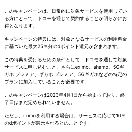
このキャンペーンは、日常的に対象サービスを使用してい
る方にとって、ドコモを通じて契約することが明らかにお
得となります。
キャンペーンの特典には、対象となるサービスの利用料金
に基づいた最大25％分のdポイント還元が含まれます。
この特典を受けるための条件として、ドコモを通して対象
サービスに申し込むこと、さらにeximo、ahamo、5Gギ
ガホ プレミア、ギガホ プレミア、5Gギガホなどの特定の
プランに加入していることが必要です。
このキャンペーンは2023年4月1日から始まっており、終
了日はまだ定められていません。
ただし、irumoを利用する場合は、サービスに応じて10％
のdポイントが還元されるとのことです。