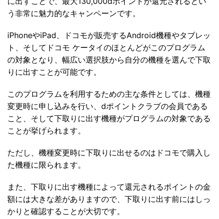
に出すことで、最大130,000dポイントが還元されるとい
う非常に魅力的なキャンペーンです。
iPhoneやiPad、ドコモが販売するAndroid機種やタブレッ
ト、そしてドコモ ケータイのほとんどがこのプログラム
の対象となり、幅広い選択肢から自分の機種を選んで下取
りに出すことが可能です。
このプログラムを利用するための主な条件としては、機種
変更時に申し込みを行い、dポイントクラブの会員である
こと、そして下取りに出す機種がプログラムの対象である
ことが挙げられます。
ただし、機種変更時に下取りに出せるのはドコモで購入し
た機種に限られます。
また、下取りに出す機種によって還元されるポイントの金
額には大きな差がありますので、下取りに出す前にはしっ
かりと確認することが大切です。