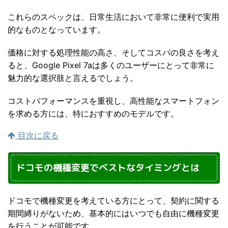
これらのスペックは、日常生活において非常に便利で実用
的なものとなっています。
価格に対する処理性能の高さ、そしてコスパの良さを考え
ると、Google Pixel 7aは多くのユーザーにとって非常に
魅力的な選択肢と言えるでしょう。
コストパフォーマンスを重視し、高性能なスマートフォン
を求める方には、特におすすめのモデルです。
目次に戻る
ドコモの機種変更でベストなタイミングとは
ドコモで機種変更を考えている方にとって、契約に関する
期間縛りがないため、基本的にはいつでも自由に機種変更
を行うことが可能です。