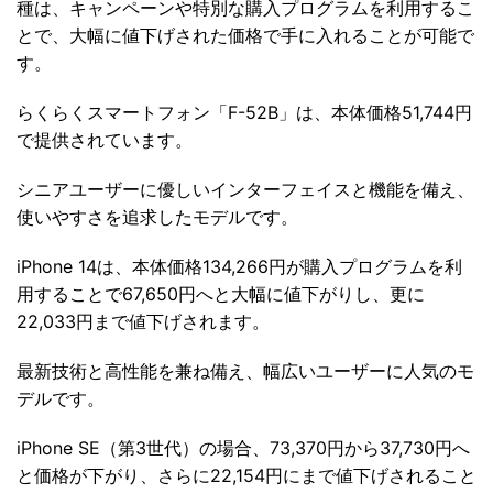
種は、キャンペーンや特別な購入プログラムを利用するこ
とで、大幅に値下げされた価格で手に入れることが可能で
す。
らくらくスマートフォン「F-52B」は、本体価格51,744円
で提供されています。
シニアユーザーに優しいインターフェイスと機能を備え、
使いやすさを追求したモデルです。
iPhone 14は、本体価格134,266円が購入プログラムを利
用することで67,650円へと大幅に値下がりし、更に
22,033円まで値下げされます。
最新技術と高性能を兼ね備え、幅広いユーザーに人気のモ
デルです。
iPhone SE（第3世代）の場合、73,370円から37,730円へ
と価格が下がり、さらに22,154円にまで値下げされること