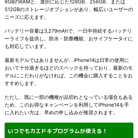
6GBのRAMと、選択に応じた128GB、256GB、または
512GBのストレージオプションがあり、幅広いユーザーの
ニーズに応えます。
バッテリー容量は3,279mAhで、一日中持続するバッテリ
ーライフを提供し、防水・防塵機能、おサイフケータイに
も対応しています。
最新モデルではありませんが、iPhone14は日常の使用に
おいて十分過ぎるほどのスペックを持っており、最新のモ
デルにこだわりがなければ、この機会に購入することをお
すすめします。
ただし、既に一部の機種が品切れとなっている場合もある
ため、このお得なキャンペーンを利用してiPhone14を手
に入れたい方は、早めの申し込みが推奨されます。
いつでもカエドキプログラムが使える！