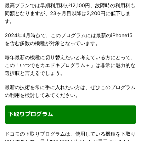
最高プランでは早期利用料が12,100円、故障時の利用料も
同額となりますが、23ヶ月目以降は2,200円に低下しま
す。
2024年4月時点で、このプログラムには最新のiPhone15
を含む多数の機種が対象となっています。
毎年最新の機種に切り替えたいと考えている方にとって、
この「いつでもカエドキプログラム＋」は非常に魅力的な
選択肢と言えるでしょう。
最新の技術を常に手に入れたい方は、ぜひこのプログラム
の利用を検討してみてください。
下取りプログラム
ドコモの下取りプログラムは、使用している機種を下取り