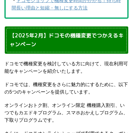
・
ドコモショップで機種変更時間がかかる！待ち時
間長い理由と短縮・無しにする方法
【2025年2月】ドコモの機種変更でつかえるキ
ャンペーン
ドコモで機種変更を検討している方に向けて、現在利用可
能なキャンペーンを紹介いたします。
ドコモでは、機種変更をさらに魅力的にするために、以下
の5つのキャンペーンを提供しています。
オンラインおトク割、オンライン限定 機種購入割引、い
つでもカエドキプログラム、スマホおかえしプログラム、
下取りプログラムです。