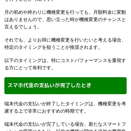
月の初めや終わりに機種変更を行っても、月額料金に変動
はありませんので、思い立った時が機種変更のチャンスと
言えるでしょう。
それでも、よりお得に機種変更を行いたいと考える場合、
特定のタイミングを狙うことが推奨されます。
以下のタイミングは、特にコストパフォーマンスを重視す
る方にとって有利です。
スマホ代金の支払いが完了したとき
端末代金の支払いが終了したタイミングは、機種変更を考
慮する上で非常におすすめの時期です。
端末代金の支払いが完了している場合、新たなスマートフ