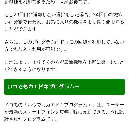
新機種を利用できるため、大変お得です。
もし23回目に返却しない選択をした場合、24回目の支払
いは分割で行われ、お気に入りの機種をより長く使用する
ことができます。
さらに、このプログラムはドコモの回線を利用していない
方でも加入・利用が可能です。
これにより、より多くの方が最新機種を手軽に楽しむこと
ができるようになります。
いつでもカエドキプログラム＋
ドコモの「いつでもカエドキプログラム＋」は、ユーザー
が最新のスマートフォンを毎年手軽に更新できるように設
計されたプログラムです。