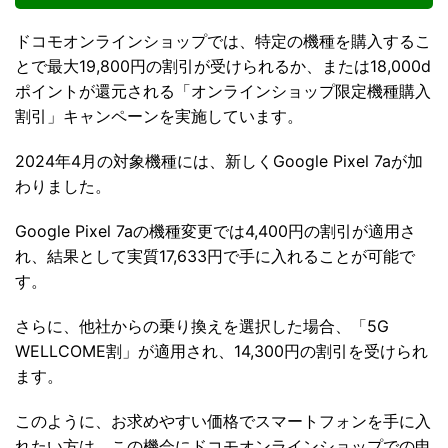
ドコモオンラインショップでは、特定の機種を購入するこ
とで最大19,800円の割引が受けられるか、または18,000d
ポイントが還元される「オンラインショップ限定機種購入
割引」キャンペーンを実施しています。
2024年4月の対象機種には、新しくGoogle Pixel 7aが加
わりました。
Google Pixel 7aの機種変更では4,400円の割引が適用さ
れ、結果として実質17,633円で手に入れることが可能で
す。
さらに、他社からの乗り換えを選択した場合、「5G
WELLCOME割」が適用され、14,300円の割引を受けられ
ます。
このように、お求めやすい価格でスマートフォンを手に入
れたい方は、この機会にドコモオンラインショップでの申