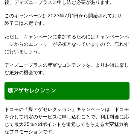
後、ディズニープラスに申し込む必要があります。
このキャンペーンは2023年7月1日から開始されており、
終了日は未定です。
ただし、キャンペーンに参加するためにはキャンペーンペ
ージからのエントリーが必須となっていますので、忘れず
に行いましょう。
ディズニープラスの豊富なコンテンツを、よりお得に楽し
む絶好の機会です。
爆アゲセレクション
ドコモの「爆アゲセレクション」キャンペーンは、ドコモ
を介して特定のサービスに申し込むことで、利用料金に応
じて最大25％のdポイントを還元してもらえる大変魅力的
なプロモーションです。