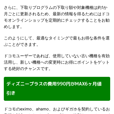
さらに、下取りプログラムの下取り額や対象機種は約1か
月ごとに更新されるため、最新の情報を得るためにはドコ
モオンラインショップを定期的にチェックすることをお勧
めします。
このようにして、最適なタイミングで最もお得な条件を選
ぶことができます。
ドコモユーザーであれば、使用していない古い機種を有効
活用し、新しい機種への変更時にお得にポイントをゲット
する絶好のチャンスです。
ディズニープラスの費用990円がMAX6ヶ月値
引き
ドコモのeximo、ahamo、およびギガホを契約しているお