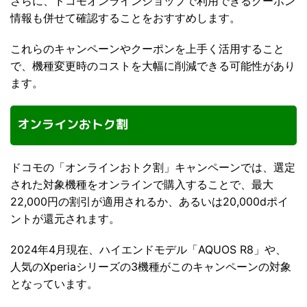
さらに、ドコモオンラインショップで利用できるクーポン
情報も併せて確認することをおすすめします。
これらのキャンペーンやクーポンを上手く活用すること
で、機種変更時のコストを大幅に削減できる可能性があり
ます。
オンラインおトク割
ドコモの「オンラインおトク割」キャンペーンでは、選定
された対象機種をオンラインで購入することで、最大
22,000円の割引が適用されるか、あるいは20,000dポイ
ントが還元されます。
2024年4月現在、ハイエンドモデル「AQUOS R8」や、
人気のXperiaシリーズの3機種がこのキャンペーンの対象
となっています。