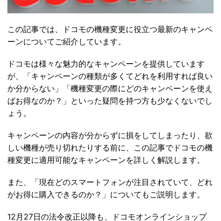
この記事では、ドコモの機種変更に役立つ最新のキャンペ
ーンについてご紹介しています。
ドコモは様々な魅力的なキャンペーンを提供しています
が、「キャンペーンの種類が多くてどれを利用すれば良い
か分からない」「機種変更の際にどのキャンペーンを使え
ばお得なのか？」といった疑問を持つ方も少なくないでし
ょう。
キャンペーンの内容が分からずに損をしてしまったり、欲
しい機種が売り切れたりする前に、この記事でドコモの機
種変更に適用可能なキャンペーンを詳しく解説します。
また、「現在どのスマートフォンが注目されていて、どれ
がお得に購入できるのか？」についてもご説明します。
12月27日の法令改正以降も、ドコモオンラインショップ