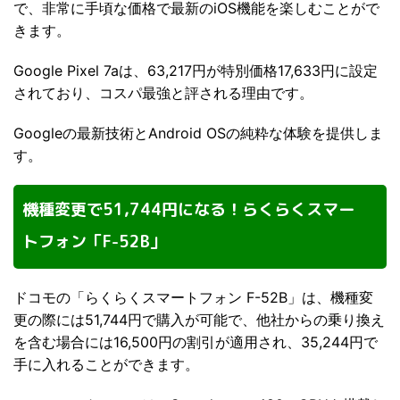
で、非常に手頃な価格で最新のiOS機能を楽しむことがで
きます。
Google Pixel 7aは、63,217円が特別価格17,633円に設定
されており、コスパ最強と評される理由です。
Googleの最新技術とAndroid OSの純粋な体験を提供しま
す。
機種変更で51,744円になる！らくらくスマー
トフォン「F-52B」
ドコモの「らくらくスマートフォン F-52B」は、機種変
更の際には51,744円で購入が可能で、他社からの乗り換え
を含む場合には16,500円の割引が適用され、35,244円で
手に入れることができます。