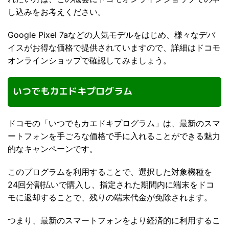
し込みをお考えください。
Google Pixel 7aなどの人気モデルをはじめ、様々なデバ
イスがお得な価格で提供されていますので、詳細はドコモ
オンラインショップで確認してみましょう。
いつでもカエドキプログラム
ドコモの「いつでもカエドキプログラム」は、最新のスマ
ートフォンを手ごろな価格で手に入れることができる魅力
的なキャンペーンです。
このプログラムを利用することで、選択した対象機種を
24回分割払いで購入し、指定された期間内に端末をドコ
モに返却することで、残りの端末代金が免除されます。
つまり、最新のスマートフォンをより経済的に利用するこ