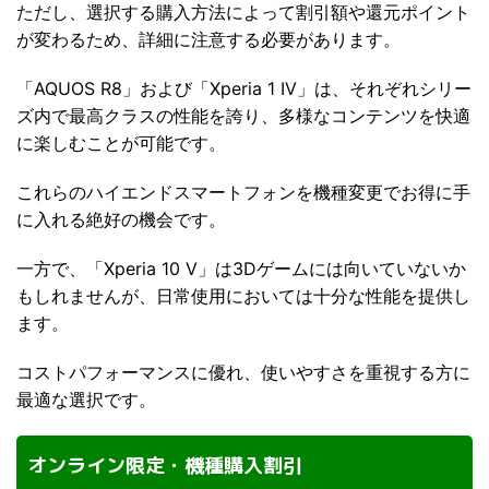
ただし、選択する購入方法によって割引額や還元ポイント
が変わるため、詳細に注意する必要があります。
「AQUOS R8」および「Xperia 1 IV」は、それぞれシリー
ズ内で最高クラスの性能を誇り、多様なコンテンツを快適
に楽しむことが可能です。
これらのハイエンドスマートフォンを機種変更でお得に手
に入れる絶好の機会です。
一方で、「Xperia 10 V」は3Dゲームには向いていないか
もしれませんが、日常使用においては十分な性能を提供し
ます。
コストパフォーマンスに優れ、使いやすさを重視する方に
最適な選択です。
オンライン限定・機種購入割引