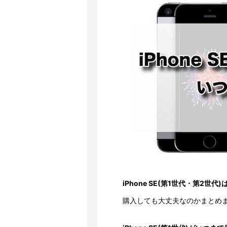
iPhone SE(第1世代・第2世
購入しても大丈夫なのかまとめ