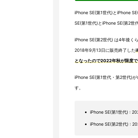
iPhone SE(第1世代)とiPhon
SE(第1世代)とiPhone SE(
iPhone SE(第2世代) は
2018年9月13日に販売終了した
となったので2022年秋が限度
iPhone SE(第1世代・第2
す。
iPhone SE(第1世代)
iPhone SE(第2世代) 