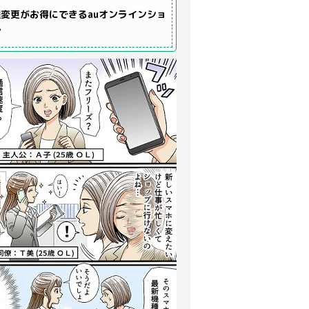
変更がお得にできるauオンラインショ
プ