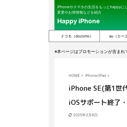
iPhoneやスマホの生活をもっとhappy
変更やお得情報などを紹介
Happy iPhone
ドコモ（docomo）
au（エー
※本ページはプロモーションが含まれ
HOME
>
iPhone/iPad
>
iPhone SE(
iOSサポート終了
2025年2月6日