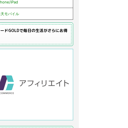
Phone/iPad
楽天モバイル
ードGOLDで毎日の生活がさらにお得