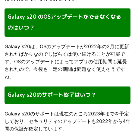
Galaxy s20 のOSアップデートができなくなる
のはいつ？
Galaxy s20は、OSのアップデートが2022年の2月に更新
されたばかりなのでしばらくは使い続けることが可能で
す。OSのアップデートによってアプリの使用期間も延長
されたので、今後も一定の期間は問題なく使えそうです
ね。
Galaxy s20のサポート終了はいつ？
Galaxy s20のサポートは現在のところ2023年までを予定
しており、セキュリティのアップデートも2022年から4年
間の保証が確定しています。