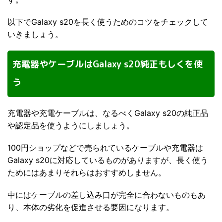
以下でGalaxy s20を長く使うためのコツをチェックして
いきましょう。
充電器やケーブルはGalaxy s20純正もしくを使
う
充電器や充電ケーブルは、なるべくGalaxy s20の純正品
や認定品を使うようにしましょう。
100円ショップなどで売られているケーブルや充電器は
Galaxy s20に対応しているものがありますが、長く使う
ためにはあまりそれらはおすすめしません。
中にはケーブルの差し込み口が完全に合わないものもあ
り、本体の劣化を促進させる要因になります。