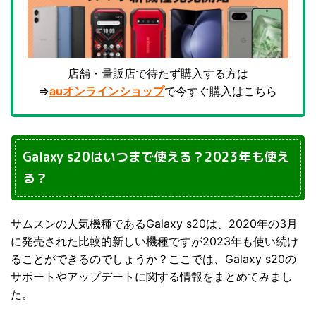
店舗・量販店で待たず購入する方は
⇒
auオンラインショップ
で今すぐ購入はこちら
Galaxy s20はいつまで使える？2023年も使え
る？
サムスンの人気機種であるGalaxy s20は、2020年の3月
に発売された比較的新しい機種ですが2023年も使い続け
ることができるのでしょうか？ここでは、Galaxy s20の
サポートやアップデートに関する情報をまとめてみまし
た。