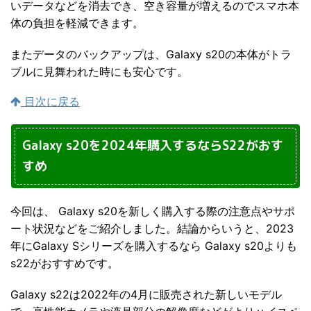
いデータなどを消去でき、空き容量が増えるのでスマホ本
体の負担を軽減できます。
またデータのバックアップは、Galaxy s20の本体がトラ
ブルに見舞われた時にも安心です。
目次に戻る
Galaxy s20を2024年購入するならS22がおす
すめ
今回は、 Galaxy s20を新しく購入する際の注意点やサポ
ート状況などをご紹介しました。結論からいうと、2023
年にGalaxy Sシリーズを購入するなら Galaxy s20よりも
s22がおすすめです。
Galaxy s22は2022年の4月に販売された新しいモデル