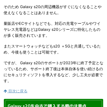
そのため Galaxy s20の周辺機器がすぐになくなることや
使えなくなることはありません。
量販店やECサイトなどでも、対応の充電ケーブルやワイ
ヤレス充電器などはGalaxy s20シリーズに特化したもの
が多く販売されています。
またスマートウォッチなどもs20 ＋5Gと共通しているた
め、今後も使うことは可能です。
ですが、 Galaxy s20のサポートが2023年に終了予定とな
っているため、サポート終了後は本体自体を使い続けるの
にセキュリティソフトを導入するなど、少し工夫が必要で
す。
目次に戻る
Galaxy s20を中古で購入する際の注意点