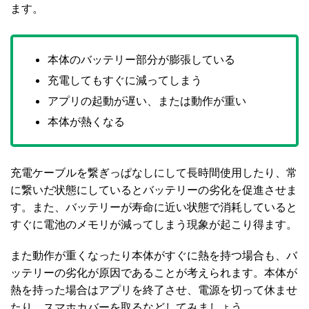
ます。
本体のバッテリー部分が膨張している
充電してもすぐに減ってしまう
アプリの起動が遅い、または動作が重い
本体が熱くなる
充電ケーブルを繋ぎっぱなしにして長時間使用したり、常
に繋いだ状態にしているとバッテリーの劣化を促進させま
す。また、バッテリーが寿命に近い状態で消耗していると
すぐに電池のメモリが減ってしまう現象が起こり得ます。
また動作が重くなったり本体がすぐに熱を持つ場合も、バ
ッテリーの劣化が原因であることが考えられます。本体が
熱を持った場合はアプリを終了させ、電源を切って休ませ
たり、スマホカバーを取るなどしてみましょう。