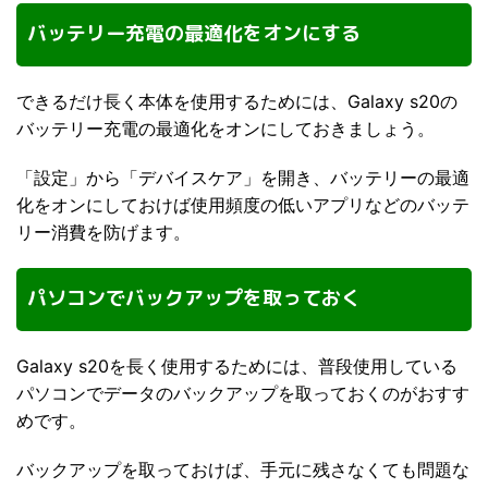
バッテリー充電の最適化をオンにする
できるだけ長く本体を使用するためには、Galaxy s20の
バッテリー充電の最適化をオンにしておきましょう。
「設定」から「デバイスケア」を開き、バッテリーの最適
化をオンにしておけば使用頻度の低いアプリなどのバッテ
リー消費を防げます。
パソコンでバックアップを取っておく
Galaxy s20を長く使用するためには、普段使用している
パソコンでデータのバックアップを取っておくのがおすす
めです。
バックアップを取っておけば、手元に残さなくても問題な