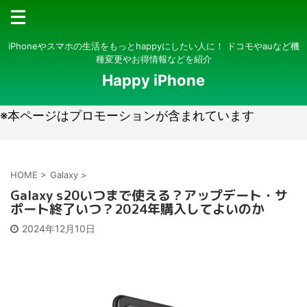
iPhoneやスマホの生活をもっとhappyにしたい人に！ ドコモやauなど機
種変更やお得情報などを紹介
Happy iPhone
※本ページはプロモーションが含まれています
HOME
>
Galaxy
>
Galaxy s20いつまで使える？アップデート・サ
ポート終了いつ？2024年購入してよいのか
2024年12月10日