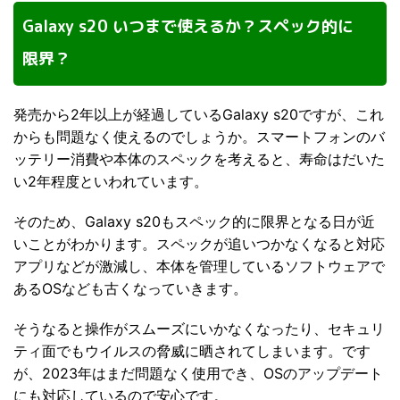
Galaxy s20 いつまで使えるか？スペック的に
限界？
発売から2年以上が経過しているGalaxy s20ですが、これ
からも問題なく使えるのでしょうか。スマートフォンのバ
ッテリー消費や本体のスペックを考えると、寿命はだいた
い2年程度といわれています。
そのため、Galaxy s20もスペック的に限界となる日が近
いことがわかります。スペックが追いつかなくなると対応
アプリなどが激減し、本体を管理しているソフトウェアで
あるOSなども古くなっていきます。
そうなると操作がスムーズにいかなくなったり、セキュリ
ティ面でもウイルスの脅威に晒されてしまいます。です
が、2023年はまだ問題なく使用でき、OSのアップデート
にも対応しているので安心です。