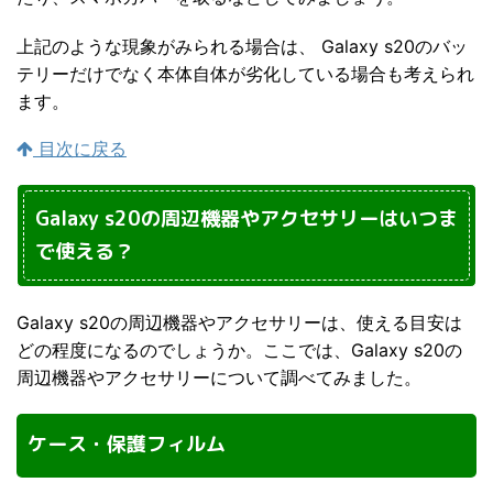
上記のような現象がみられる場合は、 Galaxy s20のバッ
テリーだけでなく本体自体が劣化している場合も考えられ
ます。
目次に戻る
Galaxy s20の周辺機器やアクセサリーはいつま
で使える？
Galaxy s20の周辺機器やアクセサリーは、使える目安は
どの程度になるのでしょうか。ここでは、Galaxy s20の
周辺機器やアクセサリーについて調べてみました。
ケース・保護フィルム