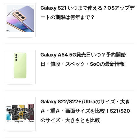
Galaxy S21 いつまで使える？OSアップデ
ートの期限は何年まで？
Galaxy A54 5G発売日いつ？予約開始
日・値段・スペック・SoCの最新情報
Galaxy S22/S22+/Ultraのサイズ・大き
さ・重さ・画面サイズを比較！S21/S20
のサイズ・大きさとも比較