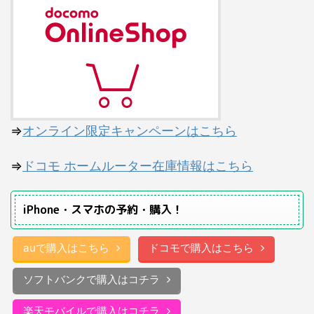
⇒
オンライン限定キャンペーンはこちら
⇒
ドコモ ホームルーター在庫情報はこちら
iPhone・スマホの予約・購入！
auで購入はこちら
ドコモで購入はこちら
ソフトバンクで購入はコチラ
楽天モバイルで購入はコチラ