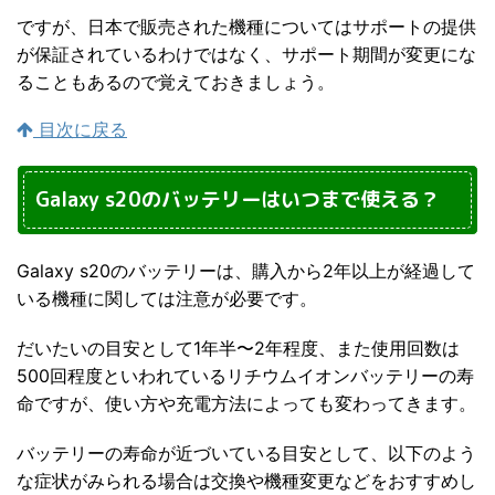
ですが、日本で販売された機種についてはサポートの提供
が保証されているわけではなく、サポート期間が変更にな
ることもあるので覚えておきましょう。
目次に戻る
Galaxy s20のバッテリーはいつまで使える？
Galaxy s20のバッテリーは、購入から2年以上が経過して
いる機種に関しては注意が必要です。
だいたいの目安として1年半〜2年程度、また使用回数は
500回程度といわれているリチウムイオンバッテリーの寿
命ですが、使い方や充電方法によっても変わってきます。
バッテリーの寿命が近づいている目安として、以下のよう
な症状がみられる場合は交換や機種変更などをおすすめし