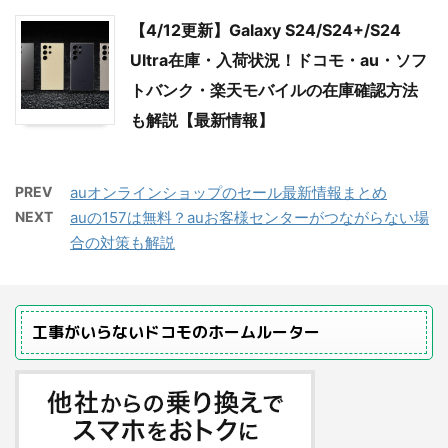
【4/12更新】Galaxy S24/S24+/S24
Ultra在庫・入荷状況！ドコモ・au・ソフ
トバンク・楽天モバイルの在庫確認方法
も解説【最新情報】
PREV
auオンラインショップのセール最新情報まとめ
NEXT
auの157は無料？auお客様センターがつながらない場
合の対策も解説
工事がいらないドコモのホームルーター