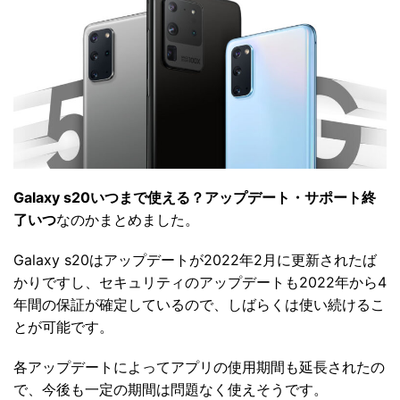
Galaxy s20いつまで使える？アップデート・サポート終
了いつ
なのかまとめました。
Galaxy s20はアップデートが2022年2月に更新されたば
かりですし、セキュリティのアップデートも2022年から4
年間の保証が確定しているので、しばらくは使い続けるこ
とが可能です。
各アップデートによってアプリの使用期間も延長されたの
で、今後も一定の期間は問題なく使えそうです。