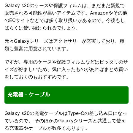
Galaxy s20のケースや保護フィルムは、まだまだ新規で
販売される可能性が高いアイテムです。Amazonやその他
のECサイトなどでは多く取り扱いがあるので、今後もし
ばらくは使い続けられるでしょう。
元々Galaxyシリーズはアクセサリーが充実しており、種
類も豊富に用意されています。
ですが、専用のケースや保護フィルムなどはピッタリのサ
イズが好ましいため、気に入ったものがあればまとめ買い
をしておくのもおすすめです。
充電器・ケーブル
Galaxy s20の充電ケーブルはType-Cの差し込み口になっ
ているので、 そのほかのGalaxyシリーズと共通して使え
る充電器やケーブルが数多くあります。