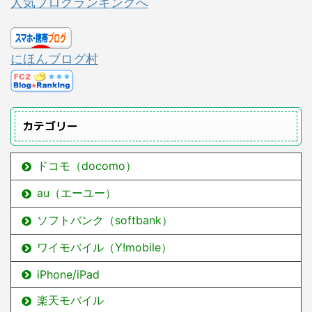
人気ブログランキングへ
にほんブログ村
カテゴリー
ドコモ（docomo）
au（エーユー）
ソフトバンク（softbank）
ワイモバイル（Y!mobile）
iPhone/iPad
楽天モバイル