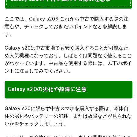
ここでは、Galaxy s20をこれから中古で購入する際の注
意点や、チェックしておきたいポイントなどを解説しま
す。
Galaxy s20は中古市場でも安く購入することが可能なた
め人気機種になっており、しばらくは問題なく使えること
がわかっています。中古品を使用する際には、以下のポイ
ントに注目してみてください。
Galaxy s20の劣化や故障に注意
Galaxy s20に限らず中古スマホを購入する際は、本体自
体の劣化やバッテリーの消耗、または故障などが見られな
いかをチェックしましょう。