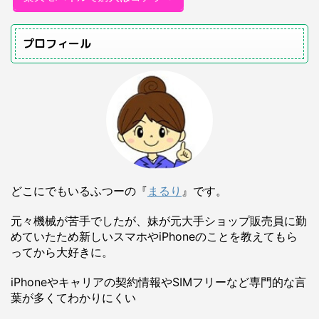
プロフィール
どこにでもいるふつーの『
まるり
』です。
元々機械が苦手でしたが、妹が元大手ショップ販売員に勤
めていたため新しいスマホやiPhoneのことを教えてもら
ってから大好きに。
iPhoneやキャリアの契約情報やSIMフリーなど専門的な言
葉が多くてわかりにくい