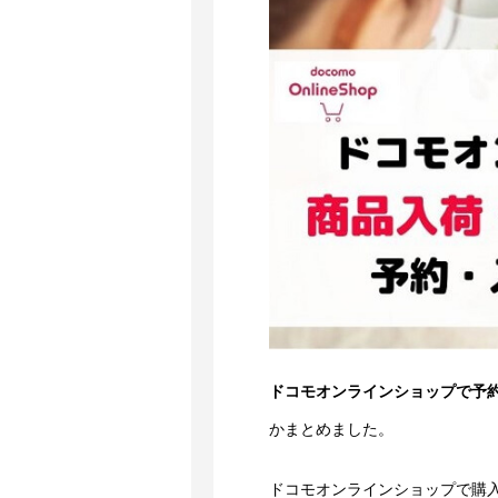
ドコモオンラインショップで予
かまとめました。
ドコモオンラインショップで購