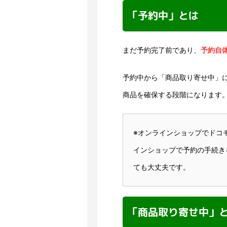
「予約中」とは
まだ予約完了前であり、
予約自
予約中から「商品取り寄せ中」
商品を確保する段階になります
※オンラインショップでドコ
インショップで予約の手続き
ても大丈夫です。
「商品取り寄せ中」