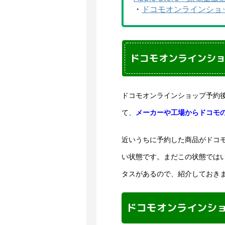
・
ドコモオンラインショッ
ドコモオンラインシ
ドコモオンラインショップ予約
て、
メーカーや工場からドコモ
近いうちに予約した商品がドコ
い状態です。まだこの状態では
タスがあるので、紹介しておき
ドコモオンラインシ