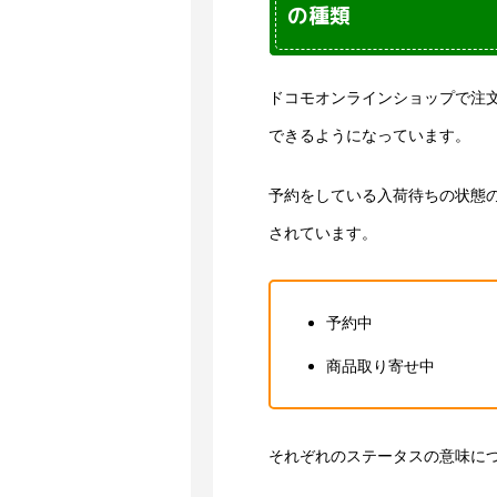
の種類
ドコモオンラインショップで注
できるようになっています。
予約をしている入荷待ちの状態
されています。
予約中
商品取り寄せ中
それぞれのステータスの意味に