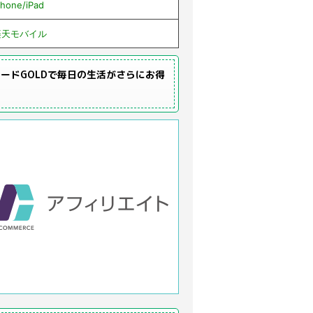
Phone/iPad
楽天モバイル
ードGOLDで毎日の生活がさらにお得