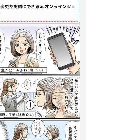
変更がお得にできるauオンラインショ
プ