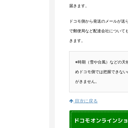
届きます。
ドコモ側から発送のメールが送
で郵便局など配達会社についても
きます。
※時期（雪や台風）などの天
めドコモ側では把握できない
がきません。
目次に戻る
ドコモオンラインシ