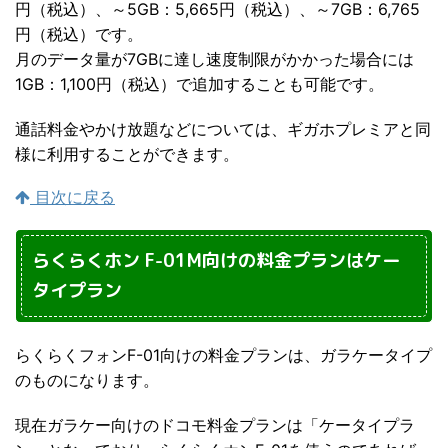
円（税込）、～5GB：5,665円（税込）、～7GB：6,765
円（税込）です。
月のデータ量が7GBに達し速度制限がかかった場合には
1GB：1,100円（税込）で追加することも可能です。
通話料金やかけ放題などについては、ギガホプレミアと同
様に利用することができます。
目次に戻る
らくらくホン F-01M向けの料金プランはケー
タイプラン
らくらくフォンF-01向けの料金プランは、ガラケータイプ
のものになります。
現在ガラケー向けのドコモ料金プランは「ケータイプラ