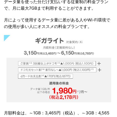
データ量を使った分だけ支払いする従量制の料金プラン
で、月に最大7GBまで利用することができます。
月によって使用するデータ量に差がある人やWi-Fi環境で
の使用が多い人にオススメの料金プランです。
月額料金は、～1GB：3,465円（税込）、～3GB：4,565