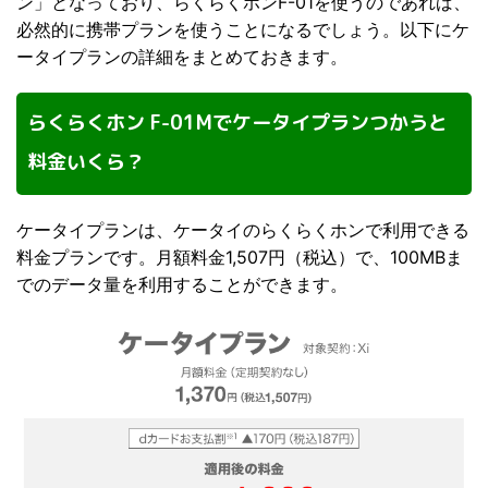
ン」となっており、らくらくホンF-01を使うのであれば、
必然的に携帯プランを使うことになるでしょう。以下にケ
ータイプランの詳細をまとめておきます。
らくらくホン F-01Mでケータイプランつかうと
料金いくら？
ケータイプランは、ケータイのらくらくホンで利用できる
料金プランです。月額料金1,507円（税込）で、100MBま
でのデータ量を利用することができます。