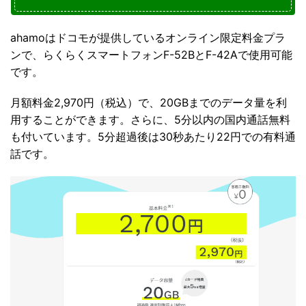
ahamoはドコモが提供しているオンライン限定料金プラ
ンで、らくらくスマートフォンF-52BとF-42Aで使用可能
です。
月額料金2,970円（税込）で、20GBまでのデータ量を利
用することができます。さらに、5分以内の国内通話無料
も付いています。5分超過後は30秒あたり22円での有料通
話です。