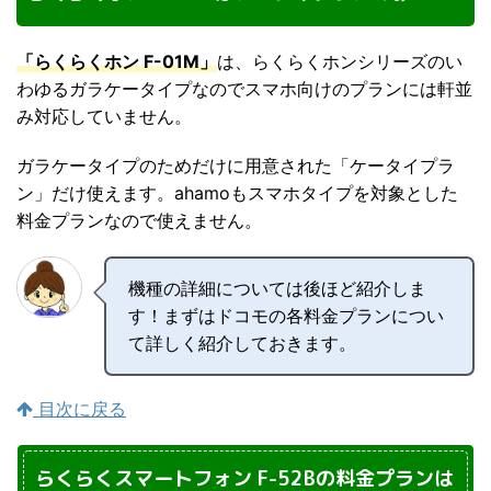
「らくらくホン F-01M」
は、らくらくホンシリーズのい
わゆるガラケータイプなのでスマホ向けのプランには軒並
み対応していません。
ガラケータイプのためだけに用意された「ケータイプラ
ン」だけ使えます。ahamoもスマホタイプを対象とした
料金プランなので使えません。
機種の詳細については後ほど紹介しま
す！まずはドコモの各料金プランについ
て詳しく紹介しておきます。
目次に戻る
らくらくスマートフォン F-52Bの料金プランは