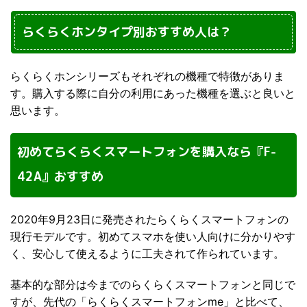
らくらくホンタイプ別おすすめ人は？
らくらくホンシリーズもそれぞれの機種で特徴がありま
す。購入する際に自分の利用にあった機種を選ぶと良いと
思います。
初めてらくらくスマートフォンを購入なら『F-
42A』おすすめ
2020年9月23日に発売されたらくらくスマートフォンの
現行モデルです。初めてスマホを使い人向けに分かりやす
く、安心して使えるように工夫されて作られています。
基本的な部分は今までのらくらくスマートフォンと同じで
すが、先代の「らくらくスマートフォンme」と比べて、