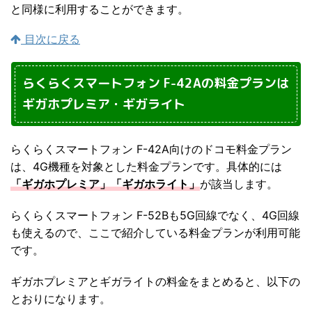
と同様に利用することができます。
目次に戻る
らくらくスマートフォン F-42Aの料金プランは
ギガホプレミア・ギガライト
らくらくスマートフォン F-42A向けのドコモ料金プラン
は、4G機種を対象とした料金プランです。具体的には
「ギガホプレミア」「ギガホライト」
が該当します。
らくらくスマートフォン F-52Bも5G回線でなく、4G回線
も使えるので、ここで紹介している料金プランが利用可能
です。
ギガホプレミアとギガライトの料金をまとめると、以下の
とおりになります。