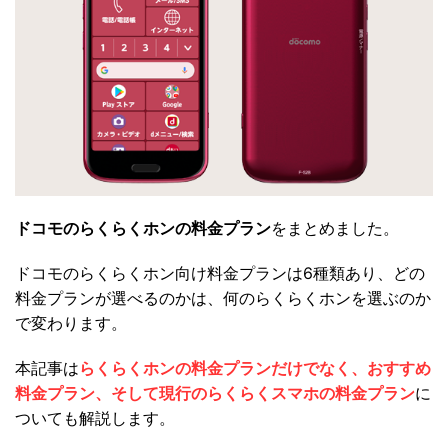
ドコモのらくらくホンの料金プラン
をまとめました。
ドコモのらくらくホン向け料金プランは6種類あり、どの
料金プランが選べるのかは、何のらくらくホンを選ぶのか
で変わります。
本記事は
らくらくホンの料金プランだけでなく、おすすめ
料金プラン、そして現行のらくらくスマホの料金プラン
に
ついても解説します。