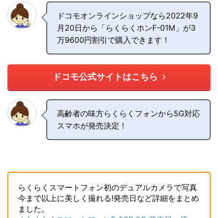
ドコモオンラインショップなら2022年9
月20日から「らくらくホンF-01M」が3
万9600円割引で購入できます！
ドコモ公式サイトはこちら
高齢者の味方らくらくフォンから5G対応
スマホが発売決定！
らくらくスマートフォン初のデュアルカメラで写真
今まで以上に美しく撮れる!発売日など詳細をまとめ
ました。