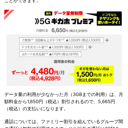
ことができます。
データ量の利用が少なかった月（3GBまでの利用）は、月
額料金から1,650円（税込）割引されるので、5,665円
（税込）の支払いになります。
通話については、ファミリー割引を組んでいるグループ間