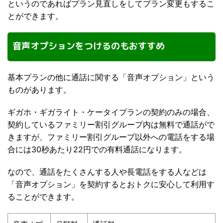
というのであればプラン見直しをしてプラン変更もするこ
とができます。
音声オプションをつけるのもおすすめ
基本プランの他に通話に関する「音声オプション」という
ものがあります。
ギガホ・ギガライト・ケータイプランの契約のみの場合、
契約しているファミリー割引グループ内は無料で通話がで
きますが、ファミリー割引グループ以外への電話をする場
合には30秒あたり22円での有料通話になります。
なので、通話をたくさんする人や長電話をする人などは
「音声オプション」を契約するとおトクに安心して利用す
ることができます。