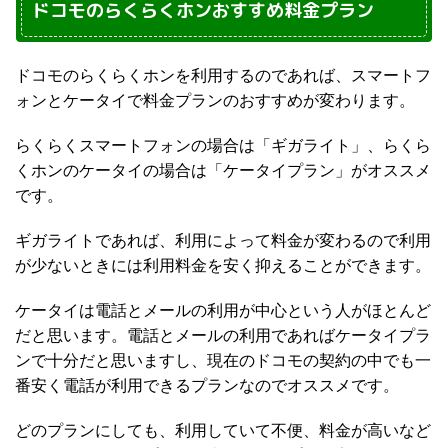
ドコモのらくらくホンおすすめ料金プラン
ドコモのらくらくホンを利用するのであれば、スマートフ
ォンとケータイで料金プランのおすすめが変わります。
らくらくスマートフォンの場合は「ギガライト」、らくら
くホンのケータイの場合は「ケータイプラン」がオススメ
です。
ギガライトであれば、利用によって料金が変わるので利用
が少ないときには利用料金を安く抑えることができます。
ケータイは電話とメールの利用が中心という人がほとんど
だと思います。電話とメールの利用であればケータイプラ
ンで十分だと思いますし、現在のドコモの契約の中でも一
番安く電話が利用できるプランなのでオススメです。
どのプランにしても、利用していて不便、料金が高いなど