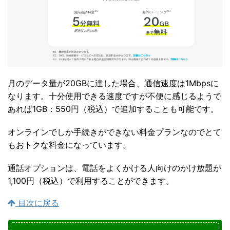
月のデータ量が20GBに達した場合、通信速度は1Mbpsに
なります。十分使用できる速度ですが不便に感じるようで
あれば1GB：550円（税込）で追加することも可能です。
オンラインでしか手続きができない料金プランなのでとて
もおトクな料金になっています。
通話オプションは、電話をよくかける人向けのかけ放題が
1,100円（税込）で利用することができます。
目次に戻る