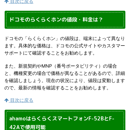
目次に戻る
ドコモのらくらくホンの値段・料金は？
ドコモの「らくらくホン」の値段は、端末によって異なり
ます。具体的な価格は、ドコモの公式サイトやカスタマー
サポートにて確認することをお勧めします。
また、新規契約やMNP（番号ポータビリティ）の場合
と、機種変更の場合で価格が異なることがあるので、詳細
を確認しましょう。現在の状況により、値段は変動します
ので、最新の情報を確認することをお勧めします。
目次に戻る
ahamoはらくらくスマートフォンF-52BとF-
42Aで使用可能