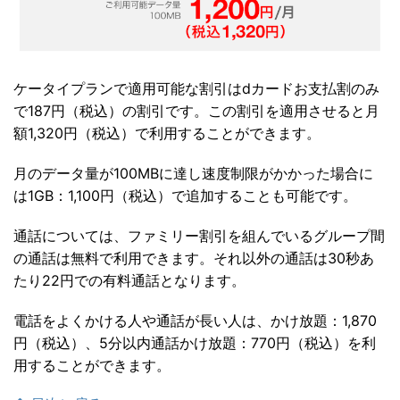
ケータイプランで適用可能な割引はdカードお支払割のみ
で187円（税込）の割引です。この割引を適用させると月
額1,320円（税込）で利用することができます。
月のデータ量が100MBに達し速度制限がかかった場合に
は1GB：1,100円（税込）で追加することも可能です。
通話については、ファミリー割引を組んでいるグループ間
の通話は無料で利用できます。それ以外の通話は30秒あ
たり22円での有料通話となります。
電話をよくかける人や通話が長い人は、かけ放題：1,870
円（税込）、5分以内通話かけ放題：770円（税込）を利
用することができます。