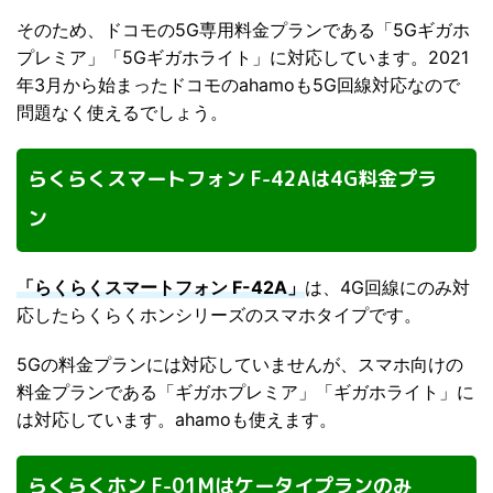
そのため、ドコモの5G専用料金プランである「5Gギガホ
プレミア」「5Gギガホライト」に対応しています。2021
年3月から始まったドコモのahamoも5G回線対応なので
問題なく使えるでしょう。
らくらくスマートフォン F-42Aは4G料金プラ
ン
「らくらくスマートフォン F-42A」
は、4G回線にのみ対
応したらくらくホンシリーズのスマホタイプです。
5Gの料金プランには対応していませんが、スマホ向けの
料金プランである「ギガホプレミア」「ギガホライト」に
は対応しています。ahamoも使えます。
らくらくホン F-01Mはケータイプランのみ