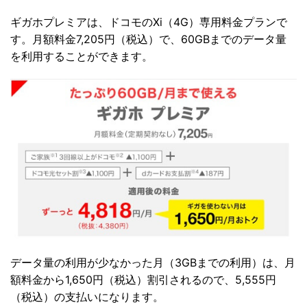
ギガホプレミアは、ドコモのXi（4G）専用料金プランで
す。月額料金7,205円（税込）で、60GBまでのデータ量
を利用することができます。
データ量の利用が少なかった月（3GBまでの利用）は、月
額料金から1,650円（税込）割引されるので、5,555円
（税込）の支払いになります。