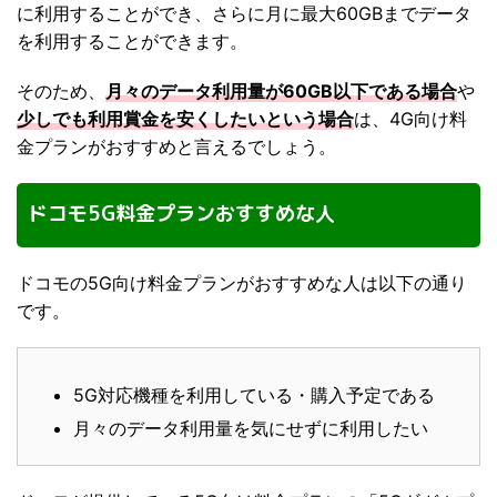
に利用することができ、さらに月に最大60GBまでデータ
を利用することができます。
そのため、
月々のデータ利用量が60GB以下である場合
や
少しでも利用賞金を安くしたいという場合
は、4G向け料
金プランがおすすめと言えるでしょう。
ドコモ5G料金プランおすすめな人
ドコモの5G向け料金プランがおすすめな人は以下の通り
です。
5G対応機種を利用している・購入予定である
月々のデータ利用量を気にせずに利用したい