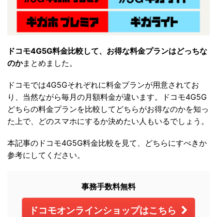
ドコモ4G5G料金比較して、お得な料金プランはどっちな
のか
まとめました。
ドコモでは4G5Gそれぞれに料金プランが用意されてお
り、当然ながら毎月の月額料金が違います。ドコモ4G5G
どちらの料金プランを比較してどちらがお得なのかを知っ
た上で、どのスマホにするか決めたい人もいるでしょう。
本記事のドコモ4G5G料金比較を見て、どちらにすべきか
参考にしてください。
事務手数料無料
ドコモオンラインショップはこちら