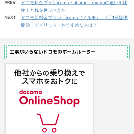
PREV
ドコモ料金プランirumo・ahamo・eximoの違いを比
較！どれを選ぶべきか
NEXT
ドコモ新料金プラン「irumo（イルモ）」7月1日提供
開始！デメリット・おすすめな人は？
工事がいらないドコモのホームルーター