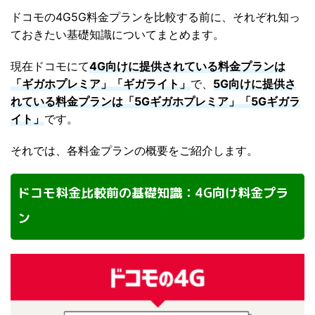
ドコモの4G5G料金プランを比較する前に、それぞれ知っ
ておきたい基礎知識についてまとめます。
現在ドコモにて
4G向けに提供されている料金プランは
「ギガホプレミア」「ギガライト」
で、
5G向けに提供さ
れている料金プランは「5Gギガホプレミア」「5Gギガラ
イト」
です。
それでは、各料金プランの概要をご紹介します。
ドコモ料金比較前の基礎知識：4G向け料金プラ
ン