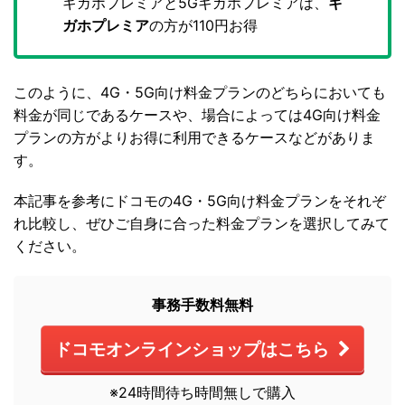
ギガホプレミアと5Gギガホプレミアは、
ギ
ガホプレミア
の方が110円お得
このように、4G・5G向け料金プランのどちらにおいても
料金が同じであるケースや、場合によっては4G向け料金
プランの方がよりお得に利用できるケースなどがありま
す。
本記事を参考にドコモの4G・5G向け料金プランをそれぞ
れ比較し、ぜひご自身に合った料金プランを選択してみて
ください。
事務手数料無料
ドコモオンラインショップはこちら
※24時間待ち時間無しで購入