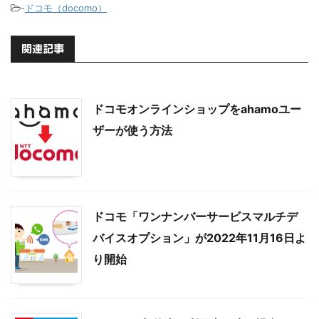
-
ドコモ（docomo）
関連記事
ドコモオンラインショップをahamoユー
ザーが使う方法
ドコモ「ワンナンバーサービスマルチデ
バイスオプション」が2022年11月16日よ
り開始