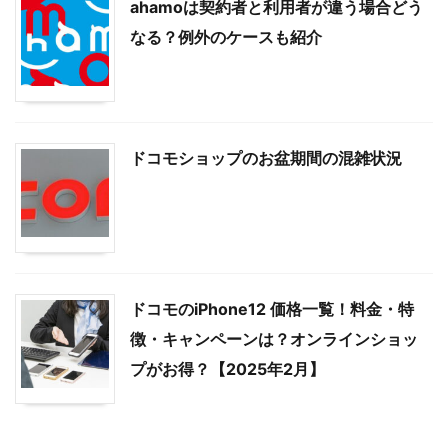
ahamoは契約者と利用者が違う場合どう
なる？例外のケースも紹介
ドコモショップのお盆期間の混雑状況
ドコモのiPhone12 価格一覧！料金・特
徴・キャンペーンは？オンラインショッ
プがお得？【2025年2月】