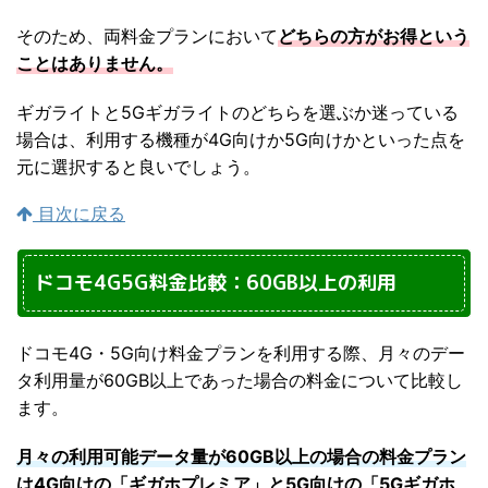
そのため、両料金プランにおいて
どちらの方がお得という
ことはありません。
ギガライトと5Gギガライトのどちらを選ぶか迷っている
場合は、利用する機種が4G向けか5G向けかといった点を
元に選択すると良いでしょう。
目次に戻る
ドコモ4G5G料金比較：60GB以上の利用
ドコモ4G・5G向け料金プランを利用する際、月々のデー
タ利用量が60GB以上であった場合の料金について比較し
ます。
月々の利用可能データ量が60GB以上の場合の料金プラン
は4G向けの「ギガホプレミア」と5G向けの「5Gギガホ