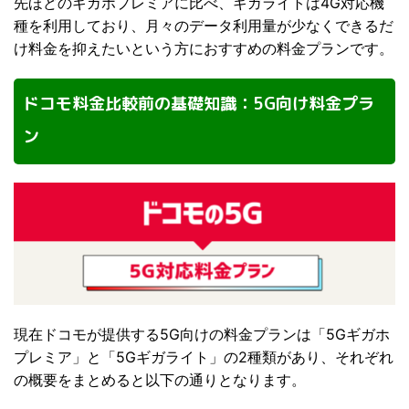
先ほどのギガホプレミアに比べ、ギガライトは4G対応機
種を利用しており、月々のデータ利用量が少なくできるだ
け料金を抑えたいという方におすすめの料金プランです。
ドコモ料金比較前の基礎知識：5G向け料金プラ
ン
現在ドコモが提供する5G向けの料金プランは「5Gギガホ
プレミア」と「5Gギガライト」の2種類があり、それぞれ
の概要をまとめると以下の通りとなります。