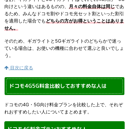
向けという違いはあるものの、
月々の料金自体は同じ
であ
るため、みんなドコモ割やドコモ光セット割といった割引
を適用した場合でも
どちらの方がお得ということはありま
せん。
そのため、ギガライトと5Gギガライトのどちらかで迷っ
ている場合は、お使いの機種に合わせて選ぶと良いでしょ
う。
目次に戻る
ドコモ4G5G料金比較しておすすめな人は
ドコモの4G・5G向け料金プランを比較した上で、それぞ
れおすすめしたい人についてまとめます。