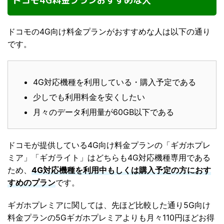
ドコモ4G料金プランおすすめな人
ドコモの4G向け料金プランがおすすめな人は以下の通り
です。
4G対応機種を利用している・購入予定である
少しでも利用料金を安くしたい
月々のデータ利用量が60GB以下である
ドコモが提供している4G向け料金プランの「ギガホプレ
ミア」「ギガライト」はどちらも4G対応機種専用である
ため、
4G対応機種を利用中もしくは購入予定の方におす
すめのプラン
です。
ギガホプレミアに関しては、先ほど比較した通り5G向け
料金プランの5Gギガホプレミアよりも月々110円ほどお得