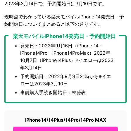
2023年3月14日で、予約開始日は3月10日です。
現時点でわかっている楽天モバイルiPhone 14発売日・予
約開始日についてまとめると以下の通りです。
楽天モバイルiPhone14発売日・予約開始日
発売日：2022年9月16日（iPhone 14・
iPhone14Pro・iPhone14ProMax）2022年
10月7日（iPhone14Plus）※イエローは2023
年3月14日
予約開始日：2022年9月9日21時から※イエ
ローは2023年3月10日
事前購入手続き開始日：未発表
iPhone14/14Plus/14Pro/14Pro MAX