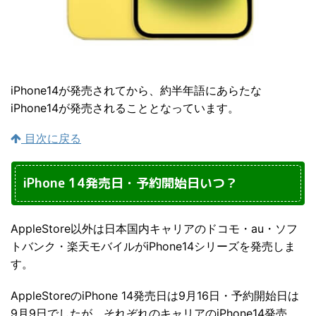
iPhone14が発売されてから、約半年語にあらたな
iPhone14が発売されることとなっています。
目次に戻る
iPhone 14発売日・予約開始日いつ？
AppleStore以外は日本国内キャリアのドコモ・au・ソフ
トバンク・楽天モバイルがiPhone14シリーズを発売しま
す。
AppleStoreのiPhone 14発売日は9月16日・予約開始日は
9月9日でしたが、それぞれのキャリアのiPhone14発売