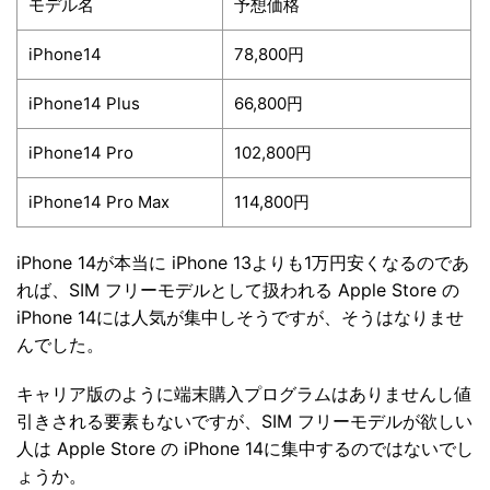
モデル名
予想価格
iPhone14
78,800円
iPhone14 Plus
66,800円
iPhone14 Pro
102,800円
iPhone14 Pro Max
114,800円
iPhone 14が本当に iPhone 13よりも1万円安くなるのであ
れば、SIM フリーモデルとして扱われる Apple Store の
iPhone 14には人気が集中しそうですが、そうはなりませ
んでした。
キャリア版のように端末購入プログラムはありませんし値
引きされる要素もないですが、SIM フリーモデルが欲しい
人は Apple Store の iPhone 14に集中するのではないでし
ょうか。