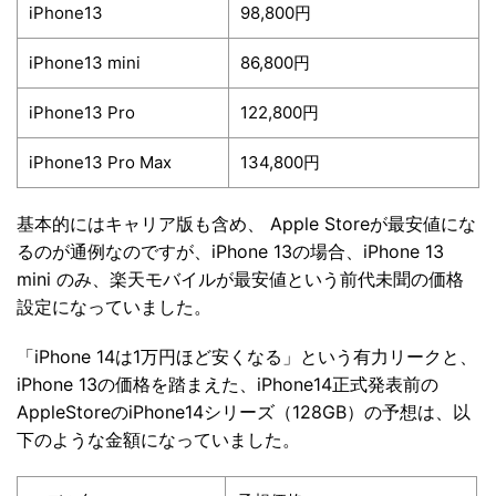
iPhone13
98,800円
iPhone13 mini
86,800円
iPhone13 Pro
122,800円
iPhone13 Pro Max
134,800円
基本的にはキャリア版も含め、 Apple Storeが最安値にな
るのが通例なのですが、iPhone 13の場合、iPhone 13
mini のみ、楽天モバイルが最安値という前代未聞の価格
設定になっていました。
「iPhone 14は1万円ほど安くなる」という有力リークと、
iPhone 13の価格を踏まえた、iPhone14正式発表前の
AppleStoreのiPhone14シリーズ（128GB）の予想は、以
下のような金額になっていました。