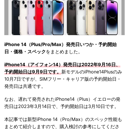
iPhone 14（Plus/Pro/Max）発売日いつか・予約開始
日・価格・スペック
をまとめました。
iPhone14（アイフォン14）発売日は2022年9月16日、
予約開始日は9月9日です。
新モデルのiPhone14Plusのみ
10月7日ですが、SIMフリー・キャリア版の予約開始日・
発売日は共通です。
なお、遅れて発売されたiPhone14（Plus）イエローの発
売日は2023年3月14日で、予約開始日は3月10日です。
本記事では新型iPhone 14（Pro/Max）のスペック性能も
まとめて紹介しますので、購入検討の参考にしてくださ