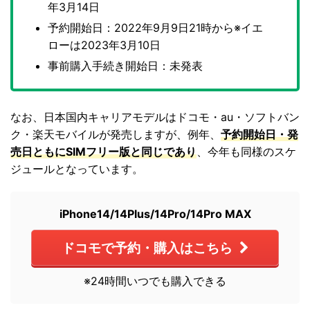
年3月14日
予約開始日：2022年9月9日21時から※イエ
ローは2023年3月10日
事前購入手続き開始日：未発表
なお、日本国内キャリアモデルはドコモ・au・ソフトバン
ク・楽天モバイルが発売しますが、例年、
予約開始日・発
売日ともにSIMフリー版と同じであり
、今年も同様のスケ
ジュールとなっています。
iPhone14/14Plus/14Pro/14Pro MAX
ドコモで予約・購入はこちら
※24時間いつでも購入できる