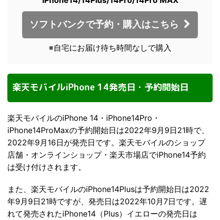
iPhone14/14Plus/14Pro/14Pro MAX
ソフトバンクで予約・購入はこちら
※自宅にお届け待ち時間なしで購入
楽天モバイルiPhone 14発売日・予約開始日
楽天モバイルのiPhone 14・iPhone14Pro・
iPhone14ProMaxの予約開始日は2022年9月9日21時で、
2022年9月16日が発売日です。楽天モバイルのショップ
店舗・オンラインショップ・楽天市場店でiPhone14予約
は受け付けされます。
また、楽天モバイルのiPhone14Plusは予約開始日は2022
年9月9日21時ですが、発売日は2022年10月7日です。遅
れて発売されたiPhone14（Plus）イエローの発売日は