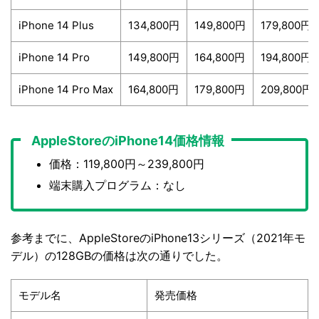
iPhone 14 Plus
134,800円
149,800円
179,800円
iPhone 14 Pro
149,800円
164,800円
194,800円
iPhone 14 Pro Max
164,800円
179,800円
209,800円
AppleStoreのiPhone14価格情報
価格：119,800円～239,800円
端末購入プログラム：なし
参考までに、AppleStoreのiPhone13シリーズ（2021年モ
デル）の128GBの価格は次の通りでした。
モデル名
発売価格