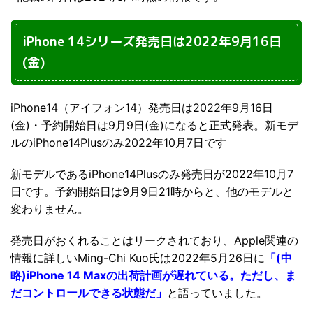
iPhone 14シリーズ発売日は2022年9月16日
(金)
iPhone14（アイフォン14）発売日は2022年9月16日
(金)・予約開始日は9月9日(金)になると正式発表。新モデ
ルのiPhone14Plusのみ2022年10月7日です
新モデルであるiPhone14Plusのみ発売日が2022年10月7
日です。予約開始日は9月9日21時からと、他のモデルと
変わりません。
発売日がおくれることはリークされており、Apple関連の
情報に詳しいMing-Chi Kuo氏は2022年5月26日に
「(中
略)iPhone 14 Maxの出荷計画が遅れている。ただし、ま
だコントロールできる状態だ」
と語っていました。