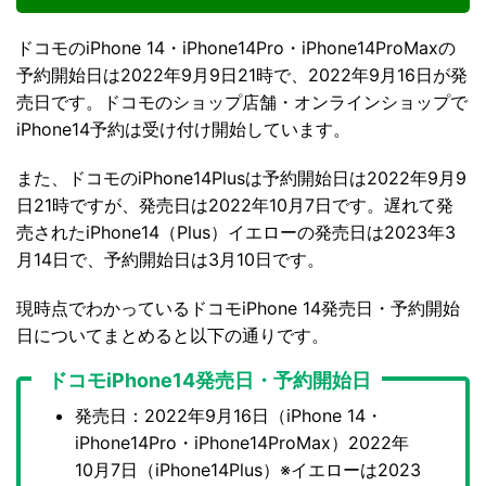
ドコモのiPhone 14・iPhone14Pro・iPhone14ProMaxの
予約開始日は2022年9月9日21時で、2022年9月16日が発
売日です。ドコモのショップ店舗・オンラインショップで
iPhone14予約は受け付け開始しています。
また、ドコモのiPhone14Plusは予約開始日は2022年9月9
日21時ですが、発売日は2022年10月7日です。遅れて発
売されたiPhone14（Plus）イエローの発売日は2023年3
月14日で、予約開始日は3月10日です。
現時点でわかっているドコモiPhone 14発売日・予約開始
日についてまとめると以下の通りです。
ドコモiPhone14発売日・予約開始日
発売日：2022年9月16日（iPhone 14・
iPhone14Pro・iPhone14ProMax）2022年
10月7日（iPhone14Plus）※イエローは2023