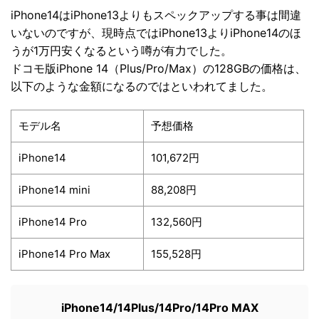
iPhone14はiPhone13よりもスペックアップする事は間違
いないのですが、現時点ではiPhone13よりiPhone14のほ
うが1万円安くなるという噂が有力でした。
ドコモ版iPhone 14（Plus/Pro/Max）の128GBの価格は、
以下のような金額になるのではといわれてました。
モデル名
予想価格
iPhone14
101,672円
iPhone14 mini
88,208円
iPhone14 Pro
132,560円
iPhone14 Pro Max
155,528円
iPhone14/14Plus/14Pro/14Pro MAX