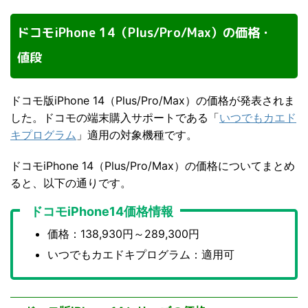
ドコモiPhone 14（Plus/Pro/Max）の価格・
値段
ドコモ版iPhone 14（Plus/Pro/Max）の価格が発表されま
した。ドコモの端末購入サポートである「
いつでもカエド
キプログラム
」適用の対象機種です。
ドコモiPhone 14（Plus/Pro/Max）の価格についてまとめ
ると、以下の通りです。
ドコモiPhone14価格情報
価格：138,930円～289,300円
いつでもカエドキプログラム：適用可