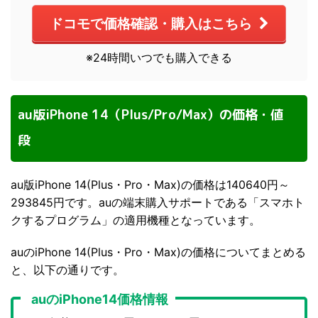
ドコモで価格確認・購入はこちら
※24時間いつでも購入できる
au版iPhone 14（Plus/Pro/Max）の価格・値
段
au版iPhone 14(Plus・Pro・Max)の価格は140640円～
293845円です。auの端末購入サポートである「スマホト
クするプログラム」の適用機種となっています。
auのiPhone 14(Plus・Pro・Max)の価格についてまとめる
と、以下の通りです。
auのiPhone14価格情報