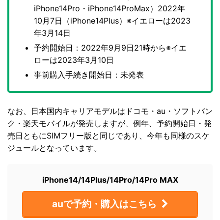
iPhone14Pro・iPhone14ProMax）2022年
10月7日（iPhone14Plus）※イエローは2023
年3月14日
予約開始日：2022年9月9日21時から※イエ
ローは2023年3月10日
事前購入手続き開始日：未発表
なお、日本国内キャリアモデルはドコモ・au・ソフトバン
ク・楽天モバイルが発売しますが、例年、予約開始日・発
売日ともにSIMフリー版と同じであり、今年も同様のスケ
ジュールとなっています。
iPhone14/14Plus/14Pro/14Pro MAX
auで予約・購入はこちら