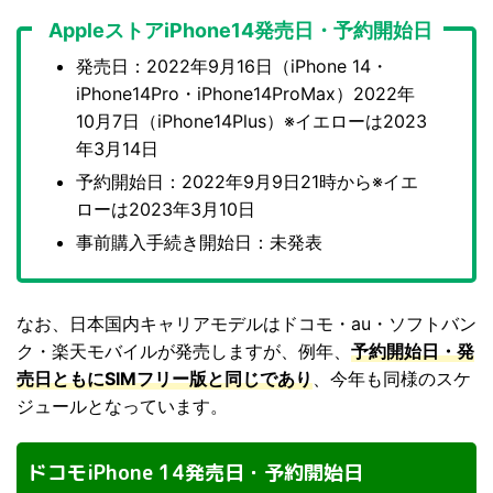
AppleストアiPhone14発売日・予約開始日
発売日：2022年9月16日（iPhone 14・
iPhone14Pro・iPhone14ProMax）2022年
10月7日（iPhone14Plus）※イエローは2023
年3月14日
予約開始日：2022年9月9日21時から※イエ
ローは2023年3月10日
事前購入手続き開始日：未発表
なお、日本国内キャリアモデルはドコモ・au・ソフトバン
ク・楽天モバイルが発売しますが、例年、
予約開始日・発
売日ともにSIMフリー版と同じであり
、今年も同様のスケ
ジュールとなっています。
ドコモiPhone 14発売日・予約開始日