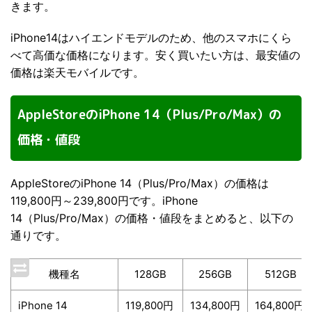
きます。
iPhone14はハイエンドモデルのため、他のスマホにくら
べて高価な価格になります。安く買いたい方は、最安値の
価格は楽天モバイルです。
AppleStoreのiPhone 14（Plus/Pro/Max）の
価格・値段
AppleStoreのiPhone 14（Plus/Pro/Max）の価格は
119,800円～239,800円です。iPhone
14（Plus/Pro/Max）の価格・値段をまとめると、以下の
通りです。
機種名
128GB
256GB
512GB
iPhone 14
119,800円
134,800円
164,800円