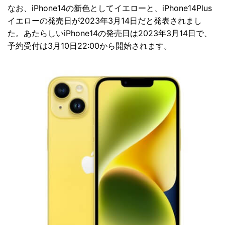
なお、iPhone14の新色としてイエローと、iPhone14Plus
イエローの発売日が2023年3月14日だと発表されまし
た。あたらしいiPhone14の発売日は2023年3月14日で、
予約受付は3月10日22:00から開始されます。