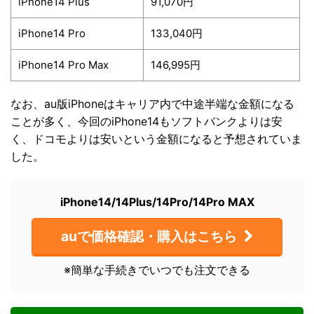
iPhone14 Plus
91,070円
iPhone14 Pro
133,040円
iPhone14 Pro Max
146,995円
なお、au版iPhoneはキャリア内で中途半端な金額になる
ことが多く、今回のiPhone14もソフトバンクよりは安
く、ドコモよりは安いという金額になると予想されていま
した。
iPhone14/14Plus/14Pro/14Pro MAX
auで価格確認・購入はこちら
※簡単な手続きでいつでも注文できる