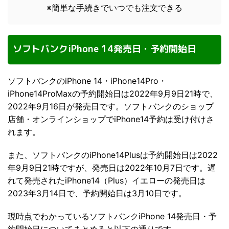
※簡単な手続きでいつでも注文できる
ソフトバンクiPhone 14発売日・予約開始日
ソフトバンクのiPhone 14・iPhone14Pro・
iPhone14ProMaxの予約開始日は2022年9月9日21時で、
2022年9月16日が発売日です。ソフトバンクのショップ
店舗・オンラインショップでiPhone14予約は受け付けさ
れます。
また、ソフトバンクのiPhone14Plusは予約開始日は2022
年9月9日21時ですが、発売日は2022年10月7日です。遅
れて発売されたiPhone14（Plus）イエローの発売日は
2023年3月14日で、予約開始日は3月10日です。
現時点でわかっているソフトバンクiPhone 14発売日・予