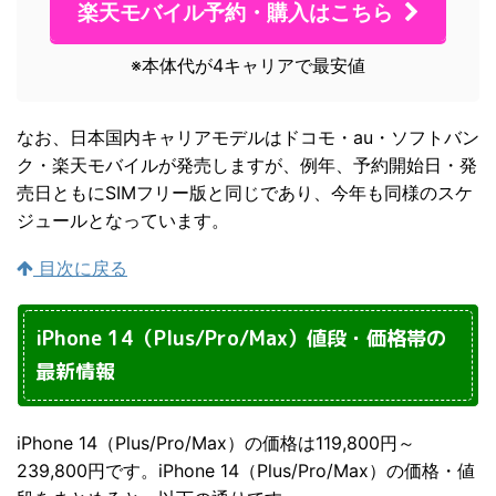
楽天モバイル予約・購入はこちら
※本体代が4キャリアで最安値
なお、日本国内キャリアモデルはドコモ・au・ソフトバン
ク・楽天モバイルが発売しますが、例年、予約開始日・発
売日ともにSIMフリー版と同じであり、今年も同様のスケ
ジュールとなっています。
目次に戻る
iPhone 14（Plus/Pro/Max）値段・価格帯の
最新情報
iPhone 14（Plus/Pro/Max）の価格は119,800円～
239,800円です。iPhone 14（Plus/Pro/Max）の価格・値