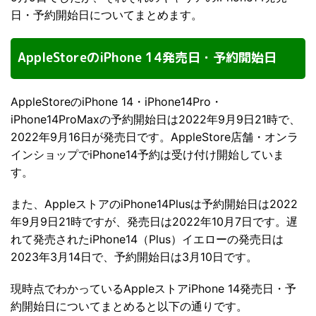
日・予約開始日についてまとめます。
AppleStoreのiPhone 14発売日・予約開始日
AppleStoreのiPhone 14・iPhone14Pro・
iPhone14ProMaxの予約開始日は2022年9月9日21時で、
2022年9月16日が発売日です。AppleStore店舗・オンラ
インショップでiPhone14予約は受け付け開始していま
す。
また、AppleストアのiPhone14Plusは予約開始日は2022
年9月9日21時ですが、発売日は2022年10月7日です。遅
れて発売されたiPhone14（Plus）イエローの発売日は
2023年3月14日で、予約開始日は3月10日です。
現時点でわかっているAppleストアiPhone 14発売日・予
約開始日についてまとめると以下の通りです。