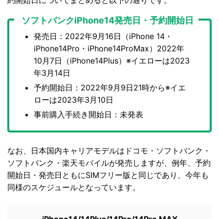
約開始日についてまとめると以下の通りです。
ソフトバンクiPhone14発売日・予約開始日
発売日：2022年9月16日（iPhone 14・
iPhone14Pro・iPhone14ProMax）2022年
10月7日（iPhone14Plus）※イエローは2023
年3月14日
予約開始日：2022年9月9日21時から※イエ
ローは2023年3月10日
事前購入手続き開始日：未発表
なお、日本国内キャリアモデルはドコモ・ソフトバンク・
ソフトバンク・楽天モバイルが発売しますが、例年、予約
開始日・発売日ともにSIMフリー版と同じであり、今年も
同様のスケジュールとなっています。