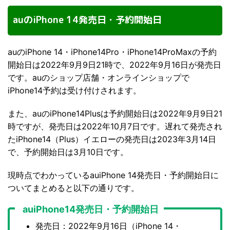
auのiPhone 14発売日・予約開始日
auのiPhone 14・iPhone14Pro・iPhone14ProMaxの予約
開始日は2022年9月9日21時で、2022年9月16日が発売日
です。auのショップ店舗・オンラインショップで
iPhone14予約は受け付けされます。
また、auのiPhone14Plusは予約開始日は2022年9月9日21
時ですが、発売日は2022年10月7日です。遅れて発売され
たiPhone14（Plus）イエローの発売日は2023年3月14日
で、予約開始日は3月10日です。
現時点でわかっているauiPhone 14発売日・予約開始日に
ついてまとめると以下の通りです。
auiPhone14発売日・予約開始日
発売日：2022年9月16日（iPhone 14・