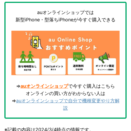
auオンラインショップでは
新型iPhone・型落ちiPhoneが今すぐ購入できる
⇒
auオンラインショップ
で今すぐ購入はこちら
オンラインの買い方がわからない人は
⇒
auオンラインショップで自分で機種変更やり方解
説
※記載の内容は2024/3/4時点の情報です。