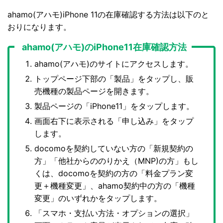
ahamo(アハモ)iPhone 11の在庫確認する方法は以下のと
おりになります。
ahamo(アハモ)のiPhone11在庫確認方法
ahamo(アハモ)のサイトにアクセスします。
トップページ下部の「製品」をタップし、販
売機種の製品ページを開きます。
製品ページの「iPhone11」をタップします。
画面右下に表示される「申し込み」をタップ
します。
docomoを契約していない方の「新規契約の
方」「他社からののりかえ（MNP)の方」もし
くは、docomoを契約の方の「料金プラン変
更＋機種変更」、ahamo契約中の方の「機種
変更」のいずれかをタップします。
「スマホ・支払い方法・オプションの選択」