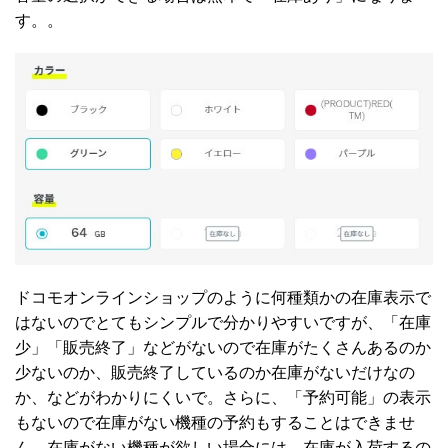
す。。
ドコモオンラインショップのように何種類かの在庫表示で
はないのでとてもシンプルで分かりやすいですが、「在庫
少」「販売終了」などがないので在庫がたくさんあるのか
少ないのか、販売終了しているのか在庫がないだけなの
か、などがわかりにくいで。さらに、「予約可能」の表示
もないので在庫がない機種の予約もすることはできませ
ん。在庫がない機種が欲しい場合には、在庫が入荷するの