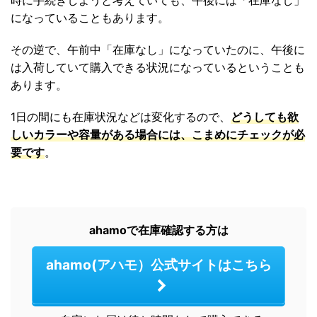
になっていることもあります。
その逆で、午前中「在庫なし」になっていたのに、午後に
は入荷していて購入できる状況になっているということも
あります。
1日の間にも在庫状況などは変化するので、
どうしても欲
しいカラーや容量がある場合には、こまめにチェックが必
要です
。
ahamoで在庫確認する方は
ahamo(アハモ）公式サイトはこちら