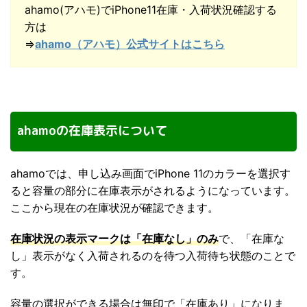
ahamo(アハモ)でiPhone11在庫・入荷状況確認する
方は
⇒
ahamo（アハモ）公式サイトはこちら
ahamoの在庫表示について
ahamoでは、申し込み画面でiPhone 11のカラーを選択す
ると容量の部分に在庫表示がされるようになっています。
ここから現在の在庫状況が確認できます。
在庫状況の表示マークは「在庫なし」のみ
で、「在庫な
し」表示がなく入荷されるのを待つ入荷待ち状態のことで
す。
容量の選択ができる場合は無印で「在庫あり」になりま