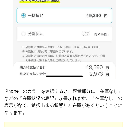
iPhone11のカラーを選択すると、容量部分に「在庫なし」
などの『在庫状況の表記』が書かれます。「在庫なし」の
表示がなく、選択出来る状態だと在庫があるということに
なります。