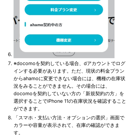
※docomoを契約している場合、dアカウントでログ
インする必要があります。ただ、現状の料金プラン
からahamoに変更できない場合には、機種の在庫状
況をみることができません。その場合には、
docomoを契約していない方の「新規契約の方」を
選択することでiPhone 11の在庫状況を確認すること
ができます。
「スマホ・支払い方法・オプションの選択」画面で
カラーや容量が表示されて、在庫の確認ができま
す。