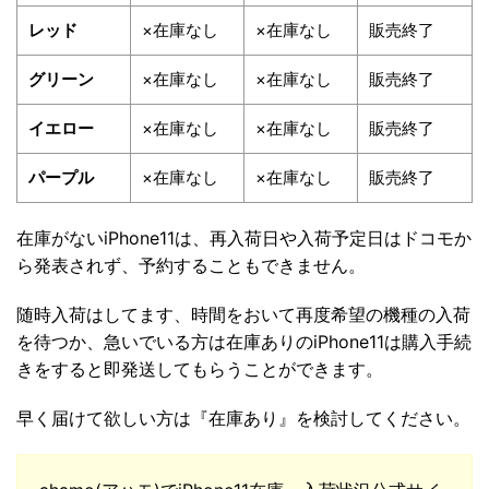
レッド
×在庫なし
×在庫なし
販売終了
グリーン
×在庫なし
×在庫なし
販売終了
イエロー
×在庫なし
×在庫なし
販売終了
パープル
×在庫なし
×在庫なし
販売終了
在庫がないiPhone11は、再入荷日や入荷予定日はドコモか
ら発表されず、予約することもできません。
随時入荷はしてます、時間をおいて再度希望の機種の入荷
を待つか、急いでいる方は在庫ありのiPhone11は購入手続
きをすると即発送してもらうことができます。
早く届けて欲しい方は『在庫あり』を検討してください。