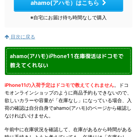
ahamo(アハモ）はこちら
※自宅にお届け待ち時間なしで購入
目次に戻る
ahamo(アハモ)iPhone11在庫復活はドコモで
教えてくれない
iPhone11の入荷予定はドコモで教えてくれません
。ドコ
モオンラインショップのように商品予約もできないので、
欲しいカラーや容量が「在庫なし」になっている場合、入
荷の確認は自分自身でahamo(アハモ)のページから確認し
なければいけません。
午前中に在庫状況を確認して、在庫があるから時間がある
時に手続きしようと考えていても、午後には「在庫なし」