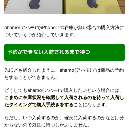
ahamo(アハモ)でiPhone11の在庫が無い場合の購入方法に
ついていくつか紹介していきます。
予約ができない入荷されるまで待つ
先ほども紹介したように、ahamo(アハモ)では商品の予約
をすることができません。
どうしてもahamo(アハモ)で購入したいという場合には、
こまめに在庫状況を確認して入荷されるのを待って入荷し
たタイミングで購入手続きをする
ことになります。
ただし、いつ入荷するのか、確実に入荷するのかなどは分
からないので気長に待つしかありません。