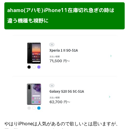
ahamo(アハモ)iPhone11在庫切れ急ぎの時は
違う機種も視野に
やはりiPhoneは人気があるので欲しいとは思いますが、