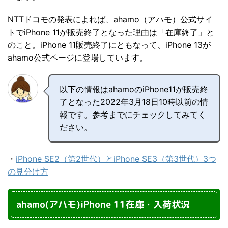
NTTドコモの発表によれば、ahamo（アハモ）公式サイ
トでiPhone 11が販売終了となった理由は「在庫終了」と
のこと。iPhone 11販売終了にともなって、iPhone 13が
ahamo公式ページに登場しています。
以下の情報はahamoのiPhone11が販売終
了となった2022年3月18日10時以前の情
報です。参考までにチェックしてみてく
ださい。
・
iPhone SE2（第2世代）とiPhone SE3（第3世代）3つ
の見分け方
ahamo(アハモ)iPhone 11在庫・入荷状況