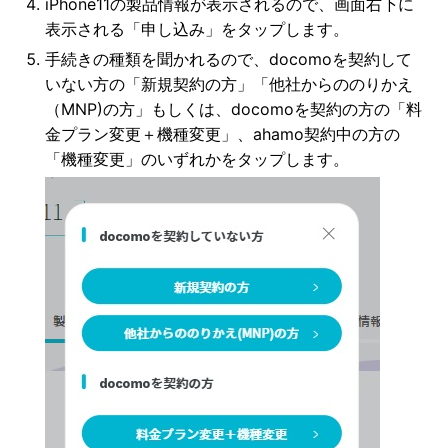
iPhone11の製品情報が表示されるので、画面右下に
表示される「申し込み」をタップします。
手続きの種類を聞かれるので、docomoを契約して
いない方の「新規契約の方」「他社からののりかえ
（MNP)の方」もしくは、docomoを契約の方の「料
金プラン変更＋機種変更」、ahamo契約中の方の
「機種変更」のいずれかをタップします。