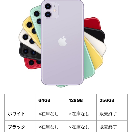
64GB
128GB
256GB
ホワイト
×在庫なし
×在庫なし
販売終了
ブラック
×在庫なし
×在庫なし
販売終了