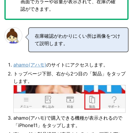
画面でカラーや容量が表示されて、在庫の確
認ができます。
在庫確認がわかりにくい所は画像をつけ
て説明します。
ahamo(アハモ)
のサイトにアクセスします。
トップページ下部、右から2つ目の「製品」をタップ
します。
ahamo(アハモ)で購入できる機種が表示されるので
「iPhone11」をタップします。