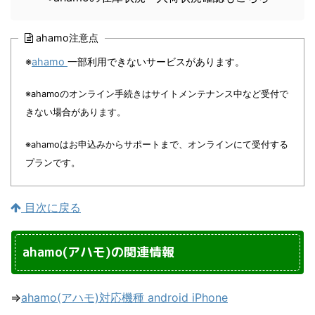
ahamo注意点
※
ahamo
一部利用できないサービスがあります。
※ahamoのオンライン手続きはサイトメンテナンス中など受付で
きない場合があります。
※ahamoはお申込みからサポートまで、オンラインにて受付する
プランです。
目次に戻る
ahamo(アハモ)の関連情報
⇒
ahamo(アハモ)対応機種 android iPhone