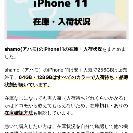
ahamo(アハモ)のiPhone11の在庫・入荷状況
をまとめま
した。
ahamo（アハモ）のiPhone 11は安く人気で256GBは販売
終了、
64GB・128GBはすべてのカラーで入荷待ち・品薄
状態が続いています。
在庫なしになっても再入荷（入荷待ちどれくらいかかる）
かはドコモから教えてもらえないため、在庫切れ・ありの
在庫確認方法
も解説しています。
急いで購入したい方は、在庫状況を自分で確認して他の機