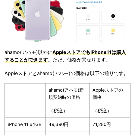
ahamo(アハモ)以外に
AppleストアでもiPhone11は購入
することができます
。ただ、価格が異なります。
Appleストアとahamo(アハモ)の価格は以下の通りです。
ahamo(アハモ)新
Appleストアの
規契約時の価格
価格
（税込）
（税込）
iPhone 11 64GB
49,390円
71,280円