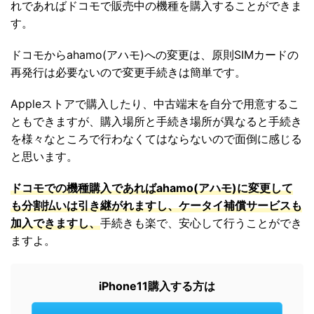
れであればドコモで販売中の機種を購入することができま
す。
ドコモからahamo(アハモ)への変更は、原則SIMカードの
再発行は必要ないので変更手続きは簡単です。
Appleストアで購入したり、中古端末を自分で用意するこ
ともできますが、購入場所と手続き場所が異なると手続き
を様々なところで行わなくてはならないので面倒に感じる
と思います。
ドコモでの機種購入であればahamo(アハモ)に変更して
も分割払いは引き継がれますし、ケータイ補償サービスも
加入できますし、
手続きも楽で、安心して行うことができ
ますよ。
iPhone11購入する方は