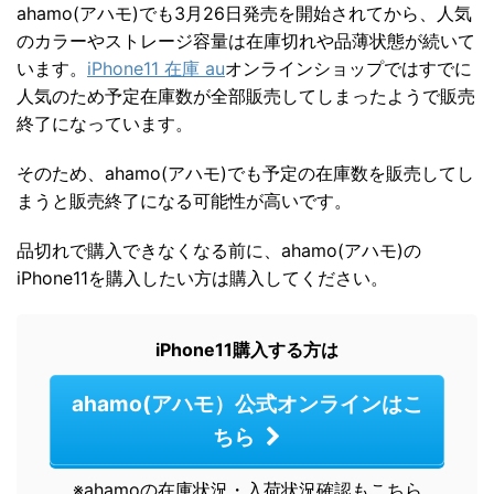
ahamo(アハモ)でも3月26日発売を開始されてから、人気
のカラーやストレージ容量は在庫切れや品薄状態が続いて
います。
iPhone11 在庫 au
オンラインショップではすでに
人気のため予定在庫数が全部販売してしまったようで販売
終了になっています。
そのため、ahamo(アハモ)でも予定の在庫数を販売してし
まうと販売終了になる可能性が高いです。
品切れで購入できなくなる前に、ahamo(アハモ)の
iPhone11を購入したい方は購入してください。
iPhone11購入する方は
ahamo(アハモ）公式オンラインはこ
ちら
※ahamoの在庫状況・入荷状況確認もこちら