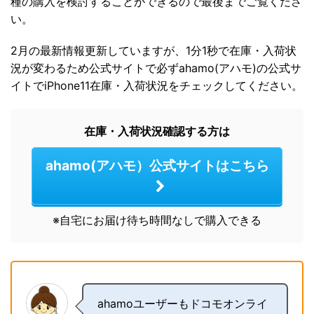
種の購入を検討することができるので最後までご覧くださ
い。
2月の最新情報更新していますが、1分1秒で在庫・入荷状
況が変わるため公式サイトで必ずahamo(アハモ)の公式サ
イトでiPhone11在庫・入荷状況をチェックしてください。
在庫・入荷状況確認する方は
ahamo(アハモ）公式サイトはこちら
※自宅にお届け待ち時間なしで購入できる
ahamoユーザーもドコモオンライ