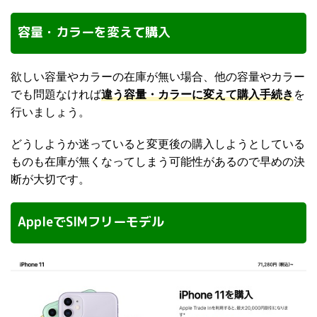
容量・カラーを変えて購入
欲しい容量やカラーの在庫が無い場合、他の容量やカラー
でも問題なければ
違う容量・カラーに変えて購入手続き
を
行いましょう。
どうしようか迷っていると変更後の購入しようとしている
ものも在庫が無くなってしまう可能性があるので早めの決
断が大切です。
AppleでSIMフリーモデル