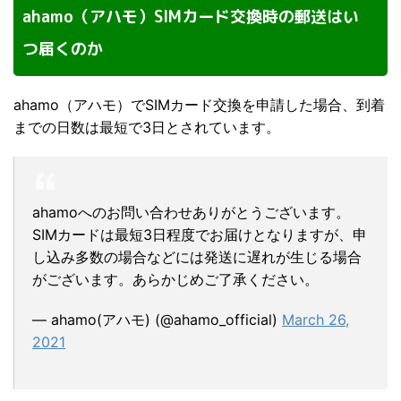
ahamo（アハモ）SIMカード交換時の郵送はい
つ届くのか
ahamo（アハモ）でSIMカード交換を申請した場合、到着
までの日数は最短で3日とされています。
ahamoへのお問い合わせありがとうございます。
SIMカードは最短3日程度でお届けとなりますが、申
し込み多数の場合などには発送に遅れが生じる場合
がございます。あらかじめご了承ください。
— ahamo(アハモ) (@ahamo_official)
March 26,
2021