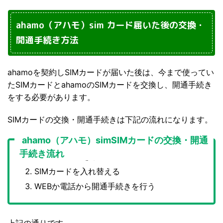
ahamo（アハモ）sim カード届いた後の交換・
開通手続き方法
ahamoを契約しSIMカードが届いた後は、今まで使ってい
たSIMカードとahamoのSIMカードを交換し、開通手続き
をする必要があります。
SIMカードの交換・開通手続きは下記の流れになります。
ahamo（アハモ）simSIMカードの交換・開通
手続き流れ
バックアップをとる
SIMカードを入れ替える
WEBか電話から開通手続きを行う