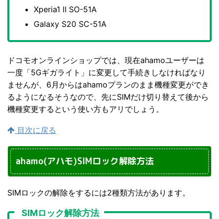
Xperia1 Ⅱ SO-51A
Galaxy S20 SC-51A
ドコモオンラインショップでは、現在ahamoユーザーは
一度「5Gギガライト」に変更して手続きしなければなり
ませんが、6月からはahamoプランのまま機種変更ができ
るようになるそうなので、先にSIMだけ切り替えて後から
機種変更するという使い方もアリでしょう。
目次に戻る
ahamo(アハモ)SIMロック解除方法
SIMロックの解除をするには2種類方法があります。
SIMロック解除方法