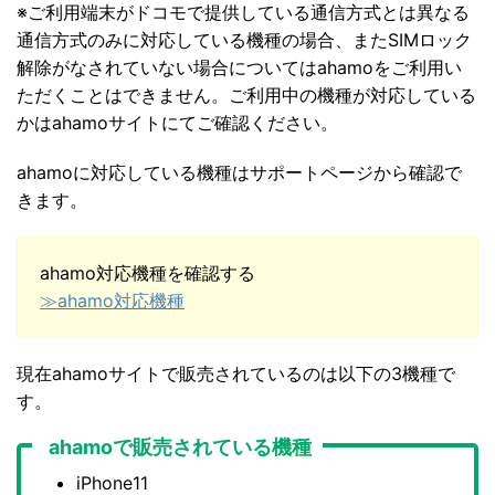
※ご利⽤端末がドコモで提供している通信⽅式とは異なる
通信⽅式のみに対応している機種の場合、またSIMロック
解除がなされていない場合についてはahamoをご利⽤い
ただくことはできません。ご利⽤中の機種が対応している
かはahamoサイトにてご確認ください。
ahamoに対応している機種はサポートページから確認で
きます。
ahamo対応機種を確認する
≫ahamo対応機種
現在ahamoサイトで販売されているのは以下の3機種で
す。
ahamoで販売されている機種
iPhone11