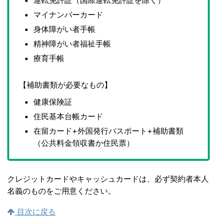
運転免許証（国際運転免許証を除く）
マイナンバーカード
身体障がい者手帳
精神障がい者福祉手帳
療育手帳
【補助書類が必要なもの】
健康保険証
住民基本台帳カード
在留カード+外国発行パスポート+補助書類
（公共料金領収書か住民票）
クレジットカードやキャッシュカードは、必ず契約者本人
名義のものをご用意ください。
目次に戻る