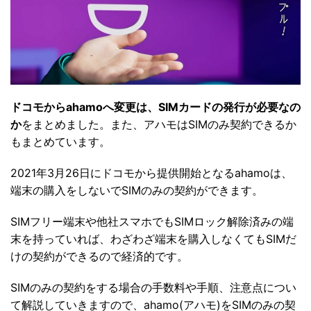
ドコモからahamoへ変更は、SIMカードの発行が必要なの
か
をまとめました。また、アハモはSIMのみ契約できるか
もまとめています。
2021年3月26日にドコモから提供開始となるahamoは、
端末の購入をしないでSIMのみの契約ができます。
SIMフリー端末や他社スマホでもSIMロック解除済みの端
末を持っていれば、わざわざ端末を購入しなくてもSIMだ
けの契約ができるので経済的です。
SIMのみの契約をする場合の手数料や手順、注意点につい
て解説していきますので、ahamo(アハモ)をSIMのみの契