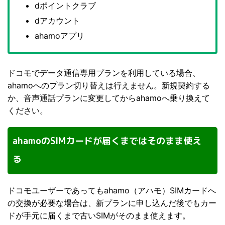
dポイントクラブ
dアカウント
ahamoアプリ
ドコモでデータ通信専用プランを利用している場合、
ahamoへのプラン切り替えは行えません。新規契約する
か、音声通話プランに変更してからahamoへ乗り換えて
ください。
ahamoのSIMカードが届くまではそのまま使え
る
ドコモユーザーであってもahamo（アハモ）SIMカードへ
の交換が必要な場合は、新プランに申し込んだ後でもカー
ドが手元に届くまで古いSIMがそのまま使えます。