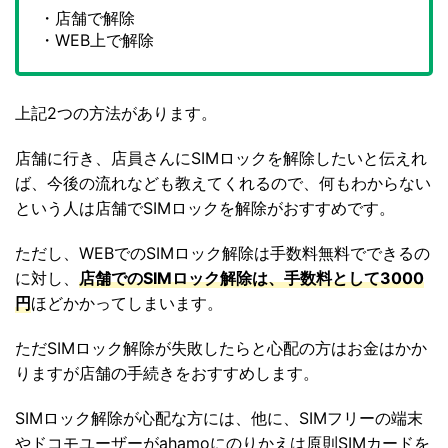
・店舗で解除
・WEB上で解除
上記2つの方法があります。
店舗に行き、店員さんにSIMロックを解除したいと伝えれ
ば、今後の流れなども教えてくれるので、何もわからない
という人は店舗でSIMロックを解除がおすすめです。
ただし、WEBでのSIMロック解除は手数料無料でできるの
に対し、
店舗でのSIMロック解除は、手数料として3000
円
ほどかかってしまいます。
ただSIMロック解除が失敗したらと心配の方はお金はかか
りますが店舗の手続きをおすすめします。
SIMロック解除が心配な方には、他に、SIMフリーの端末
や
ドコモユーザーがahamoにのりかえは原則SIMカードを