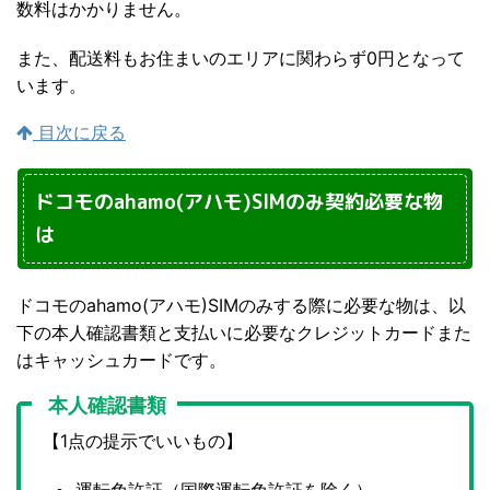
数料はかかりません。
また、配送料もお住まいのエリアに関わらず0円となって
います。
目次に戻る
ドコモのahamo(アハモ)SIMのみ契約必要な物
は
ドコモのahamo(アハモ)SIMのみする際に必要な物は、以
下の本人確認書類と支払いに必要なクレジットカードまた
はキャッシュカードです。
本人確認書類
【1点の提示でいいもの】