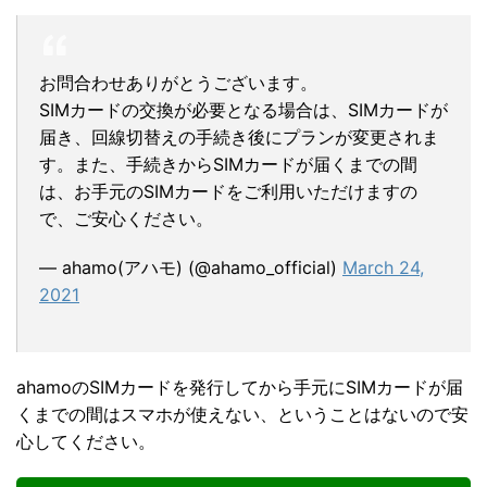
お問合わせありがとうございます。
SIMカードの交換が必要となる場合は、SIMカードが
届き、回線切替えの手続き後にプランが変更されま
す。また、手続きからSIMカードが届くまでの間
は、お手元のSIMカードをご利用いただけますの
で、ご安心ください。
— ahamo(アハモ) (@ahamo_official)
March 24,
2021
ahamoのSIMカードを発行してから手元にSIMカードが届
くまでの間はスマホが使えない、ということはないので安
心してください。