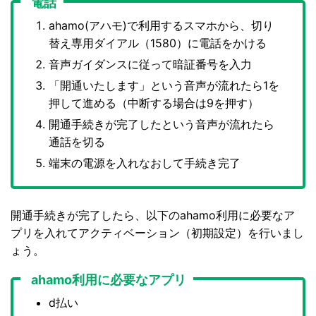
電話
ahamo(アハモ)で利用するスマホから、切り
替え専用ダイアル（1580）に電話をかける
音声ガイダンスに従って暗証番号を入力
「開通いたします」という音声が流れたら1を
押して進める（中断する場合は9を押す）
開通手続きが完了したという音声が流れたら
通話を切る
端末の電源を入れなおして手続き完了
開通手続きが完了したら、以下のahamo利用に必要なア
プリを入れてアクティベーション（初期設定）を行いまし
ょう。
ahamo利用に必要なアプリ
d払い