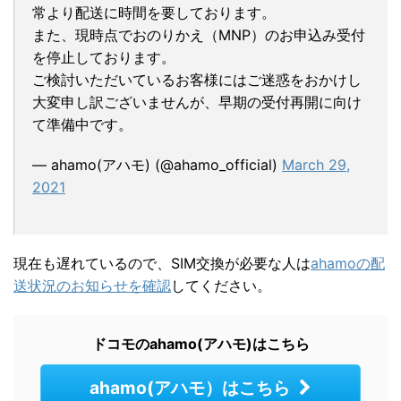
常より配送に時間を要しております。
また、現時点でおのりかえ（MNP）のお申込み受付
を停止しております。
ご検討いただいているお客様にはご迷惑をおかけし
大変申し訳ございませんが、早期の受付再開に向け
て準備中です。
— ahamo(アハモ) (@ahamo_official)
March 29,
2021
現在も遅れているので、SIM交換が必要な人は
ahamoの配
送状況のお知らせを確認
してください。
ドコモのahamo(アハモ)はこちら
ahamo(アハモ）はこちら