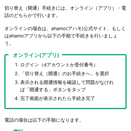
切り替え（開通）手続きには、オンライン（アプリ）・電
話のどちらかで行います。
オンラインの場合は、ahamo(アハモ)公式サイト、もしく
はahamoアプリから以下の手順で手続きを行いましょ
う。
オンライン(アプリ)
ログイン（dアカウントか受付番号）
「切り替え（開通）のお手続きへ」を選択
表示される開通情報を確認して問題がなけれ
ば「開通する」ボタンをタップ
完了画面が表示されたら手続き完了
電話の場合は以下の手順になります。