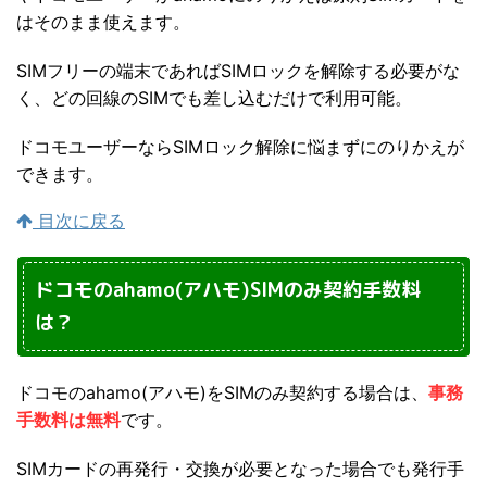
はそのまま使えます。
SIMフリーの端末であればSIMロックを解除する必要がな
く、どの回線のSIMでも差し込むだけで利用可能。
ドコモユーザーならSIMロック解除に悩まずにのりかえが
できます。
目次に戻る
ドコモのahamo(アハモ)SIMのみ契約手数料
は？
ドコモのahamo(アハモ)をSIMのみ契約する場合は、
事務
手数料は無料
です。
SIMカードの再発行・交換が必要となった場合でも発行手