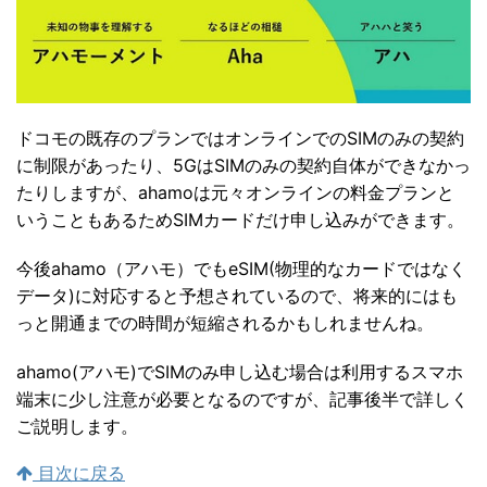
ドコモの既存のプランではオンラインでのSIMのみの契約
に制限があったり、5GはSIMのみの契約自体ができなかっ
たりしますが、ahamoは元々オンラインの料金プランと
いうこともあるためSIMカードだけ申し込みができます。
今後ahamo（アハモ）でもeSIM(物理的なカードではなく
データ)に対応すると予想されているので、将来的にはも
っと開通までの時間が短縮されるかもしれませんね。
ahamo(アハモ)でSIMのみ申し込む場合は利用するスマホ
端末に少し注意が必要となるのですが、記事後半で詳しく
ご説明します。
目次に戻る