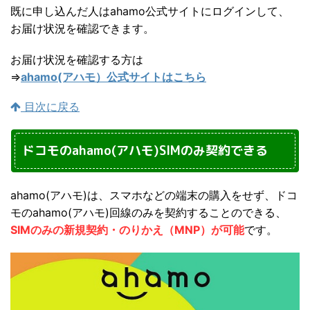
既に申し込んだ人はahamo公式サイトにログインして、
お届け状況を確認できます。
お届け状況を確認する方は
⇒
ahamo(アハモ）公式サイトはこちら
目次に戻る
ドコモのahamo(アハモ)SIMのみ契約できる
ahamo(アハモ)は、スマホなどの端末の購入をせず、ドコ
モのahamo(アハモ)回線のみを契約することのできる、
SIMのみの新規契約・のりかえ（MNP）が可能
です。