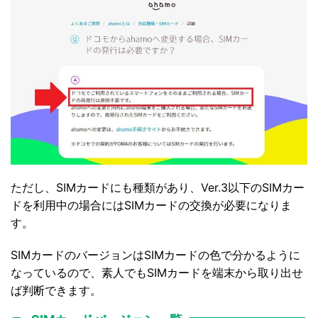
ただし、SIMカードにも種類があり、Ver.3以下のSIMカー
ドを利用中の場合にはSIMカードの交換が必要になりま
す。
SIMカードのバージョンはSIMカードの色で分かるように
なっているので、素人でもSIMカードを端末から取り出せ
ば判断できます。