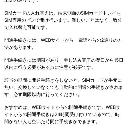
上記の通りです。
SIMカードの入れ替えは、端末側面のSIMカードトレイを
SIM専用のピンで開け行います。難しいことはなく、数分
で入れ替え可能です。
開通手続きには、WEBサイトから・電話からの2通りの方
法があります。
開通手続きには期限があり、申し込み完了の翌日から15日
以内に行う必要がある点に注意が必要です。
該当の期間に開通手続きをしないと、SIMカードが手元に
無い、交換していなくても自動的に開通の手続きがされま
す、必ず期限以内に行ってください。
おすすめは、WEBサイトからの開通手続きです。WEBサ
イトからの開通手続きは24時間受け付けているので、時
間がない人も空いた時間に手続きができます。