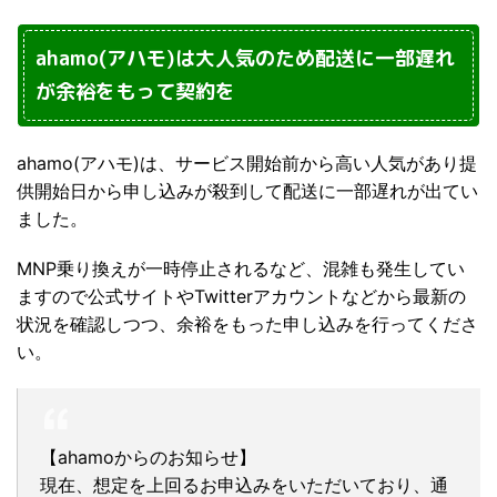
ahamo(アハモ)は大人気のため配送に一部遅れ
が余裕をもって契約を
ahamo(アハモ)は、サービス開始前から高い人気があり提
供開始日から申し込みが殺到して配送に一部遅れが出てい
ました。
MNP乗り換えが一時停止されるなど、混雑も発生してい
ますので公式サイトやTwitterアカウントなどから最新の
状況を確認しつつ、余裕をもった申し込みを行ってくださ
い。
【ahamoからのお知らせ】
現在、想定を上回るお申込みをいただいており、通