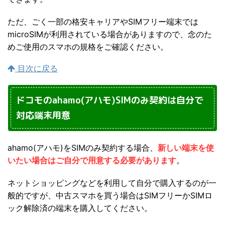
ただ、ごく一部の格安キャリアやSIMフリー端末では
microSIMが利用されている場合がありますので、念のた
めご使用のスマホの規格をご確認ください。
目次に戻る
ドコモのahamo(アハモ)SIMのみ契約は自分で
対応端末用意
ahamo(アハモ)をSIMのみ契約する場合、
新しい端末を使
いたい場合はご自分で用意する必要があります
。
ネットショッピングなどを利用して自分で購入するのが一
般的ですが、中古スマホを買う場合はSIMフリーかSIMロ
ック解除済の端末を購入してください。