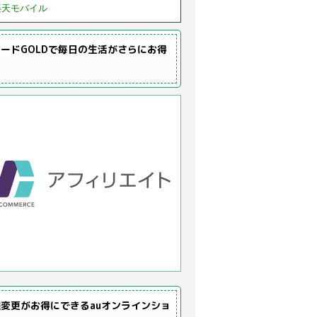
楽天モバイル
ードGOLDで毎日の生活がさらにお得
変更がお得にできるauオンラインショ