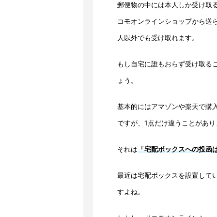
郵便物の中には本人しか受け取
コモオンラインショップから送
人以外でも受け取れます。
もし自宅に誰もおらず受け取る
ょう。
基本的にはアマゾンや楽天で購
ですが、1点だけ違うことがあり
それは
「宅配ボックスへの投函
最近は宅配ボックスを設置して
すよね。