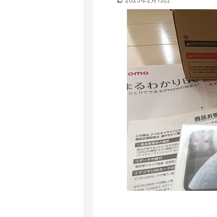
2025年2月13日