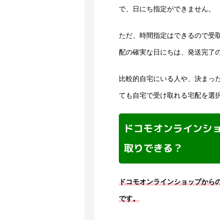
で、日にち指定ができません。
ただ、時間指定はできるので受
配の確実な日にちは、発送完了
比較的自宅にいる人や、決まっ
ても自宅で受け取れる宅配を選
ドコモオンラインシ
取りできる？
ドコモオンラインショップから
です。