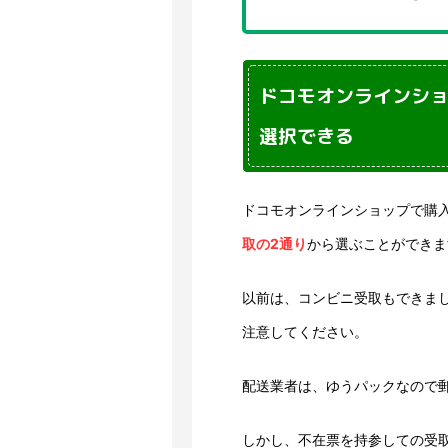
ドコモオンラインシ
選択できる
ドコモオンラインショップで購
取の2通り
から選ぶことができま
以前は、コンビニ受取もできま
注意してください。
配送業者は、ゆうパックなので
しかし、不在票を持参しての受