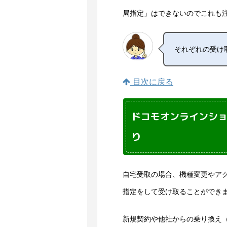
局指定」はできないのでこれも
それぞれの受け
目次に戻る
ドコモオンラインシ
り
自宅受取の場合、機種変更やア
指定をして受け取ることができ
新規契約や他社からの乗り換え