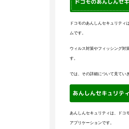
ドコモのあんしんセ
ドコモのあんしんセキュリティ
ムです。
ウィルス対策やフィッシング対
す。
では、その詳細について見てい
あんしんセキュリテ
あんしんセキュリティは、ドコ
アプリケーションです。