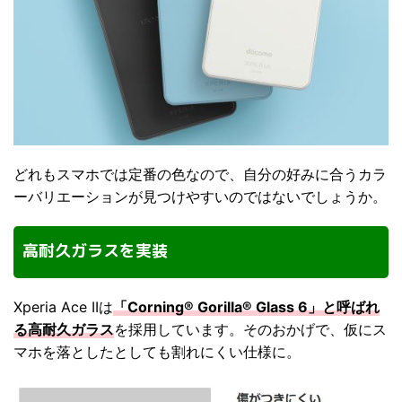
どれもスマホでは定番の色なので、自分の好みに合うカラ
ーバリエーションが見つけやすいのではないでしょうか。
高耐久ガラスを実装
Xperia Ace IIは
「Corning® Gorilla® Glass 6」と呼ばれ
る高耐久ガラス
を採用しています。そのおかげで、仮にス
マホを落としたとしても割れにくい仕様に。