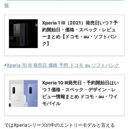
報
Xperia 1 Ⅲ（2021）発売日いつ？予
約開始日・価格・スペック・レビュ
ーまとめ【ドコモ・au・ソフトバン
ク】
⇨
Xperia 10 III 発売日 価格 予想 ドコモ au ソフトバンク
Xperia 10 III発売日・予約開始日はい
つ？価格・スペック・デザイン・レ
ビュー情報まとめ ドコモ・au・ワイ
モバイル
ではXperiaシリーズの中のエントリーモデルと言える