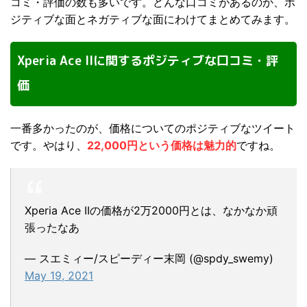
コミ・評価の数も多いです。どんな口コミがあるのか、ポ
ジティブな面とネガティブな面にわけてまとめてみます。
Xperia Ace IIに関するポジティブな口コミ・評
価
一番多かったのが、価格についてのポジティブなツイート
です。やはり、
22,000円という価格は魅力的
ですね。
Xperia Ace IIの価格が2万2000円とは、なかなか頑
張ったなあ
— スエミィー/スピーディー末岡 (@spdy_swemy)
May 19, 2021