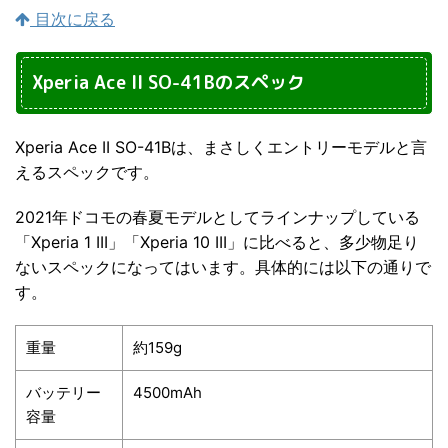
目次に戻る
Xperia Ace II SO-41Bのスペック
Xperia Ace II SO-41Bは、まさしくエントリーモデルと言
えるスペックです。
2021年ドコモの春夏モデルとしてラインナップしている
「Xperia 1 III」「Xperia 10 III」に比べると、多少物足り
ないスペックになってはいます。具体的には以下の通りで
す。
重量
約159g
バッテリー
4500mAh
容量