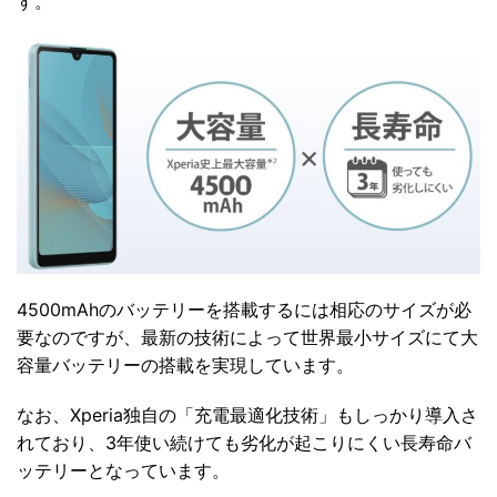
す。
4500mAhのバッテリーを搭載するには相応のサイズが必
要なのですが、最新の技術によって世界最小サイズにて大
容量バッテリーの搭載を実現しています。
なお、Xperia独自の「充電最適化技術」もしっかり導入さ
れており、3年使い続けても劣化が起こりにくい長寿命バ
ッテリーとなっています。