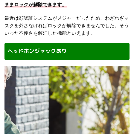
ままロックが解除できます。
最近は顔認証システムがメジャーだったため、わざわざマ
スクを外さなければロックが解除できませんでした。そう
いった不便さを解消した機能といえます。
ヘッドホンジャックあり