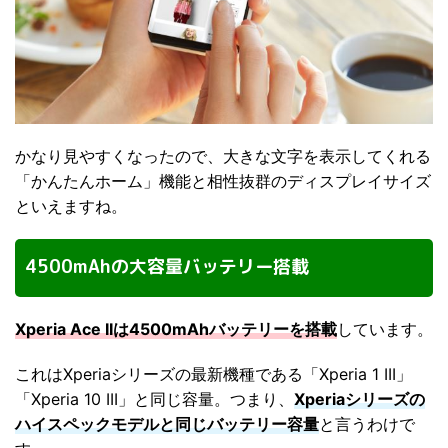
かなり見やすくなったので、大きな文字を表示してくれる
「かんたんホーム」機能と相性抜群のディスプレイサイズ
といえますね。
4500mAhの大容量バッテリー搭載
Xperia Ace IIは4500mAhバッテリーを搭載
しています。
これはXperiaシリーズの最新機種である「Xperia 1 III」
「Xperia 10 III」と同じ容量。つまり、
Xperiaシリーズの
ハイスペックモデルと同じバッテリー容量
と言うわけで