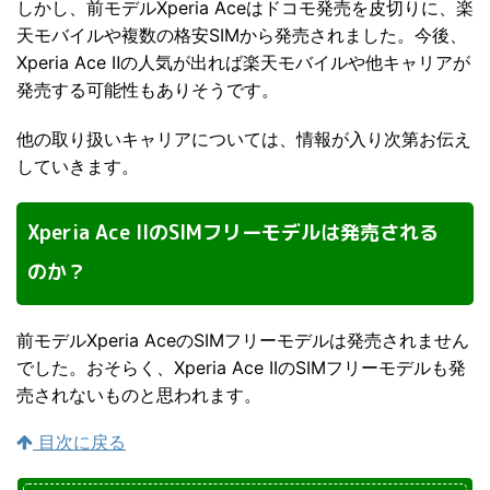
しかし、前モデルXperia Aceはドコモ発売を皮切りに、楽
天モバイルや複数の格安SIMから発売されました。今後、
Xperia Ace Ⅱの人気が出れば楽天モバイルや他キャリアが
発売する可能性もありそうです。
他の取り扱いキャリアについては、情報が入り次第お伝え
していきます。
Xperia Ace IIのSIMフリーモデルは発売される
のか？
前モデルXperia AceのSIMフリーモデルは発売されません
でした。おそらく、Xperia Ace IIのSIMフリーモデルも発
売されないものと思われます。
目次に戻る