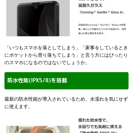
「いつもスマホを落としてしまう」「家事をしているとき
にポケットから滑り落ちてしまう」と言う方にはぴったり
のスマホになるのではないでしょうか。
防水性能(IPX5/8)を搭載
最新の防水性能が導入されているため、水濡れを気にせず
に使えます。