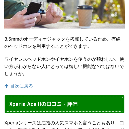
3.5mmのオーディオジャックを搭載しているため、有線
のヘッドホンを利用することができます。
ワイヤレスヘッドホンやイヤホンを使うのが煩わしい、使
い方がわからない人にとっては嬉しい機能なのではないで
しょうか。
目次に戻る
Xperia Ace IIの口コミ・評価
Xperiaシリーズは屈指の人気スマホと言うこともあり、口