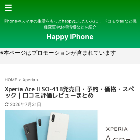
iPhoneやスマホの生活をもっとhappyにしたい人に！ ドコモやauなど機
種変更やお得情報などを紹介
Happy iPhone
※本ページはプロモーションが含まれています
HOME
>
Xperia
>
Xperia Ace II SO-41B発売日・予約・価格・スペ
ック｜口コミ評価レビューまとめ
2026年7月31日