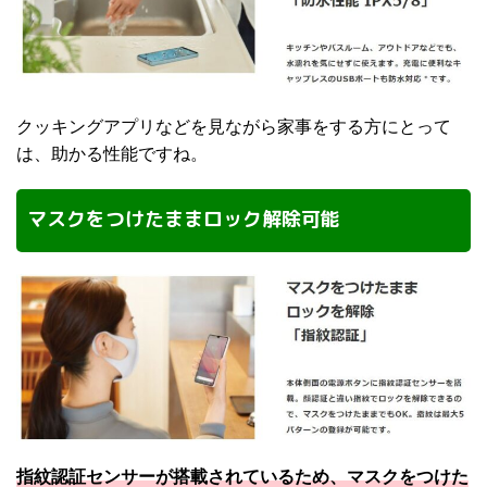
クッキングアプリなどを見ながら家事をする方にとって
は、助かる性能ですね。
マスクをつけたままロック解除可能
指紋認証センサーが搭載されているため、マスクをつけた