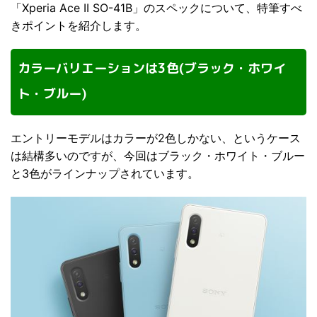
「Xperia Ace II SO-41B」のスペックについて、特筆すべ
きポイントを紹介します。
カラーバリエーションは3色(ブラック・ホワイ
ト・ブルー)
エントリーモデルはカラーが2色しかない、というケース
は結構多いのですが、今回はブラック・ホワイト・ブルー
と3色がラインナップされています。