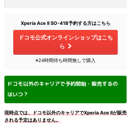
Xperia Ace II SO-41B予約する方はこちら
ドコモ公式オンラインショップはこち
ら
※24時間待ち時間無しで購入
ドコモ以外のキャリアで予約開始・販売するの
はいつ？
現時点では、ドコモ以外のキャリアでXperia Ace IIが販売
される予定はありません。