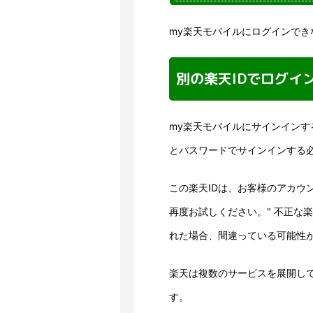
my楽天モバイルにログインでき
別の楽天IDでログイ
my楽天モバイルにサインインす
とパスワードでサインインする
この楽天IDは、お客様のアカウ
再度お試しください。" 不正な
れた場合、間違っている可能性
楽天は複数のサービスを展開して
す。