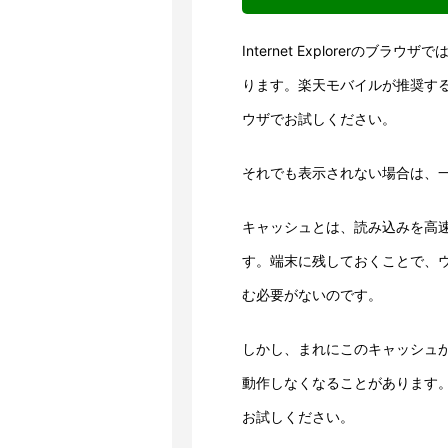
Internet Explorerの
ります。楽天モバイルが推奨するGoog
ウザでお試しください。
それでも表示されない場合は、
キャッシュとは、読み込みを高
す。端末に残しておくことで、
む必要がないのです。
しかし、まれにこのキャッシュ
動作しなくなることがあります
お試しください。