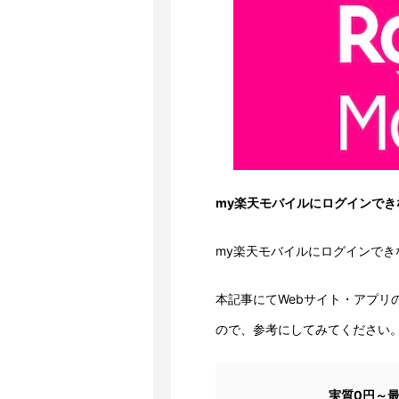
my楽天モバイルにログインでき
my楽天モバイルにログインで
本記事にてWebサイト・アプリ
ので、参考にしてみてください
実質0円～最