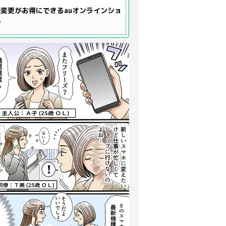
変更がお得にできるauオンラインショ
プ