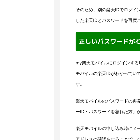
そのため、別の楽天IDでログイ
した楽天IDとパスワードを再度
正しいパスワードが
my楽天モバイルにログインする
モバイルの楽天IDがわかってい
す。
楽天モバイルのパスワードの再
ーID・パスワードを忘れた方」
楽天モバイルの申し込み時にメ
アドレスの確認をすることで、