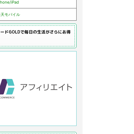
Phone/iPad
楽天モバイル
ードGOLDで毎日の生活がさらにお得