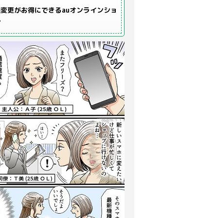
変更がお得にできるauオンラインショ
プ