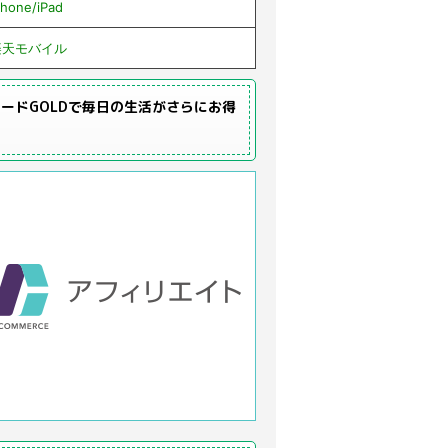
Phone/iPad
楽天モバイル
ードGOLDで毎日の生活がさらにお得