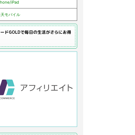
Phone/iPad
楽天モバイル
ードGOLDで毎日の生活がさらにお得