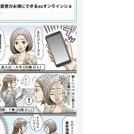
変更がお得にできるauオンラインショ
プ