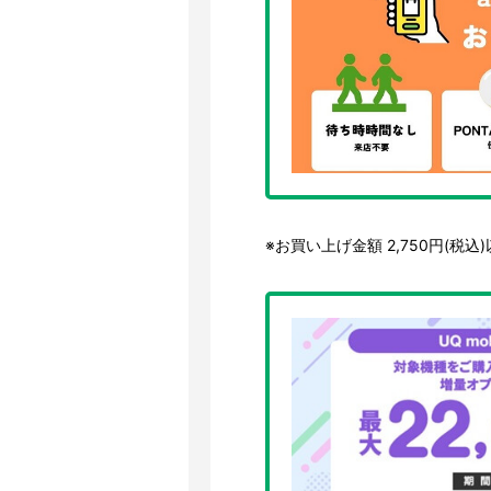
※お買い上げ金額 2,750円(税込