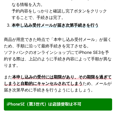
なる情報を入力。
予約内容をしっかりと確認し完了ボタンをクリック
することで、手続きは完了。
本申し込み受付メールが届き次第手続きを行う
商品が用意できた時点で「本申し込み受付メール」が届く
ため、手順に沿って最終手続きを完了させる。
ソフトバンクのオンラインショップにてiPhone SE3を予
約する際は、上記のように手続き内容によって手順が異な
ります。
また
本申し込みの受付には期限があり、その期限を過ぎて
しまうと自動的にキャンセルされてしまう
ため、メールが
届き次第早めに手続きを行うようにしましょう。
iPhoneSE（第3世代）は店頭受取は不可