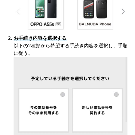
お手続き内容を選択する
以下の2種類から希望する手続き内容を選択し、手順
に従う。