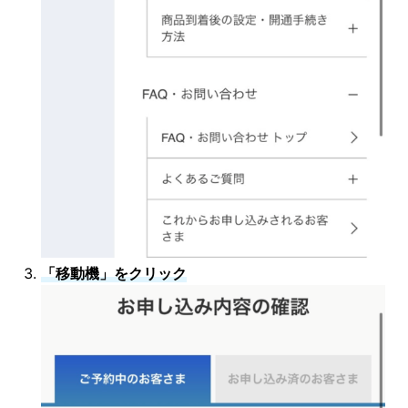
「移動機」をクリック