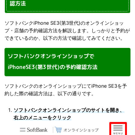
認方法
ソフトバンクiPhone SE3(第3世代)のオンラインショッ
プ・店舗の予約確認方法を解説します。しっかりと予約が
できているのか、以下の方法で確認してみてください。
ソフトバンクオンラインショップで
iPhoneSE3(第3世代)の予約確認方法
ソフトバンクのオンラインショップにてiPhone SE3を予
約した際の確認方法は、以下の通りです。
ソフトバンクオンラインショップのサイトを開き、
右上のメニューをクリック