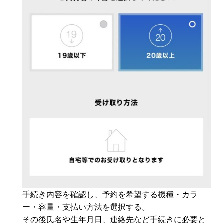
手続き内容を確認し、予約を希望する機種・カラ
ー・容量・支払い方法を選択する。
その後氏名や生年月日、連絡先など手続きに必要と