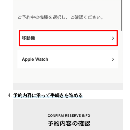
予約内容に沿って手続きを進める