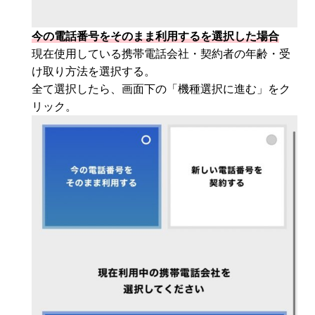
今の電話番号をそのまま利用するを選択した場合
現在使用している携帯電話会社・契約者の年齢・受
け取り方法を選択する。
全て選択したら、画面下の「機種選択に進む」をク
リック。