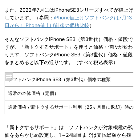
また、2022年7月にはiPhoneSE3シリーズすべてが値上げ
しています。
（参照：
iPhone値上げソフトバンクは7月13
日から！iPhone値上げ前後の価格比較
）
そんなソフトバンクiPhone SE3（第3世代）価格・値段で
すが、「新トクするサポート」を使うと価格・値段が変わ
ります。ソフトバンクiPhone SE3（第3世代）価格・値段
をまとめると以下の通りです。（すべて税込表示）
ソフトバンクiPhone SE3（第3世代）価格の種類
通常の本体価格（定価）
通常価格で新トクするサポート利用（25ヶ月目に返却）時の
「新トクするサポート」は、ソフトバンクが対象機種の残
価をあらかじめ設定し、1～24回目までは支払総額から残