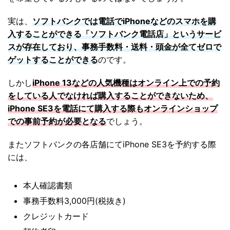
実は、
ソフトバンクでは電話でiPhoneなどのスマホを購
入することができる「ソフトバンク電話店」というサービ
スが存在しており、事務手数料・送料・頭金が全てゼロで
ゲットすることができる
のです。
しかし
iPhone 13などの人気機種はオンライン上での予約
をしている人でなければ購入することができないため、
iPhone SE3を電話にて購入する際もオンラインショップ
での事前予約が必要となる
でしょう。
またソフトバンクの各店舗にてiPhone SE3を予約する際
には、
本人確認書類
事務手数料3,000円(税抜き)
クレジットカード