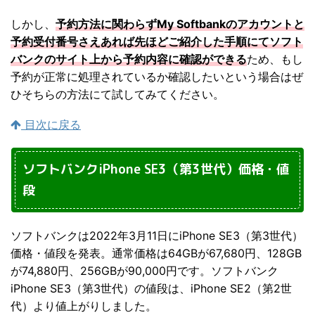
しかし、
予約方法に関わらずMy Softbankのアカウントと
予約受付番号さえあれば先ほどご紹介した手順にてソフト
バンクのサイト上から予約内容に確認ができる
ため、もし
予約が正常に処理されているか確認したいという場合はぜ
ひそちらの方法にて試してみてください。
目次に戻る
ソフトバンクiPhone SE3（第3世代）価格・値
段
ソフトバンクは2022年3月11日にiPhone SE3（第3世代）
価格・値段を発表。通常価格は64GBが67,680円、128GB
が74,880円、256GBが90,000円です。ソフトバンク
iPhone SE3（第3世代）の値段は、iPhone SE2（第2世
代）より値上がりしました。