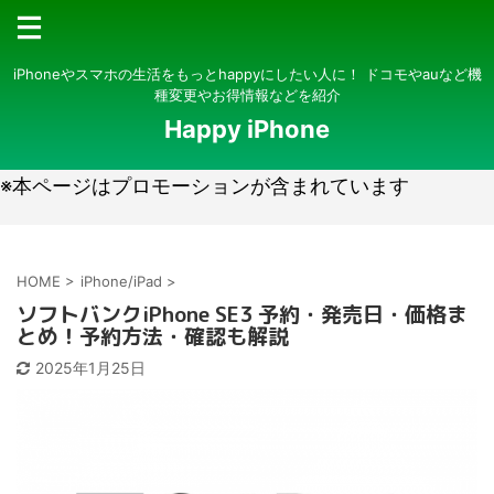
iPhoneやスマホの生活をもっとhappyにしたい人に！ ドコモやauなど機
種変更やお得情報などを紹介
Happy iPhone
※本ページはプロモーションが含まれています
HOME
>
iPhone/iPad
>
ソフトバンクiPhone SE3 予約・発売日・価格ま
とめ！予約方法・確認も解説
2025年1月25日