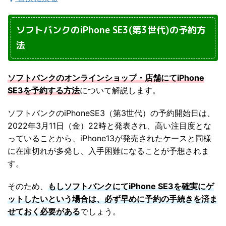
ソフトバンクのiPhone SE3(第3世代)の予約方
法
ソフトバンクのオンラインショップ・店舗にてiPhone
SE3を予約する方法
について解説します。
ソフトバンクのiPhoneSE3（第3世代）の予約開始日は、
2022年3月11日（金）22時と発表され、高い注目度とな
っていることから、iPhone13が発売されたケースと同様
に在庫切れが多発し、入手困難になることが予想されま
す。
そのため、
もしソフトバンクにてiPhone SE3を確実にゲ
ットしたいという場合は、必ず早めに予約の手続きを済ま
せておく必要がある
でしょう。