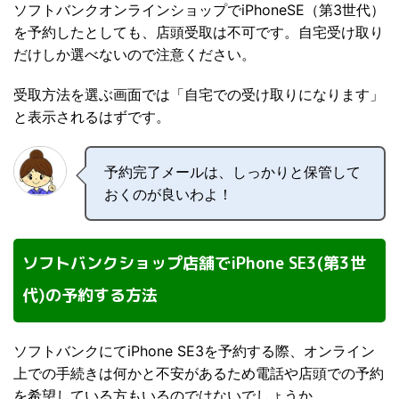
ソフトバンクオンラインショップでiPhoneSE（第3世代）
を予約したとしても、店頭受取は不可です。自宅受け取り
だけしか選べないので注意ください。
受取方法を選ぶ画面では「自宅での受け取りになります」
と表示されるはずです。
予約完了メールは、しっかりと保管して
おくのが良いわよ！
ソフトバンクショップ店舗でiPhone SE3(第3世
代)の予約する方法
ソフトバンクにてiPhone SE3を予約する際、オンライン
上での手続きは何かと不安があるため電話や店頭での予約
を希望している方もいるのではないでしょうか。