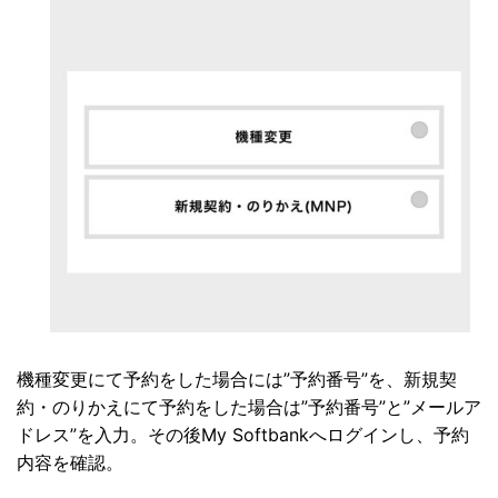
機種変更にて予約をした場合には”予約番号”を、新規契
約・のりかえにて予約をした場合は”予約番号”と”メールア
ドレス”を入力。その後My Softbankへログインし、予約
内容を確認。