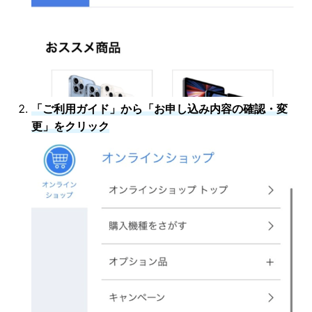
「ご利用ガイド」から「お申し込み内容の確認・変
更」をクリック