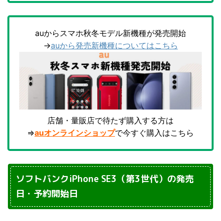
auからスマホ秋冬モデル新機種が発売開始
→
auから発売新機種についてはこちら
店舗・量販店で待たず購入する方は
⇒
auオンラインショップ
で今すぐ購入はこちら
ソフトバンクiPhone SE3（第3世代）の発売
日・予約開始日