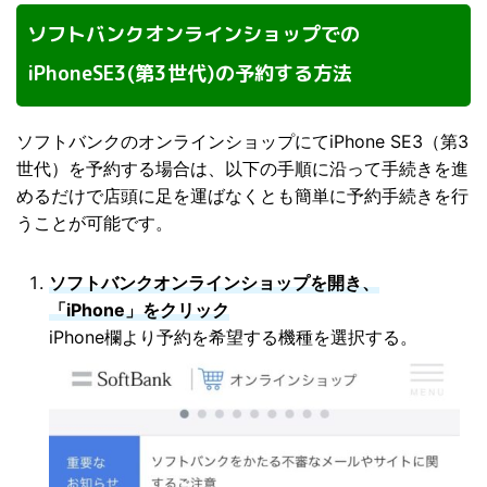
ソフトバンクオンラインショップでの
iPhoneSE3(第3世代)の予約する方法
ソフトバンクのオンラインショップにてiPhone SE3（第3
世代）を予約する場合は、以下の手順に沿って手続きを進
めるだけで店頭に足を運ばなくとも簡単に予約手続きを行
うことが可能です。
ソフトバンクオンラインショップを開き、
「iPhone」をクリック
iPhone欄より予約を希望する機種を選択する。