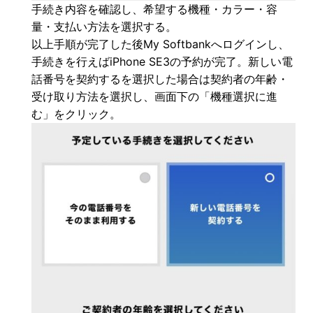
手続き内容を確認し、希望する機種・カラー・容
量・支払い方法を選択する。
以上手順が完了した後My Softbankへログインし、
手続きを行えばiPhone SE3の予約が完了。新しい電
話番号を契約するを選択した場合は契約者の年齢・
受け取り方法を選択し、画面下の「機種選択に進
む」をクリック。