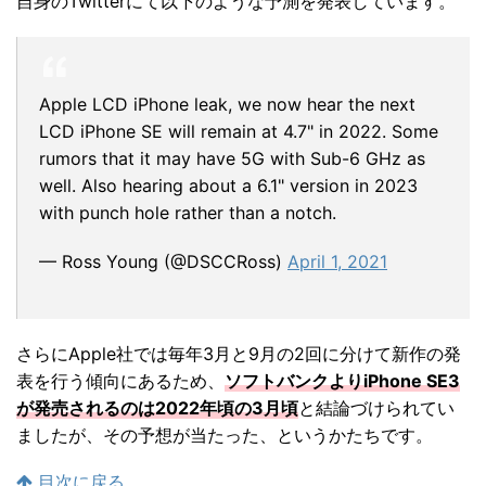
自身のTwitterにて以下のような予測を発表しています。
Apple LCD iPhone leak, we now hear the next
LCD iPhone SE will remain at 4.7" in 2022. Some
rumors that it may have 5G with Sub-6 GHz as
well. Also hearing about a 6.1" version in 2023
with punch hole rather than a notch.
— Ross Young (@DSCCRoss)
April 1, 2021
さらにApple社では毎年3月と9月の2回に分けて新作の発
表を行う傾向にあるため、
ソフトバンクよりiPhone SE3
が発売されるのは2022年頃の3月頃
と結論づけられてい
ましたが、その予想が当たった、というかたちです。
目次に戻る