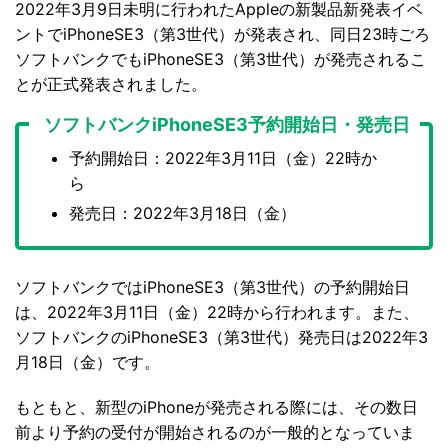
2022年3月9日未明に行われたAppleの新製品新発表イベ
ントでiPhoneSE3（第3世代）が発表され、同日23時ごろ
ソフトバンクでもiPhoneSE3（第3世代）が発売されるこ
とが正式発表されました。
ソフトバンクiPhoneSE3予約開始日・発売日
予約開始日：2022年3月11日（金）22時か
ら
発売日：2022年3月18日（金）
ソフトバンクではiPhoneSE3（第3世代）の予約開始日
は、2022年3月11日（金）22時から行われます。また、
ソフトバンクのiPhoneSE3（第3世代）発売日は2022年3
月18日（金）です。
もともと、新型のiPhoneが発売される際には、その数日
前より予約の受付が開始されるのが一般的となっていま