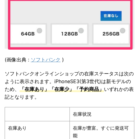
(画像出典 :
ソフトバンク
)
ソフトバンクオンラインショップの在庫ステータスは次の
ように表示されます。iPhoneSE3(第3世代)は新モデルの
ため、
「在庫あり」「在庫少」「予約商品」
いずれかの表
記となります。
在庫状況
在庫あり
在庫が豊富。すぐに発送可
能