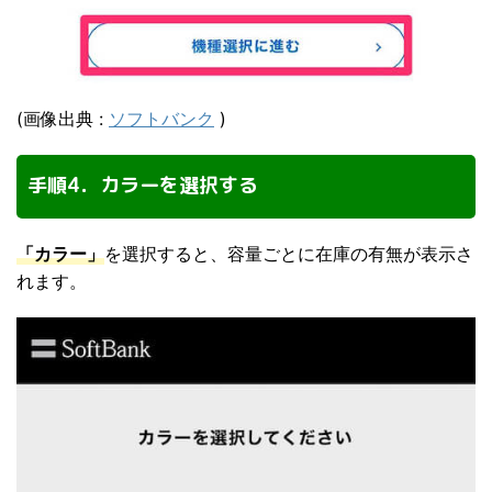
(画像出典 :
ソフトバンク
)
手順4．カラーを選択する
「カラー」
を選択すると、容量ごとに在庫の有無が表示さ
れます。