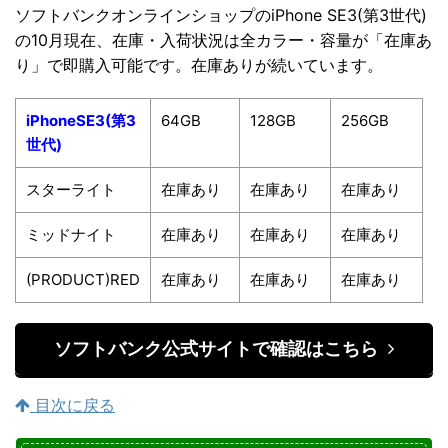
ソフトバンクオンラインショップのiPhone SE3(第3世代)
の10月現在、在庫・入荷状況は全カラー・容量が「在庫あ
り」で即購入可能です。在庫ありが続いています。
iPhoneSE3(第3
64GB
128GB
256GB
世代)
スターライト
在庫あり
在庫あり
在庫あり
ミッドナイト
在庫あり
在庫あり
在庫あり
(PRODUCT)RED
在庫あり
在庫あり
在庫あり
ソフトバンク公式サイトで確認はこちら
目次に戻る