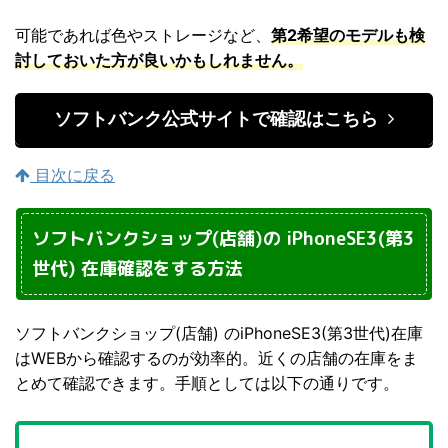
可能であれば色やストレージなど、
第2希望のモデルも検
討しておいた方が良いかもしれません。
ソフトバンク公式サイトで確認はこちら
目次に戻る
ソフトバンクショップ(店舗)の iPhoneSE3(第3
世代) 在庫確認をする方法
ソフトバンクショップ(店舗) のiPhoneSE3(第3世代)在庫
はWEBから確認するのが効率的。近くの店舗の在庫をま
とめて確認できます。手順としては以下の通りです。