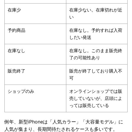
在庫少
在庫少ない。在庫切れが近
い
予約商品
在庫なし。予約すれば入荷
しだい発送
在庫なし
在庫なし。このまま販売終
了の可能性あり
販売終了
販売が終了しており購入不
可
ショップのみ
オンラインショップでは販
売していないが、店頭によ
っては販売している
例年、新型iPhoneは「人気カラー」「大容量モデル」に
人気が集まり、長期間待たされるケースも多いです。