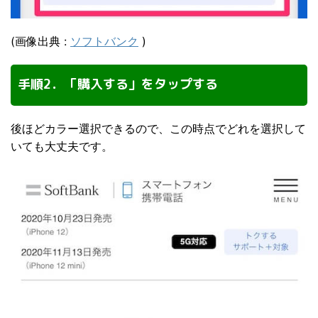
(画像出典 :
ソフトバンク
)
手順2．「購入する」をタップする
後ほどカラー選択できるので、この時点でどれを選択して
いても大丈夫です。