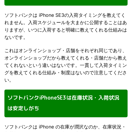
ソフトバンクは iPhone SE3の入荷タイミングを教えてく
れません。入荷スケジュールを大まかに公開することはあ
りますが、いつに入荷すると明確に教えてくれる仕組みは
ないです。
これはオンラインショップ・店舗をそれぞれ同じであり、
オンラインショップだから教えてくれる・店舗だから教え
てくれないという違いはないです。一貫して入荷タイミン
グを教えてくれる仕組み・制度はないので注意してくださ
い。
ソフトバンクiPhoneSE3は在庫状況・入荷状況
は安定しがち
ソフトバンクは iPhone の在庫が潤沢なのか、在庫状況・