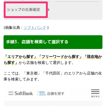
(画像出典 :
ソフトバンク
)
手順3．店舗を検索して選択する
「エリアから探す」「フリーワードから探す」「現在地か
ら探す」
から店舗を検索して選択します。
ここでは、「東京都」「千代田区」のエリアから店舗の在
庫を検索してみます。