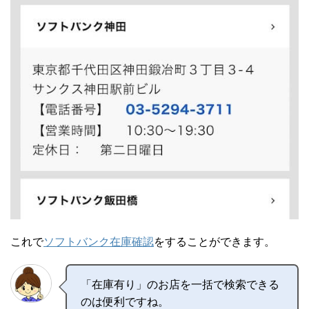
これで
ソフトバンク在庫確認
をすることができます。
「在庫有り」のお店を一括で検索できる
のは便利ですね。