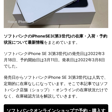
ソフトバンクのiPhoneSE3(第3世代)の在庫・入荷・予約
状況について最新情報
をまとめています。
ソフトバンクiPhone SE 3(第3世代)の発売日は2022年3
月18日、予約開始日は3月11日。発表日は2022年3月8日
でした。
発売日からソフトバンクiPhone SE 3(第3世代)は人気で、
定期的に在庫なしになっています。そこで本記事ではソフ
トバンク店舗（ショップ）・オンラインの在庫状況だけで
なく、在庫確認方法を解説していきます。
ソフトバンクオンラインショップで予約・購入す