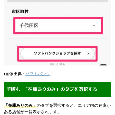
(画像出典 :
ソフトバンク
)
手順4．「在庫ありのみ」のタブを選択する
「在庫ありのみ」
のタブを選択すると、エリア内の在庫が
ある店舗が一覧表示されます。