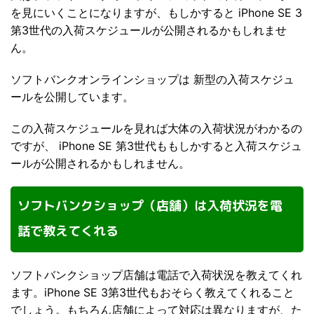
を見にいくことになりますが、もしかすると iPhone SE 3
第3世代の入荷スケジュールが公開されるかもしれませ
ん。
ソフトバンクオンラインショップは 新型の入荷スケジュ
ールを公開しています。
この入荷スケジュールを見れば大体の入荷状況がわかるの
ですが、 iPhone SE 第3世代ももしかすると入荷スケジュ
ールが公開されるかもしれません。
ソフトバンクショップ（店舗）は入荷状況を電
話で教えてくれる
ソフトバンクショップ店舗は電話で入荷状況を教えてくれ
ます。iPhone SE 3第3世代もおそらく教えてくれること
でしょう。もちろん店舗によって対応は異なりますが、た