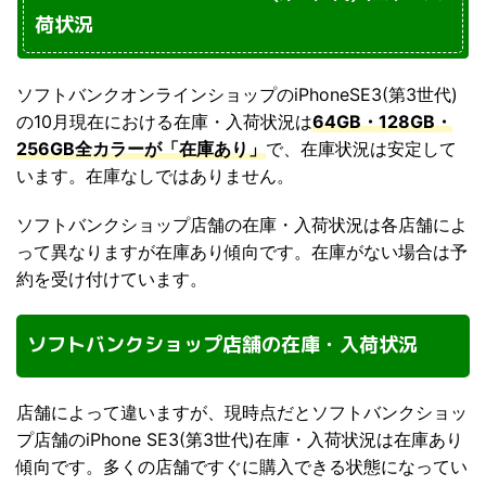
荷状況
ソフトバンクオンラインショップのiPhoneSE3(第3世代)
の10月現在における在庫・入荷状況は
64GB・128GB・
256GB全カラーが「在庫あり」
で、在庫状況は安定して
います。在庫なしではありません。
ソフトバンクショップ店舗の在庫・入荷状況は各店舗によ
って異なりますが在庫あり傾向です。在庫がない場合は予
約を受け付けています。
ソフトバンクショップ店舗の在庫・入荷状況
店舗によって違いますが、現時点だとソフトバンクショッ
プ店舗のiPhone SE3(第3世代)在庫・入荷状況は在庫あり
傾向です。多くの店舗ですぐに購入できる状態になってい