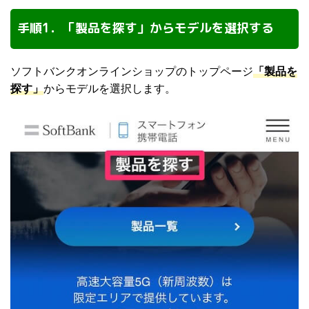
手順1．「製品を探す」からモデルを選択する
ソフトバンクオンラインショップのトップページ
「製品を
探す」
からモデルを選択します。