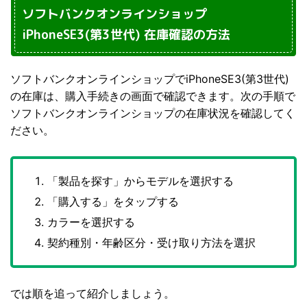
ソフトバンクオンラインショップ
iPhoneSE3(第3世代) 在庫確認の方法
ソフトバンクオンラインショップでiPhoneSE3(第3世代)
の在庫は、購入手続きの画面で確認できます。次の手順で
ソフトバンクオンラインショップの在庫状況を確認してく
ださい。
「製品を探す」からモデルを選択する
「購入する」をタップする
カラーを選択する
契約種別・年齢区分・受け取り方法を選択
では順を追って紹介しましょう。