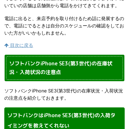
いていの店舗は店舗側から電話をかけてきてくれます。
電話に出ると、来店予約を取り付けるため話に発展するの
で、電話にでるときは自分のスケジュールの確認をしてお
いた方がいいかもしれません。
目次に戻る
ソフトバンクiPhone SE3(第3世代)の在庫状
況・入荷状況の注意点
ソフトバンクiPhone SE3(第3世代)の在庫状況・入荷状況
の注意点を紹介しておきます。
ソフトバンクはiPhone SE3(第3世代)の入荷タ
イミングを教えてくれない