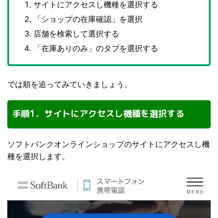
サイトにアクセスし機種を選択する
「ショップの在庫確認」を選択
店舗を検索して選択する
「在庫ありのみ」のタブを選択する
では順を追ってみていきましょう。
手順1．サイトにアクセスし機種を選択する
ソフトバンクオンラインショップのサイトにアクセスし機
種を選択します。