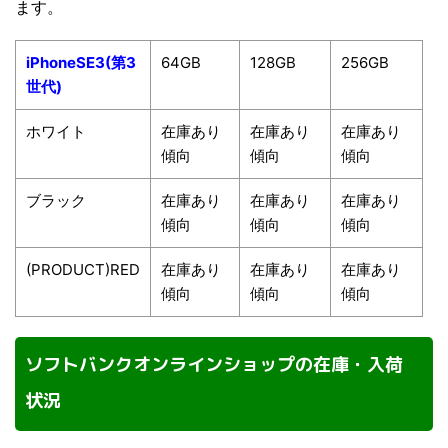
ます。
iPhoneSE3(第3
64GB
128GB
256GB
世代)
ホワイト
在庫あり
在庫あり
在庫あり
傾向
傾向
傾向
ブラック
在庫あり
在庫あり
在庫あり
傾向
傾向
傾向
(PRODUCT)RED
在庫あり
在庫あり
在庫あり
傾向
傾向
傾向
ソフトバンクオンラインショップの在庫・入荷
状況