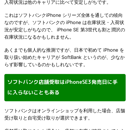
入荷状況は他のキャリアに比べて安定しがちです。
これはソフトバンクiPhone シリーズ全体を通しての傾向
なのですが、ソフトバンクの iPhone は在庫状況・入荷状
況が安定しがちなので、 iPhone SE 第3世代も割と潤沢の
在庫状況になるかもしれません。
あくまでも個人的な推測ですが、日本で初めて iPhone を
取り扱い始めたキャリアが SoftBank というのが、少なか
らず影響しているのかもしれないです。
ソフトバンク店舗受取はiPhoneSE3発売日に手
に入らないこともある
ソフトバンクはオンラインショップを利用した場合、店舗
受け取りと自宅受け取りが選択できます。