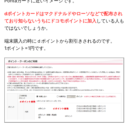
Pontaカードに近いイメージです。
dポイントカードはマクドナルドやローソなどで配布され
ており知らないうちにドコモポイントに加入
している人も
ではないでしょうか。
端末購入の時にｄポイントから割引きされるのです。
1ポイント=1円です。