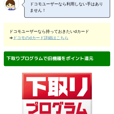
ドコモユーザーなら利用しない手はあり
ません！
ドコモユーザーなら持っておきたいdカード
⇒
ドコモのdカード詳細はこちら
下取りプログラムで旧機種をポイント還元