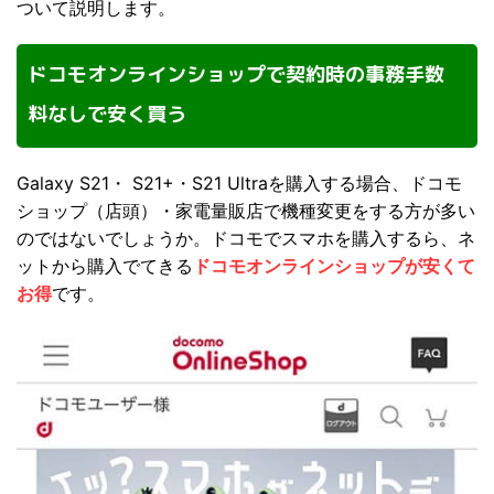
ついて説明します。
ドコモオンラインショップで契約時の事務手数
料なしで安く買う
Galaxy S21・ S21+・S21 Ultraを購入する場合、ドコモ
ショップ（店頭）・家電量販店で機種変更をする方が多い
のではないでしょうか。ドコモでスマホを購入するら、ネ
ットから購入でてきる
ドコモオンラインショップが安くて
お得
です。