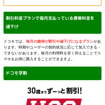
割引料金プランで毎月支払っている携帯料金を
値下げ
ドコモでは、
毎月の維持が割引や値下げになるプラン
があ
ります。時期やユーザーの契約状況に応じて加入できる・
できないがあります。毎月の利用料を安く抑えることでス
マホをお得に購入することができますよ。
ドコモ学割