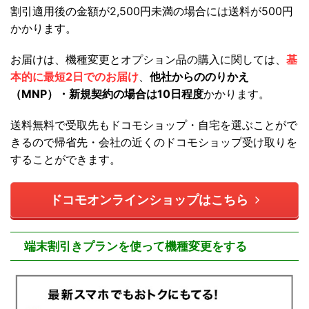
割引適用後の金額が2,500円未満の場合には送料が500円
かかります。
お届けは、機種変更とオプション品の購入に関しては、
基
本的に最短2日でのお届け
、
他社からののりかえ
（MNP）・新規契約の場合は10日程度
かかります。
送料無料で受取先もドコモショップ・自宅を選ぶことがで
きるので帰省先・会社の近くのドコモショップ受け取りを
することができます。
ドコモオンラインショップはこちら
端末割引きプランを使って機種変更をする