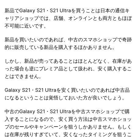
新品でGalaxy S21・S21 Ultraを買うことは日本の通信キ
ャリアショップでは、店舗、オンラインとも両方ともほぼ
不可能に近いです。
新品を買いたいのであれば、中古のスマホショップで奇跡
的に販売している新品を購入するほかありません。
しかし、新品が売ってあることはほとんどなく、在庫があ
った場合も逆にプレミア品として扱われ、安く購入するこ
とはできません。
Galaxy S21・S21 Ultraを安く買いたいのであれば中古品
になるということは覚悟しておいた方が良いでしょう。
中古のGalaxy S21・S21 Ultraを中古スマホショップで購
入することになるので、安く買う方法は中古スマホショッ
プのセールやキャンペーンを狙うしかありません。もしく
は在庫が残りすぎていて、安くなったタイミングを狙うこ