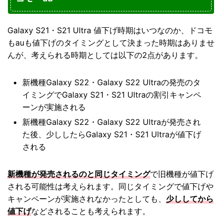
Galaxy S21・S21 Ultra 値下げ時期はいつなのか、ドコモ
もauも値下げのタイミングとして決まった時期はありませ
んが、考えられる時期としては以下の2点があります。
新機種Galaxy S22・Galaxy S22 Ultraの発売のタ
イミングでGalaxy S21・S21 Ultraの割引キャンペ
ーンが実施される
新機種Galaxy S22・Galaxy S22 Ultraが発売され
た後、少ししたらGalaxy S21・S21 Ultraが値下げ
される
新機種が発売されるのと同じタイミング
で旧機種が値下げ
される可能性は考えられます。同じタイミングで値下げや
キャンペーンが実施されなかったとしても、
少ししてから
値下げ
などされることも考えられます。