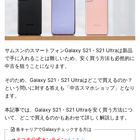
サムスンのスマートフォンGalaxy S21・S21 Ultraは新品
で手に入れることは難しいため、安く買う方法も必然的に
中古を狙うことになります。
そのため、Galaxy S21・S21 Ultraはどこで買えるのか？
という問いに対する答えも「中古スマホショップ」となり
ます。
本記事では、Galaxy S21・S21 Ultraを安く買う方法につ
いて、どこで買えるのかもあわせて詳しく解説します。
各キャリアでGalaxyチェックする方は
⇒
ドコモ公式オンライン
はこちら