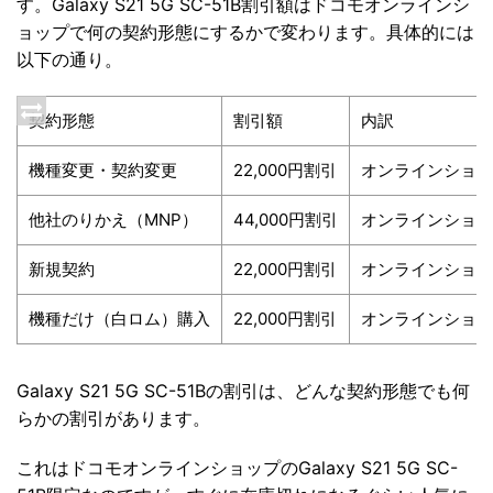
す。Galaxy S21 5G SC-51B割引額はドコモオンラインシ
ョップで何の契約形態にするかで変わります。具体的には
以下の通り。
契約形態
割引額
内訳
機種変更・契約変更
22,000円割引
オンラインショップ
他社のりかえ（MNP）
44,000円割引
オンラインショップ
新規契約
22,000円割引
オンラインショップ
機種だけ（白ロム）購入
22,000円割引
オンラインショップ
Galaxy S21 5G SC-51Bの割引は、どんな契約形態でも何
らかの割引があります。
これはドコモオンラインショップのGalaxy S21 5G SC-