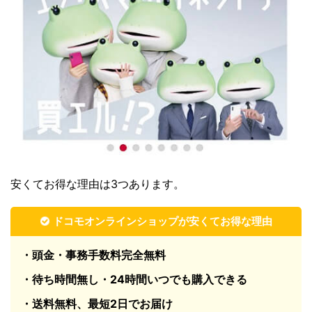
安くてお得な理由は3つあります。
ドコモオンラインショップが安くてお得な理由
・頭金・事務手数料完全無料
・待ち時間無し・24時間いつでも購入できる
・送料無料、最短2日でお届け