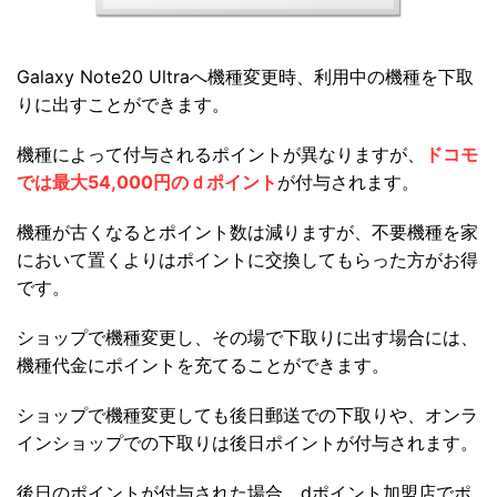
Galaxy Note20 Ultraへ機種変更時、利用中の機種を下取
りに出すことができます。
機種によって付与されるポイントが異なりますが、
ドコモ
では最大54,000円のｄポイント
が付与されます。
機種が古くなるとポイント数は減りますが、不要機種を家
において置くよりはポイントに交換してもらった方がお得
です。
ショップで機種変更し、その場で下取りに出す場合には、
機種代金にポイントを充てることができます。
ショップで機種変更しても後日郵送での下取りや、オンラ
インショップでの下取りは後日ポイントが付与されます。
後日のポイントが付与された場合、dポイント加盟店でポ