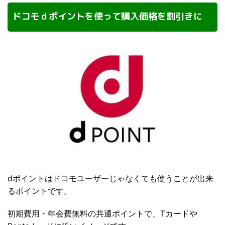
ドコモｄポイントを使って購入価格を割引きに
dポイントはドコモユーザーじゃなくても使うことが出来
るポイントです。
初期費用・年会費無料の共通ポイントで、Tカードや