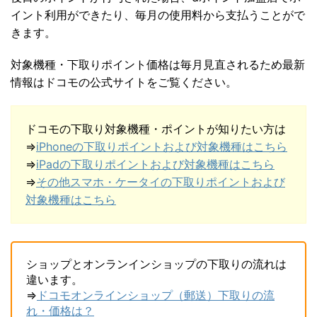
イント利用ができたり、毎月の使用料から支払うことがで
きます。
対象機種・下取りポイント価格は毎月見直されるため最新
情報はドコモの公式サイトをご覧ください。
ドコモの下取り対象機種・ポイントが知りたい方は
⇒
iPhoneの下取りポイントおよび対象機種はこちら
⇒
iPadの下取りポイントおよび対象機種はこちら
⇒
その他スマホ・ケータイの下取りポイントおよび
対象機種はこちら
ショップとオンランインショップの下取りの流れは
違います。
⇒
ドコモオンラインショップ（郵送）下取りの流
れ・価格は？