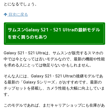
とになるでしょう。
目次に戻る
サムスンGalaxy S21・S21 Ultraの最新モデル
を安く買うのもあり
Galaxy S21・S21 Ultraは、サムスンが販売するスマホの
中では今となっては古いモデルなので、最新の機能や性能
を求める人にとっては物足りないかもしれません。
そんな人には、Galaxy S21・S21 Ultraの後継モデルであ
る最新の「Galaxy Sシリーズ」がおすすめです。最新の
チップセットを搭載し、カメラ性能も大幅に向上していま
す。
このモデルであれば、まだキャリアショップにも在庫があ