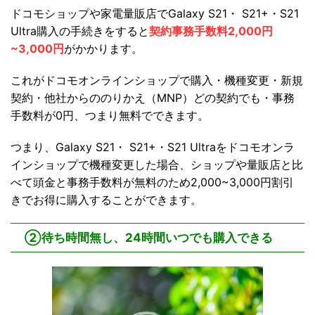
ドコモショップや家電量販店でGalaxy S21・ S21+・S21
Ultra購入の手続きをすると
契約事務手数料2,000円
~3,000円
がかかります。
これがドコモオンラインショップで購入・機種変更・新規
契約・他社からののりかえ（MNP）どの契約でも・事務
手数料が0円、つまり無料でできます。
つまり、Galaxy S21・ S21+・S21 Ultraをドコモオンラ
インショップで機種変更した場合、ショップや量販店と比
べて頭金と事務手数料が無料のため2,000~3,000円割引
きでお得に購入することができます。
②待ち時間無し、24時間いつでも購入できる