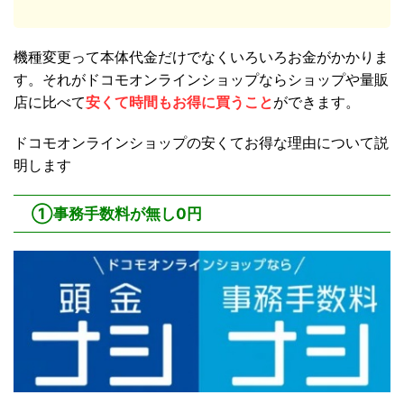
機種変更って本体代金だけでなくいろいろお金がかかりま
す。それがドコモオンラインショップならショップや量販
店に比べて
安くて時間もお得に買うこと
ができます。
ドコモオンラインショップの安くてお得な理由について説
明します
①事務手数料が無し0円