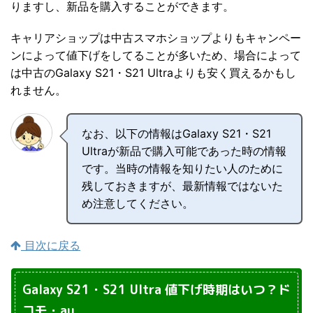
りますし、新品を購入することができます。
キャリアショップは中古スマホショップよりもキャンペー
ンによって値下げをしてることが多いため、場合によって
は中古のGalaxy S21・S21 Ultraよりも安く買えるかもし
れません。
なお、以下の情報はGalaxy S21・S21
Ultraが新品で購入可能であった時の情報
です。当時の情報を知りたい人のために
残しておきますが、最新情報ではないた
め注意してください。
目次に戻る
Galaxy S21・S21 Ultra 値下げ時期はいつ？ド
コモ・au