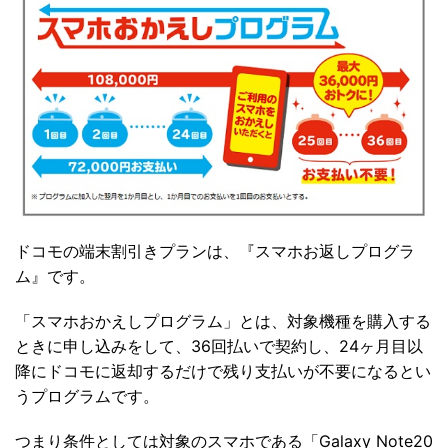
ドコモの端末割引きプランは、『スマホお返しプログラ
ム』です。
「スマホおかえしプログラム」とは、対象機種を購入する
ときに申し込みをして、36回払いで契約し、24ヶ月目以
降にドコモに返却するだけで残り支払いが不要になるとい
うプログラムです。
つまり条件としては対象のスマホである「Galaxy Note20