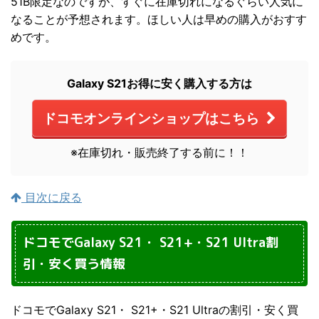
51B限定なのですが、すぐに在庫切れになるぐらい人気に
なることが予想されます。ほしい人は早めの購入がおすす
めです。
Galaxy S21お得に安く購入する方は
ドコモオンラインショップはこちら
※在庫切れ・販売終了する前に！！
目次に戻る
ドコモでGalaxy S21・ S21+・S21 Ultra割
引・安く買う情報
ドコモでGalaxy S21・ S21+・S21 Ultraの割引・安く買