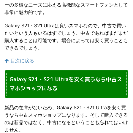
ーの多様なニーズに応える高機能なスマートフォンとして
非常に魅力的です。
Galaxy S21・S21 Ultraは良いスマホなので、中古で買い
たいという人もいるはずでしょう。中古であればまだまだ
購入することは可能です。場合によっては安く買うことも
できるでしょう。
目次に戻る
Galaxy S21・S21 Ultraを安く買うなら中古ス
マホショップになる
新品の在庫がないため、Galaxy S21・S21 Ultraを安く買
うなら中古スマホショップになります。そして購入できる
のは新品ではなく、中古になるということも忘れてはいけ
ません。