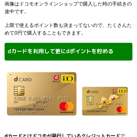
画像はドコモオンラインショップで購入した時の手続きの
途中です。
上限で使えるポイント数も決まってないので、たくさんた
めて0円で購入することもできます。
dカードを利用して更にdポイントを貯める
dカードとはドコモが発行しているクレジットカード
で