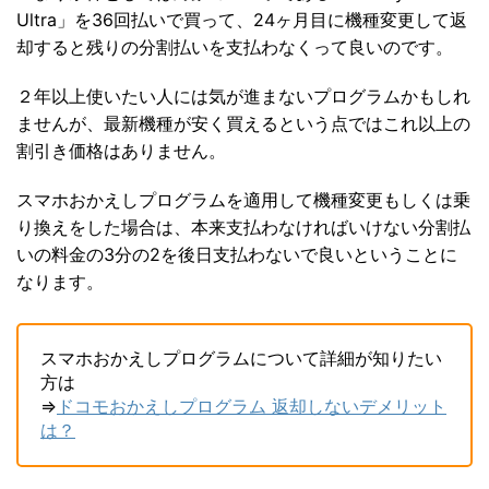
Ultra」を36回払いで買って、24ヶ月目に機種変更して返
却すると残りの分割払いを支払わなくって良いのです。
２年以上使いたい人には気が進まないプログラムかもしれ
ませんが、最新機種が安く買えるという点ではこれ以上の
割引き価格はありません。
スマホおかえしプログラムを適用して機種変更もしくは乗
り換えをした場合は、本来支払わなければいけない分割払
いの料金の3分の2を後日支払わないで良いということに
なります。
スマホおかえしプログラムについて詳細が知りたい
方は
⇒
ドコモおかえしプログラム 返却しないデメリット
は？