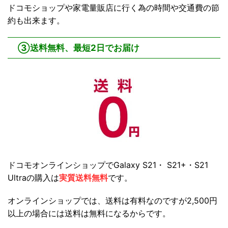
ドコモショップや家電量販店に行く為の時間や交通費の節
約も出来ます。
③送料無料、最短2日でお届け
ドコモオンラインショップでGalaxy S21・ S21+・S21
Ultraの購入は
実質送料無料
です。
オンラインショップでは、送料は有料なのですが2,500円
以上の場合には送料は無料になるからです。