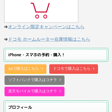
⇒
オンライン限定キャンペーンはこちら
⇒
ドコモ ホームルーター在庫情報はこちら
iPhone・スマホの予約・購入！
auで購入はこちら
ドコモで購入はこちら
ソフトバンクで購入はコチラ
楽天モバイルで購入はコチラ
プロフィール