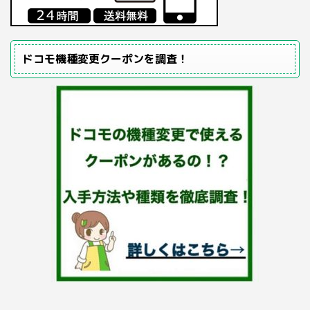
ドコモ機種変更クーポンを調査！