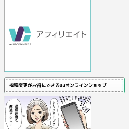
機種変更がお得にできるauオンラインショップ