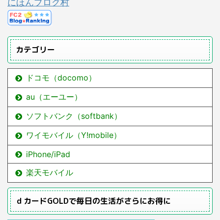
にほんブログ村
カテゴリー
ドコモ（docomo）
au（エーユー）
ソフトバンク（softbank）
ワイモバイル（Y!mobile）
iPhone/iPad
楽天モバイル
ｄカードGOLDで毎日の生活がさらにお得に