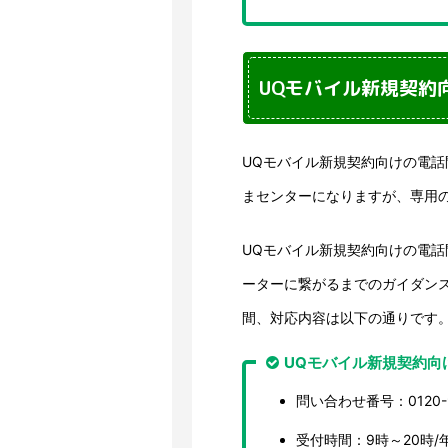
UQモバイル新規契約
UQモバイル新規契約向けの電話問い
まセンターになりますが、専用
UQモバイル新規契約向けの電
ーターに繋がるまでのガイダン
間、対応内容は以下の通りです
UQモバイル新規契約向
問い合わせ番号：0120-9
受付時間：9時～20時/