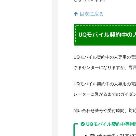
目次に戻る
UQモバイル契約中の
UQモバイル契約中の人専用の電話問
さまセンターになりますが、専
UQモバイル契約中の人専用の
レーターに繋がるまでのガイダ
問い合わせ番号や受付時間、対
UQモバイル契約中専用
問い合わせ先：0120-92