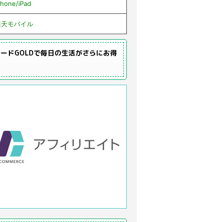
Phone/iPad
楽天モバイル
ードGOLDで毎日の生活がさらにお得