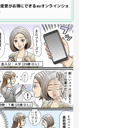
変更がお得にできるauオンラインショ
プ