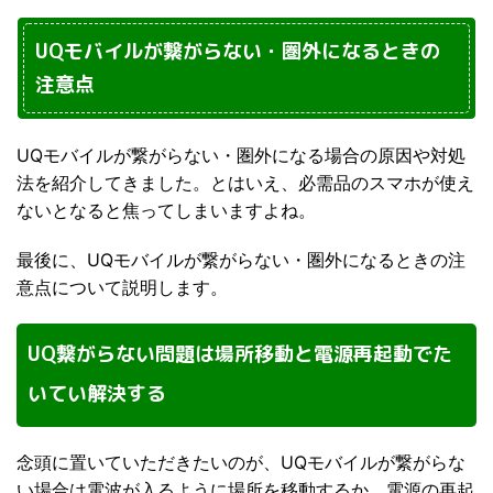
UQモバイルが繋がらない・圏外になるときの
注意点
UQモバイルが繋がらない・圏外になる場合の原因や対処
法を紹介してきました。とはいえ、必需品のスマホが使え
ないとなると焦ってしまいますよね。
最後に、UQモバイルが繋がらない・圏外になるときの注
意点について説明します。
UQ繋がらない問題は場所移動と電源再起動でた
いてい解決する
念頭に置いていただきたいのが、UQモバイルが繋がらな
い場合は電波が入るように場所を移動するか、電源の再起