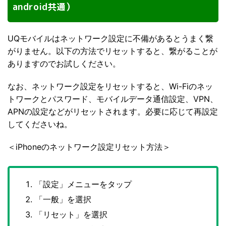
android共通）
UQモバイルはネットワーク設定に不備があるとうまく繋
がりません。以下の方法でリセットすると、繋がることが
ありますのでお試しください。
なお、ネットワーク設定をリセットすると、Wi-Fiのネッ
トワークとパスワード、モバイルデータ通信設定、VPN、
APNの設定などがリセットされます。必要に応じて再設定
してくださいね。
＜iPhoneのネットワーク設定リセット方法＞
「設定」メニューをタップ
「一般」を選択
「リセット」を選択