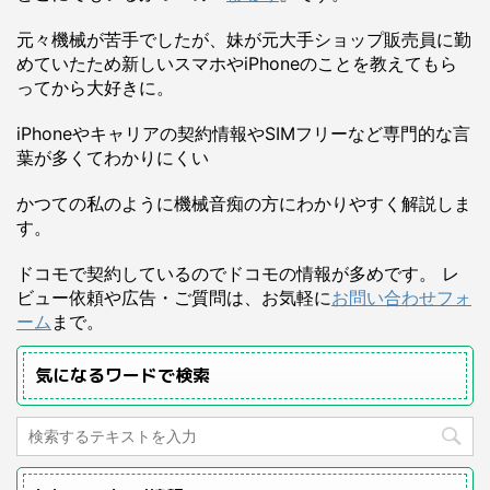
元々機械が苦手でしたが、妹が元大手ショップ販売員に勤
めていたため新しいスマホやiPhoneのことを教えてもら
ってから大好きに。
iPhoneやキャリアの契約情報やSIMフリーなど専門的な言
葉が多くてわかりにくい
かつての私のように機械音痴の方にわかりやすく解説しま
す。
ドコモで契約しているのでドコモの情報が多めです。 レ
ビュー依頼や広告・ご質問は、お気軽に
お問い合わせフォ
ーム
まで。
気になるワードで検索