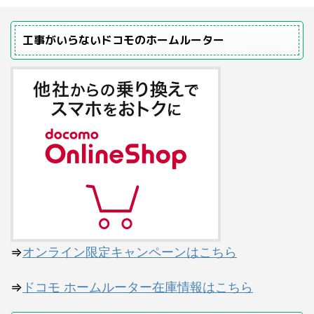
工事がいらないドコモのホームルーター
⇒
オンライン限定キャンペーンはこちら
⇒
ドコモ ホームルーター在庫情報はこちら