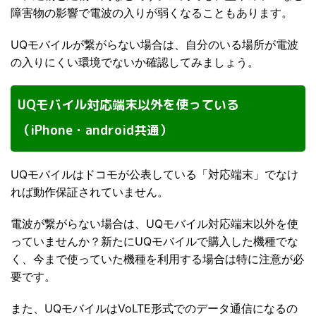
障害物の影響で電波の入りが弱くなることもあります。
UQモバイルが繋がらない場合は、自分のいる場所が電波
の入りにくい環境でないか確認してみましょう。
UQモバイル対応端末以外を使っている
（iPhone・android共通）
UQモバイルはドコモが公表している「対応端末」でなけ
れば動作保証されていません。
電波が繋がらない場合は、UQモバイル対応端末以外を使
っていませんか？新たにUQモバイルで購入した機種でな
く、今まで使っていた機種を利用する場合は特に注意が必
要です。
また、UQモバイルはVoLTE形式でのデータ通信になるの