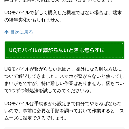
UQモバイルで新しく購入した機種ではない場合は、端末
の経年劣化かもしれません。
目次に戻る
UQモバイルが繋がらないときも焦らずに
UQモバイルが繋がらない原因と、圏外になる解決方法に
ついて解説してきました。スマホが繋がらないと焦ってし
まいがちですが、特に難しい作業はありません。落ちつい
て1つずつ対処法を試してみてくださいね。
UQモバイルは手続きから設定まで自分でやらねばならな
いので、事前に必要な手順を調べておいて作業すると、ス
ムーズに設定できるでしょう。