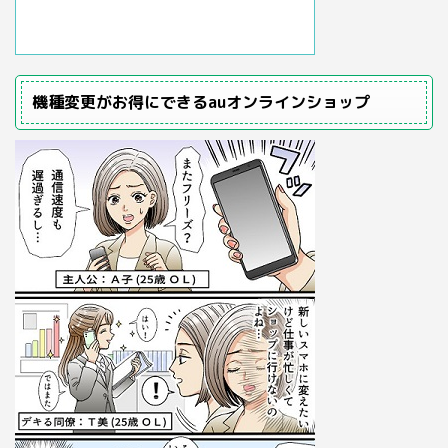
機種変更がお得にできるauオンラインショップ