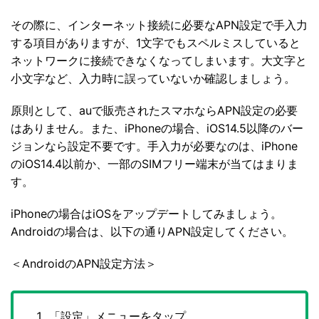
その際に、インターネット接続に必要なAPN設定で手入力
する項目がありますが、1文字でもスペルミスしていると
ネットワークに接続できなくなってしまいます。大文字と
小文字など、入力時に誤っていないか確認しましょう。
原則として、auで販売されたスマホならAPN設定の必要
はありません。また、iPhoneの場合、iOS14.5以降のバー
ジョンなら設定不要です。手入力が必要なのは、iPhone
のiOS14.4以前か、一部のSIMフリー端末が当てはまりま
す。
iPhoneの場合はiOSをアップデートしてみましょう。
Androidの場合は、以下の通りAPN設定してください。
＜AndroidのAPN設定方法＞
「設定」メニューをタップ