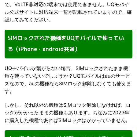
で、VoLTE非対応の端末では使用できません。UQモバイ
ル公式サイトに対応端末一覧が記載されていますので、確
認してみてください。
SIMロックされた機種をUQモバイルで使ってい
る（iPhone・android共通）
UQモバイルが繋がらない場合、SIMロックされたまま機
種を使っていないでしょうか？UQモバイルはauのサービ
スなので、auの機種ならSIMロック解除しなくても使えま
す。
しかし、それ以外の機種はSIMロック解除しなければ、ロ
ックがかかったままの機種もあります。ちなみに2023年
に購入した機種であればSIMロックはかかっていません。