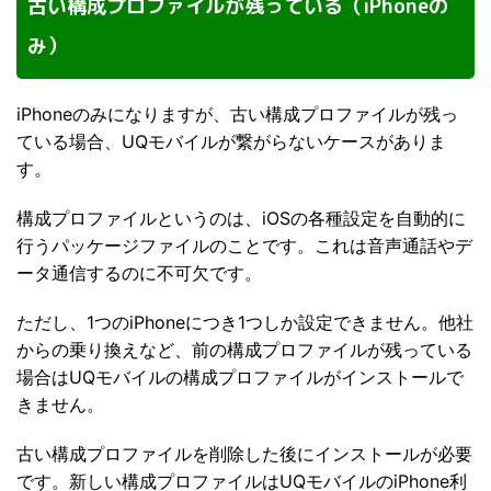
古い構成プロファイルが残っている（iPhoneの
み）
iPhoneのみになりますが、古い構成プロファイルが残っ
ている場合、UQモバイルが繋がらないケースがありま
す。
構成プロファイルというのは、iOSの各種設定を自動的に
行うパッケージファイルのことです。これは音声通話やデ
ータ通信するのに不可欠です。
ただし、1つのiPhoneにつき1つしか設定できません。他社
からの乗り換えなど、前の構成プロファイルが残っている
場合はUQモバイルの構成プロファイルがインストールで
きません。
古い構成プロファイルを削除した後にインストールが必要
です。新しい構成プロファイルはUQモバイルのiPhone利