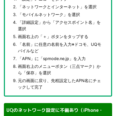
「ネットワークとインターネット」を選択
「モバイルネットワーク」を選択
「詳細設定」から「アクセスポイント名」を
選択
画面右上の「＋」ボタンをタップする
「名前」に任意の名前を入力※ドコモ、UQモ
バイルなど
「APN」に「spmode.ne.jp」を入力
画面右上のメニューボタン（三点マーク）か
ら「保存」を選択
元の画面に戻り、先程設定したAPN名にチェ
ックして完了
UQのネットワーク設定に不備あり（iPhone・