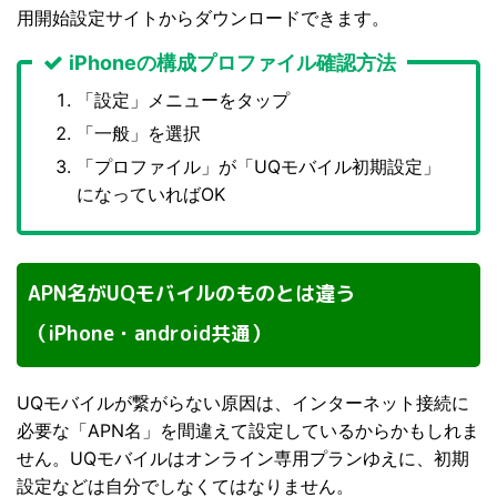
用開始設定サイトからダウンロードできます。
iPhoneの構成プロファイル確認方法
「設定」メニューをタップ
「一般」を選択
「プロファイル」が「UQモバイル初期設定」
になっていればOK
APN名がUQモバイルのものとは違う
（iPhone・android共通）
UQモバイルが繋がらない原因は、インターネット接続に
必要な「APN名」を間違えて設定しているからかもしれま
せん。UQモバイルはオンライン専用プランゆえに、初期
設定などは自分でしなくてはなりません。