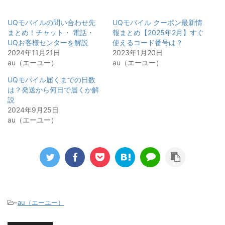
UQモバイルの問い合わせ先
UQモバイル クーポン最新情
まとめ！チャット・ 電話・
報まとめ【2025年2月】すぐ
UQお客様センターを解説
使えるコード番号は？
2024年11月21日
2023年1月20日
au（エーユー）
au（エーユー）
UQモバイル届くまでの日数
は？発送から何日で届くか解
説
2024年9月25日
au（エーユー）
-
au（エーユー）