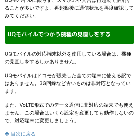
ることが多いですよ。再起動後に通信状況を再度確認して
みてください。
UQモバイルでつかう機種の見直しをする
UQモバイルの対応端末以外を使用している場合は、機種
の見直しをするしかありません。
UQモバイルはドコモが販売した全ての端末に使える訳で
はありません。3G回線など古いものは非対応となってい
ます。
また、VoLTE形式でのデータ通信に非対応の端末でも使え
ません。この場合はいくら設定を変更しても動作しないの
で、対応端末に変更しましょう。
目次に戻る