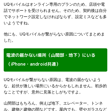
UQモバイルはオンライン専用のプランのため、店頭や電
話でサポートを受けられません。そのため、契約後は自分
でネットワーク設定しなければならず、設定ミスなども多
いようですね。
他にも、UQモバイルが繋がらない原因についてまとめま
した。
電波の届かない場所（山間部・地下）にいる
（iPhone・android共通）
UQモバイルが繋がらない原因は、電波の届かないよう
な、起伏が激しい場所にいるからかもしれません。初歩的
なことですが、意外に見落としがちですよ。
山間部はもちろん、例えば地下、エレベーター、トンネ
ル、建物と建物の間などです。屋内でも、壁やガラスなど