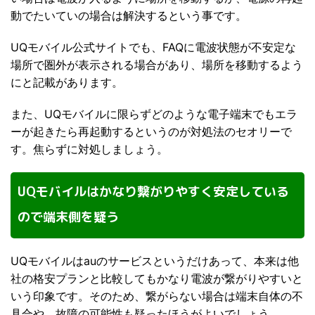
動でたいていの場合は解決するという事です。
UQモバイル公式サイトでも、FAQに電波状態が不安定な
場所で圏外が表示される場合があり、場所を移動するよう
にと記載があります。
また、UQモバイルに限らずどのような電子端末でもエラ
ーが起きたら再起動するというのが対処法のセオリーで
す。焦らずに対処しましょう。
UQモバイルはかなり繋がりやすく安定している
ので端末側を疑う
UQモバイルはauのサービスというだけあって、本来は他
社の格安プランと比較してもかなり電波が繋がりやすいと
いう印象です。そのため、繋がらない場合は端末自体の不
具合や、故障の可能性も疑ったほうがよいでしょう。