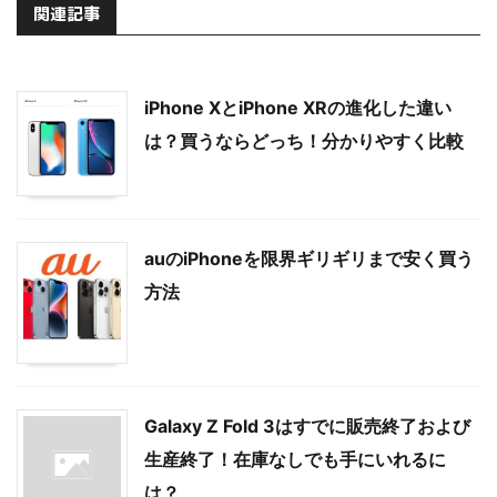
関連記事
iPhone XとiPhone XRの進化した違い
は？買うならどっち！分かりやすく比較
auのiPhoneを限界ギリギリまで安く買う
方法
Galaxy Z Fold 3はすでに販売終了および
生産終了！在庫なしでも手にいれるに
は？