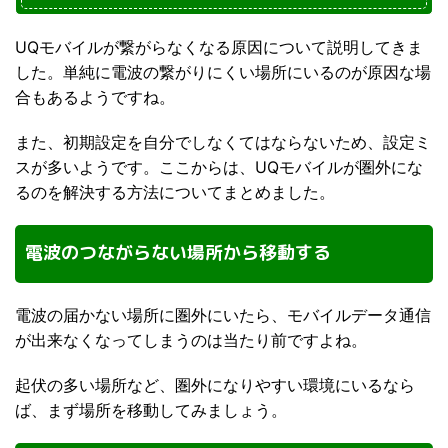
UQモバイルが繋がらなくなる原因について説明してきま
した。単純に電波の繋がりにくい場所にいるのが原因な場
合もあるようですね。
また、初期設定を自分でしなくてはならないため、設定ミ
スが多いようです。ここからは、UQモバイルが圏外にな
るのを解決する方法についてまとめました。
電波のつながらない場所から移動する
電波の届かない場所に圏外にいたら、モバイルデータ通信
が出来なくなってしまうのは当たり前ですよね。
起伏の多い場所など、圏外になりやすい環境にいるなら
ば、まず場所を移動してみましょう。