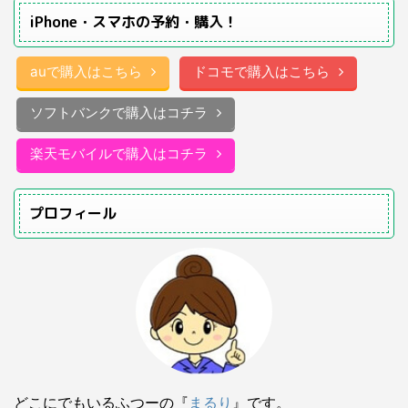
iPhone・スマホの予約・購入！
auで購入はこちら
ドコモで購入はこちら
ソフトバンクで購入はコチラ
楽天モバイルで購入はコチラ
プロフィール
どこにでもいるふつーの『
まるり
』です。