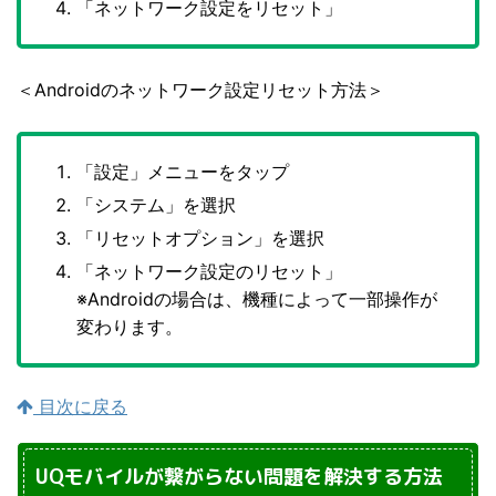
「ネットワーク設定をリセット」
＜Androidのネットワーク設定リセット方法＞
「設定」メニューをタップ
「システム」を選択
「リセットオプション」を選択
「ネットワーク設定のリセット」
※Androidの場合は、機種によって一部操作が
変わります。
目次に戻る
UQモバイルが繋がらない問題を解決する方法