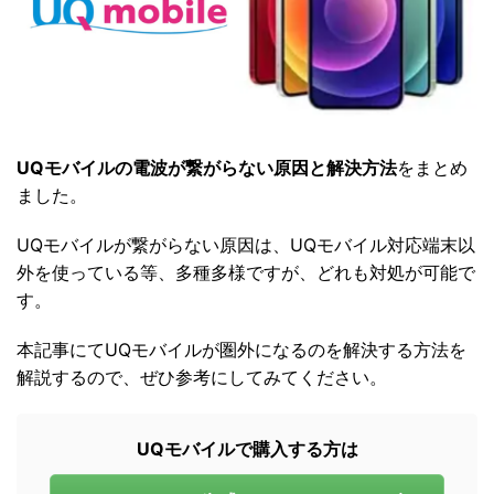
UQモバイルの電波が繋がらない原因と解決方法
をまとめ
ました。
UQモバイルが繋がらない原因は、UQモバイル対応端末以
外を使っている等、多種多様ですが、どれも対処が可能で
す。
本記事にてUQモバイルが圏外になるのを解決する方法を
解説するので、ぜひ参考にしてみてください。
UQモバイルで購入する方は