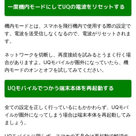
一度機内モードにしてUQの電波をリセットする
機内モードとは、スマホを飛行機内で使用する際の設定で
す。電波を送受信しなくなるので、電波がリセットされま
す。
ネットワークを切断し、再度接続を試みるとうまく行く場
合がありますよ。UQモバイルが圏外になっていたら、機
内モードのオンとオフを試してみてください。
UQモバイルでつかう端末本体を再起動する
全ての設定を正しく行っているにもかかわらず、UQモバ
イルが圏外になってしまう場合は端末本体を再起動してみ
ましょう。
UQモバイルに限らず、スマホの不具合は再起動で解消す