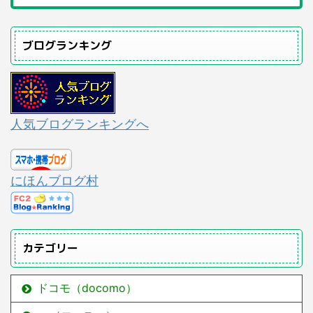
ブログランキング
人気ブログランキングへ
にほんブログ村
カテゴリー
ドコモ（docomo）