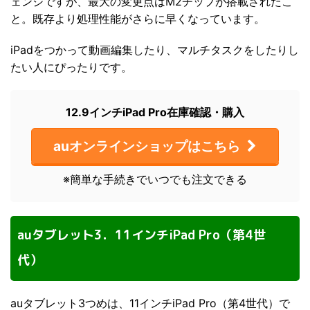
ェンジですが、最大の変更点はM2チップが搭載されたこ
と。既存より処理性能がさらに早くなっています。
iPadをつかって動画編集したり、マルチタスクをしたりし
たい人にぴったりです。
12.9インチiPad Pro在庫確認・購入
auオンラインショップはこちら
※簡単な手続きでいつでも注文できる
auタブレット3．11インチiPad Pro（第4世
代）
auタブレット3つめは、11インチiPad Pro（第4世代）で