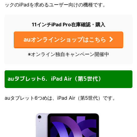
ックのiPadを求めるユーザー向けの機種です。
11インチiPad Pro在庫確認・購入
auオンラインショップはこちら
※オンライン独自キャンペーン開催中
auタブレット6．iPad Air（第5世代）
auタブレット6つめは、iPad Air（第5世代）です。