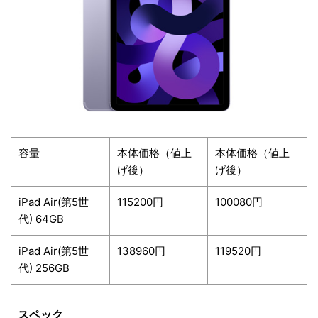
容量
本体価格（値上
本体価格（値上
げ後）
げ後）
iPad Air(第5世
115200円
100080円
代) 64GB
iPad Air(第5世
138960円
119520円
代) 256GB
スペック