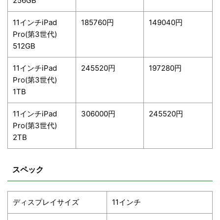
256GB
11インチiPad
185760円
149040円
Pro(第3世代)
512GB
11インチiPad
245520円
197280円
Pro(第3世代)
1TB
11インチiPad
306000円
245520円
Pro(第3世代)
2TB
スペック
ディスプレイサイズ
11インチ