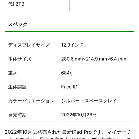
代) 2TB
スペック
ディスプレイサイズ
12.9インチ
本体サイズ
280.6 mm×214.9 mm×6.4 mm
重さ
684g
生体認証
Face ID
カラーバリエーション
シルバー・スペースグレイ
発売時期
2022年10月26日
2022年10月に発売された最新iPad Proです。マイナーチ