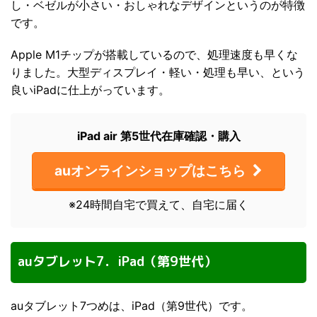
し・ベゼルが小さい・おしゃれなデザインというのが特徴
です。
Apple M1チップが搭載しているので、処理速度も早くな
りました。大型ディスプレイ・軽い・処理も早い、という
良いiPadに仕上がっています。
iPad air 第5世代在庫確認・購入
auオンラインショップはこちら
※24時間自宅で買えて、自宅に届く
auタブレット7．iPad（第9世代）
auタブレット7つめは、iPad（第9世代）です。