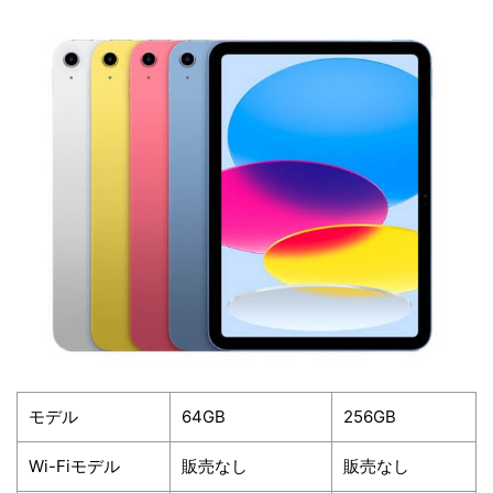
モデル
64GB
256GB
Wi-Fiモデル
販売なし
販売なし