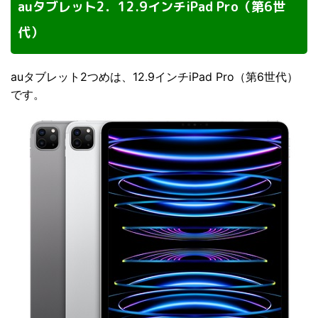
auタブレット2．12.9インチiPad Pro（第6世
代）
auタブレット2つめは、12.9インチiPad Pro（第6世代）
です。