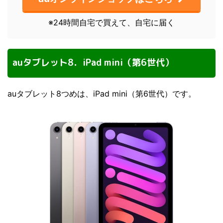
※24時間自宅で買えて、自宅に届く
auタブレット8．iPad mini（第6世代）
auタブレット8つめは、iPad mini（第6世代）です。