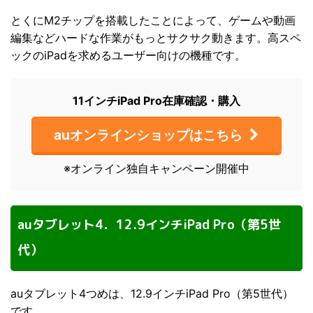
とくにM2チップを搭載したことによって、ゲームや動画
編集などハードな作業がもっとサクサク動きます。高スペ
ックのiPadを求めるユーザー向けの機種です。
11インチiPad Pro在庫確認・購入
auオンラインショップはこちら
※オンライン独自キャンペーン開催中
auタブレット4．12.9インチiPad Pro（第5世
代）
auタブレット4つめは、12.9インチiPad Pro（第5世代）
です。