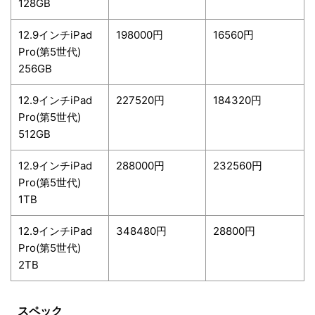
128GB
12.9インチiPad
198000円
16560円
Pro(第5世代)
256GB
12.9インチiPad
227520円
184320円
Pro(第5世代)
512GB
12.9インチiPad
288000円
232560円
Pro(第5世代)
1TB
12.9インチiPad
348480円
28800円
Pro(第5世代)
2TB
スペック