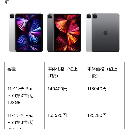
す。
容量
本体価格（値上
本体価格（値上
げ後）
げ後）
11インチiPad
140400円
113040円
Pro(第3世代)
128GB
11インチiPad
155520円
125280円
Pro(第3世代)