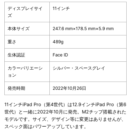
ディスプレイサイ
11インチ
ズ
本体サイズ
247.6 mm×178.5 mm×5.9 mm
重さ
489g
生体認証
Face ID
カラーバリエーシ
シルバー・スペースグレイ
ョン
発売時期
2022年10月26日
11インチiPad Pro（第4世代）は12.9インチiPad Pro（第6
世代）と一緒に2022年10月に発売。M2チップ搭載された
モデルです。サイズ、デザイン等に変更はありませんが、
スペック面はパワーアップしています。