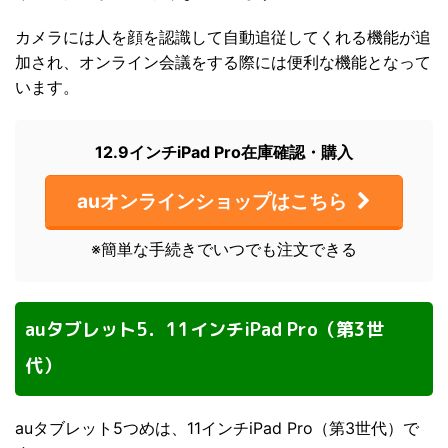
カメラには人を顔を認識して自動追従してくれる機能が追
加され、オンライン会議をする際には便利な機能となって
います。
12.9インチiPad Pro在庫確認・購入
auオンラインショップはこちら
※簡単な手続きでいつでも注文できる
auタブレット5．11インチiPad Pro（第3世
代）
auタブレット5つめは、11インチiPad Pro（第3世代）で