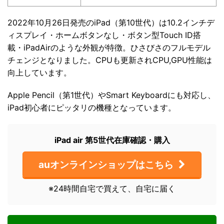
2022年10月26日発売のiPad（第10世代）は10.2インチデ
ィスプレイ・ホームボタンなし・ボタン型Touch ID搭
載・iPadAirのような外観が特徴。ひさびさのフルモデル
チェンジとなりました。CPUも更新されCPU,GPU性能は
向上しています。
Apple Pencil（第1世代）やSmart Keyboardにも対応し、
iPad初心者にピッタリの機種となっています。
iPad air 第5世代在庫確認・購入
auオンラインショップはこちら
※24時間自宅で買えて、自宅に届く