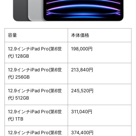
容量
本体価格
12.9インチiPad Pro(第6世
198,000円
代) 128GB
12.9インチiPad Pro(第6世
213,840円
代) 256GB
12.9インチiPad Pro(第6世
245,520円
代) 512GB
12.9インチiPad Pro(第6世
311,040円
代) 1TB
12.9インチiPad Pro(第6世
374,400円