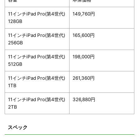
11インチiPad Pro(第4世代)
149,760円
128GB
11インチiPad Pro(第4世代)
165,600円
256GB
11インチiPad Pro(第4世代)
198,000円
512GB
11インチiPad Pro(第4世代)
261,360円
1TB
11インチiPad Pro(第4世代)
326,880円
2TB
スペック