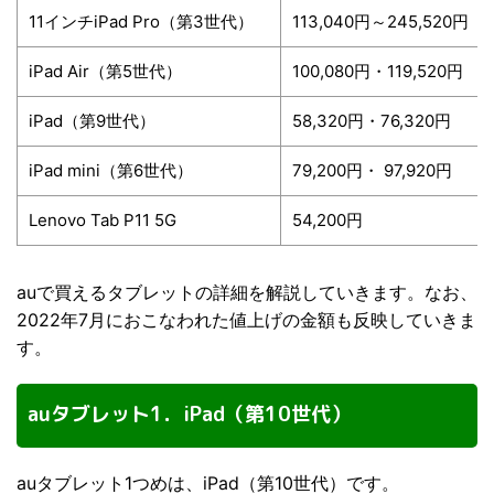
11インチiPad Pro（第3世代）
113,040円～245,520円
iPad Air（第5世代）
100,080円・119,520円
iPad（第9世代）
58,320円・76,320円
iPad mini（第6世代）
79,200円・ 97,920円
Lenovo Tab P11 5G
54,200円
auで買えるタブレットの詳細を解説していきます。なお、
2022年7月におこなわれた値上げの金額も反映していきま
す。
auタブレット1．iPad（第10世代）
auタブレット1つめは、iPad（第10世代）です。