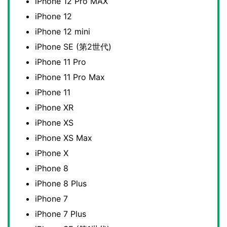
iPhone 12 Pro MAX
iPhone 12
iPhone 12 mini
iPhone SE (第2世代)
iPhone 11 Pro
iPhone 11 Pro Max
iPhone 11
iPhone XR
iPhone XS
iPhone XS Max
iPhone X
iPhone 8
iPhone 8 Plus
iPhone 7
iPhone 7 Plus