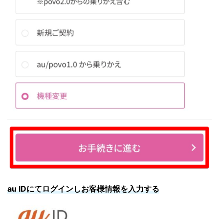
au IDにてログインしお客様情報を入力する