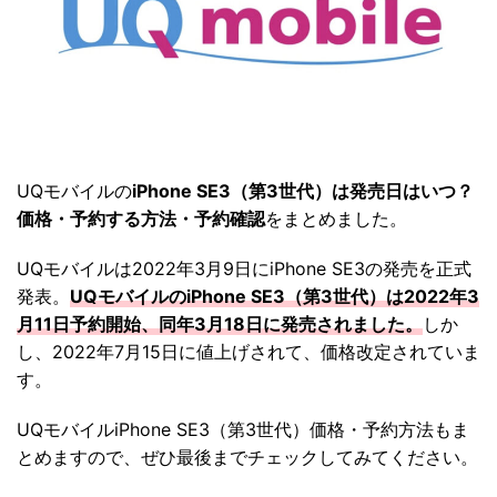
UQモバイルの
iPhone SE3（第3世代）は発売日はいつ？
価格・予約する方法・予約確認
をまとめました。
UQモバイルは2022年3月9日にiPhone SE3の発売を正式
発表。
UQモバイルのiPhone SE3（第3世代）は2022年3
月11日予約開始、同年3月18日に発売されました。
しか
し、2022年7月15日に値上げされて、価格改定されていま
す。
UQモバイルiPhone SE3（第3世代）価格・予約方法もま
とめますので、ぜひ最後までチェックしてみてください。