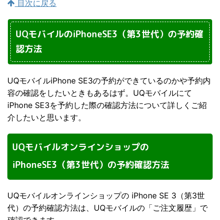
目次に戻る
UQモバイルのiPhoneSE3（第3世代）の予約確
認方法
UQモバイルiPhone SE3の予約ができているのかや予約内
容の確認をしたいときもあるはず。UQモバイルにて
iPhone SE3を予約した際の確認方法について詳しくご紹
介したいと思います。
UQモバイルオンラインショップの
iPhoneSE3（第3世代）の予約確認方法
UQモバイルオンラインショップの iPhone SE 3（第3世
代）の予約確認方法は、UQモバイルの「ご注文履歴」で
確認できます。