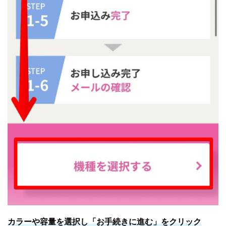
カラーや容量を選択し「お手続きに進む」をクリック