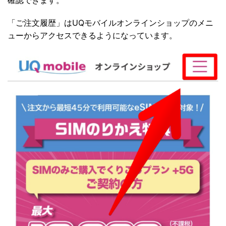
「ご注文履歴」はUQモバイルオンラインショップのメニ
ューからアクセスできるようになっています。