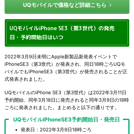
UQモバイルで価格など詳細こちら
UQモバイルiPhone SE3（第3世代）の発売
日・予約開始日はいつ
2022年3月9日未明にApple新製品新発表イベントで
iPhoneSE3（第3世代）が発表され、同日18時ごろUQモ
バイルでもiPhoneSE3（第3世代）が発売されることが正
式発表されました。
UQモバイルのiPhone SE3（第3世代）は2022年3月11日
予約開始、同年3月18日に発売されると同年3月9日の18時
ごろに発表されました。まとめると以下の通りです。
UQモバイルiPhoneSE3予約開始日・発売日
発表日：2022年3月9日18時ごろ