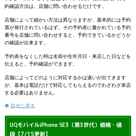
約確認方法は、店舗に問い合わせるだけです。
店舗によって細かい方法は異なりますが、基本的には予約
票が発行されているはず。その予約表に書かれている予約
番号を店舗に問い合わせすると、予約できているかどうか
の確認が出来ます。
予約表をなくした時は名前や生年月日・来店した日などを
伝えると、予約確認ができます。
店舗によってどのように対応するかは違いが出てきます
が、基本は電話だけで対応してもらえるのでわざわざ来店
する必要はありません。
目次に戻る
UQモバイルiPhone SE3（第3世代）価格・値
段【7/15更新】