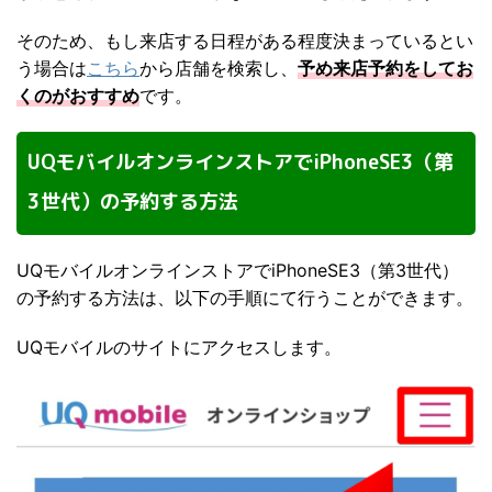
そのため、もし来店する日程がある程度決まっているとい
う場合は
こちら
から店舗を検索し、
予め来店予約をしてお
くのがおすすめ
です。
UQモバイルオンラインストアでiPhoneSE3（第
3世代）の予約する方法
UQモバイルオンラインストアでiPhoneSE3（第3世代）
の予約する方法は、以下の手順にて行うことができます。
UQモバイルのサイトにアクセスします。