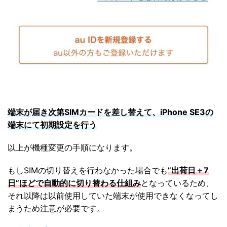
端末が届き次第SIMカードを差し替えて、
iPhone SE3の
端末にて初期設定を行う
以上が機種変更の手順になります。
もしSIMの切り替えを行わなかった場合でも
”出荷日＋7
日”ほどで自動的に切り替わる仕組み
となっているため、
それ以降は以前使用していた端末が使用できなくなってし
まうため注意が必要です。