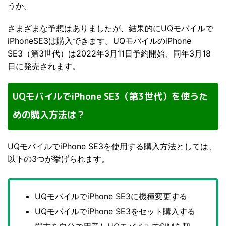
うか。
さまざまな予想はありましたが、結果的にUQモバイルで
iPhoneSE3は購入できます。UQモバイルのiPhone
SE3（第3世代）は2022年3月11日予約開始、同年3月18
日に発売されます。
UQモバイルでiPhone SE3（第3世代）を使うた
めの購入方法は？
UQモバイルでiPhone SE3を使用する購入方法としては、
以下の3つが挙げられます。
UQモバイルでiPhone SE3に機種変更する
UQモバイルでiPhone SE3をセット購入する