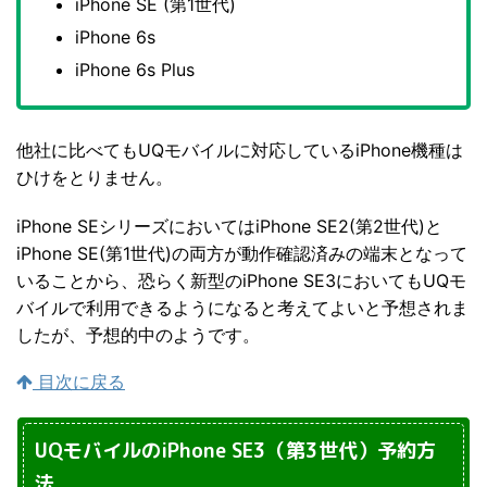
iPhone SE (第1世代)
iPhone 6s
iPhone 6s Plus
他社に比べてもUQモバイルに対応しているiPhone機種は
ひけをとりません。
iPhone SEシリーズにおいてはiPhone SE2(第2世代)と
iPhone SE(第1世代)の両方が動作確認済みの端末となって
いることから、恐らく新型のiPhone SE3においてもUQモ
バイルで利用できるようになると考えてよいと予想されま
したが、予想的中のようです。
目次に戻る
UQモバイルのiPhone SE3（第3世代）予約方
法