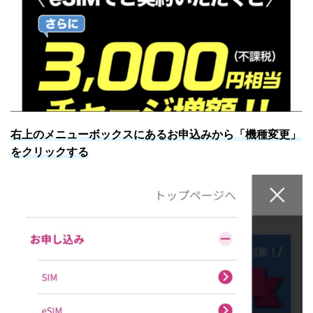
右上のメニューボックスにあるお申込みから「機種変更」
をクリックする