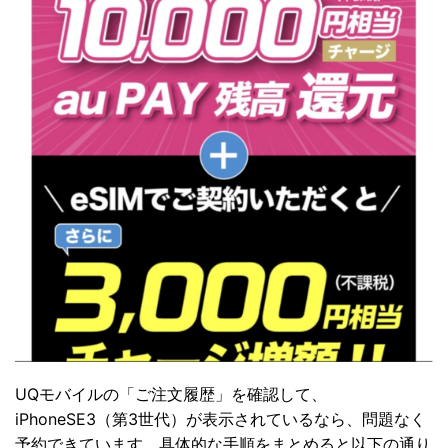
UQモバイルの「ご注文履歴」を確認して、
iPhoneSE3（第3世代）が表示されているなら、問題なく
予約できています。具体的な手順をまとめると以下の通り