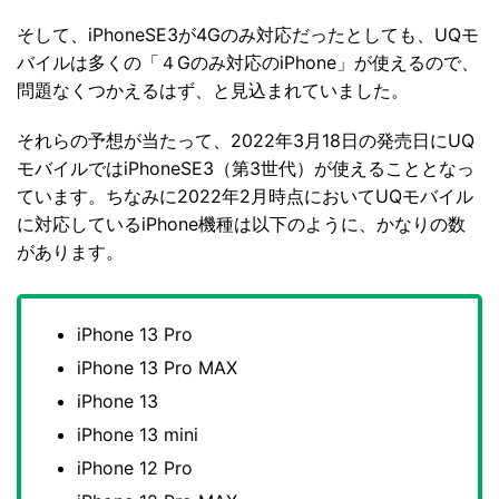
そして、iPhoneSE3が4Gのみ対応だったとしても、UQモ
バイルは多くの「４Gのみ対応のiPhone」が使えるので、
問題なくつかえるはず、と見込まれていました。
それらの予想が当たって、2022年3月18日の発売日にUQ
モバイルではiPhoneSE3（第3世代）が使えることとなっ
ています。ちなみに2022年2月時点においてUQモバイル
に対応しているiPhone機種は以下のように、かなりの数
があります。
iPhone 13 Pro
iPhone 13 Pro MAX
iPhone 13
iPhone 13 mini
iPhone 12 Pro