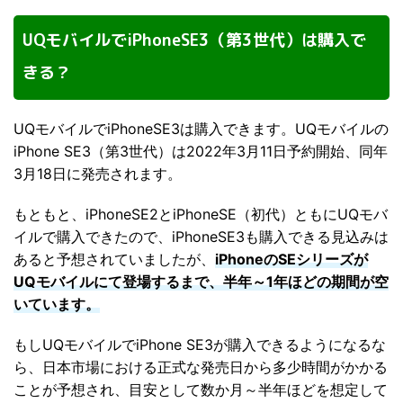
UQモバイルでiPhoneSE3（第3世代）は購入で
きる？
UQモバイルでiPhoneSE3は購入できます。UQモバイルの
iPhone SE3（第3世代）は2022年3月11日予約開始、同年
3月18日に発売されます。
もともと、iPhoneSE2とiPhoneSE（初代）ともにUQモバ
イルで購入できたので、iPhoneSE3も購入できる見込みは
あると予想されていましたが、
iPhoneのSEシリーズが
UQモバイルにて登場するまで、半年～1年ほどの期間が空
いています。
もしUQモバイルでiPhone SE3が購入できるようになるな
ら、日本市場における正式な発売日から多少時間がかかる
ことが予想され、目安として数か月～半年ほどを想定して