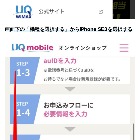
画面下の「機種を選択する」からiPhone SE3を選択する