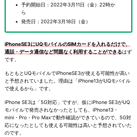
予約開始日：2022年3月11日（金）22時か
ら
発売日：2022年3月18日（金）
iPhoneSE3にUQモバイルのSIMカードを入れるだけで、
通話・データ通信など問題なく利用することができる
はず
です。
もともとUQモバイルでiPhoneSE3が使える可能性が高い
と予想されていました。理由は「iPhone13がUQモバイル
で使えるから」です。
iPhone SE3は「5G対応」ですが、仮にiPhone SE3がUQ
モバイルで発売されなかったとしても、iPhone13・
mini・Pro・Pro Maxで動作確認ができているので、5G対
応になったとしても使える可能性は高いと予想されていた
のです。