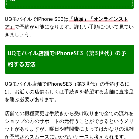
UQモバイルでiPhone SE3は
「店頭」「オンラインスト
ア」
で予約が可能になります。詳しい手順について見てい
きましょう。
UQモバイル店舗でiPhoneSE3（第3世代）の予
約する方法
UQモバイル店舗でiPhoneSE3（第3世代）の予約するに
は、お近くの店舗もしくは手続きを希望する店舗に直接足
を運ぶ必要があります。
店舗での機種変更は手続きから受け取りまで全ての流れを
ショップの方のサポートの元行うことができるというメリ
ットがありますが、曜日や時間帯によってはかなりの混雑
が予想されスムーズにいかないケースも考えられます。