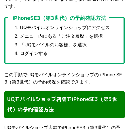
です。
iPhoneSE3（第3世代）の予約確認方法
UQモバイルオンラインショップにアクセス
メニュー内にある「ご注文履歴」を選択
「UQモバイルのお客様」を選択
ログインする
この手順でUQモバイルオンラインショップの iPhone SE
3（第3世代）の予約状況を確認できます。
UQモバイルショップ店舗でiPhoneSE3（第3世
代）の予約確認方法
UQモバイルショップ店舗でiPhoneSE3（第3世代）の予