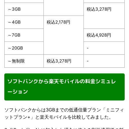
～3GB
税込3,278円
～4GB
税込2,178円
～7GB
税込4,928円
～20GB
-
～無制限
税込3,278円
-
ソフトバンクから楽天モバイルの料金シミュレ
ーション
ソフトバンクからは3GBまでの低通信量プラン「ミニフィ
ットプラン+」と楽天モバイルを比較してみました。