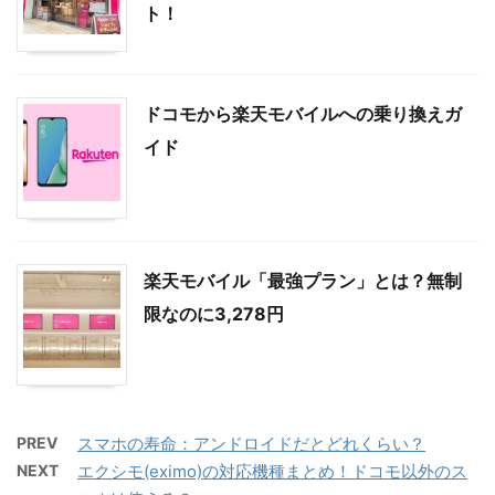
ト！
ドコモから楽天モバイルへの乗り換えガ
イド
楽天モバイル「最強プラン」とは？無制
限なのに3,278円
PREV
スマホの寿命：アンドロイドだとどれくらい？
NEXT
エクシモ(eximo)の対応機種まとめ！ドコモ以外のス