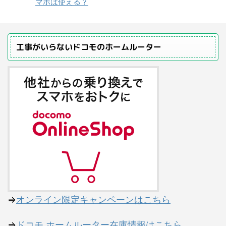
マホは使える？
工事がいらないドコモのホームルーター
⇒
オンライン限定キャンペーンはこちら
⇒
ドコモ ホームルーター在庫情報はこちら