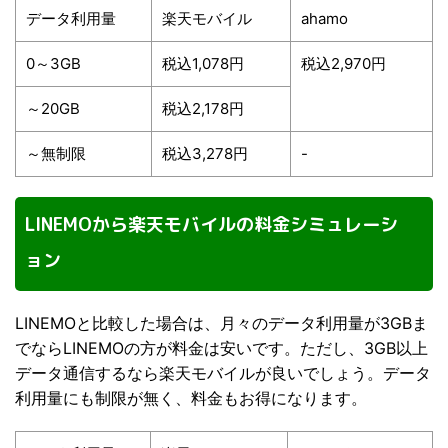
データ利用量
楽天モバイル
ahamo
0～3GB
税込1,078円
税込2,970円
～20GB
税込2,178円
～無制限
税込3,278円
-
LINEMOから楽天モバイルの料金シミュレーシ
ョン
LINEMOと比較した場合は、月々のデータ利用量が3GBま
でならLINEMOの方が料金は安いです。ただし、3GB以上
データ通信するなら楽天モバイルが良いでしょう。データ
利用量にも制限が無く、料金もお得になります。