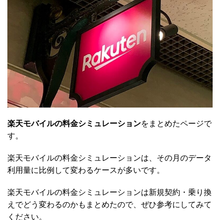
楽天モバイルの料金シミュレーション
をまとめたページで
す。
楽天モバイルの料金シミュレーションは、その月のデータ
利用量に比例して変わるケースが多いです。
楽天モバイルの料金シミュレーションは新規契約・乗り換
えでどう変わるのかもまとめたので、ぜひ参考にしてみて
ください。