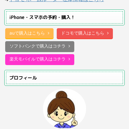
iPhone・スマホの予約・購入！
auで購入はこちら
ドコモで購入はこちら
ソフトバンクで購入はコチラ
楽天モバイルで購入はコチラ
プロフィール