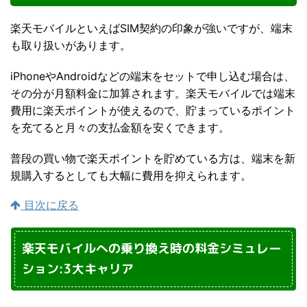
楽天モバイルといえばSIM契約の印象が強いですが、端末
も取り扱いがあります。
iPhoneやAndroidなどの端末をセットで申し込む場合は、
その分が月額料金に加算されます。楽天モバイルでは端末
費用に楽天ポイントが使えるので、貯まっているポイント
を充てると月々の支払金額を安くできます。
普段の買い物で楽天ポイントを貯めている方は、端末を新
規購入するとしても大幅に費用を抑えられます。
目次に戻る
楽天モバイルへの乗り換え時の料金シミュレー
ション:3大キャリア