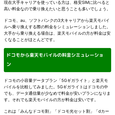
現在大手キャリアを使っている方は、格安SIMに比べると
高い料金なので乗り換えたいと思うことも多いでしょう。
ドコモ、au、ソフトバンクの3大キャリアから楽天モバイ
ルへ乗り換えする際の料金をシミュレーションしました。
大手から乗り換える場合は、楽天モバイルの方が料金は安
くなることがほとんどです。
ドコモから楽天モバイルの料金シミュレーショ
ン
ドコモの小容量データプラン「5Gギガライト」と楽天モ
バイルを比較してみました。5Gギガライトはドコモの中
でも、データ通信量が少なめで料金が安いプランになりま
す。それでも楽天モバイルの方が料金は安いです。
これは「みんなドコモ割」「ドコモ光セット割」「dカー