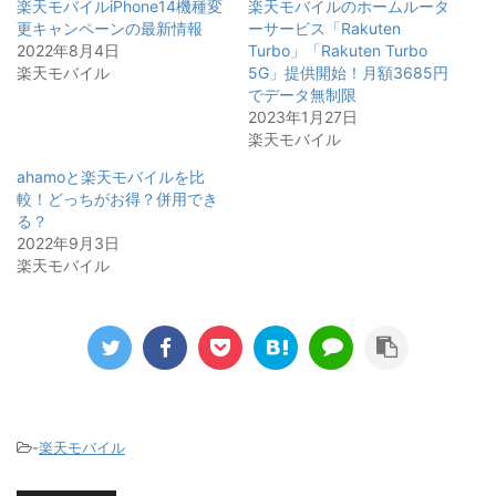
楽天モバイルiPhone14機種変
楽天モバイルのホームルータ
更キャンペーンの最新情報
ーサービス「Rakuten
2022年8月4日
Turbo」「Rakuten Turbo
楽天モバイル
5G」提供開始！月額3685円
でデータ無制限
2023年1月27日
楽天モバイル
ahamoと楽天モバイルを比
較！どっちがお得？併用でき
る？
2022年9月3日
楽天モバイル
-
楽天モバイル