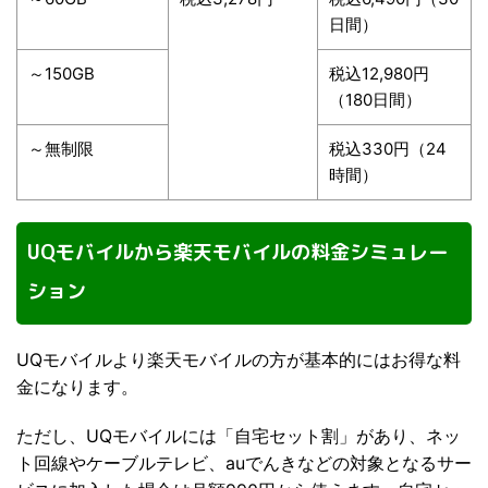
日間）
～150GB
税込12,980円
（180日間）
～無制限
税込330円（24
時間）
UQモバイルから楽天モバイルの料金シミュレー
ション
UQモバイルより楽天モバイルの方が基本的にはお得な料
金になります。
ただし、UQモバイルには「自宅セット割」があり、ネッ
ト回線やケーブルテレビ、auでんきなどの対象となるサー