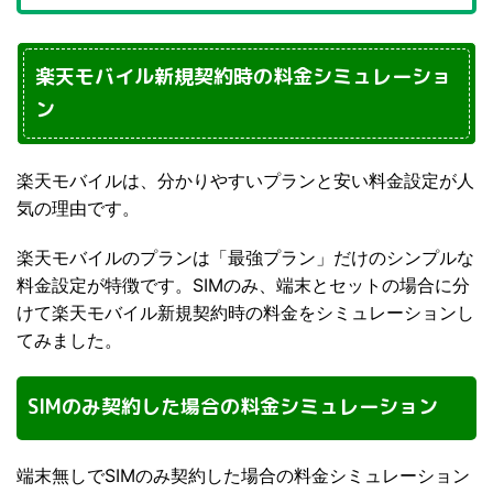
楽天モバイル新規契約時の料金シミュレーショ
ン
楽天モバイルは、分かりやすいプランと安い料金設定が人
気の理由です。
楽天モバイルのプランは「最強プラン」だけのシンプルな
料金設定が特徴です。SIMのみ、端末とセットの場合に分
けて楽天モバイル新規契約時の料金をシミュレーションし
てみました。
SIMのみ契約した場合の料金シミュレーション
端末無しでSIMのみ契約した場合の料金シミュレーション