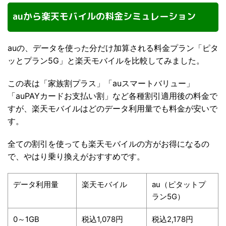
auから楽天モバイルの料金シミュレーション
auの、データを使った分だけ加算される料金プラン「ピタ
ッとプラン5G」と楽天モバイルを比較してみました。
この表は「家族割プラス」「auスマートバリュー」
「auPAYカードお支払い割」など各種割引適用後の料金で
すが、楽天モバイルはどのデータ利用量でも料金が安いで
す。
全ての割引を使っても楽天モバイルの方がお得になるの
で、やはり乗り換えがおすすめです。
データ利用量
楽天モバイル
au（ピタットプ
ラン5G）
0～1GB
税込1,078円
税込2,178円