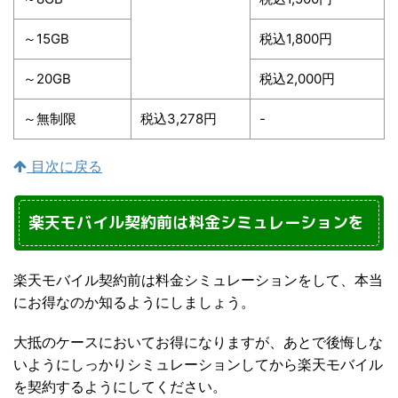
～15GB
税込1,800円
～20GB
税込2,000円
～無制限
税込3,278円
-
目次に戻る
楽天モバイル契約前は料金シミュレーションを
楽天モバイル契約前は料金シミュレーションをして、本当
にお得なのか知るようにしましょう。
大抵のケースにおいてお得になりますが、あとで後悔しな
いようにしっかりシミュレーションしてから楽天モバイル
を契約するようにしてください。