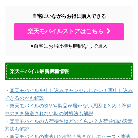
自宅にいながらお得に購入できる
楽天モバイルストアはこちら
※自宅にお届け待ち時間なしで購入
楽天モバイル最新機種情報
・
楽天モバイルを申し込みキャンセルしたい！再申し込み
できるのかも解説
・
楽天モバイルのSIMや製品が届かない原因まとめ！準備
中のまま発送されない時の対処法も解説
・
楽天モバイルの入荷待ちはどのくらい？入荷通知の設定
方法も解説
・
楽天モバイルの審査は2種類！審査なしのケース・審査