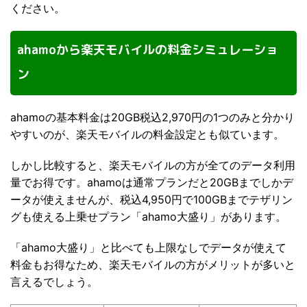
ください。
ahamoから楽天モバイルの料金シミュレーショ
ン
ahamoの基本料金は20GB税込2,970円の1つのみと分かり
やすいのが、楽天モバイルの料金設定とも似ています。
しかし比較すると、楽天モバイルの方が全てのデータ利用
量でお得です。ahamoは通常プランだと20GBまでしかデ
ータが使えませんが、税込4,950円で100GBまでテザリン
グも使える上乗せプラン「ahamo大盛り」があります。
「ahamo大盛り」と比べても上限なしでデータが使えて
料金もお得なため、楽天モバイルの方がメリットが多いと
言えるでしょう。