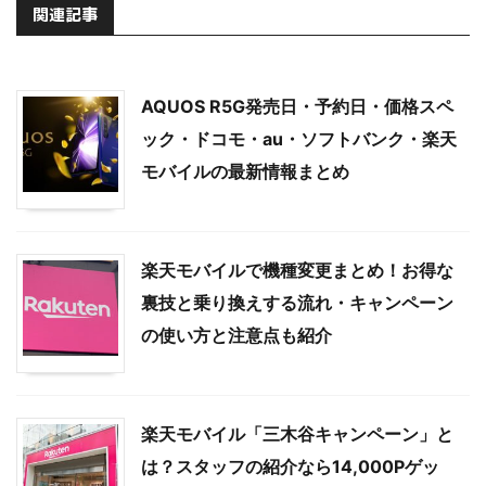
関連記事
AQUOS R5G発売日・予約日・価格スペ
ック・ドコモ・au・ソフトバンク・楽天
モバイルの最新情報まとめ
楽天モバイルで機種変更まとめ！お得な
裏技と乗り換えする流れ・キャンペーン
の使い方と注意点も紹介
楽天モバイル「三木谷キャンペーン」と
は？スタッフの紹介なら14,000Pゲッ