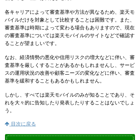
各キャリアによって審査基準や方法が異なるため、楽天モ
バイルだけを対象として比較することは困難です。また、
審査基準は時期によって変わる場合もありますので、現在
の審査基準については楽天モバイルのサイトなどで確認す
ることが望ましいです。
なお、経済情勢の悪化や信用リスクの増大などに伴い、審
査基準を厳しくすることがあるかもしれませんし、サービ
スの運用状況の改善や顧客ニーズの変化などに伴い、審査
基準を緩和することもあるかもしれません。
しかし、すべては楽天モバイルのみが知ることであり、そ
れを大々的に告知したり発表したりすることはないでしょ
う。
目次に戻る