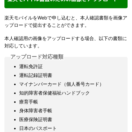
楽天モバイルをWebで申し込むと、本人確認書類を画像ア
ップロードで提出することができます。
本人確認用の画像をアップロードする場合、以下の書類に
対応しています。
アップロード対応種類
運転免許証
運転記録証明書
マイナンバーカード（個人番号カード）
知的障害者保健福祉ハンドブック
療育手帳
身体障害者手帳
医療保険証明書
日本のパスポート