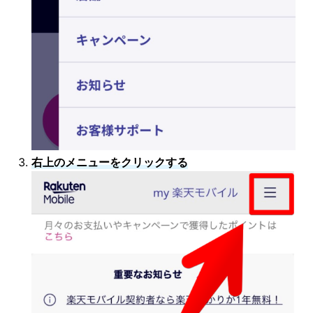
右上のメニューをクリックする