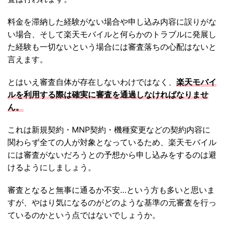
料金を滞納した経験がない場合や申し込み内容に誤りがな
い場合、そして楽天モバイルと何らかのトラブルに発展し
た経験も一切ないという場合には審査落ちの心配はないと
言えます。
とはいえ審査自体が存在しないわけではなく、
楽天モバイ
ルを利用する際は確実に審査を通過しなければなりませ
ん。
これは新規契約・MNP契約・機種変更などの契約内容に
関わらず全ての人が対象となっているため、楽天モバイル
には審査がないだろうとの予想から申し込みをするのは避
けるようにしましょう。
審査となると無事に通るか不安…という方も多いと思いま
すが、やはり気になるのがどのような基準の元審査を行っ
ているのかという点ではないでしょうか。