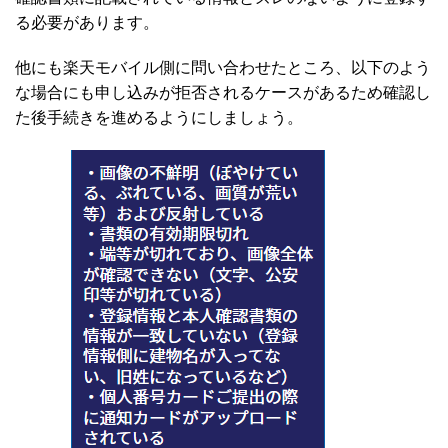
る必要があります。
他にも楽天モバイル側に問い合わせたところ、以下のよう
な場合にも申し込みが拒否されるケースがあるため確認し
た後手続きを進めるようにしましょう。