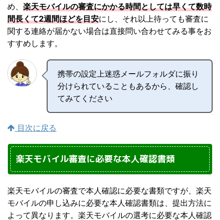
め、
楽天モバイルの審査にかかる時間としては早くて数時
間長くて2週間ほどを目安
にし、それ以上待っても審査に
関する連絡が届かない場合は直接問い合わせてみる事をお
すすめします。
携帯の設定上迷惑メールフォルダに振り
分けられていることもあるから、確認し
てみてください
目次に戻る
楽天モバイル審査に必要な本人確認書類
楽天モバイルの審査で本人確認に必要な書類ですが、楽天
モバイルの申し込みに必要な本人確認書類は、提出方法に
よって異なります。楽天モバイルの選考に必要な本人確認