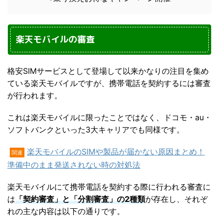
楽天モバイルの審査
格安SIMサービスとして登場して以来かなりの注目を集め
ている楽天モバイルですが、携帯電話を契約するには審査
が行われます。
これは楽天モバイルに限ったことではなく、ドコモ・au・
ソフトバンクといった3大キャリアでも同様です。
楽天モバイルのSIMや製品が届かない原因まとめ！
関連
準備中のまま発送されない時の対処法
楽天モバイルにて携帯電話を契約する際に行われる審査に
は
「契約審査」と「分割審査」の2種類
が存在し、それぞ
れの主な内容は以下の通りです。