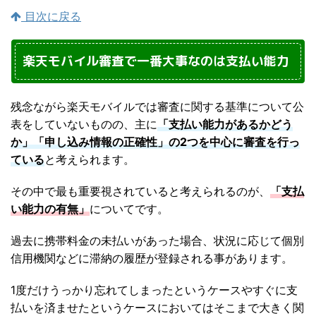
目次に戻る
楽天モバイル審査で一番大事なのは支払い能力
残念ながら楽天モバイルでは審査に関する基準について公
表をしていないものの、主に
「支払い能力があるかどう
か」「申し込み情報の正確性」の2つを中心に審査を行っ
ている
と考えられます。
その中で最も重要視されていると考えられるのが、
「支払
い能力の有無」
についてです。
過去に携帯料金の未払いがあった場合、状況に応じて個別
信用機関などに滞納の履歴が登録される事があります。
1度だけうっかり忘れてしまったというケースやすぐに支
払いを済ませたというケースにおいてはそこまで大きく関