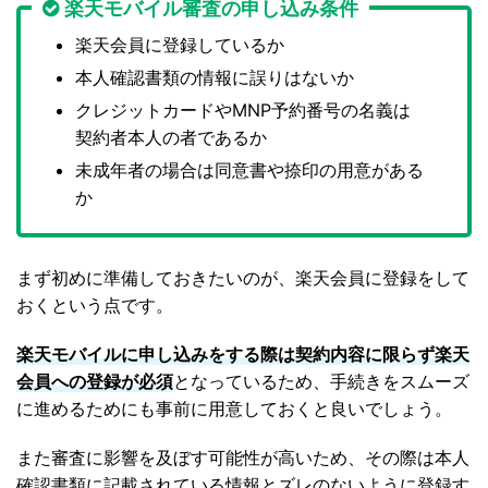
楽天モバイル審査の申し込み条件
楽天会員に登録しているか
本人確認書類の情報に誤りはないか
クレジットカードやMNP予約番号の名義は
契約者本人の者であるか
未成年者の場合は同意書や捺印の用意がある
か
まず初めに準備しておきたいのが、楽天会員に登録をして
おくという点です。
楽天モバイルに申し込みをする際は契約内容に限らず楽天
会員への登録が必須
となっているため、手続きをスムーズ
に進めるためにも事前に用意しておくと良いでしょう。
また審査に影響を及ぼす可能性が高いため、その際は本人
確認書類に記載されている情報とズレのないように登録す