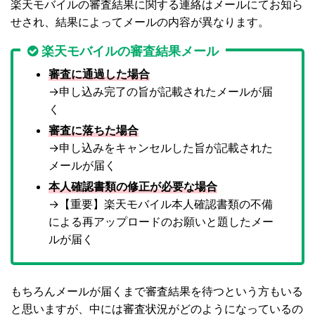
楽天モバイルの審査結果に関する連絡はメールにてお知ら
せされ、結果によってメールの内容が異なります。
楽天モバイルの審査結果メール
審査に通過した場合
→申し込み完了の旨が記載されたメールが届
く
審査に落ちた場合
→申し込みをキャンセルした旨が記載された
メールが届く
本人確認書類の修正が必要な場合
→【重要】楽天モバイル本人確認書類の不備
による再アップロードのお願いと題したメー
ルが届く
もちろんメールが届くまで審査結果を待つという方もいる
と思いますが、中には審査状況がどのようになっているの