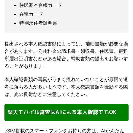
住民基本台帳カード
在留カード
特別永住者証明書
提出される本人確認書類によっては、補助書類が必要な場
合があります。公共料金の請求書・領収書、住民票、避難
所届出証明書などがある場合、補助書類の提出をお願いす
ることがあります。
本人確認書類の写真がうまく撮れていないことが原因で選
考に落ちる人が多いようです。本人確認書類を撮影する際
は、光の反射などに注意してください。
楽天モバイル審査はAIによる本人確認でもOK
eSIM搭載のスマートフォンをお持ちの方は、AIかんたん