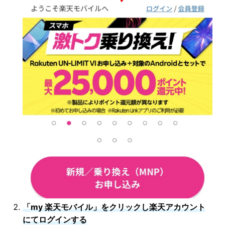
「my 楽天モバイル」をクリックし楽天アカウント
にてログインする