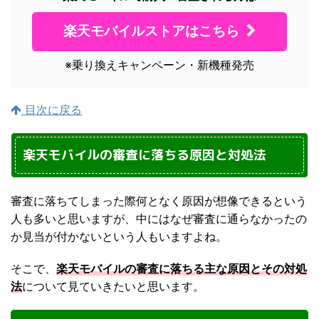
楽天モバイルストアはこちら
※乗り換えキャンペーン・新機種発売
目次に戻る
楽天モバイルの審査に落ちる原因と対処法
審査に落ちてしまった際何となく原因が想像できるという
人も多いと思いますが、中にはなぜ審査に通らなかったの
か見当が付かないという人もいますよね。
そこで、
楽天モバイルの審査に落ちる主な原因とその対処
法
について見ていきたいと思います。