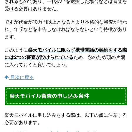
されるものであり、一括払いを選択した場合などは審査を
受ける必要はありません。
ですが代金が10万円以上となるとより本格的な審査が行わ
れ、年収などを申告しなければならないという特徴があり
ます。
このように
楽天モバイルに限らず携帯電話の契約をする際
には2つの審査が設けられている
ため、念のため頭の片隅
に入れておくと良いでしょう。
目次に戻る
楽天モバイル審査の申し込み条件
楽天モバイルに申し込みをする際は、以下の点に注意する
必要があります。