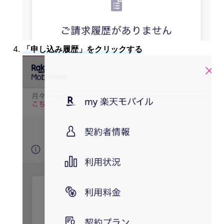
「申し込み履歴」をクリックする