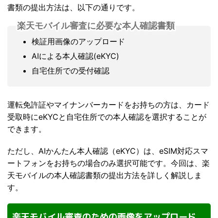
書類の提出方法は、以下の通りです。
楽天モバイル審査に必要な本人確認書類
検証用画像のアップロード
AIによる本人確認(eKYC)
自宅住所での受付確認
運転免許証やマイナンバーカードをお持ちの方は、カード
受取時にeKYCと自宅住所での本人確認を選択することが
できます。
ただし、AIかんたん本人確認（eKYC）は、eSIM対応スマ
ートフォンをお持ちの場合のみ選択可能です。今回は、楽
天モバイルの本人確認書類の提出方法を詳しく解説しま
す。
楽天モバイル審査のための画像をアップロード