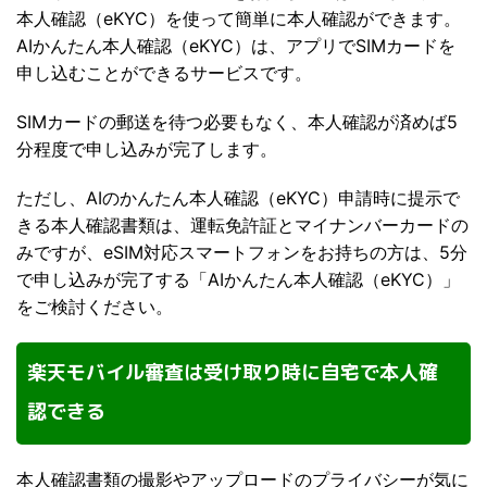
本人確認（eKYC）を使って簡単に本人確認ができます。
AIかんたん本人確認（eKYC）は、アプリでSIMカードを
申し込むことができるサービスです。
SIMカードの郵送を待つ必要もなく、本人確認が済めば5
分程度で申し込みが完了します。
ただし、AIのかんたん本人確認（eKYC）申請時に提示で
きる本人確認書類は、運転免許証とマイナンバーカードの
みですが、eSIM対応スマートフォンをお持ちの方は、5分
で申し込みが完了する「AIかんたん本人確認（eKYC）」
をご検討ください。
楽天モバイル審査は受け取り時に自宅で本人確
認できる
本人確認書類の撮影やアップロードのプライバシーが気に