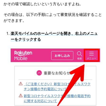
かその場で確認したいという方もいますよね。
その場合は、以下の手順によって審査状況を確認すること
ができます。
楽天モバイルのホームページを開き、右上のメニュ
ーをクリックする