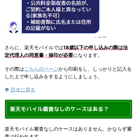
さらに、楽天モバイルでは
18歳以下の申し込みの際は法
定代理人の同意書・捺印が必要
になります。
その際は
こちらのページ
から印刷をし、しっかりと記入を
した上で申し込みをするようにしましょう。
目次に戻る
楽天モバイル審査なしのケースはある？
楽天モバイル審査なしのケースはありません。かならず審
査は行われます。