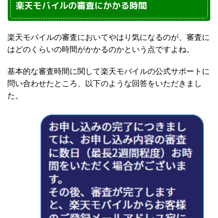
楽天モバイルの審査にかかる時間
楽天モバイルの審査においてやはり気になるのが、審査に
はどのくらいの時間がかかるのかという点ですよね。
基本的な審査時間に関して楽天モバイルの公式サポートに
問い合わせたところ、以下のような回答をいただきまし
た。