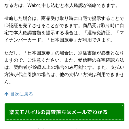
なる方は、Webで申し込むと本人確認が省略できます。
省略した場合は、商品受け取り時に自宅で提示することで
ID認証を完了させることができます。商品受け取り時に自
宅で本人確認書類を提示する場合は、「運転免許証」「マ
イナンバーカード」「日本国旅券」が利用できます。
ただし、「日本国旅券」の場合は、別途書類が必要となり
ますので、ご注意ください。また、受信時の在宅確認方法
は、契約者が19歳以上の場合のみ可能です。また、支払い
方法が代金引換の場合は、他の支払い方法は利用できませ
ん。
目次に戻る
楽天モバイルの審査落ちはメールでわかる