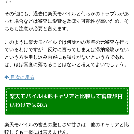
その他にも、過去に楽天モバイルと何らかのトラブルがあ
った場合などは審査に影響を及ぼす可能性が高いため、そ
ちらも注意が必要と言えます。
このように楽天モバイルでは何等かの基準の元審査を行っ
ているわけですが、反対に言ってしまえば滞納経験がない
という方や申し込み内容にも誤りがないという方であれ
ば、ほぼ審査に落ちることはないと考えてよいでしょう。
目次に戻る
楽天モバイルは他キャリアと比較して審査が甘
いわけではない
楽天モバイルの審査の厳しさや甘さは、他のキャリアと比
較しても一概には言えません。