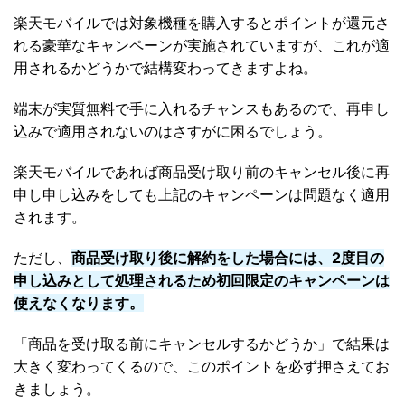
楽天モバイルでは対象機種を購入するとポイントが還元さ
れる豪華なキャンペーンが実施されていますが、これが適
用されるかどうかで結構変わってきますよね。
端末が実質無料で手に入れるチャンスもあるので、再申し
込みで適用されないのはさすがに困るでしょう。
楽天モバイルであれば商品受け取り前のキャンセル後に再
申し申し込みをしても上記のキャンペーンは問題なく適用
されます。
ただし、
商品受け取り後に解約をした場合には、2度目の
申し込みとして処理されるため初回限定のキャンペーンは
使えなくなります。
「商品を受け取る前にキャンセルするかどうか」で結果は
大きく変わってくるので、このポイントを必ず押さえてお
きましょう。