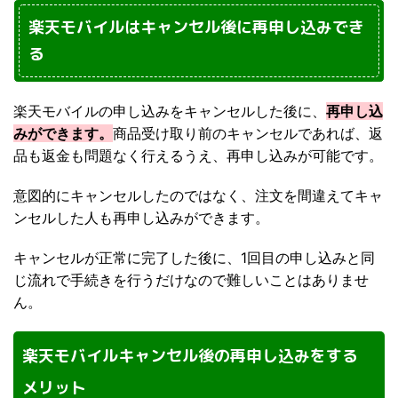
楽天モバイルはキャンセル後に再申し込みでき
る
楽天モバイルの申し込みをキャンセルした後に、
再申し込
みができます。
商品受け取り前のキャンセルであれば、返
品も返金も問題なく行えるうえ、再申し込みが可能です。
意図的にキャンセルしたのではなく、注文を間違えてキャ
ンセルした人も再申し込みができます。
キャンセルが正常に完了した後に、1回目の申し込みと同
じ流れで手続きを行うだけなので難しいことはありませ
ん。
楽天モバイルキャンセル後の再申し込みをする
メリット