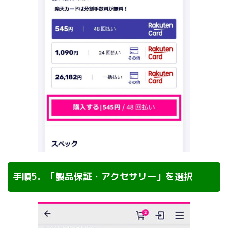
手順5．「製品保証・アクセサリー」を選択