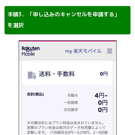
手順3．「申し込みのキャンセルを申請する」
を選択