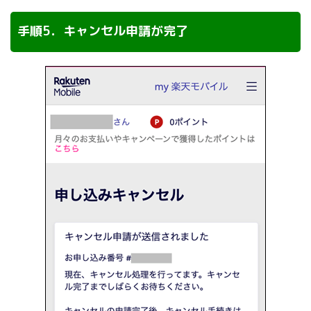
手順5．キャンセル申請が完了