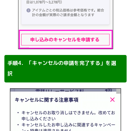
手順4．「キャンセルの申請を完了する」を選
択