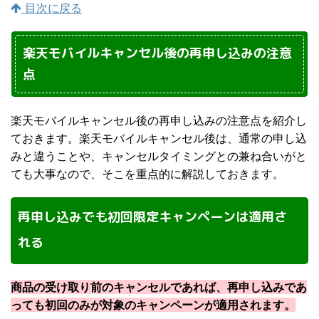
目次に戻る
楽天モバイルキャンセル後の再申し込みの注意
点
楽天モバイルキャンセル後の再申し込みの注意点を紹介し
ておきます。楽天モバイルキャンセル後は、通常の申し込
みと違うことや、キャンセルタイミングとの兼ね合いがと
ても大事なので、そこを重点的に解説しておきます。
再申し込みでも初回限定キャンペーンは適用さ
れる
商品の受け取り前のキャンセルであれば、再申し込みであ
っても初回のみが対象のキャンペーンが適用されます。