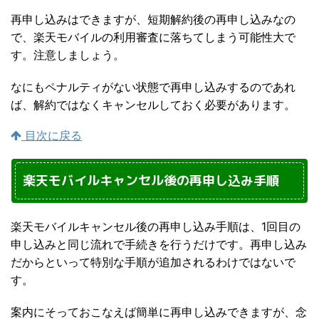
再申し込みはできますが、短期解約後の再申し込みなの
で、楽天モバイルの利用審査に落ちてしまう可能性大で
す。注意しましょう。
なにもペナルティがない状態で再申し込みするのであれ
ば、解約ではなくキャンセルしておく必要があります。
目次に戻る
楽天モバイルキャンセル後の再申し込み手順
楽天モバイルキャンセル後の再申し込み手順は、1回目の
申し込みと同じ流れで手続きを行うだけです。再申し込み
だからといって特別な手順が追加されるわけではないで
す。
案内にそっておこなえば簡単に再申し込みできますが、念