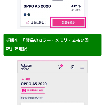
手順4．「製品のカラー・メモリ・支払い回
数」を選択