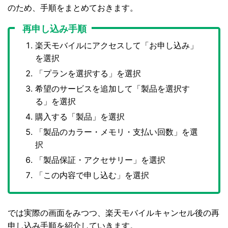
のため、手順をまとめておきます。
再申し込み手順
楽天モバイルにアクセスして「お申し込み」
を選択
「プランを選択する」を選択
希望のサービスを追加して「製品を選択す
る」を選択
購入する「製品」を選択
「製品のカラー・メモリ・支払い回数」を選
択
「製品保証・アクセサリー」を選択
「この内容で申し込む」を選択
では実際の画面をみつつ、楽天モバイルキャンセル後の再
申し込み手順を紹介していきます。