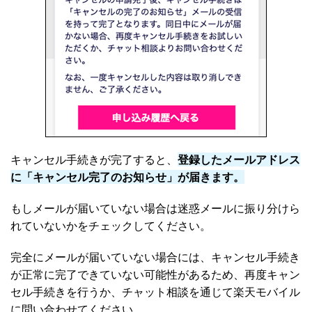
キャンセル手続きが完了すると、
登録したメールアドレス
に「キャンセル完了のお知らせ」が届きます。
もしメールが届いていない場合は迷惑メールに振り分けら
れていないかをチェックしてください。
完全にメールが届いていない場合には、キャンセル手続き
が正常に完了できていない可能性があるため、再度キャン
セル手続きを行うか、チャット相談を通じて楽天モバイル
に問い合わせてください。