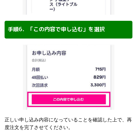
手順6．「この内容で申し込む」を選択
正しい申し込み内容になっていることを確認した上で、再
度注文を完了させてください。