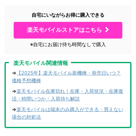
自宅にいながらお得に購入できる
楽天モバイルストアはこちら
※自宅にお届け待ち時間なしで購入
楽天モバイル関連情報
⇒
【2025年】楽天モバイル新機種・発売日いつ？
価格予想機種
⇒
楽天モバイル在庫切れ！在庫・入荷状況・在庫復
活・時間いつか・入荷待ち解説
⇒
楽天モバイルは端末のみ購入ができる・買えない
場合の対処法