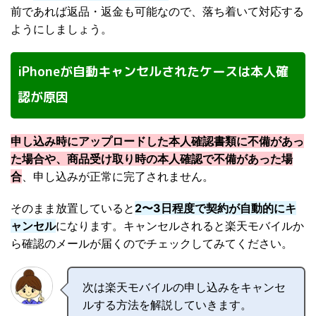
前であれば返品・返金も可能なので、落ち着いて対応する
ようにしましょう。
iPhoneが自動キャンセルされたケースは本人確
認が原因
申し込み時にアップロードした本人確認書類に不備があっ
た場合や、商品受け取り時の本人確認で不備があった場
合
、申し込みが正常に完了されません。
そのまま放置していると
2〜3日程度で契約が自動的にキ
ャンセル
になります。キャンセルされると楽天モバイルか
ら確認のメールが届くのでチェックしてみてください。
次は楽天モバイルの申し込みをキャンセ
ルする方法を解説していきます。