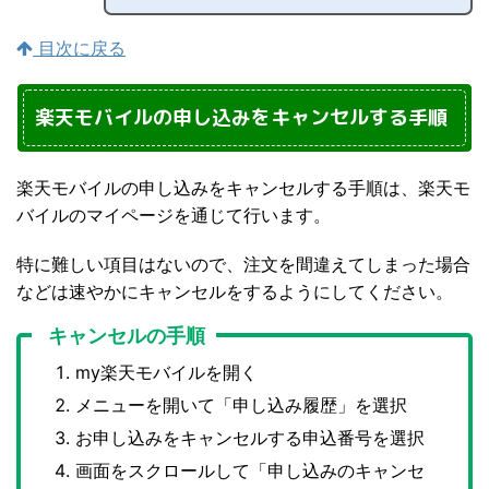
目次に戻る
楽天モバイルの申し込みをキャンセルする手順
楽天モバイルの申し込みをキャンセルする手順は、楽天モ
バイルのマイページを通じて行います。
特に難しい項目はないので、注文を間違えてしまった場合
などは速やかにキャンセルをするようにしてください。
キャンセルの手順
my楽天モバイルを開く
メニューを開いて「申し込み履歴」を選択
お申し込みをキャンセルする申込番号を選択
画面をスクロールして「申し込みのキャンセ