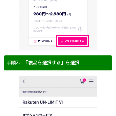
手順2．「製品を選択する」を選択