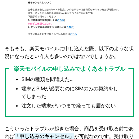
そもそも、楽天モバイルに申し込んだ際、以下のような状
況になったという人も多いのではないでしょうか。
楽天モバイルの申し込みでよくあるトラブル
SIMの種類を間違えた...
端末とSIMが必要なのにSIMのみの契約をし
てしまった
注文した端末がいつまで経っても届かない
こういったトラブルが起きた場合、商品を受け取る前であ
れば
「申し込みのキャンセル」
が可能なのです。受け取り