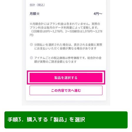
手順3．購入する「製品」を選択