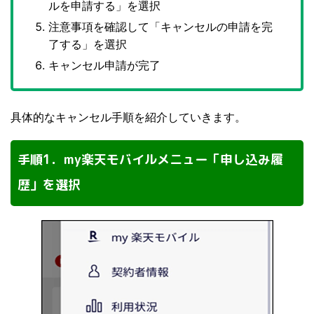
ルを申請する」を選択
注意事項を確認して「キャンセルの申請を完
了する」を選択
キャンセル申請が完了
具体的なキャンセル手順を紹介していきます。
手順1．my楽天モバイルメニュー「申し込み履
歴」を選択