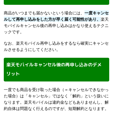
商品がいつまでも届かないという場合には、
一度キャンセ
ルして再申し込みをした方が早く届く可能性があり、
楽天
モバイルキャンセル後の再申し込みはかなり使えるテクニ
ックです。
なお、楽天モバイル再申し込みをするなら確実にキャンセ
ルさせるようにしてください。
楽天モバイルキャンセル後の再申し込みのデメ
リット
一度でも商品を受け取った場合（＝キャンセルできなかっ
た場合）は「キャンセル」ではなく「解約」という扱いに
なります。楽天モバイルは違約金などもありませんし、解
約自体は問題なく行えるのですが、短期解約となります。