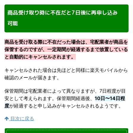
商品受け取り時に不在だと7日後に再申し込み
可能
商品を受け取る際に不在だった場合は、宅配業者が商品を
保管するのですが、一定期間が経過するまで放置している
と自動的にキャンセルされます。
キャンセルされた場合は先ほどと同様に楽天モバイルから
確認のメールが届きます。
保管期間は宅配業者によって異なりますが、7日程度が目
安として考えられます。保管期間経過後、
10日〜14日程
度
が経過すると申し込みがキャンセルされるようです。
目次に戻る