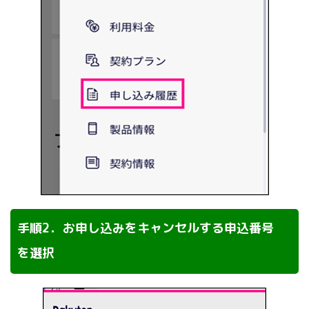
手順2．お申し込みをキャンセルする申込番号
を選択