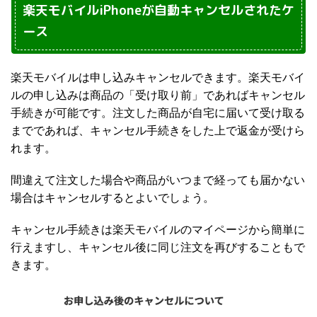
楽天モバイルiPhoneが自動キャンセルされたケ
ース
楽天モバイルは申し込みキャンセルできます。楽天モバイ
ルの申し込みは商品の「受け取り前」であればキャンセル
手続きが可能です。注文した商品が自宅に届いて受け取る
までであれば、キャンセル手続きをした上で返金が受けら
れます。
間違えて注文した場合や商品がいつまで経っても届かない
場合はキャンセルするとよいでしょう。
キャンセル手続きは楽天モバイルのマイページから簡単に
行えますし、キャンセル後に同じ注文を再びすることもで
きます。