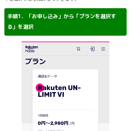
手順1．「お申し込み」から「プランを選択す
る」を選択