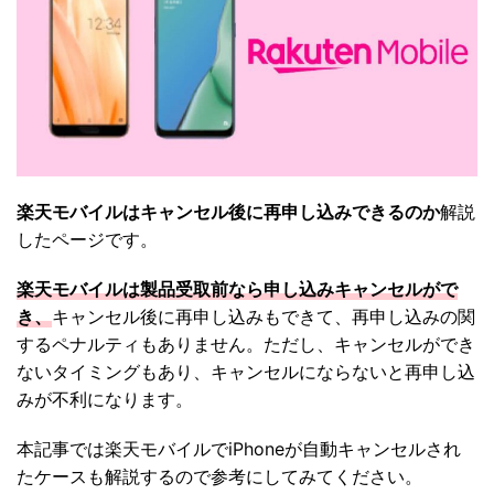
楽天モバイルはキャンセル後に再申し込みできるのか
解説
したページです。
楽天モバイルは製品受取前なら申し込みキャンセルがで
き、
キャンセル後に再申し込みもできて、再申し込みの関
するペナルティもありません。ただし、キャンセルができ
ないタイミングもあり、キャンセルにならないと再申し込
みが不利になります。
本記事では楽天モバイルでiPhoneが自動キャンセルされ
たケースも解説するので参考にしてみてください。