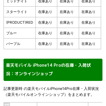
ミッドナイト
在庫あり
在庫あり
在庫あり
スターライト
在庫あり
在庫あり
在庫あり
(PRODUCT)RED
在庫あり
在庫あり
在庫あり
ブルー
在庫あり
在庫あり
在庫あり
パープル
在庫あり
在庫あり
在庫あり
楽天モバイル iPhone14 Proの在庫・入荷状
況：オンラインショップ
記事更新時 の楽天モバイルiPhone14Pro在庫・入荷状況
（楽天モバイルオンラインショップ）をまとめます。