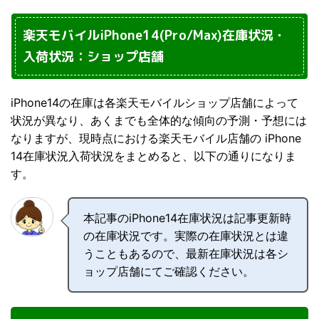
楽天モバイルiPhone14(Pro/Max)在庫状況・
入荷状況：ショップ店舗
iPhone14の在庫は各楽天モバイルショップ店舗によって
状況が異なり、あくまでも全体的な傾向の予測・予想には
なりますが、現時点における楽天モバイル店舗の iPhone
14在庫状況入荷状況をまとめると、以下の通りになりま
す。
本記事のiPhone14在庫状況は記事更新時
の在庫状況です。実際の在庫状況とは違
うこともあるので、最新在庫状況は各シ
ョップ店舗にてご確認ください。