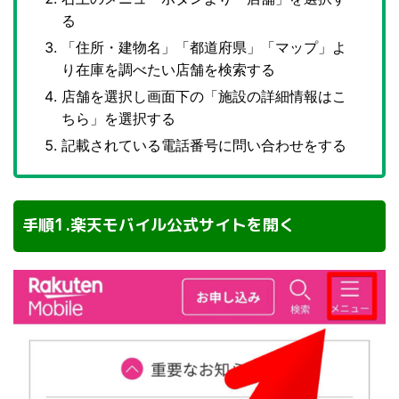
る
「住所・建物名」「都道府県」「マップ」よ
り在庫を調べたい店舗を検索する
店舗を選択し画面下の「施設の詳細情報はこ
ちら」を選択する
記載されている電話番号に問い合わせをする
手順1.楽天モバイル公式サイトを開く