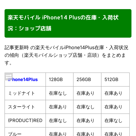
楽天モバイル iPhone14 Plusの在庫・入荷状
況：ショップ店舗
記事更新時 の楽天モバイルiPhone14Plus在庫・入荷状況
の傾向（楽天モバイルショップ店舗・店頭）をまとめま
す。
iPhone14Plus
128GB
256GB
512GB
ミッドナイト
在庫なし
在庫あり
在庫あり
スターライト
在庫あり
在庫なし
在庫あり
(PRODUCT)RED
在庫なし
在庫あり
在庫なし
ブルー
在庫あり
在庫あり
在庫あり