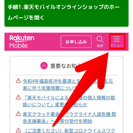
手順1.楽天モバイルオンラインショップのホー
ムページを開く