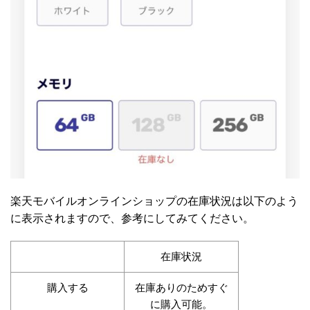
楽天モバイルオンラインショップの在庫状況は以下のよう
に表示されますので、参考にしてみてください。
在庫状況
購入する
在庫ありのためすぐ
に購入可能。