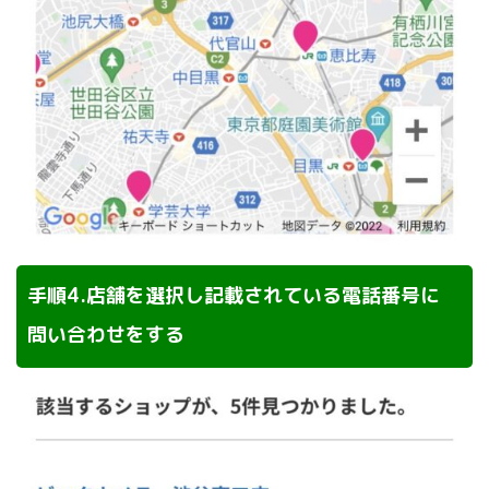
手順4.店舗を選択し記載されている電話番号に
問い合わせをする