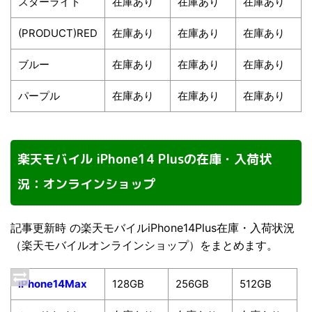
スターライト
在庫あり
在庫あり
在庫あり
(PRODUCT)RED
在庫あり
在庫あり
在庫あり
ブルー
在庫あり
在庫あり
在庫あり
パープル
在庫あり
在庫あり
在庫あり
楽天モバイル iPhone14 Plusの在庫・入荷状
況：オンラインショップ
記事更新時 の楽天モバイルiPhone14Plus在庫・入荷状況
（楽天モバイルオンラインショップ）をまとめます。
iPhone14Max
128GB
256GB
512GB