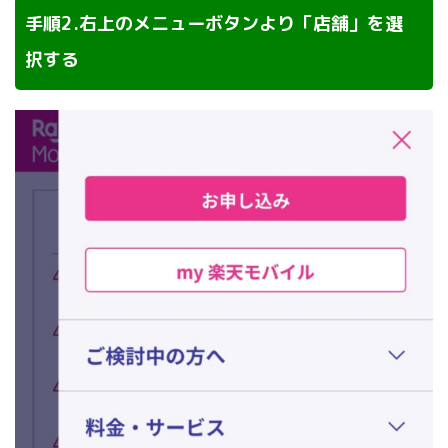
手順2.右上のメニューボタンより「店舗」を選
択する