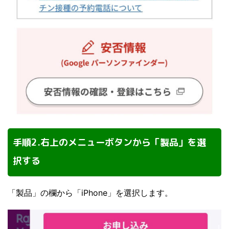
手順2.右上のメニューボタンから「製品」を選
択する
「製品」の欄から「iPhone」を選択します。