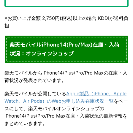
※お買い上げ金額 2,750円(税込)以上の場合 KDDIが送料負
担
楽天モバイルiPhone14(Pro/Max)在庫・入荷
状況：オンラインショップ
楽天モバイルからiPhone14/Plus/Pro/Pro Maxの在庫・入
荷状況が発表されています。
楽天モバイルが公開している
Apple製品（iPhone、Apple
Watch、Air Pods）のWebお申し込み在庫状況一覧
をベー
スにして、楽天モバイルオンラインショップの
iPhone14/Plus/Pro/Pro Max在庫・入荷状況の最新情報を
まとめていきます。