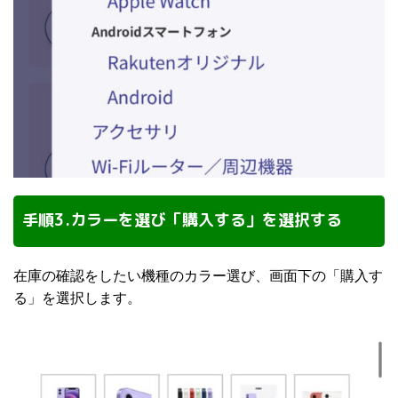
手順3.カラーを選び「購入する」を選択する
在庫の確認をしたい機種のカラー選び、画面下の「購入す
る」を選択します。