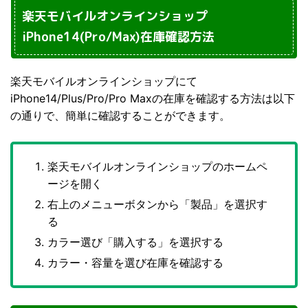
楽天モバイルオンラインショップ
iPhone14(Pro/Max)在庫確認方法
楽天モバイルオンラインショップにて
iPhone14/Plus/Pro/Pro Maxの在庫を確認する方法は以下
の通りで、簡単に確認することができます。
楽天モバイルオンラインショップのホームペ
ージを開く
右上のメニューボタンから「製品」を選択す
る
カラー選び「購入する」を選択する
カラー・容量を選び在庫を確認する