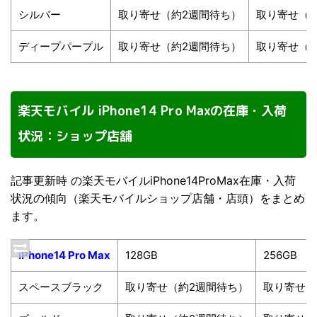
シルバー
取り寄せ（約2週間待ち）
取り寄せ（
ディープパープル
取り寄せ（約2週間待ち）
取り寄せ（
楽天モバイル iPhone14 Pro Maxの在庫・入荷
状況：ショップ店舗
記事更新時 の楽天モバイルiPhone14ProMax在庫・入荷
状況の傾向（楽天モバイルショップ店舗・店頭）をまとめ
ます。
iPhone14 Pro Max
128GB
256GB
スペースブラック
取り寄せ（約2週間待ち）
取り寄せ（