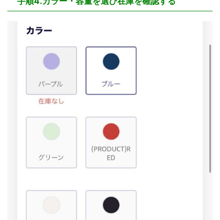
手順4.カラー・容量を選び在庫を確認する