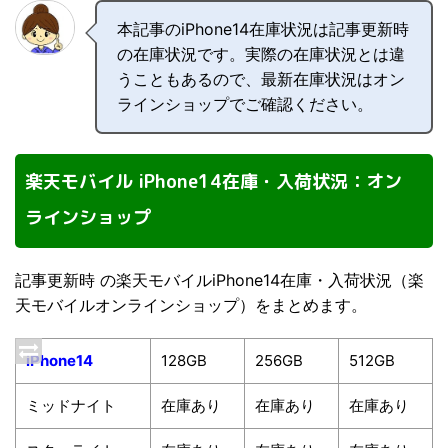
本記事のiPhone14在庫状況は記事更新時
の在庫状況です。実際の在庫状況とは違
うこともあるので、最新在庫状況はオン
ラインショップでご確認ください。
楽天モバイル iPhone14在庫・入荷状況：オン
ラインショップ
記事更新時 の楽天モバイルiPhone14在庫・入荷状況（楽
天モバイルオンラインショップ）をまとめます。
iPhone14
128GB
256GB
512GB
ミッドナイト
在庫あり
在庫あり
在庫あり