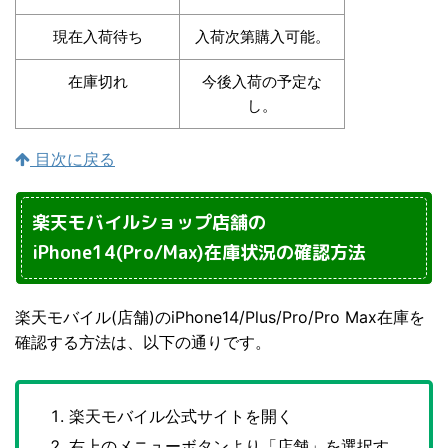
現在入荷待ち
入荷次第購入可能。
在庫切れ
今後入荷の予定な
し。
目次に戻る
楽天モバイルショップ店舗の
iPhone14(Pro/Max)在庫状況の確認方法
楽天モバイル(店舗)のiPhone14/Plus/Pro/Pro Max在庫を
確認する方法は、以下の通りです。
楽天モバイル公式サイトを開く
右上のメニューボタンより「店舗」を選択す