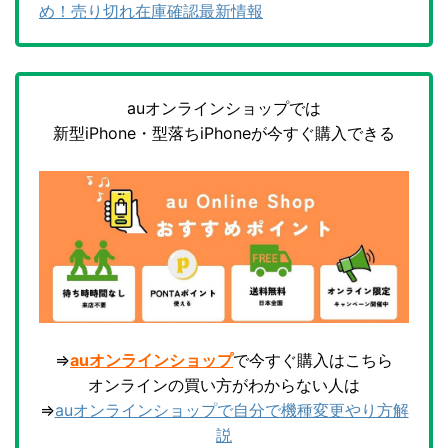
め！売り切れ在庫確認最新情報
auオンラインショップでは
新型iPhone・型落ちiPhoneが今すぐ購入できる
⇒
auオンラインショップ
で今すぐ購入はこちら
オンラインの買い方がわからない人は
⇒
auオンラインショップで自分で機種変更やり方解
説