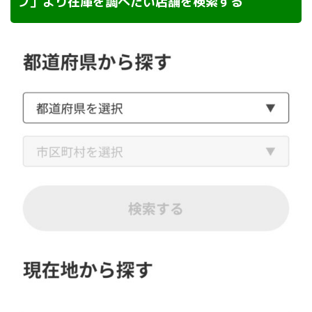
プ」より在庫を調べたい店舗を検索する