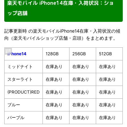
楽天モバイル iPhone14在庫・入荷状況：ショ
ップ店舗
記事更新時 の楽天モバイルiPhone14在庫・入荷状況の傾
向（楽天モバイルショップ店舗・店頭）をまとめます。
iPhone14
128GB
256GB
512GB
ミッドナイト
在庫あり
在庫あり
在庫あり
スターライト
在庫あり
在庫あり
在庫あり
(PRODUCT)RED
在庫あり
在庫あり
在庫あり
ブルー
在庫あり
在庫あり
在庫あり
パープル
在庫あり
在庫あり
在庫あり