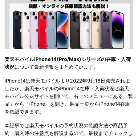
楽天モバイルiPhone14(Pro/Max)シリーズの在庫・入荷
状況
について最新情報をまとめています。
iPhone14は楽天モバイルより2022年9月16日発売されま
したが、楽天モバイルのiPhone14在庫・入荷状況は楽天
モバイル公式サイトを開いて、右上のメニューにある「製
品」から「iPhone」を開き、製品一覧からiPhone14在庫
を確認できます。
本記事では楽天モバイルの予約状況の確認方法や商品予
約・購入時の注意点も解説するので、最後までチェックし