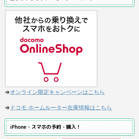
⇒
オンライン限定キャンペーンはこちら
⇒
ドコモ ホームルーター在庫情報はこちら
iPhone・スマホの予約・購入！