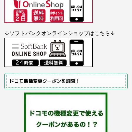
↓ソフトバンクオンラインショップはこちら↓
ドコモ機種変更クーポンを調査！