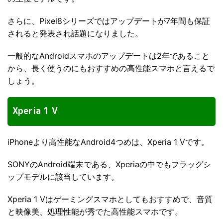
さらに、Pixel8シリーズではアップデートが7年間も保証
されると発表され話題になりました。
一般的なAndroidスマホのアップデートは2年であること
から、長く使うのにもおすすめの高性能スマホと言えるで
しょう。
Xperia 1 V
iPhoneより高性能なAndroid4つめは、Xperia 1 Vです。
SONYのAndroid端末である、Xperiaの中でもフラッグシ
ップモデルに該当しています。
Xperia 1 Vはゲーミングスマホとしてもおすすめで、音質
と映像美、処理性能が秀でた高性能スマホです。