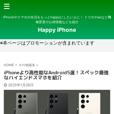
iPhoneやスマホの生活をもっとhappyにしたい人に！ ドコモやauなど機
種変更やお得情報などを紹介
Happy iPhone
※本ページはプロモーションが含まれています
HOME
>
その他端末
>
iPhoneより高性能なAndroid5選！スペック最強
なハイエンドスマホを紹介
2025年1月28日