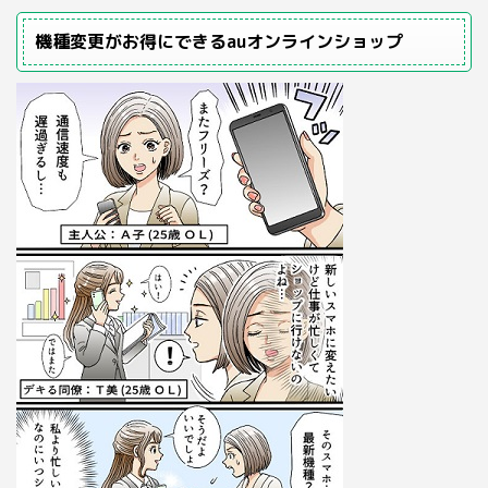
機種変更がお得にできるauオンラインショップ