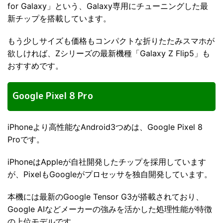
for Galaxy」という、Galaxy専用にチューニングした最
新チップを搭載しています。
もう少しサイズも価格もコンパクトな折りたたみスマホが
欲しければ、Zシリーズの最新機種「Galaxy Z Flip5」も
おすすめです。
Google Pixel 8 Pro
iPhoneより高性能なAndroid3つめは、Google Pixel 8
Proです。
iPhoneはAppleが自社開発したチップを採用しています
が、PixelもGoogleがプロセッサを独自開発しています。
本機には最新のGoogle Tensor G3が搭載されており、
Google AIなどメーカーの強みを活かした処理性能が特徴
の上位モデルです。