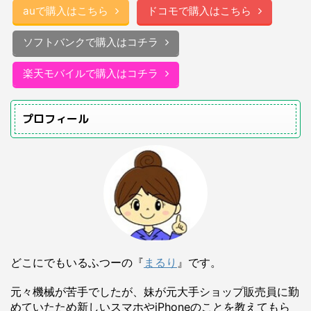
auで購入はこちら
ドコモで購入はこちら
ソフトバンクで購入はコチラ
楽天モバイルで購入はコチラ
プロフィール
どこにでもいるふつーの『
まるり
』です。
元々機械が苦手でしたが、妹が元大手ショップ販売員に勤
めていたため新しいスマホやiPhoneのことを教えてもら