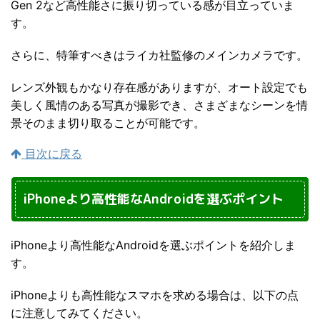
Gen 2など高性能さに振り切っている感が目立っていま
す。
さらに、特筆すべきはライカ社監修のメインカメラです。
レンズ外観もかなり存在感がありますが、オート設定でも
美しく風情のある写真が撮影でき、さまざまなシーンを情
景そのまま切り取ることが可能です。
目次に戻る
iPhoneより高性能なAndroidを選ぶポイント
iPhoneより高性能なAndroidを選ぶポイントを紹介しま
す。
iPhoneよりも高性能なスマホを求める場合は、以下の点
に注意してみてください。