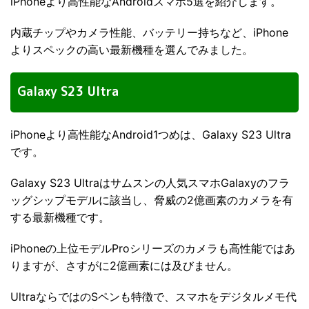
iPhoneより高性能なAndroidスマホ5選を紹介します。
内蔵チップやカメラ性能、バッテリー持ちなど、iPhone
よりスペックの高い最新機種を選んでみました。
Galaxy S23 Ultra
iPhoneより高性能なAndroid1つめは、Galaxy S23 Ultra
です。
Galaxy S23 Ultraはサムスンの人気スマホGalaxyのフラ
ッグシップモデルに該当し、脅威の2億画素のカメラを有
する最新機種です。
iPhoneの上位モデルProシリーズのカメラも高性能ではあ
りますが、さすがに2億画素には及びません。
UltraならではのSペンも特徴で、スマホをデジタルメモ代