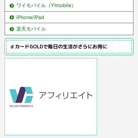
ワイモバイル（Y!mobile）
iPhone/iPad
楽天モバイル
ｄカードGOLDで毎日の生活がさらにお得に