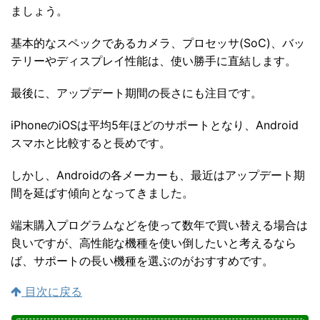
ましょう。
基本的なスペックであるカメラ、プロセッサ(SoC)、バッ
テリーやディスプレイ性能は、使い勝手に直結します。
最後に、アップデート期間の長さにも注目です。
iPhoneのiOSは平均5年ほどのサポートとなり、Android
スマホと比較すると長めです。
しかし、Androidの各メーカーも、最近はアップデート期
間を延ばす傾向となってきました。
端末購入プログラムなどを使って数年で買い替える場合は
良いですが、高性能な機種を使い倒したいと考えるなら
ば、サポートの長い機種を選ぶのがおすすめです。
目次に戻る