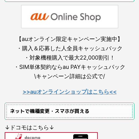
【auオンライン限定キャンペーン実施中】
・購入＆応募した人全員キャッシュバック
・対象機種購入で最大22,000割引！
・SIM単体契約ならau PAYキャッシュバック
\キャンペーン詳細は公式で/
>>auオンラインショップはこちら<<
ネットで機種変更・スマホが買える
↓ドコモはこちら↓