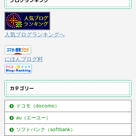
ブログランキング
人気ブログランキングへ
にほんブログ村
カテゴリー
ドコモ（docomo）
au（エーユー）
ソフトバンク（softbank）