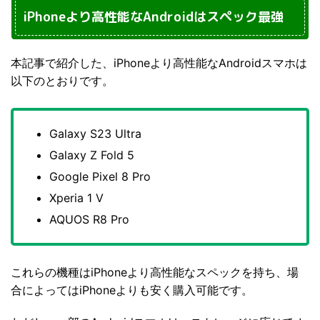
iPhoneより高性能なAndroidはスペック最強
本記事で紹介した、iPhoneより高性能なAndroidスマホは
以下のとおりです。
Galaxy S23 Ultra
Galaxy Z Fold 5
Google Pixel 8 Pro
Xperia 1 V
AQUOS R8 Pro
これらの機種はiPhoneより高性能なスペックを持ち、場
合によってはiPhoneよりも安く購入可能です。