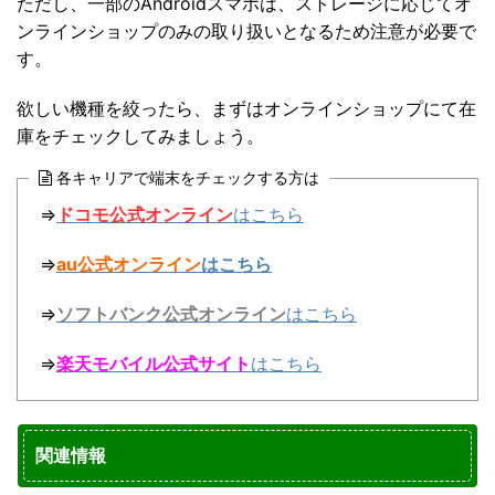
ただし、一部のAndroidスマホは、ストレージに応じてオ
ンラインショップのみの取り扱いとなるため注意が必要で
す。
欲しい機種を絞ったら、まずはオンラインショップにて在
庫をチェックしてみましょう。
各キャリアで端末をチェックする方は
⇒
ドコモ公式オンライン
はこちら
⇒
au公式オンライン
はこちら
⇒
ソフトバンク公式オンライン
はこちら
⇒
楽天モバイル公式サイト
はこちら
関連情報