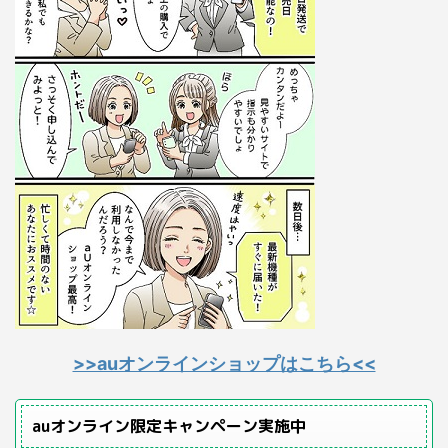
>>auオンラインショップはこちら<<
auオンライン限定キャンペーン実施中