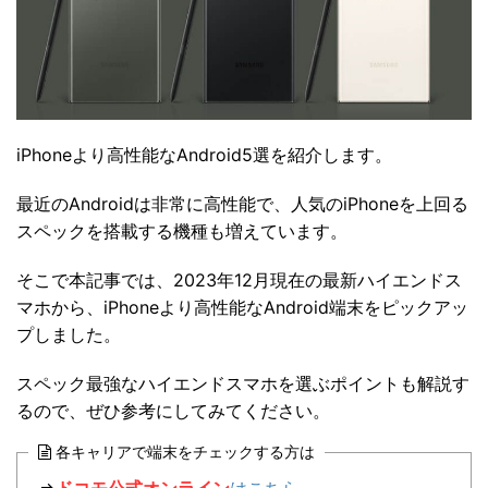
iPhoneより高性能なAndroid5選を紹介します。
最近のAndroidは非常に高性能で、人気のiPhoneを上回る
スペックを搭載する機種も増えています。
そこで本記事では、2023年12月現在の最新ハイエンドス
マホから、iPhoneより高性能なAndroid端末をピックアッ
プしました。
スペック最強なハイエンドスマホを選ぶポイントも解説す
るので、ぜひ参考にしてみてください。
各キャリアで端末をチェックする方は