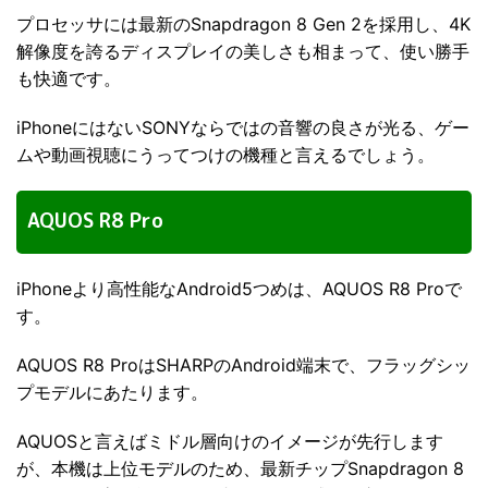
プロセッサには最新のSnapdragon 8 Gen 2を採用し、4K
解像度を誇るディスプレイの美しさも相まって、使い勝手
も快適です。
iPhoneにはないSONYならではの音響の良さが光る、ゲー
ムや動画視聴にうってつけの機種と言えるでしょう。
AQUOS R8 Pro
iPhoneより高性能なAndroid5つめは、AQUOS R8 Proで
す。
AQUOS R8 ProはSHARPのAndroid端末で、フラッグシッ
プモデルにあたります。
AQUOSと言えばミドル層向けのイメージが先行します
が、本機は上位モデルのため、最新チップSnapdragon 8