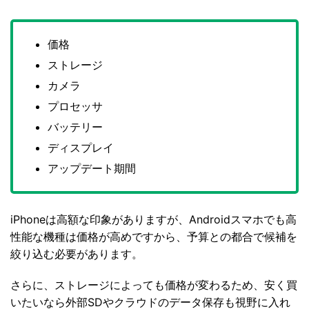
価格
ストレージ
カメラ
プロセッサ
バッテリー
ディスプレイ
アップデート期間
iPhoneは高額な印象がありますが、Androidスマホでも高
性能な機種は価格が高めですから、予算との都合で候補を
絞り込む必要があります。
さらに、ストレージによっても価格が変わるため、安く買
いたいなら外部SDやクラウドのデータ保存も視野に入れ