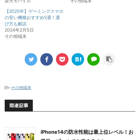
楽天モバイル
その他端末
【2025年】ゲーミングスマホ
の安い機種おすすめ5選！選
び方も解説
2024年2月5日
その他端末
-
その他端末
関連記事
iPhone14の防水性能は最上位レベル！お