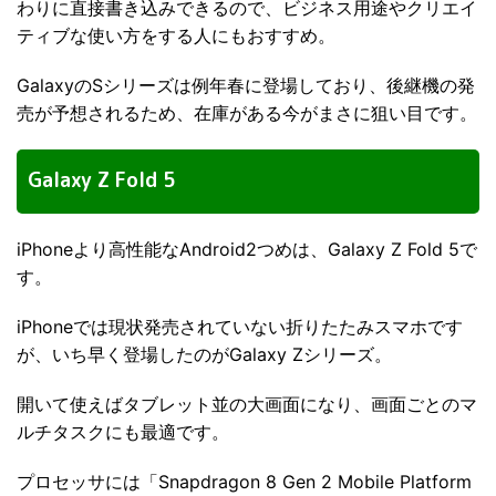
わりに直接書き込みできるので、ビジネス用途やクリエイ
ティブな使い方をする人にもおすすめ。
GalaxyのSシリーズは例年春に登場しており、後継機の発
売が予想されるため、在庫がある今がまさに狙い目です。
Galaxy Z Fold 5
iPhoneより高性能なAndroid2つめは、Galaxy Z Fold 5で
す。
iPhoneでは現状発売されていない折りたたみスマホです
が、いち早く登場したのがGalaxy Zシリーズ。
開いて使えばタブレット並の大画面になり、画面ごとのマ
ルチタスクにも最適です。
プロセッサには「Snapdragon 8 Gen 2 Mobile Platform