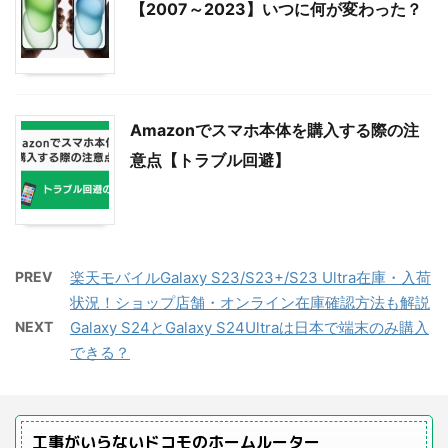
【2007～2023】いつに何が変わった？
Amazonでスマホ本体を購入する際の注
意点【トラブル回避】
PREV
楽天モバイルGalaxy S23/S23+/S23 Ultra在庫・入荷
状況！ショップ店舗・オンライン在庫確認方法も解説
NEXT
Galaxy S24とGalaxy S24Ultraは日本で端末のみ購入
できる？
工事がいらないドコモのホームルーター