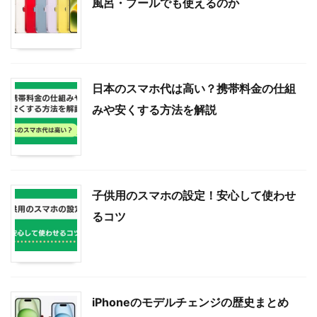
風呂・プールでも使えるのか
日本のスマホ代は高い？携帯料金の仕組
みや安くする方法を解説
子供用のスマホの設定！安心して使わせ
るコツ
iPhoneのモデルチェンジの歴史まとめ