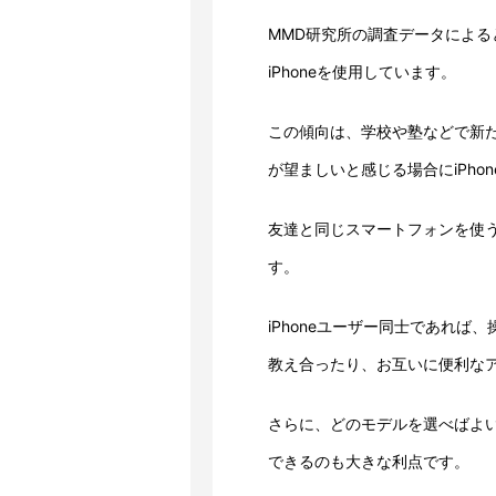
MMD研究所の調査データによると
iPhoneを使用しています。
この傾向は、学校や塾などで新
が望ましいと感じる場合にiPh
友達と同じスマートフォンを使う
す。
iPhoneユーザー同士であれ
教え合ったり、お互いに便利な
さらに、どのモデルを選べばよ
できるのも大きな利点です。