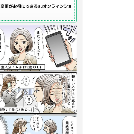
変更がお得にできるauオンラインショ
プ