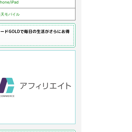
Phone/iPad
楽天モバイル
ードGOLDで毎日の生活がさらにお得