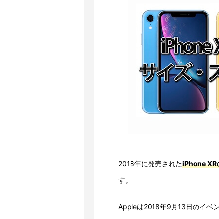
2018年に発売された
iPhone
す。
Appleは2018年9月13日のイベ