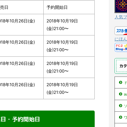
売日
予約開始日
人気
018年10月26日(金)
2018年10月19日
(金)21:00〜
にほ
018年10月26日(金)
2018年10月19日
(金)21:00〜
018年10月26日(金)
2018年10月19日
カ
(金)21:00〜
ド
018年10月26日(金)
2018年10月19日
(金)21:00〜
ソ
発売日・予約開始日
ワ