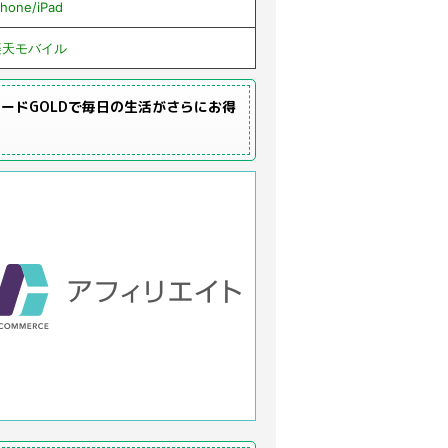
Phone/iPad
楽天モバイル
ードGOLDで毎日の生活がさらにお得