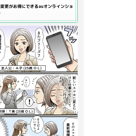
変更がお得にできるauオンラインショ
プ