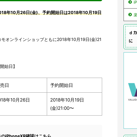
i
18年10月26日(金)、予約開始日は2018年10月19日
ｄカ
オンラインショップともに2018年10月19日(金)21
に
約開始日】
売日
予約開始日
018年10月26日
2018年10月19日
(金)21:00〜
のiPhoneXR確認はこちら