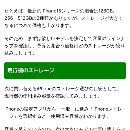
たとえば、最新のiPhone15シリーズの場合は128GB、
256、512GBの3種類がありますが、ストレージが大きく
なるにつれて価格も上がります。
そのため、まずは欲しいモデルを決定して容量のラインナ
ップを確認し、予算と見合う価格はどのストレージか絞り
込みましょう。
現行機のストレージ
次に買い替えるiPhoneのストレージ選びの目安として、
現行機の使用済み容量を確認してみましょう。
iPhoneの設定アプリから「一般」に進み「iPhoneストレ
ージ」を選択すると、使用済み容量がわかります。
容量が足りているのか、次は大きいモデルに買い替えるべ