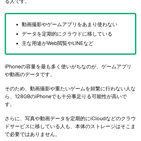
る人です。
動画撮影やゲームアプリをあまり使わない
データを定期的にクラウドに移している
主な用途がWeb閲覧やLINEなど
iPhoneの容量を最も多く使いがちなのが、ゲームアプリ
や動画のデータです。
そのため、動画撮影や重たいゲームを頻繁に行わない人な
ら、128GBのiPhoneでも十分事足りる可能性が高いで
す。
さらに、写真や動画データを定期的にiCloudなどのクラウ
ドサービスに移している人も、本体のストレージはそこま
で必要ではありません。