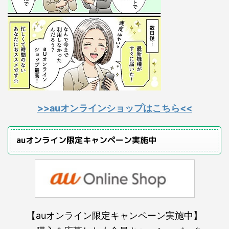
>>auオンラインショップはこちら<<
auオンライン限定キャンペーン実施中
【auオンライン限定キャンペーン実施中】