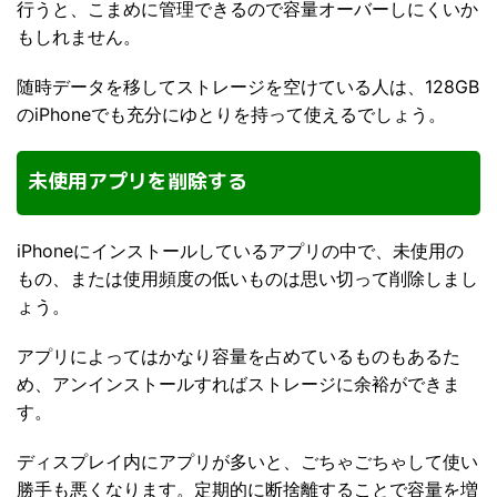
行うと、こまめに管理できるので容量オーバーしにくいか
もしれません。
随時データを移してストレージを空けている人は、128GB
のiPhoneでも充分にゆとりを持って使えるでしょう。
未使用アプリを削除する
iPhoneにインストールしているアプリの中で、未使用の
もの、または使用頻度の低いものは思い切って削除しまし
ょう。
アプリによってはかなり容量を占めているものもあるた
め、アンインストールすればストレージに余裕ができま
す。
ディスプレイ内にアプリが多いと、ごちゃごちゃして使い
勝手も悪くなります。定期的に断捨離することで容量を増