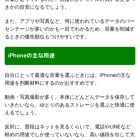
きかの目安になるでしょう。
また、アプリや写真など、何に使われているデータのパー
センテージが多いのかも一目でわかるため、容量を削減す
るときの優先順位もつけやすいです。
iPhoneの主な用途
自分にとって最適な容量を選ぶときには、iPhoneの主な
用途を判断材料にするのがおすすめです。
動画・写真撮影が多く、本体にどんどんデータを保存して
いきたいなら、ゆとりのあるストレージを選ぶと快適に使
えるでしょう。
反対に、普段はネットを見るくらいで、電話やLINEなど
軽めの用途でしか使っていないなら、高い値段を出して大