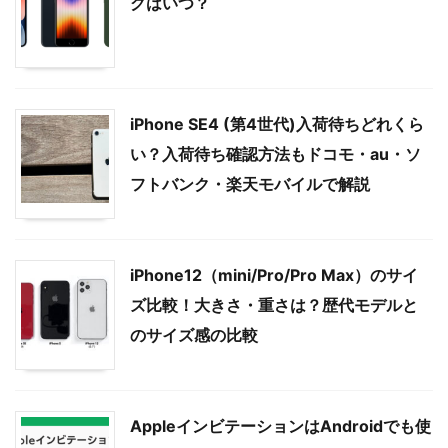
グはいつ？
iPhone SE4 (第4世代)入荷待ちどれくら
い？入荷待ち確認方法もドコモ・au・ソ
フトバンク・楽天モバイルで解説
iPhone12（mini/Pro/Pro Max）のサイ
ズ比較！大きさ・重さは？歴代モデルと
のサイズ感の比較
AppleインビテーションはAndroidでも使