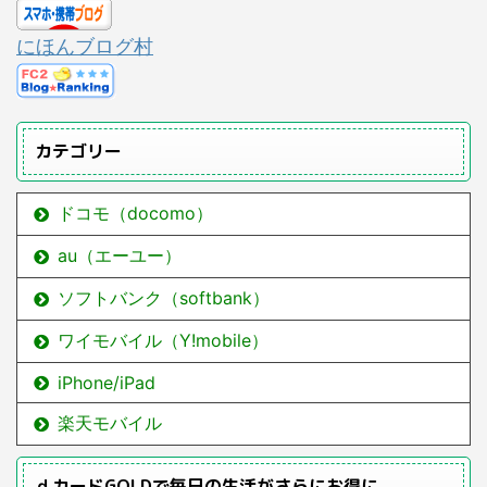
にほんブログ村
カテゴリー
ドコモ（docomo）
au（エーユー）
ソフトバンク（softbank）
ワイモバイル（Y!mobile）
iPhone/iPad
楽天モバイル
ｄカードGOLDで毎日の生活がさらにお得に