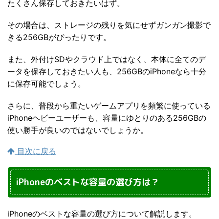
たくさん保存しておきたいはず。
その場合は、ストレージの残りを気にせずガンガン撮影で
きる256GBがぴったりです。
また、外付けSDやクラウド上ではなく、本体に全てのデ
ータを保存しておきたい人も、256GBのiPhoneなら十分
に保存可能でしょう。
さらに、普段から重たいゲームアプリを頻繁に使っている
iPhoneヘビーユーザーも、容量にゆとりのある256GBの
使い勝手が良いのではないでしょうか。
目次に戻る
iPhoneのベストな容量の選び方は？
iPhoneのベストな容量の選び方について解説します。