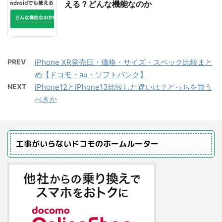
える？どんな機能なのか
PREV
iPhone XR発売日・価格・サイズ・スペック比較まと
め【ドコモ・au・ソフトバンク】
NEXT
iPhone12とiPhone13比較した違いは？どっちを買う
べきか
工事がいらないドコモのホームルーター