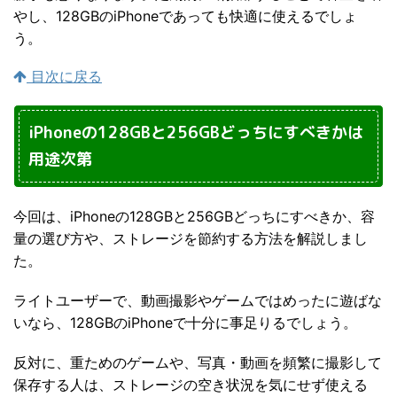
やし、128GBのiPhoneであっても快適に使えるでしょ
う。
目次に戻る
iPhoneの128GBと256GBどっちにすべきかは
用途次第
今回は、iPhoneの128GBと256GBどっちにすべきか、容
量の選び方や、ストレージを節約する方法を解説しまし
た。
ライトユーザーで、動画撮影やゲームではめったに遊ばな
いなら、128GBのiPhoneで十分に事足りるでしょう。
反対に、重ためのゲームや、写真・動画を頻繁に撮影して
保存する人は、ストレージの空き状況を気にせず使える