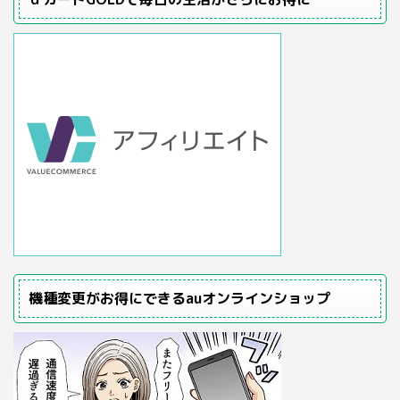
機種変更がお得にできるauオンラインショップ