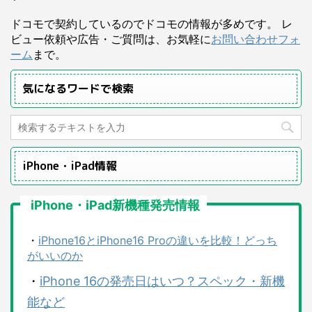
ドコモで契約しているのでドコモの情報が多めです。 レ
ビュー依頼や広告・ご質問は、お気軽に
お問い合わせフォ
ーム
まで。
気になるワードで検索
iPhone・iPad情報
iPhone・iPad新機種発売情報
・
iPhone16とiPhone16 Proの違いを比較！どっち
がいいのか
・
iPhone 16の発売日はいつ？スペック・新機
能など