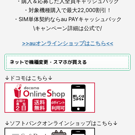
・購入＆応募した人全員キャッシュバック
・対象機種購入で最大22,000割引！
・SIM単体契約ならau PAYキャッシュバック
\キャンペーン詳細は公式で/
>>auオンラインショップはこちら<<
ネットで機種変更・スマホが買える
↓ドコモはこちら↓
↓ソフトバンクオンラインショップはこちら↓