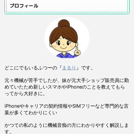
プロフィール
どこにでもいるふつーの『
まるり
』です。
元々機械が苦手でしたが、妹が元大手ショップ販売員に勤
めていたため新しいスマホやiPhoneのことを教えてもら
ってから大好きに。
iPhoneやキャリアの契約情報やSIMフリーなど専門的な言
葉が多くてわかりにくい
かつての私のように機械音痴の方にわかりやすく解説しま
す。