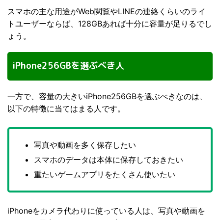
スマホの主な用途がWeb閲覧やLINEの連絡くらいのライ
トユーザーならば、128GBあれば十分に容量が足りるでし
ょう。
iPhone256GBを選ぶべき人
一方で、容量の大きいiPhone256GBを選ぶべきなのは、
以下の特徴に当てはまる人です。
写真や動画を多く保存したい
スマホのデータは本体に保存しておきたい
重たいゲームアプリをたくさん使いたい
iPhoneをカメラ代わりに使っている人は、写真や動画を