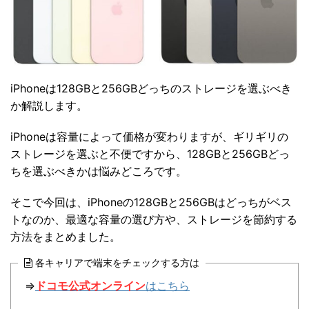
iPhoneは128GBと256GBどっちのストレージを選ぶべき
か解説します。
iPhoneは容量によって価格が変わりますが、ギリギリの
ストレージを選ぶと不便ですから、128GBと256GBどっ
ちを選ぶべきかは悩みどころです。
そこで今回は、iPhoneの128GBと256GBはどっちがベス
トなのか、最適な容量の選び方や、ストレージを節約する
方法をまとめました。
各キャリアで端末をチェックする方は
⇒
ドコモ公式オンライン
はこちら