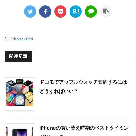
-
iPhone/iPad
関連記事
ドコモでアップルウォッチ契約するには
どうすればいい？
iPhoneの買い替え時期のベストタイミン