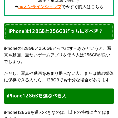
⇒
auオンラインショップ
で今すぐ購入はこちら
iPhoneは128GBと256GBどっちにすべき？
iPhoneの128GBと256GBどっちにすべきかというと、写
真や動画、重たいゲームアプリを使う人は256GBが良い
でしょう。
ただし、写真や動画をあまり撮らない人、または他の媒体
に保存できる人なら、128GBでも十分な場合があります。
iPhone128GBを選ぶべき人
iPhone128GBを選ぶべきなのは、以下の特徴に当てはま