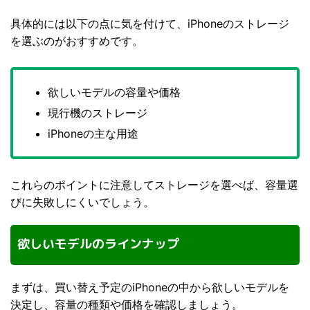
具体的には以下の点に気を付けて、iPhoneのストレージ
を選ぶのがおすすめです。
欲しいモデルの容量や価格
現行機のストレージ
iPhoneの主な用途
これらのポイントに注意してストレージを選べば、容量選
びに失敗しにくいでしょう。
欲しいモデルのラインナップ
まずは、買い替え予定のiPhoneの中から欲しいモデルを
決定し、容量の種類や価格を確認しましょう。