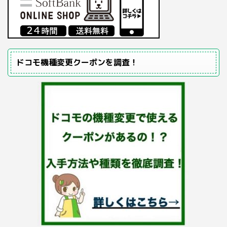
ドコモ機種変更クーポンを調査！