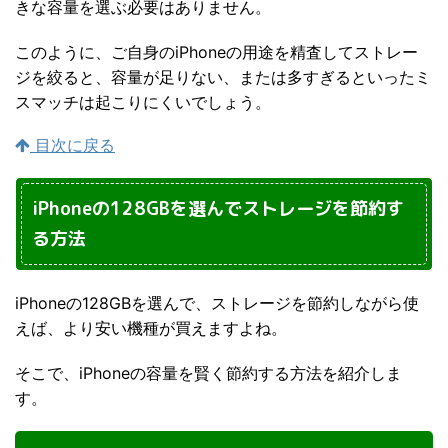
きな容量を選ぶ必要はありません。
このように、ご自身のiPhoneの用途を精査してストレー
ジを絞ると、容量が足りない、または多すぎるといったミ
スマッチは起こりにくいでしょう。
目次に戻る
iPhoneの128GBを選んでストレージを節約す
る方法
iPhoneの128GBを選んで、ストレージを節約しながら使
えば、より安い機種が買えますよね。
そこで、iPhoneの容量を賢く節約する方法を紹介しま
す。