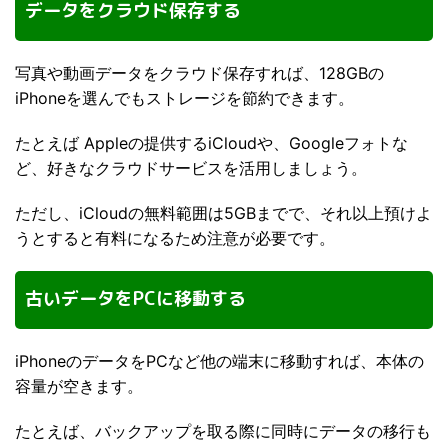
データをクラウド保存する
写真や動画データをクラウド保存すれば、128GBの
iPhoneを選んでもストレージを節約できます。
たとえば Appleの提供するiCloudや、Googleフォトな
ど、好きなクラウドサービスを活用しましょう。
ただし、iCloudの無料範囲は5GBまでで、それ以上預けよ
うとすると有料になるため注意が必要です。
古いデータをPCに移動する
iPhoneのデータをPCなど他の端末に移動すれば、本体の
容量が空きます。
たとえば、バックアップを取る際に同時にデータの移行も