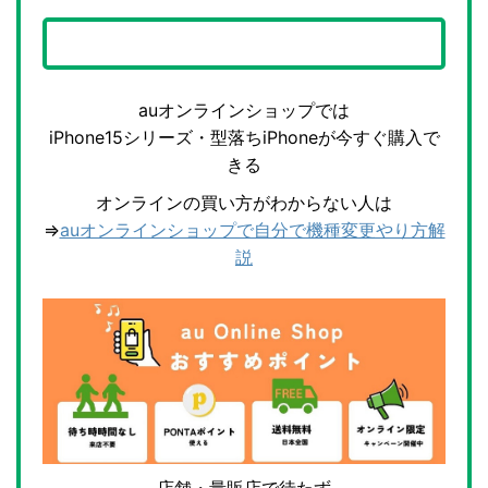
auオンラインショップでは
iPhone15シリーズ・型落ちiPhoneが今すぐ購入で
きる
オンラインの買い方がわからない人は
⇒
auオンラインショップで自分で機種変更やり方解
説
店舗・量販店で待たず