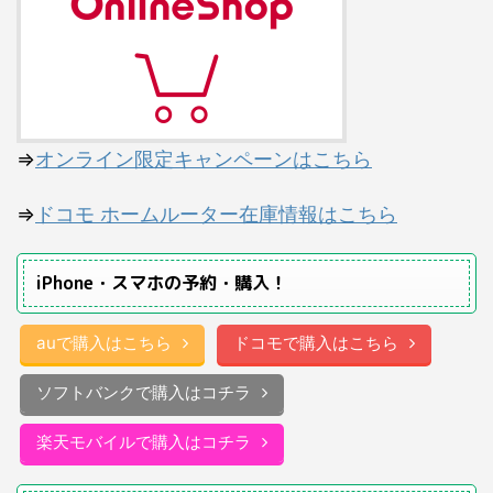
⇒
オンライン限定キャンペーンはこちら
⇒
ドコモ ホームルーター在庫情報はこちら
iPhone・スマホの予約・購入！
auで購入はこちら
ドコモで購入はこちら
ソフトバンクで購入はコチラ
楽天モバイルで購入はコチラ