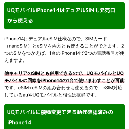
UQモバイルiPhone14はデュアルSIMも発売日
から使える
iPhone14はデュアルeSIM仕様なので、SIMカード
（nanoSIM）とeSIMを両方とも使えることができます。2
つのSIMをつかえば、1台のiPhone14で2つの電話番号が使
えますよ。
他キャリアのSIMとも併用できるので、UQモバイルとUQ
モバイルの回線をiPhone14の1台で使いまわすことが可能
です。eSIM+eSIMの組み合わせも使えるので、eSIM対応
しているauやUQモバイルと相性は抜群です。
UQモバイルに機種変更できる動作確認済みの
iPhone14