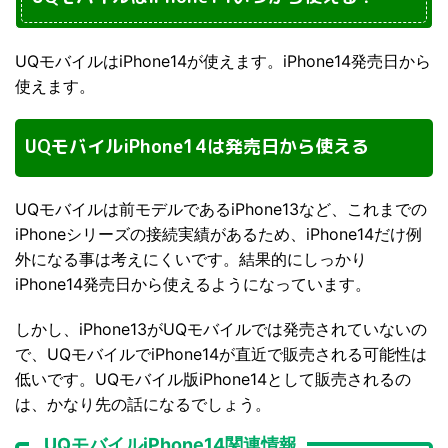
UQモバイルはiPhone14が使えます。iPhone14発売日から
使えます。
UQモバイルiPhone14は発売日から使える
UQモバイルは前モデルであるiPhone13など、これまでの
iPhoneシリーズの接続実績があるため、iPhone14だけ例
外になる事は考えにくいです。結果的にしっかり
iPhone14発売日から使えるようになっています。
しかし、iPhone13がUQモバイルでは発売されていないの
で、UQモバイルでiPhone14が直近で販売される可能性は
低いです。UQモバイル版iPhone14として販売されるの
は、かなり先の話になるでしょう。
UQモバイルiPhone14関連情報