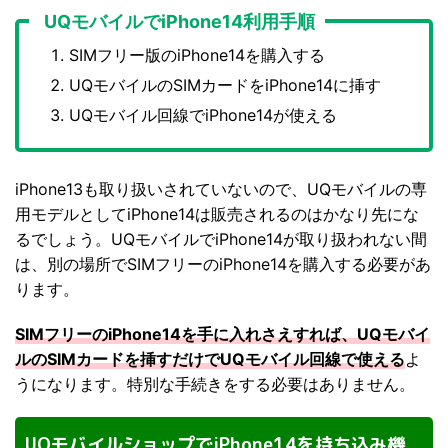
UQモバイルでiPhone14利用手順
SIMフリー版のiPhone14を購入する
UQモバイルのSIMカードをiPhone14に挿す
UQモバイル回線でiPhone14が使える
iPhone13も取り扱いされていないので、UQモバイルの専
用モデルとしてiPhone14は販売されるのはかなり先にな
るでしょう。UQモバイルでiPhone14が取り扱われない間
は、別の場所でSIMフリーのiPhone14を購入する必要があ
ります。
SIMフリーのiPhone14を手に入れさえすれば、UQモバイ
ルのSIMカードを挿すだけでUQモバイル回線で使える
よ
うになります。特別な手続きをする必要はありません。
UQモバイルショップでiPhone14を持ち込み機