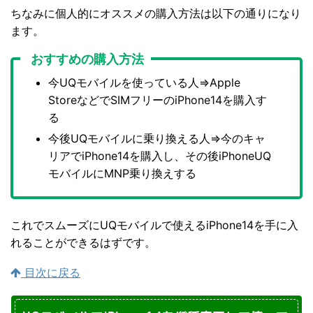
ちなみに個人的にオススメの購入方法は以下の通りになり
ます。
おすすめの購入方法
今UQモバイルを使っている人⇒Apple
StoreなどでSIMフリーのiPhone14を購入す
る
今後UQモバイルに乗り換える人⇒今のキャ
リアでiPhone14を購入し、その後iPhoneUQ
モバイルにMNP乗り換えする
これでスムーズにUQモバイルで使えるiPhone14を手に入
れることができるはずです。
目次に戻る