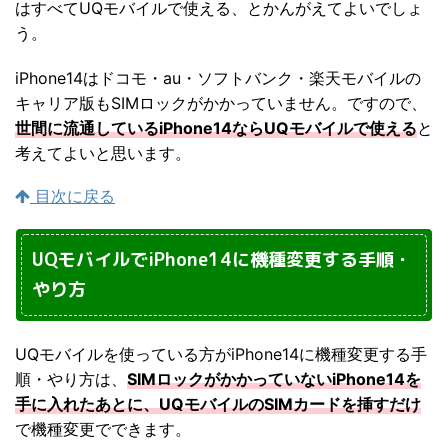
はすべてUQモバイルで使える、とかんがえてよいでしょ
う。
iPhone14はドコモ・au・ソフトバンク・楽天モバイルの
キャリア版もSIMロックがかかっていません。ですので、
世間に流通しているiPhone14ならUQモバイルで使える
と
考えてよいと思います。
目次に戻る
UQモバイルでiPhone14に機種変更する手順・
やり方
UQモバイルを使っている方がiPhone14に機種変更する手
順・やり方は、
SIMロックがかかっていないiPhone14を
手に入れたあとに、UQモバイルのSIMカードを挿すだけ
で機種変更でできます。