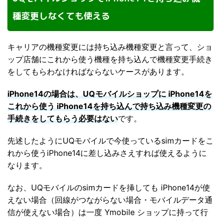
種変更しなくても使える
キャリアの機種変更には持ち込み機種変更と言って、ショ
ップ店舗にこれから使う機種を持ち込んで機種変更手続き
をしてもらわなければならないケースがあります。
iPhone14の場合は、UQモバイルショップに iPhone14を
これから使う iPhone14を持ち込んで持ち込み機種変更の
手続きをしてもらう必要はない
です。
先述したようにUQモバイルで今使っているsimカードをこ
れから使うiPhone14に差し込みさえすれば使えるように
なります。
なお、UQモバイルのsimカードを挿しても iPhone14が使
えない場合（回線がつながらない場合・モバイルデータ通
信が使えない場合）は一度 Ymobile ショップに持って行