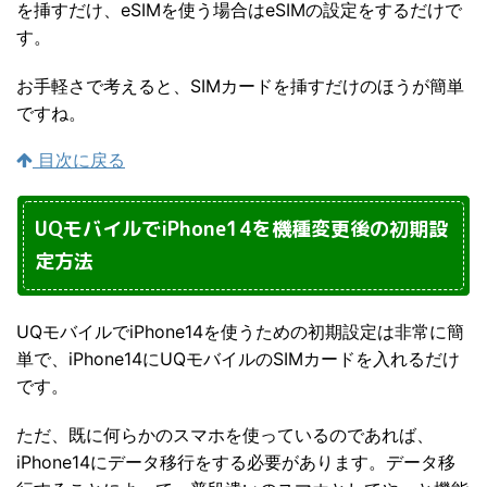
を挿すだけ、eSIMを使う場合はeSIMの設定をするだけで
す。
お手軽さで考えると、SIMカードを挿すだけのほうが簡単
ですね。
目次に戻る
UQモバイルでiPhone14を機種変更後の初期設
定方法
UQモバイルでiPhone14を使うための初期設定は非常に簡
単で、iPhone14にUQモバイルのSIMカードを入れるだけ
です。
ただ、既に何らかのスマホを使っているのであれば、
iPhone14にデータ移行をする必要があります。データ移