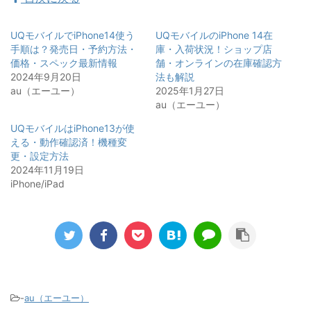
UQモバイルでiPhone14使う
UQモバイルのiPhone 14在
手順は？発売日・予約方法・
庫・入荷状況！ショップ店
価格・スペック最新情報
舗・オンラインの在庫確認方
2024年9月20日
法も解説
au（エーユー）
2025年1月27日
au（エーユー）
UQモバイルはiPhone13が使
える・動作確認済！機種変
更・設定方法
2024年11月19日
iPhone/iPad
-
au（エーユー）