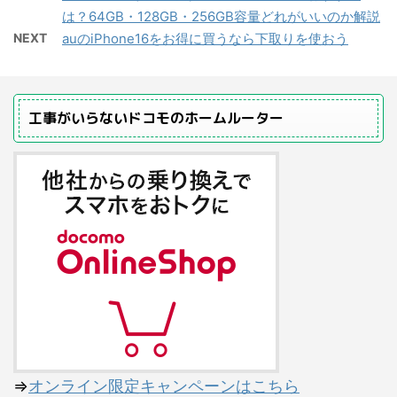
は？64GB・128GB・256GB容量どれがいいのか解説
NEXT
auのiPhone16をお得に買うなら下取りを使おう
工事がいらないドコモのホームルーター
⇒
オンライン限定キャンペーンはこちら