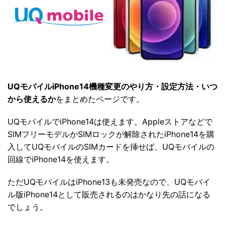
UQモバイルiPhone14機種変更のやり方・設定方法・いつ
から使えるか
をまとめたページです。
UQモバイルでiPhone14は使えます。Appleストアなどで
SIMフリーモデルかSIMロックが解除されたiPhone14を購
入してUQモバイルのSIMカードを挿せば、UQモバイルの
回線でiPhone14を使えます。
ただUQモバイルはiPhone13も未発売なので、UQモバイ
ル版iPhone14として販売されるのはかなり先の話になる
でしょう。