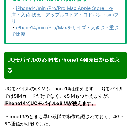
・
iPhone14/mini/Pro/Pro Max Apple Store 在
庫・入荷 状況 アップルストア・ヨドバシ・simフ
リー
・
iPhone14/mini/Pro/Maxをサイズ・大きさ・重さ
で比較
UQモバイルのeSIMもiPhone14発売日から使え
る
UQモバイルのeSIMもiPhone14は使えます。UQモバイル
ではSIMカードだけでなく、eSIMもつかえますが、
iPhone14でUQモバイルeSIMが使えます。
iPhone13のときも早い段階で動作確認されており、4G・
5G通信が可能でした。