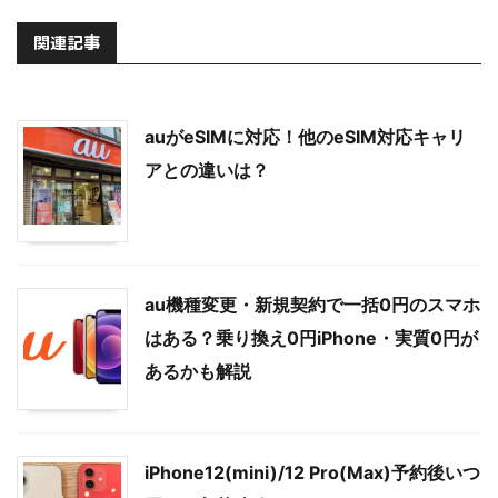
関連記事
auがeSIMに対応！他のeSIM対応キャリ
アとの違いは？
au機種変更・新規契約で一括0円のスマホ
はある？乗り換え0円iPhone・実質0円が
あるかも解説
iPhone12(mini)/12 Pro(Max)予約後いつ