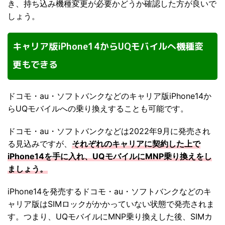
き、持ち込み機種変更が必要かどうか確認した方が良いで
しょう。
キャリア版iPhone14からUQモバイルへ機種変
更もできる
ドコモ・au・ソフトバンクなどのキャリア版iPhone14か
らUQモバイルへの乗り換えすることも可能です。
ドコモ・au・ソフトバンクなどは2022年9月に発売され
る見込みですが、
それぞれのキャリアに契約した上で
iPhone14を手に入れ、UQモバイルにMNP乗り換えをし
ましょう。
iPhone14を発売するドコモ・au・ソフトバンクなどのキ
ャリア版はSIMロックがかかっていない状態で発売されま
す。つまり、UQモバイルにMNP乗り換えした後、SIMカ