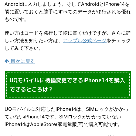
Androidに入力しましょう。そしてAndroidとiPhone14を
隣に置いておくと勝手にすべてのデータが移行される優れ
ものです。
使い方はコードを発行して隣に置くだけですが、さらに詳
しい方法を知りたい方は、
アップル公式ページ
をチェック
してみて下さい。
目次に戻る
UQモバイルに機種変更できるiPhone14を購入
できるところは？
UQモバイルに対応したiPhone14は、SIMロックがかかっ
ていないiPhone14です。SIMロックがかかっていない
iPhone14はAppleStore(家電量販店)で購入可能です。