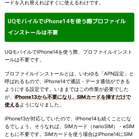
ードを入れ替えればすぐに使えるわけです。
UQモバイルでiPhone14を使う際プロファイル
インストールは不要
UQモバイルでiPhone14を使う際、プロファイルインスト
ールは不要です。
プロファイルインストールとは、いわゆる「APN設定」と
呼ばれるもので、iPhone14で通話・データ通信ができる
ようにする設定です。いままではこの作業が必要でした
が、
iPhone13から不要になり、SIMカードを挿すだけで
使える
ようになりました。
iPhone13が対応していたので、iPhone14も続くことにな
るでしょう。そうなれば、SIMカード（nanoSIM）・eSIM
ともに不要です。SIMカードを使う場合はiPhone14にSIM