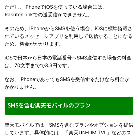
ただし、iPhoneでiOSを使っている場合には、
RakutenLinkでの送受信ができません。
そのため、iPhoneからSMSを使う場合、iOSに標準搭載さ
れているメッセージアプリを利用して送信することになる
ため、料金がかかります。
iOSで日本から日本の電話番号へSMS送信する場合の料金
は、70文字までで3.3円です。
なお、iPhoneであってもSMSを受信するだけなら料金が
かかりません。
SMSを含む楽天モバイルのプラン
楽天モバイルでは、SMSを含むプランやオプションを提供
しています。具体的には、「楽天UN-LIMITⅦ」などのス