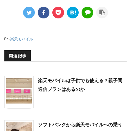
-
楽天モバイル
関連記事
楽天モバイルは子供でも使える？親子間
通信プランはあるのか
ソフトバンクから楽天モバイルへの乗り