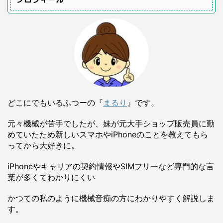
どこにでもいるふつーの『
まるり
』です。
元々機械が苦手でしたが、妹が元大手ショップ販売員に勤
めていたため新しいスマホやiPhoneのことを教えてもら
ってから大好きに。
iPhoneやキャリアの契約情報やSIMフリーなど専門的な言
葉が多くてわかりにくい
かつての私のように機械音痴の方にわかりやすく解説しま
す。