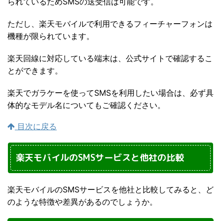
られているためSMSの送受信は可能です。
ただし、楽天モバイルで利用できるフィーチャーフォンは
機種が限られています。
楽天回線に対応している端末は、公式サイトで確認するこ
とができます。
楽天でガラケーを使ってSMSを利用したい場合は、必ず具
体的なモデル名についてもご確認ください。
目次に戻る
楽天モバイルのSMSサービスと他社の比較
楽天モバイルのSMSサービスを他社と比較してみると、ど
のような特徴や差異があるのでしょうか。