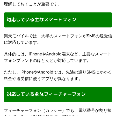
理解しておくことが重要です。
対応している主なスマートフォン
楽天モバイルでは、大半のスマートフォンがSMSの送受信
に対応しています。
具体的には、iPhoneやAndroid端末など、主要なスマート
フォンブランドのほとんどが対応しています。
ただし、iPhoneやAndroidでは、先述の通りSMSにかかる
料金や送受信に使うアプリが異なります。
対応している主なフィーチャーフォン
フィーチャーフォン（ガラケー）でも、電話番号が割り振