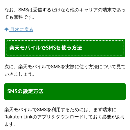
なお、SMSは受信するだけなら他のキャリアの端末であっ
ても無料です。
目次に戻る
楽天モバイルでSMSを使う方法
次に、楽天モバイルでSMSを実際に使う方法について見て
いきましょう。
SMSの設定方法
楽天モバイルでSMSを利用するためには、まず端末に
Rakuten Linkのアプリをダウンロードしておく必要があり
ます。