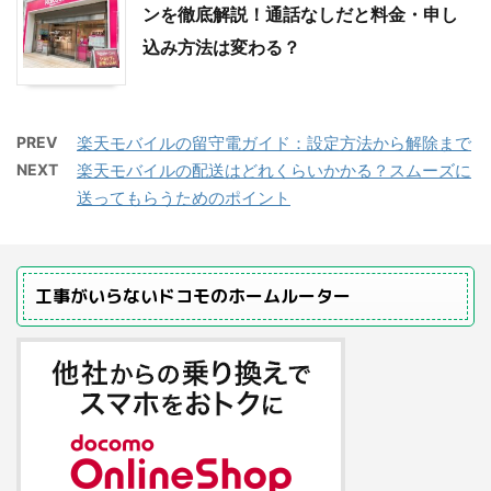
ンを徹底解説！通話なしだと料金・申し
込み方法は変わる？
PREV
楽天モバイルの留守電ガイド：設定方法から解除まで
NEXT
楽天モバイルの配送はどれくらいかかる？スムーズに
送ってもらうためのポイント
工事がいらないドコモのホームルーター