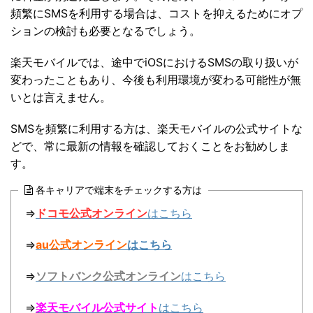
頻繁にSMSを利用する場合は、コストを抑えるためにオプ
ションの検討も必要となるでしょう。
楽天モバイルでは、途中でiOSにおけるSMSの取り扱いが
変わったこともあり、今後も利用環境が変わる可能性が無
いとは言えません。
SMSを頻繁に利用する方は、楽天モバイルの公式サイトな
どで、常に最新の情報を確認しておくことをお勧めしま
す。
各キャリアで端末をチェックする方は
⇒
ドコモ公式オンライン
はこちら
⇒
au公式オンライン
はこちら
⇒
ソフトバンク公式オンライン
はこちら
⇒
楽天モバイル公式サイト
はこちら