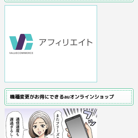
機種変更がお得にできるauオンラインショップ