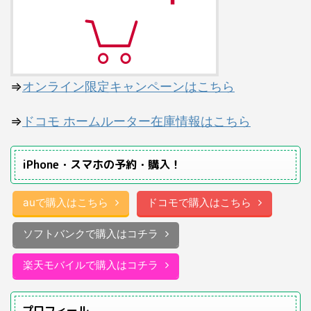
⇒
オンライン限定キャンペーンはこちら
⇒
ドコモ ホームルーター在庫情報はこちら
iPhone・スマホの予約・購入！
auで購入はこちら
ドコモで購入はこちら
ソフトバンクで購入はコチラ
楽天モバイルで購入はコチラ
プロフィール