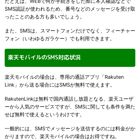
たとえば、WEBで何か手続きをした際に本人確認などで
SMS認証が使われるため、番号などのメッセージを受け取
ったことのある方も多いでしょう。
また、SMSは、スマートフォンだけでなく、フィーチャー
フォン（いわゆるガラケー）でも利用できます。
楽天モバイルのSMS対応状況
楽天モバイルの場合は、専用の通話アプリ「Rakuten
Link」から送る場合にはSMSが無料で使えます。
RakutenLinkは無料で国内通話し放題となる、楽天ユーザ
ーから人気のサービスですが、SMSに関しても条件を満た
せば無料で使えるというわけです。
一般的には、SMSでメッセージを送信するのには料金がか
かりますので、楽天モバイルの場合はお得ですね。