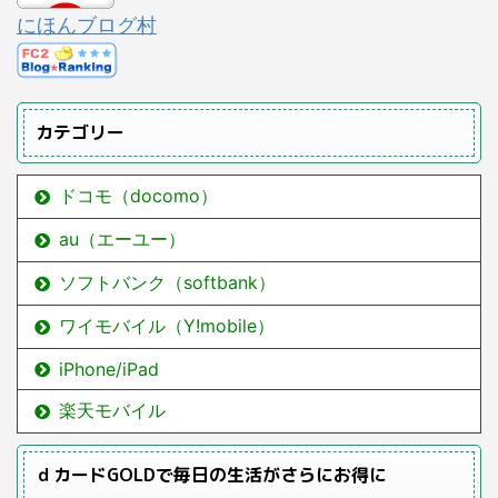
にほんブログ村
カテゴリー
ドコモ（docomo）
au（エーユー）
ソフトバンク（softbank）
ワイモバイル（Y!mobile）
iPhone/iPad
楽天モバイル
ｄカードGOLDで毎日の生活がさらにお得に