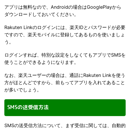
アプリは無料なので、Androidの場合はGooglePlayから
ダウンロードしておいてください。
Rakuten Linkのログインには、楽天IDとパスワードが必要
ですので、楽天モバイルに登録してあるものを使いましょ
う。
ログインすれば、特別な設定をしなくてもアプリでSMSを
使うことができるようになります。
なお、楽天ユーザーの場合は、通話にRakuten Linkを使う
方がほとんどですから、前もってアプリを入れてあること
が多いでしょう。
SMSの送受信方法
SMSの送受信方法について、まず受信に関しては、自動的