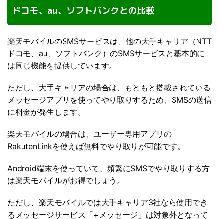
ドコモ、au、ソフトバンクとの比較
楽天モバイルのSMSサービスは、他の大手キャリア（NTT
ドコモ、au、ソフトバンク）のSMSサービスと基本的に
は同じ機能を提供しています。
ただし、大手キャリアの場合は、もともと搭載されている
メッセージアプリを使ってやり取りするため、SMSの送信
に料金が発生します。
楽天モバイルの場合は、ユーザー専用アプリの
RakutenLinkを使えば無料でやり取りが可能です。
Android端末を使っていて、頻繁にSMSでやり取りする方
は楽天モバイルがお得でしょう。
ただし、楽天モバイルでは大手キャリア3社なら使用でき
るメッセージサービス「+メッセージ」は対象外となって