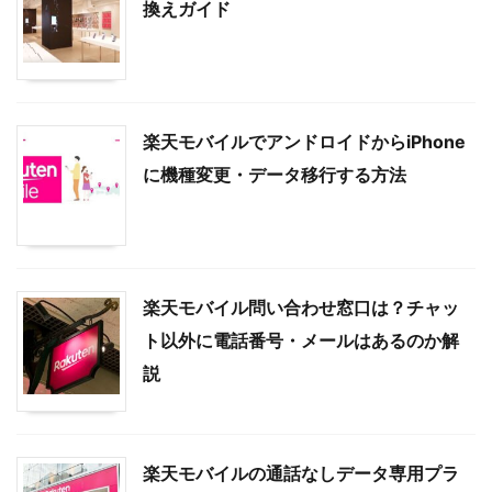
換えガイド
楽天モバイルでアンドロイドからiPhone
に機種変更・データ移行する方法
楽天モバイル問い合わせ窓口は？チャッ
ト以外に電話番号・メールはあるのか解
説
楽天モバイルの通話なしデータ専用プラ