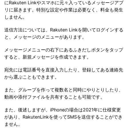
にRakuten Linkやスマホに元々入っているメッセージアプ
リに届きます。特別な設定や作業は必要なく、料金も発生
しません。
送信方法については、Rakuten Linkを開いてログインする
と、メッセージのメニューがあります。
メッセージメニューの右下にあるふきだしボタンをタップ
すると、新規メッセージを作成できます。
宛先には電話番号を直接入力したり、登録してある連絡先
から選ぶこともできます。
また、グループを作って複数名と同時にやりとりしたり、
動画や添付ファイルを共有することも可能です。
また、後述しますが、iPhoneの場合は2021年に仕様変更
があり、RakutenLinkを使ってSMSを送信することができ
ません。