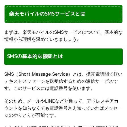
楽天モバイルのSMSサービスとは
まずは、楽天モバイルのSMSサービスについて、基本的な
情報から理解を深めていきましょう。
SMSの基本的な機能とは
SMS（Short Message Service）とは、携帯電話間で短い
テキストメッセージを送受信するための通信サービスで
す。このサービスには電話番号を使います。
そのため、メールやLINEなどと違って、アドレスやアカ
ウントを知らなくても電話番号さえ知っていればメッセー
ジのやりとりが可能です。