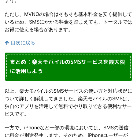
ょう。
ただし、MVNOの場合はそもそも基本料金を安く提供して
いるため、SMSにかかる料金を踏まえても、トータルでは
お得に使える場合があります。
目次に戻る
まとめ：楽天モバイルのSMSサービスを最大限
に活用しよう
以上、楽天モバイルのSMSサービスの使い方と対応状況に
ついて詳しく解説してきました。楽天モバイルのSMSは、
独自のアプリを活用して無料でやり取りできる便利なサー
ビスです。
一方で、iPhoneなど一部の環境においては、SMSの送信
に料金が別途発生します。そのため、iPhoneユーザーが