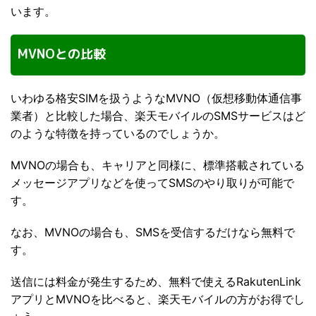
います。
MVNOとの比較
いわゆる格安SIMを扱うようなMVNO（仮想移動体通信事
業者）と比較した場合、楽天モバイルのSMSサービスはど
のような特徴を持っているのでしょうか。
MVNOの場合も、キャリアと同様に、標準搭載されている
メッセージアプリなどを使ってSMSのやり取りが可能で
す。
なお、MVNOの場合も、SMSを受信するだけなら無料で
す。
送信には料金が発生するため、無料で使えるRakutenLink
アプリとMVNOを比べると、楽天モバイルの方がお得でし