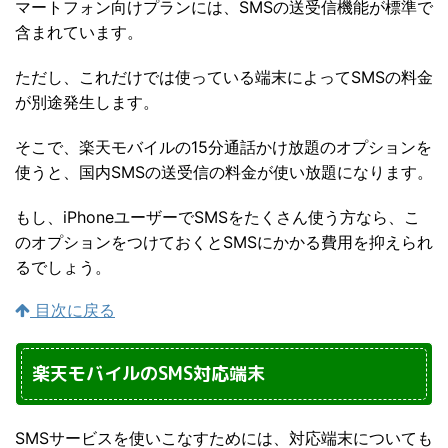
マートフォン向けプランには、SMSの送受信機能が標準で
含まれています。
ただし、これだけでは使っている端末によってSMSの料金
が別途発生します。
そこで、楽天モバイルの15分通話かけ放題のオプションを
使うと、国内SMSの送受信の料金が使い放題になります。
もし、iPhoneユーザーでSMSをたくさん使う方なら、こ
のオプションをつけておくとSMSにかかる費用を抑えられ
るでしょう。
目次に戻る
楽天モバイルのSMS対応端末
SMSサービスを使いこなすためには、対応端末についても