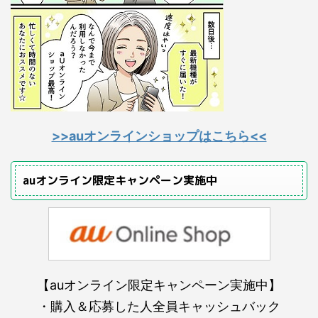
>>auオンラインショップはこちら<<
auオンライン限定キャンペーン実施中
【auオンライン限定キャンペーン実施中】
・購入＆応募した人全員キャッシュバック