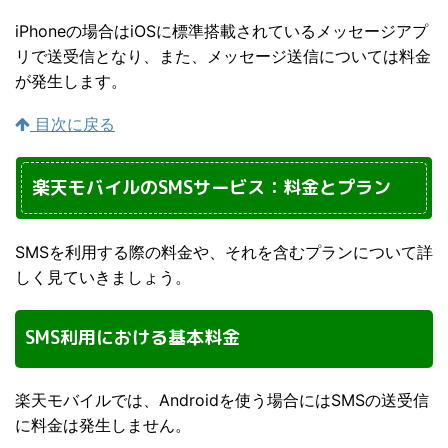
iPhoneの場合はiOSに標準搭載されているメッセージアプ
リで送受信となり、また、メッセージ送信については料金
が発生します。
目次に戻る
楽天モバイルのSMSサービス：料金とプラン
SMSを利用する際の料金や、それを含むプランについて詳
しく見ていきましょう。
SMS利用における基本料金
楽天モバイルでは、Androidを使う場合にはSMSの送受信
に料金は発生しません。