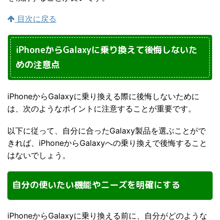
目次に戻る
iPhoneからGalaxyに乗り換えて後悔しないた
めの注意点
iPhoneからGalaxyに乗り換える際に後悔しないために
は、次のようなポイントに注意することが重要です。
以下に従って、自分に合ったGalaxy製品を選ぶことがで
きれば、iPhoneからGalaxyへの乗り換えで後悔すること
はないでしょう。
自分の使いたい機能やニーズを明確にする
iPhoneからGalaxyに乗り換える前に、自分がどのような