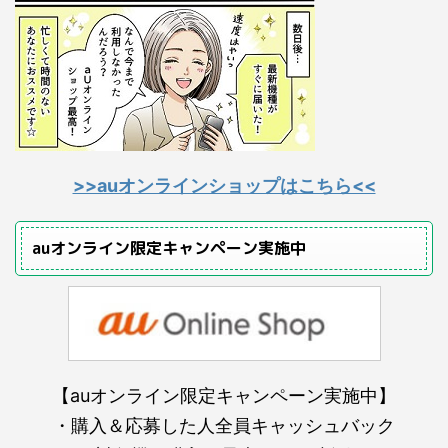
>>auオンラインショップはこちら<<
auオンライン限定キャンペーン実施中
【auオンライン限定キャンペーン実施中】
・購入＆応募した人全員キャッシュバック