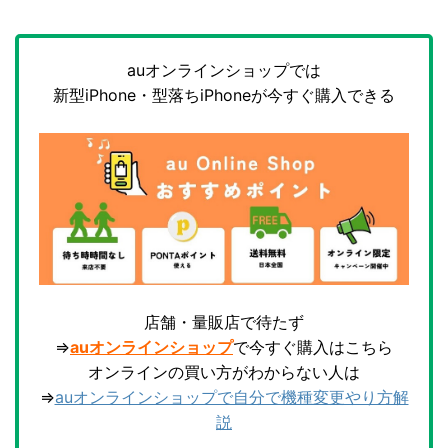
auオンラインショップでは
新型iPhone・型落ちiPhoneが今すぐ購入できる
店舗・量販店で待たず
⇒
auオンラインショップ
で今すぐ購入はこちら
オンラインの買い方がわからない人は
⇒
auオンラインショップで自分で機種変更やり方解
説