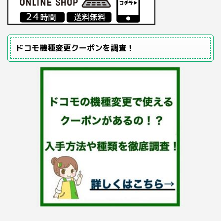
ドコモ機種変更クーポンを調査！