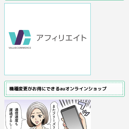
機種変更がお得にできるauオンラインショップ