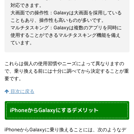
対応できます。
大画面での操作性：Galaxyは大画面を採用している
こともあり、操作性も高いものが多いです。
マルチタスキング：Galaxyは複数のアプリを同時に
使用することができるマルチタスキング機能を備え
ています。
これらは個人の使用習慣やニーズによって異なりますの
で、乗り換える前には十分に調べてから決定することが重
要です。
目次に戻る
iPhoneからGalaxyにするデメリット
iPhoneからGalaxyに乗り換えることには、次のようなデ