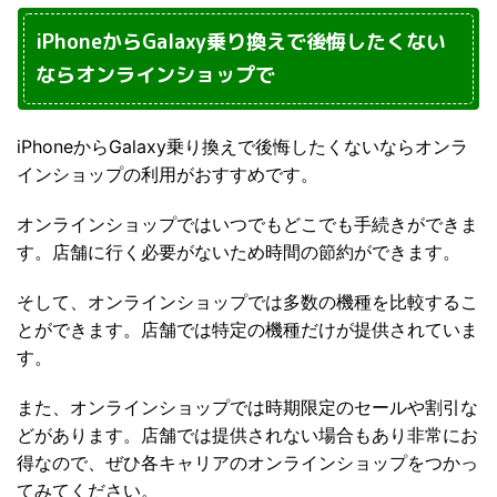
iPhoneからGalaxy乗り換えで後悔したくない
ならオンラインショップで
iPhoneからGalaxy乗り換えで後悔したくないならオンラ
インショップの利用がおすすめです。
オンラインショップではいつでもどこでも手続きができま
す。店舗に行く必要がないため時間の節約ができます。
そして、オンラインショップでは多数の機種を比較するこ
とができます。店舗では特定の機種だけが提供されていま
す。
また、オンラインショップでは時期限定のセールや割引な
どがあります。店舗では提供されない場合もあり非常にお
得なので、ぜひ各キャリアのオンラインショップをつかっ
てみてください。