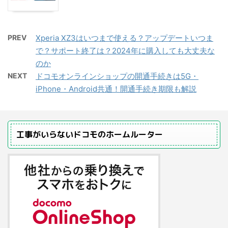
PREV
Xperia XZ3はいつまで使える？アップデートいつま
で？サポート終了は？2024年に購入しても大丈夫な
のか
NEXT
ドコモオンラインショップの開通手続きは5G・
iPhone・Android共通！開通手続き期限も解説
工事がいらないドコモのホームルーター