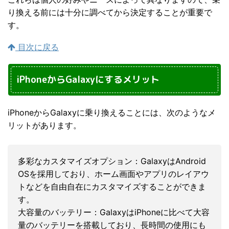
り換える前には十分に調べてから決定することが重要で
す。
目次に戻る
iPhoneからGalaxyにするメリット
iPhoneからGalaxyに乗り換えることには、次のようなメ
リットがあります。
多彩なカスタマイズオプション：GalaxyはAndroid
OSを採用しており、ホーム画面やアプリのレイアウ
トなどを自由自在にカスタマイズすることができま
す。
大容量のバッテリー：GalaxyはiPhoneに比べて大容
量のバッテリーを搭載しており、長時間の使用にも