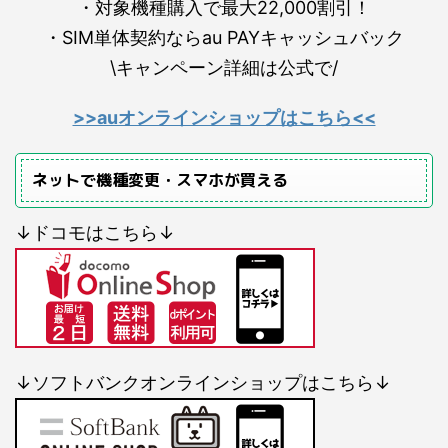
・対象機種購入で最大22,000割引！
・SIM単体契約ならau PAYキャッシュバック
\キャンペーン詳細は公式で/
>>auオンラインショップはこちら<<
ネットで機種変更・スマホが買える
↓ドコモはこちら↓
↓ソフトバンクオンラインショップはこちら↓