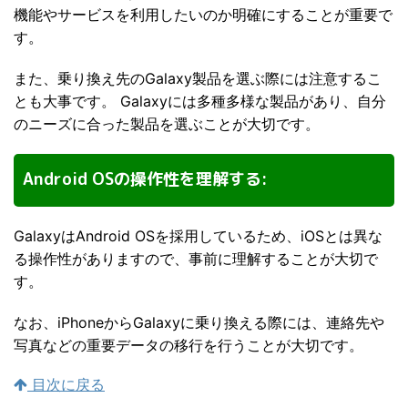
機能やサービスを利用したいのか明確にすることが重要で
す。
また、乗り換え先のGalaxy製品を選ぶ際には注意するこ
とも大事です。 Galaxyには多種多様な製品があり、自分
のニーズに合った製品を選ぶことが大切です。
Android OSの操作性を理解する:
GalaxyはAndroid OSを採用しているため、iOSとは異な
る操作性がありますので、事前に理解することが大切で
す。
なお、iPhoneからGalaxyに乗り換える際には、連絡先や
写真などの重要データの移行を行うことが大切です。
目次に戻る