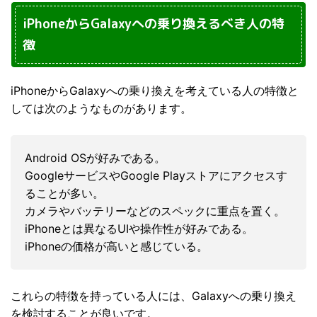
iPhoneからGalaxyへの乗り換えるべき人の特
徴
iPhoneからGalaxyへの乗り換えを考えている人の特徴と
しては次のようなものがあります。
Android OSが好みである。
GoogleサービスやGoogle Playストアにアクセスす
ることが多い。
カメラやバッテリーなどのスペックに重点を置く。
iPhoneとは異なるUIや操作性が好みである。
iPhoneの価格が高いと感じている。
これらの特徴を持っている人には、Galaxyへの乗り換え
を検討することが良いです。