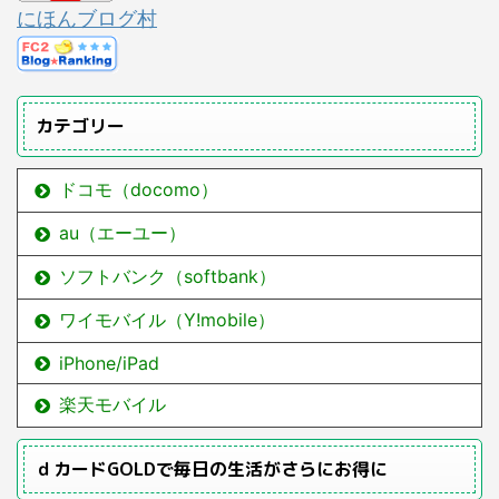
にほんブログ村
カテゴリー
ドコモ（docomo）
au（エーユー）
ソフトバンク（softbank）
ワイモバイル（Y!mobile）
iPhone/iPad
楽天モバイル
ｄカードGOLDで毎日の生活がさらにお得に