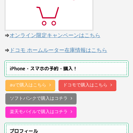
⇒
オンライン限定キャンペーンはこちら
⇒
ドコモ ホームルーター在庫情報はこちら
iPhone・スマホの予約・購入！
auで購入はこちら
ドコモで購入はこちら
ソフトバンクで購入はコチラ
楽天モバイルで購入はコチラ
プロフィール