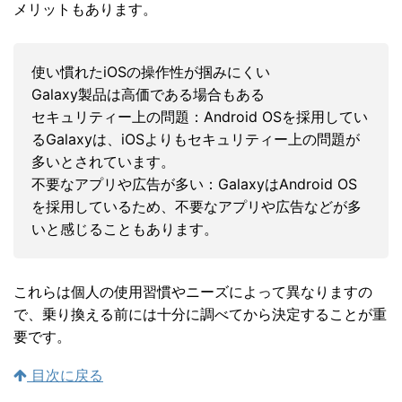
メリットもあります。
使い慣れたiOSの操作性が掴みにくい
Galaxy製品は高価である場合もある
セキュリティー上の問題：Android OSを採用してい
るGalaxyは、iOSよりもセキュリティー上の問題が
多いとされています。
不要なアプリや広告が多い：GalaxyはAndroid OS
を採用しているため、不要なアプリや広告などが多
いと感じることもあります。
これらは個人の使用習慣やニーズによって異なりますの
で、乗り換える前には十分に調べてから決定することが重
要です。
目次に戻る