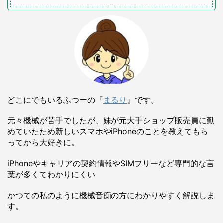
どこにでもいるふつーの『
まるり
』です。
元々機械が苦手でしたが、妹が元大手ショップ販売員に勤
めていたため新しいスマホやiPhoneのことを教えてもら
ってから大好きに。
iPhoneやキャリアの契約情報やSIMフリーなど専門的な言
葉が多くてわかりにくい
かつての私のように機械音痴の方にわかりやすく解説しま
す。