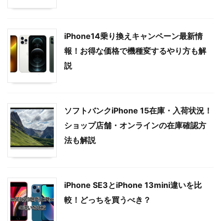
iPhone14乗り換えキャンペーン最新情
報！お得な価格で機種変するやり方も解
説
ソフトバンクiPhone 15在庫・入荷状況！
ショップ店舗・オンラインの在庫確認方
法も解説
iPhone SE3とiPhone 13mini違いを比
較！どっちを買うべき？