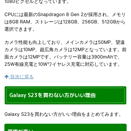
1080ピクセルとなっています。
CPUには最新のSnapdragon 8 Gen 2が採用され、メモリ
は8GB RAM、ストレージは128GB、256GB、512GBから
選択できます。
カメラ性能も向上しており、メインカメラは50MP、望遠
カメラは10MP、超広角カメラは12MPとなっています。前
面カメラは12MPです。バッテリー容量は3900mAhで、
25W有線充電と10Wワイヤレス充電に対応しています。
目次に戻る
Galaxy S23を買わない方がいい理由
Galaxy S23を買わない方がいい理由をまとめてみます。