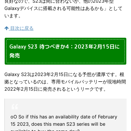
良好なので、S23は間に合わないが、他の2023年型
Galaxyデバイスに搭載される可能性はあるかも」として
います。
目次に戻る
Galaxy S23 待つべきか4：2023年2月15日に
発売
Galaxy S23は2023年2月15日になる予想が濃厚です。根
拠となっているのは、専用モバイルバッテリーが現地時間
2022年2月15日に発売されるというリークです。
oO So if this has an availability date of February
15 2023, does this mean S23 series will be