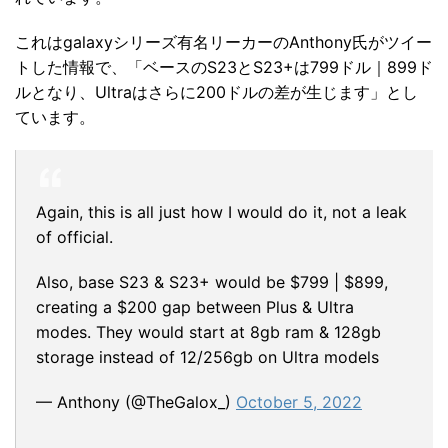
これはgalaxyシリーズ有名リーカーのAnthony氏がツイー
トした情報で、「ベースのS23とS23+は799ドル｜899ド
ルとなり、Ultraはさらに200ドルの差が生じます」とし
ています。
Again, this is all just how I would do it, not a leak
of official.
Also, base S23 & S23+ would be $799 | $899,
creating a $200 gap between Plus & Ultra
modes. They would start at 8gb ram & 128gb
storage instead of 12/256gb on Ultra models
— Anthony (@TheGalox_)
October 5, 2022