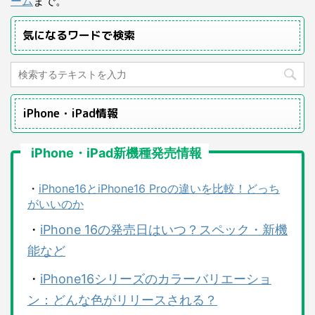
ーム
まで。
気になるワードで検索
iPhone・iPad情報
iPhone・iPad新機種発売情報
・
iPhone16とiPhone16 Proの違いを比較！どっち
がいいのか
・
iPhone 16の発売日はいつ？スペック・新機
能など
・
iPhone16シリーズのカラーバリエーショ
ン：どんな色がリリースされる？