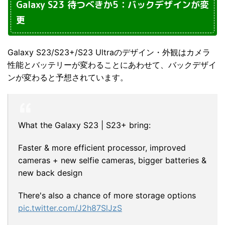
Galaxy S23 待つべきか5：バックデザインが変
更
Galaxy S23/S23+/S23 Ultraのデザイン・外観はカメラ
性能とバッテリーが変わることにあわせて、バックデザイ
ンが変わると予想されています。
What the Galaxy S23 | S23+ bring:
Faster & more efficient processor, improved
cameras + new selfie cameras, bigger batteries &
new back design
There's also a chance of more storage options
pic.twitter.com/J2h87SlJzS