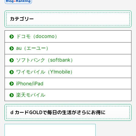
カテゴリー
ドコモ（docomo）
au（エーユー）
ソフトバンク（softbank）
ワイモバイル（Y!mobile）
iPhone/iPad
楽天モバイル
ｄカードGOLDで毎日の生活がさらにお得に