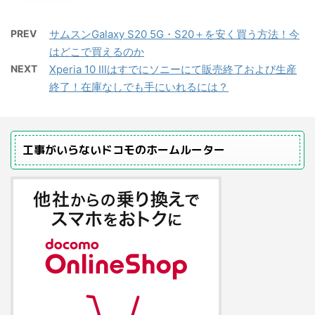
PREV
サムスンGalaxy S20 5G・S20＋を安く買う方法！今
はどこで買えるのか
NEXT
Xperia 10 Ⅲはすでにソニーにて販売終了および生産
終了！在庫なしでも手にいれるには？
工事がいらないドコモのホームルーター