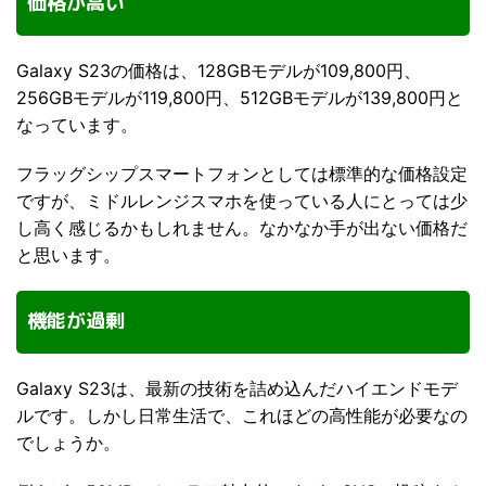
価格が高い
Galaxy S23の価格は、128GBモデルが109,800円、
256GBモデルが119,800円、512GBモデルが139,800円と
なっています。
フラッグシップスマートフォンとしては標準的な価格設定
ですが、ミドルレンジスマホを使っている人にとっては少
し高く感じるかもしれません。なかなか手が出ない価格だ
と思います。
機能が過剰
Galaxy S23は、最新の技術を詰め込んだハイエンドモデ
ルです。しかし日常生活で、これほどの高性能が必要なの
でしょうか。