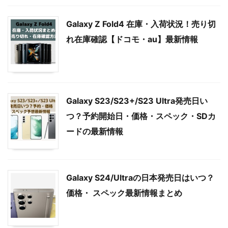
Galaxy Z Fold4 在庫・入荷状況！売り切
れ在庫確認【ドコモ・au】最新情報
Galaxy S23/S23+/S23 Ultra発売日い
つ？予約開始日・価格・スペック・SDカ
ードの最新情報
Galaxy S24/Ultraの日本発売日はいつ？
価格・ スペック最新情報まとめ