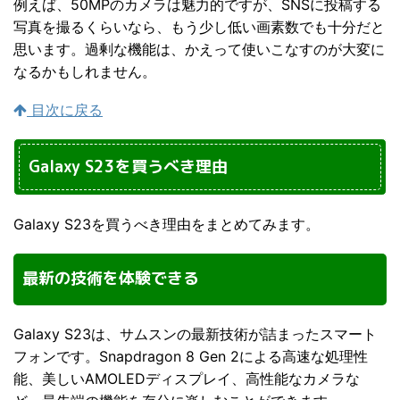
例えば、50MPのカメラは魅力的ですが、SNSに投稿する
写真を撮るくらいなら、もう少し低い画素数でも十分だと
思います。過剰な機能は、かえって使いこなすのが大変に
なるかもしれません。
目次に戻る
Galaxy S23を買うべき理由
Galaxy S23を買うべき理由をまとめてみます。
最新の技術を体験できる
Galaxy S23は、サムスンの最新技術が詰まったスマート
フォンです。Snapdragon 8 Gen 2による高速な処理性
能、美しいAMOLEDディスプレイ、高性能なカメラな