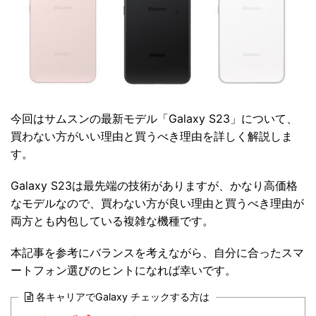
今回はサムスンの最新モデル「Galaxy S23」について、
買わない方がいい理由と買うべき理由を詳しく解説しま
す。
Galaxy S23は最先端の技術がありますが、かなり高価格
なモデルなので、買わない方が良い理由と買うべき理由が
両方とも内包している複雑な機種です。
本記事を参考にバランスを考えながら、自分に合ったスマ
ートフォン選びのヒントになれば幸いです。
各キャリアでGalaxy チェックする方は