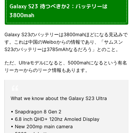
Galaxy S23 待つべきか2：バッテリーは
3800mah
Galaxy S23のバッテリーは3800mahほどになる見込みで
す。これは中国のWeiboからの情報であり、「サムスン
S23のバッテリーは3785mAhなるだろう」とのこと。
ただ、Ultraモデルになると、5000mahになるという有名
リーカーからのリーク情報もあります。
What we know about the Galaxy S23 Ultra
• Snapdragon 8 Gen 2
• 6.8 inch QHD+ 120hz Amoled Display
• New 200mp main camera