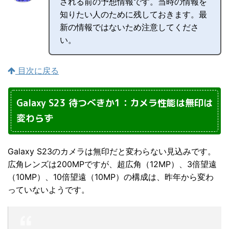
される前の予想情報です。当時の情報を
知りたい人のために残しておきます。最
新の情報ではないため注意してくださ
い。
目次に戻る
Galaxy S23 待つべきか1：カメラ性能は無印は
変わらず
Galaxy S23のカメラは無印だと変わらない見込みです。
広角レンズは200MPですが、超広角（12MP）、3倍望遠
（10MP）、10倍望遠（10MP）の構成は、昨年から変わ
っていないようです。