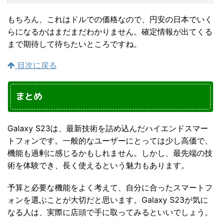
もちろん、これはドルでの価格なので、円安の日本でいく
らになるかはまだまだわかりません。確定情報が出てくる
まで期待して待ちたいところですね。
目次に戻る
まとめ
Galaxy S23は、最新技術を詰め込んだハイエンドスマー
トフォンです。一般的なユーザーにとっては少し高価で、
機能も過剰に感じるかもしれません。しかし、最先端の技
術を体験でき、長く使えるという魅力もあります。
予算と必要な機能をよく考えて、自分に合ったスマートフ
ォンを選ぶことが大切だと思います。Galaxy S23が気に
なる人は、実際に店頭で手に取ってみるといいでしょう。