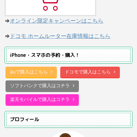
⇒
オンライン限定キャンペーンはこちら
⇒
ドコモ ホームルーター在庫情報はこちら
iPhone・スマホの予約・購入！
auで購入はこちら
ドコモで購入はこちら
ソフトバンクで購入はコチラ
楽天モバイルで購入はコチラ
プロフィール