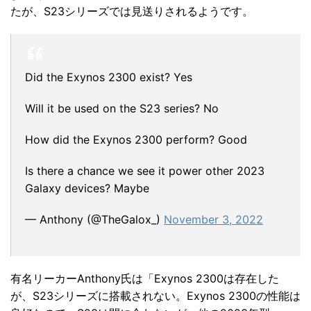
たが、S23シリーズでは見送りされるようです。
Did the Exynos 2300 exist? Yes
Will it be used on the S23 series? No
How did the Exynos 2300 perform? Good
Is there a chance we see it power other 2023
Galaxy devices? Maybe
— Anthony (@TheGalox_)
November 3, 2022
有名リーカーAnthony氏は「Exynos 2300は存在した
が、S23シリーズに搭載されない。Exynos 2300の性能は