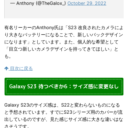
— Anthony (@TheGalox_)
October 29, 2022
有名リーカーのAnthony氏は「S23 改良されたカメラによ
り大きなバッテリーになることで、新しいバックデザイン
になります」としています。また、個人的な希望として
「目立つ新しいカメラデザインを持ってきてほしい」と
も。
目次に戻る
Galaxy S23 待つべきか6：サイズ感に変更なし
Galaxy S23のサイズ感は、S22と変わらないものになる
と予想されています。すでにS23シリーズ用のカバーが流
出しているのですが、見た感じサイズ感に大きな違いはな
さそうです。