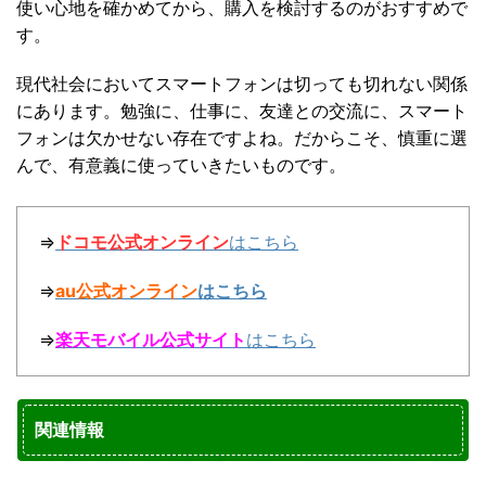
使い心地を確かめてから、購入を検討するのがおすすめで
す。
現代社会においてスマートフォンは切っても切れない関係
にあります。勉強に、仕事に、友達との交流に、スマート
フォンは欠かせない存在ですよね。だからこそ、慎重に選
んで、有意義に使っていきたいものです。
⇒
ドコモ公式オンライン
はこちら
⇒
au公式オンライン
はこちら
⇒
楽天モバイル公式サイト
はこちら
関連情報