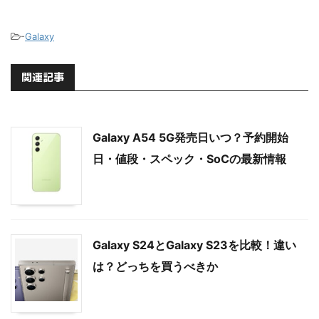
-
Galaxy
関連記事
Galaxy A54 5G発売日いつ？予約開始
日・値段・スペック・SoCの最新情報
Galaxy S24とGalaxy S23を比較！違い
は？どっちを買うべきか