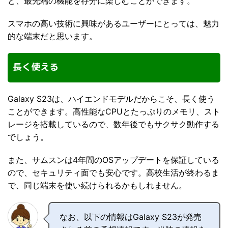
ど、最先端の機能を存分に楽しむことができます。
スマホの高い技術に興味があるユーザーにとっては、魅力
的な端末だと思います。
長く使える
Galaxy S23は、ハイエンドモデルだからこそ、長く使う
ことができます。高性能なCPUとたっぷりのメモリ、スト
レージを搭載しているので、数年後でもサクサク動作する
でしょう。
また、サムスンは4年間のOSアップデートを保証している
ので、セキュリティ面でも安心です。高校生活が終わるま
で、同じ端末を使い続けられるかもしれません。
なお、以下の情報はGalaxy S23が発売