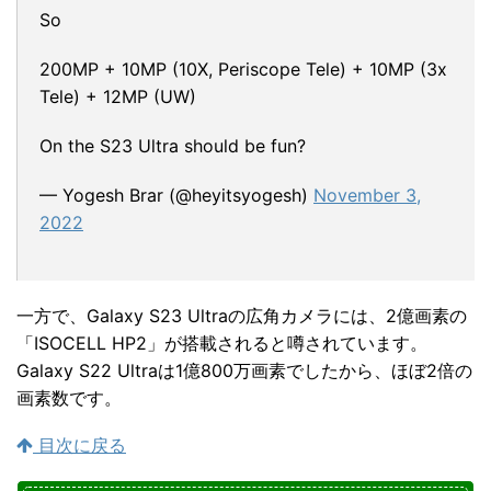
So
200MP + 10MP (10X, Periscope Tele) + 10MP (3x
Tele) + 12MP (UW)
On the S23 Ultra should be fun?
— Yogesh Brar (@heyitsyogesh)
November 3,
2022
一方で、Galaxy S23 Ultraの広角カメラには、2億画素の
「ISOCELL HP2」が搭載されると噂されています。
Galaxy S22 Ultraは1億800万画素でしたから、ほぼ2倍の
画素数です。
目次に戻る