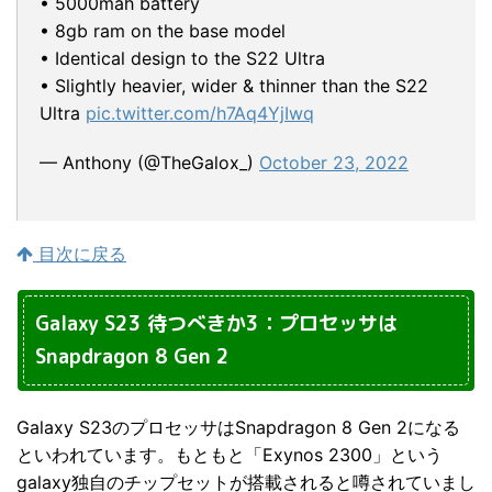
• 5000mah battery
• 8gb ram on the base model
• Identical design to the S22 Ultra
• Slightly heavier, wider & thinner than the S22
Ultra
pic.twitter.com/h7Aq4YjIwq
— Anthony (@TheGalox_)
October 23, 2022
目次に戻る
Galaxy S23 待つべきか3：プロセッサは
Snapdragon 8 Gen 2
Galaxy S23のプロセッサはSnapdragon 8 Gen 2になる
といわれています。もともと「Exynos 2300」という
galaxy独自のチップセットが搭載されると噂されていまし