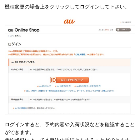
機種変更の場合上をクリックしてログインして下さい。
ログインすると、予約内容や入荷状況などを確認すること
ができます。
予約状況によって本申込の手続きをすることができます。