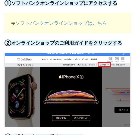
①ソフトバンクオンラインショップにアクセスする
⇒
ソフトバンクオンラインショップはこちら
②オンラインショップのご利用ガイドをクリックする