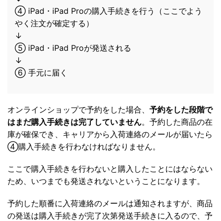
④ iPad・iPad Proの購入手続きを行う（ここでよう
やく注文が確定する）
↓
⑤ iPad・iPad Proが発送される
↓
⑥ 手元に届く
オンラインショップで予約をした場合、
予約をした段階で
はまだ購入手続きは完了していません
。予約した商品の在
庫が確保でき、キャリアから入荷連絡のメールが届いたら
④購入手続きを行わなければなりません。
ここで購入手続きを行わないと購入したことにはならない
ため、いつまでも発送されないということになります。
予約した順番に入荷連絡のメールは通知されますが、商品
の発送は購入手続きが完了次第発送手続きに入るので、予