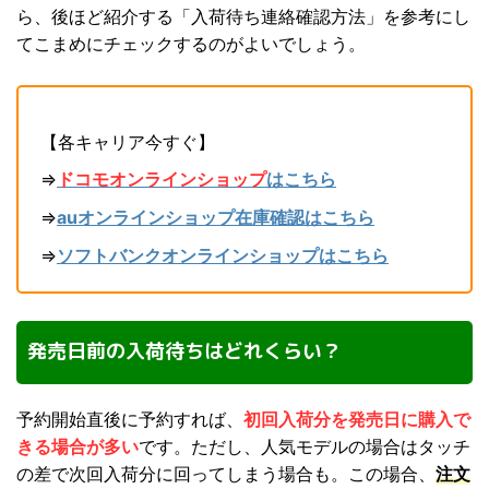
ら、後ほど紹介する「入荷待ち連絡確認方法」を参考にし
てこまめにチェックするのがよいでしょう。
【各キャリア今すぐ】
⇒
ドコモオンラインショップ
はこちら
⇒
auオンラインショップ在庫確認はこちら
⇒
ソフトバンクオンラインショップはこちら
発売日前の入荷待ちはどれくらい？
予約開始直後に予約すれば、
初回入荷分を発売日に購入で
きる場合が多い
です。ただし、人気モデルの場合はタッチ
の差で次回入荷分に回ってしまう場合も。この場合、
注文