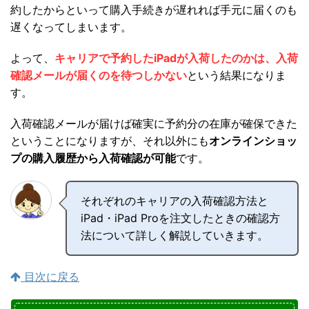
約したからといって購入手続きが遅れれば手元に届くのも
遅くなってしまいます。
よって、
キャリアで予約したiPadが入荷したのかは、入荷
確認メールが届くのを待つしかない
という結果になりま
す。
入荷確認メールが届けば確実に予約分の在庫が確保できた
ということになりますが、それ以外にも
オンラインショッ
プの購入履歴から入荷確認が可能
です。
それぞれのキャリアの入荷確認方法と
iPad・iPad Proを注文したときの確認方
法について詳しく解説していきます。
目次に戻る