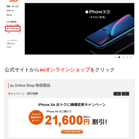
公式サイトから
auオンラインショップ
をクリック