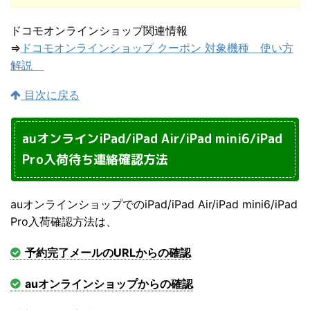
ドコモオンラインショップ関連情報
⇒
ドコモオンラインショップ クーポン 対象機種 使い方
解説
目次に戻る
auオンラインiPad/iPad Air/iPad mini6/iPad
Pro入荷待ち連絡確認方法
auオンラインショップでのiPad/iPad Air/iPad mini6/iPad
Pro入荷確認方法は、
予約完了メールのURLからの確認
auオンラインショップからの確認