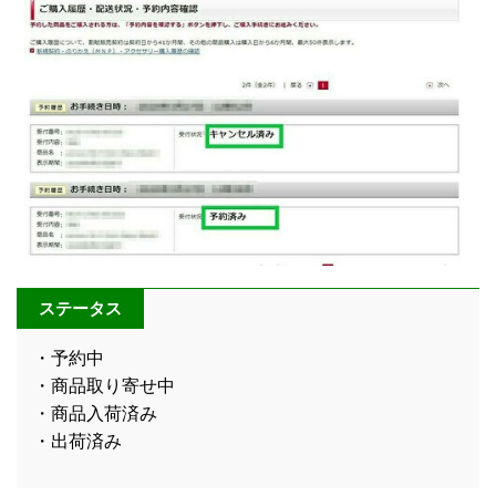
ステータス
・予約中
・商品取り寄せ中
・商品入荷済み
・出荷済み