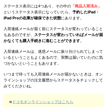
ステータス表示には4つあり、その中の
「商品入荷済み」
というステータス表示になっていたら、
予約したiPad・
iPad Proの在庫が確保できた状態
にあります。
入荷連絡メールが届く前にステータスが変わっていること
もあるのですが、
ステータスが変わっていればメールが届
かなくても購入手続きに進むことができます
。
入荷連絡メールは、迷惑メールに振り分けられてしまって
いるということもよくあるので、実際は届いていたのに気
づかないということもあります。
いつまで待っても入荷連絡メールが届かないときは、オン
ラインショップの注文履歴からステータスをチェックして
みてくださいね。
⇒
ドコモオンラインショップはこちら