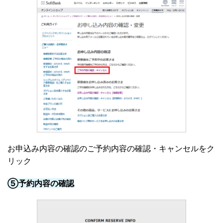
お申込み内容の確認のご予約内容の確認・キャンセルをク
リック
⑤予約内容の確認