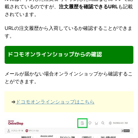
載されているのですが、
注文履歴を確認できるURL
も記載
されています。
URLの注文履歴から入荷しているか確認することができま
す。
ドコモオンラインショップからの確認
メールが届かない場合オンラインショップから確認するこ
とができます。
⇒
ドコモオンラインショップはこちら