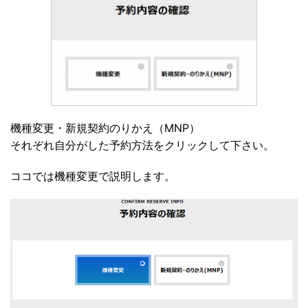
機種変更・新規契約のりかえ（MNP）
それぞれ自分がした予約方法をクリックして下さい。
ココでは機種変更で説明します。