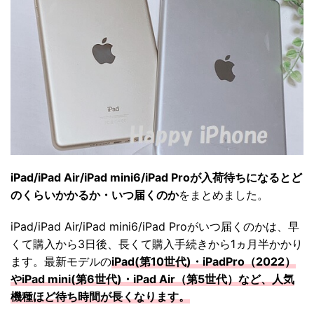
iPad/iPad Air/iPad mini6/iPad Proが入荷待ちになるとど
のくらいかかるか・いつ届くのか
をまとめました。
iPad/iPad Air/iPad mini6/iPad Proがいつ届くのかは、早
くて購入から3日後、長くて購入手続きから1ヵ月半かかり
ます。最新モデルの
iPad(第10世代)・iPadPro（2022）
やiPad mini(第6世代)・iPad Air（第5世代）など、人気
機種ほど待ち時間が長くなります。