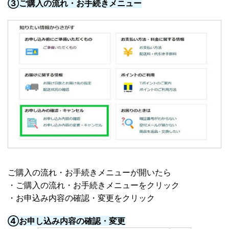
③ご購入の流れ・お手続きメニュー
ご購入の流れ・お手続きメニューが開いたら
・ご購入の流れ・お手続きメニューをクリック
・お申込み内容の確認・変更をクリック
④お申し込み内容の確認・変更