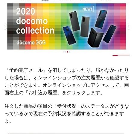
「予約完了メール」を消してしまったり、届かなかったり
した場合は、オンラインショップの注文履歴から確認する
ことができます。オンラインショップにアクセスして、画
面右上の「お申込み履歴」をクリックします。
注文した商品の項目の「受付状況」のステータスがどうな
っているかで現在の予約状況を確認することができます
よ。