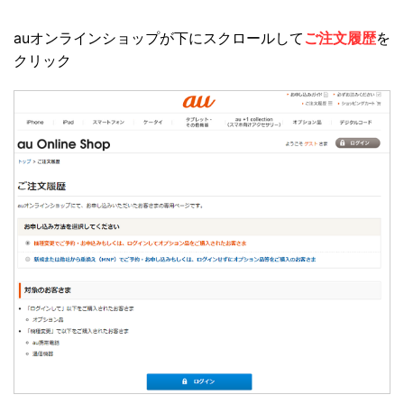
auオンラインショップが下にスクロールして
ご注文履歴
を
クリック