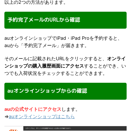
以上の2つの方法があります。
予約完了メールのURLから確認
auオンラインショップでiPad・iPad Proを予約すると、
auから「予約完了メール」が届きます。
そのメールに記載されたURLをクリックすると、
オンライ
ンショップの購入履歴画面にアクセス
することができ、い
つでも入荷状況をチェックすることができます。
auオンラインショップからの確認
auの公式サイトにアクセス
します。
⇒
auオンラインショップはこちら