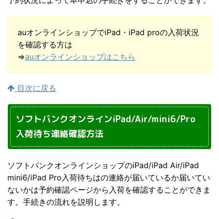
auオンラインショップでiPad・iPad proの入荷状況
を確認する方は
⇒
auオンラインショップはこちら
目次に戻る
ソフトバンクオンラインiPad/Air/mini6/Pro
入荷待ち連絡確認方法
ソフトバンクオンラインショップのiPad/iPad Air/iPad
mini6/iPad Pro入荷待ちはの連絡が届いているか届いてい
ないかは予約確認ページから入荷を確認することができま
す。手続きの流れを説明します。