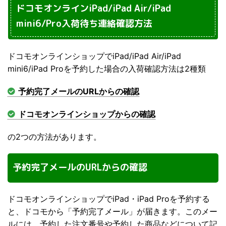
ドコモオンラインiPad/iPad Air/iPad
mini6/Pro入荷待ち連絡確認方法
ドコモオンラインショップでiPad/iPad Air/iPad
mini6/iPad Proを予約した場合の入荷確認方法は2種類
予約完了メールのURLからの確認
ドコモオンラインショップからの確認
の2つの方法があります。
予約完了メールのURLからの確認
ドコモオンラインショップでiPad・iPad Proを予約する
と、ドコモから「予約完了メール」が届きます。このメー
ルには、予約した注文番号や予約した商品などについて記