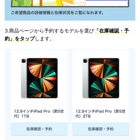
3.商品ページから予約するモデルを選び
「在庫確認・予
約」をタップ
します。