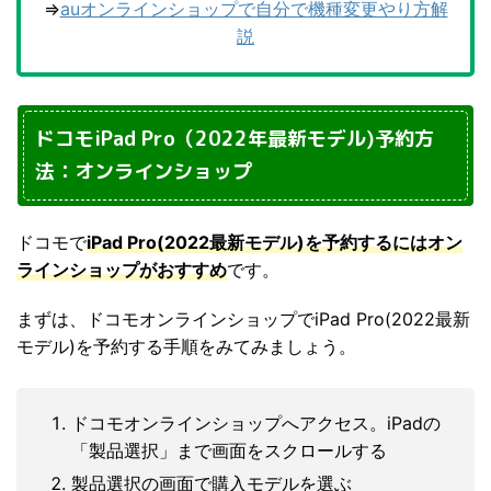
⇒
auオンラインショップで自分で機種変更やり方解
説
ドコモiPad Pro（2022年最新モデル)予約方
法：オンラインショップ
ドコモで
iPad Pro(2022最新モデル)を予約するにはオン
ラインショップがおすすめ
です。
まずは、ドコモオンラインショップでiPad Pro(2022最新
モデル)を予約する手順をみてみましょう。
ドコモオンラインショップへアクセス。iPadの
「製品選択」まで画面をスクロールする
製品選択の画面で購入モデルを選ぶ