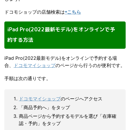
ドコモショップの店舗検索は
⇨こちら
iPad Pro(2022最新モデル)をオンラインで予
約する方法
iPad Pro(2022最新モデル)をオンラインで予約する場
合、
ドコモマイショップ
のページから行うのが便利です。
手順は次の通りです。
ドコモマイショップ
のページへアクセス
「商品予約へ」をタップ
商品ページから予約するモデルを選び「在庫確
認・予約」をタップ