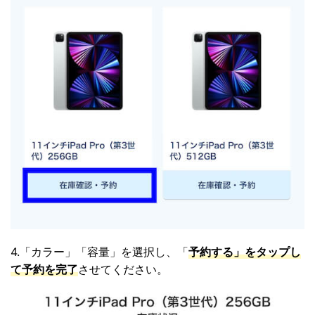
4.「カラー」「容量」を選択し、「
予約する」をタップし
て予約を完了
させてください。