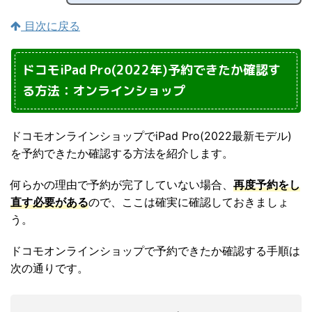
目次に戻る
ドコモiPad Pro(2022年)予約できたか確認す
る方法：オンラインショップ
ドコモオンラインショップでiPad Pro(2022最新モデル)
を予約できたか確認する方法を紹介します。
何らかの理由で予約が完了していない場合、
再度予約をし
直す必要がある
ので、ここは確実に確認しておきましょ
う。
ドコモオンラインショップで予約できたか確認する手順は
次の通りです。