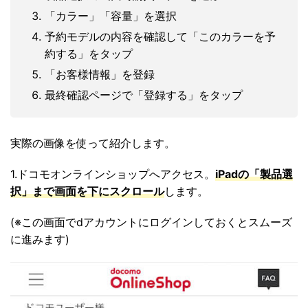
「カラー」「容量」を選択
予約モデルの内容を確認して「このカラーを予
約する」をタップ
「お客様情報」を登録
最終確認ページで「登録する」をタップ
実際の画像を使って紹介します。
1.ドコモオンラインショップへアクセス。
iPadの「製品選
択」まで画面を下にスクロール
します。
(※この画面でdアカウントにログインしておくとスムーズ
に進みます)