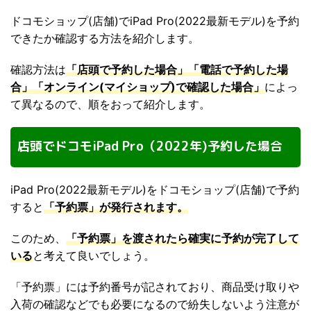
ドコモショップ(店舗)でiPad Pro(2022最新モデル)を予約
できたか確認する方法を紹介します。
確認方法は
「店頭で予約した場合」「電話で予約した場
合」「オンライン(マイショップ)で確認した場合」
によっ
て異なるので、順をおって紹介します。
店頭でドコモiPad Pro（2022年)予約した場合
iPad Pro(2022最新モデル)をドコモショップ(店舗)で予約
すると
「予約票」が発行されます。
このため、
「予約票」を渡されたら確実に予約が完了して
いる
と考えて良いでしょう。
「予約票」には予約番号が記されており、商品受け取りや
入荷の確認などでも必要になるので紛失しないよう注意が