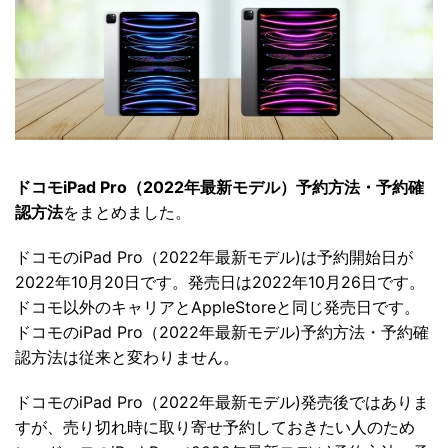
ドコモiPad Pro（2022年最新モデル）予約方法・予約確
認方法
をまとめました。
ドコモのiPad Pro（2022年最新モデル)は予約開始日が
2022年10月20日です。発売日は2022年10月26日です。
ドコモ以外のキャリアとAppleStoreと同じ発売日です。
ドコモのiPad Pro（2022年最新モデル)予約方法・予約確
認方法は従来と変わりません。
ドコモのiPad Pro（2022年最新モデル)発売後ではありま
すが、売り切れ時に取り寄せ予約しておきたい人のため