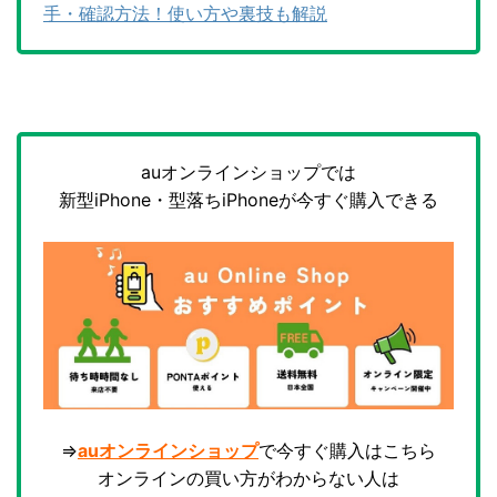
手・確認方法！使い方や裏技も解説
auオンラインショップでは
新型iPhone・型落ちiPhoneが今すぐ購入できる
⇒
auオンラインショップ
で今すぐ購入はこちら
オンラインの買い方がわからない人は