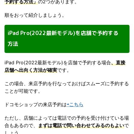
予約する方法」
の2つがあります。
順をおって紹介しましょう。
iPad Pro(2022最新モデル)を店舗で予約する
方法
iPad Pro(2022最新モデル)を店舗で予約する場合
、直接
店舗へ出向く方法が確実
です。
この場合、来店予約を行なっておけばスムーズに予約する
ことが可能です。
ドコモショップの来店予約は
⇨こちら
ただし、店舗によっては電話での予約を受け付けている場
合もあるので、
まずは電話で問い合わせてみるのもよい
で
しょう。