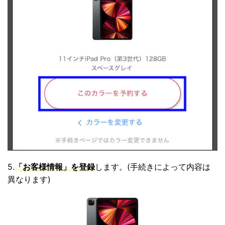
5.
「お客様情報」を登録
します。(手続きによって内容は
異なります)