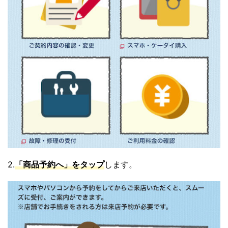
2.
「商品予約へ」をタップ
します。