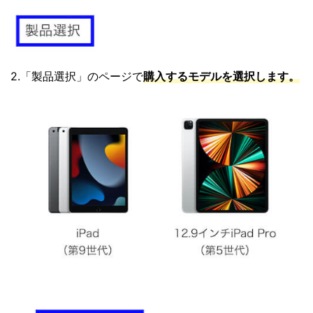
2.「製品選択」のページで
購入するモデルを選択します。