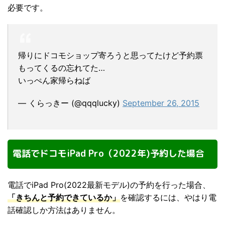
必要です。
帰りにドコモショップ寄ろうと思ってたけど予約票
もってくるの忘れてた…
いっぺん家帰らねば
— くらっきー (@qqqlucky)
September 26, 2015
電話でドコモiPad Pro（2022年)予約した場合
電話でiPad Pro(2022最新モデル)の予約を行った場合、
「きちんと予約できているか」
を確認するには、やはり電
話確認しか方法はありません。