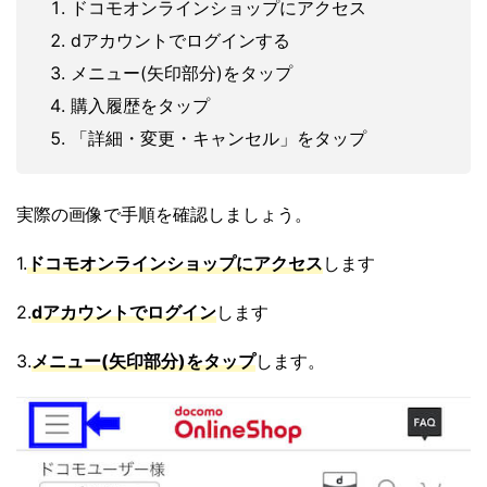
ドコモオンラインショップにアクセス
dアカウントでログインする
メニュー(矢印部分)をタップ
購入履歴をタップ
「詳細・変更・キャンセル」をタップ
実際の画像で手順を確認しましょう。
1.
ドコモオンラインショップにアクセス
します
2.
dアカウントでログイン
します
3.
メニュー(矢印部分)をタップ
します。