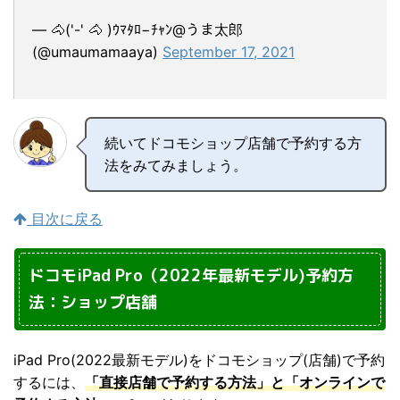
— 🐴('-' 🐴 )ｳﾏﾀﾛ−ﾁｬﾝ@うま太郎
(@umaumamaaya)
September 17, 2021
続いてドコモショップ店舗で予約する方
法をみてみましょう。
目次に戻る
ドコモiPad Pro（2022年最新モデル)予約方
法：ショップ店舗
iPad Pro(2022最新モデル)をドコモショップ(店舗)で予約
するには、
「直接店舗で予約する方法」と「オンラインで