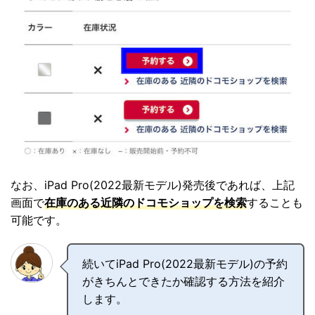
なお、iPad Pro(2022最新モデル)発売後であれば、上記
画面で
在庫のある近隣のドコモショップを検索
することも
可能です。
続いてiPad Pro(2022最新モデル)の予約
がきちんとできたか確認する方法を紹介
します。