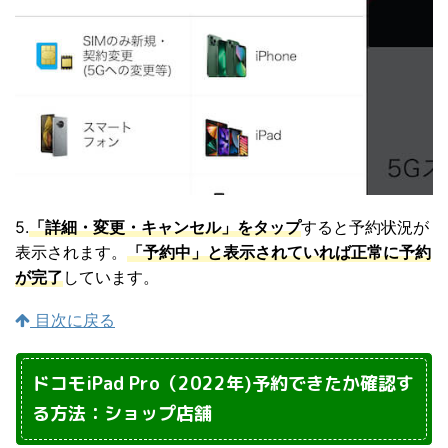
5.
「詳細・変更・キャンセル」をタップ
すると予約状況が
表示されます。
「予約中」と表示されていれば正常に予約
が完了
しています。
目次に戻る
ドコモiPad Pro（2022年)予約できたか確認す
る方法：ショップ店舗