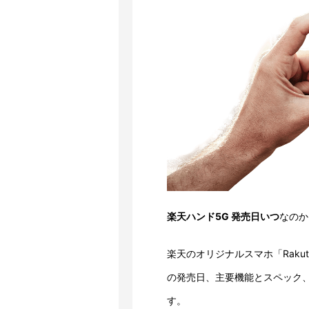
楽天ハンド5G 発売日いつ
なのか
楽天のオリジナルスマホ「Rakut
の発売日、主要機能とスペック
す。