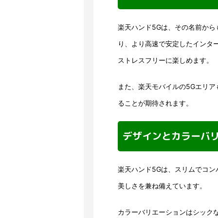
楽天ハンド5Gは、その名前から
り、より高速で安定したインタ
ストレスフリーに楽しめます。
また、楽天モバイルの5Gエリ
ることが期待されます。
デザインとカラーバ
楽天ハンド5Gは、スリムでコ
美しさを兼ね備えています。
カラーバリエーションはシック