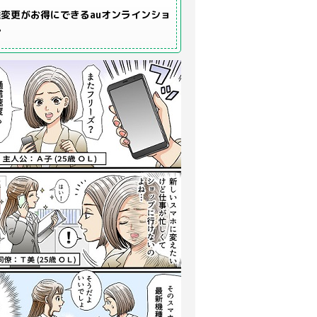
変更がお得にできるauオンラインショ
プ