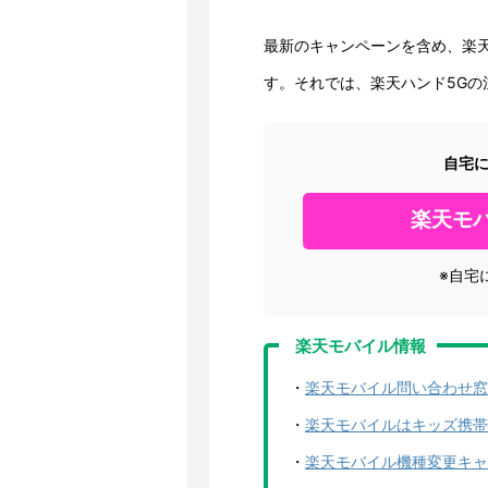
最新のキャンペーンを含め、楽
す。それでは、楽天ハンド5G
自宅
楽天モ
※自宅
楽天モバイル情報
・
楽天モバイル問い合わせ窓
・
楽天モバイルはキッズ携帯
・
楽天モバイル機種変更キャン