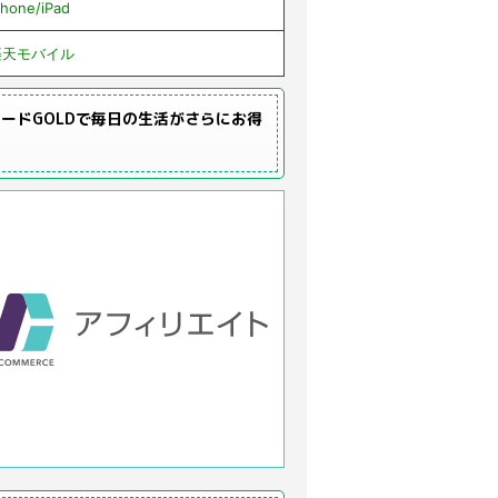
Phone/iPad
楽天モバイル
ードGOLDで毎日の生活がさらにお得