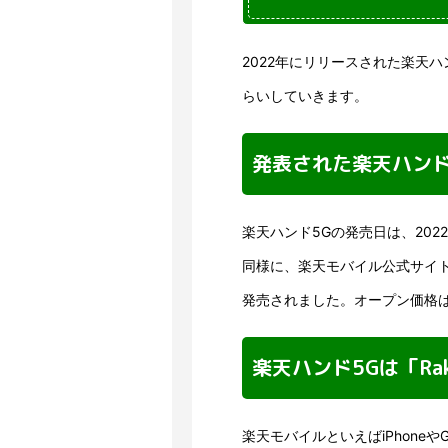
2022年にリリースされた楽天
らいしていきます。
発表された楽天ハンド
楽天ハンド5Gの発売日は、202
同様に、楽天モバイル公式サイ
発売されました。オープン価格は税
楽天ハンド5Gは「Rak
楽天モバイルといえばiPhone