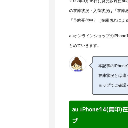
2022年9月16日に発売されたauのiPh
の在庫状況・入荷状況は「在庫あ
「予約受付中」（在庫切れによ
auオンラインショップのiPhone1
とめていきます。
本記事のiPho
在庫状況とは違
ョップでご確認
au iPhone14(
プ