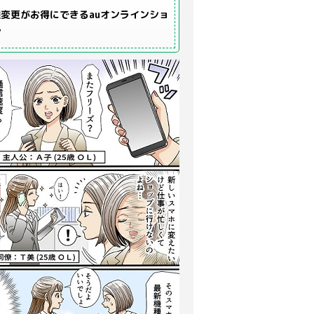
変更がお得にできるauオンラインショ
プ