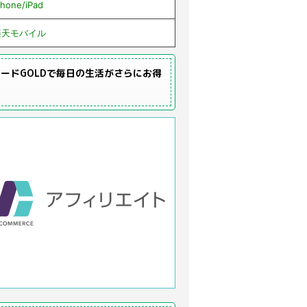
Phone/iPad
楽天モバイル
ードGOLDで毎日の生活がさらにお得