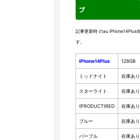
プ
記事更新時 のau iPhone14
す。
iPhone14Plus
128GB
ミッドナイト
在庫あり
スターライト
在庫あり
(PRODUCT)RED
在庫あり
ブルー
在庫あり
パープル
在庫あり