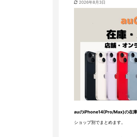
2026年8月3日
auのiPhone14(Pro/Max)
ショップ別でまとめます。