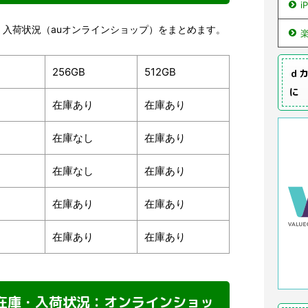
i
4在庫・入荷状況（auオンラインショップ）をまとめます。
256GB
512GB
ｄカ
に
り
在庫あり
在庫あり
り
在庫なし
在庫あり
り
在庫なし
在庫あり
り
在庫あり
在庫あり
り
在庫あり
在庫あり
Plusの在庫・入荷状況：オンラインショッ