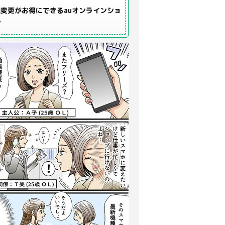
変更がお得にできるauオンラインショ
プ