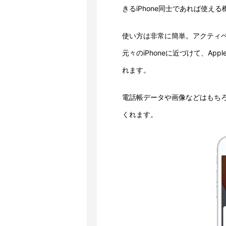
きるiPhone同士であれば使え
使い方は非常に簡単。アクティベ
元々のiPhoneに近づけて、Ap
れます。
電話帳データや画像などはもちろ
くれます。