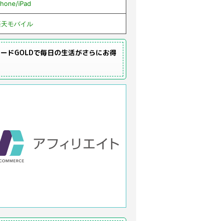
Phone/iPad
楽天モバイル
ードGOLDで毎日の生活がさらにお得