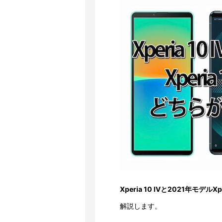
Xperia 10 Ⅳと2021年モデルX
解説します。