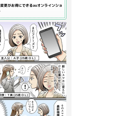
変更がお得にできるauオンラインショ
プ