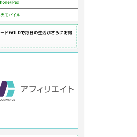
Phone/iPad
楽天モバイル
ードGOLDで毎日の生活がさらにお得