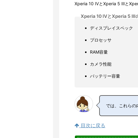
Xperia 10 ⅣとXperia 5 
Xperia 10 ⅣとXperia 5
ディスプレイスペック
プロセッサ
RAM容量
カメラ性能
バッテリー容量
では、これらの
目次に戻る