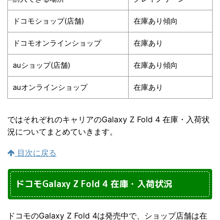
ドコモショップ(店舗)
在庫あり傾向
ドコモオンラインショップ
在庫あり
auショップ(店舗)
在庫あり傾向
auオンラインショップ
在庫あり
ではそれぞれのキャリアのGalaxy Z Fold 4 在庫・入荷状
況についてまとめていきます。
目次に戻る
ドコモGalaxy Z Fold 4 在庫・入荷状況
ドコモのGalaxy Z Fold 4は発売中で、ショップ店舗は在