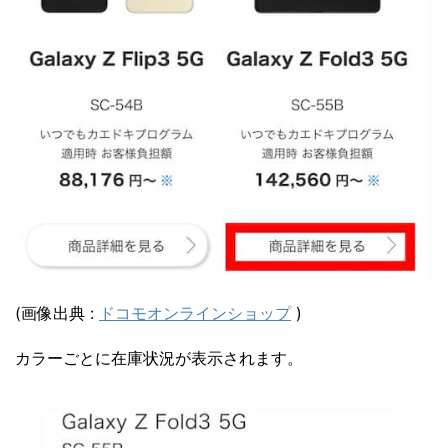
(画像出典 :
ドコモオンラインショップ
)
カラーごとに在庫状況が表示されます。