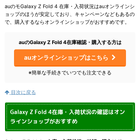
auのモGalaxy Z Fold 4 在庫・入荷状況はauオンラインシ
ョップのほうが安定しており、キャンペーンなどもあるの
で、購入するならオンラインショップがおすすめです。
auのGalaxy Z Fold 4在庫確認・購入する方は
auオンラインショップはこちら
※簡単な手続きでいつでも注文できる
目次に戻る
Galaxy Z Fold 4在庫・入荷状況の確認はオン
ラインショップがおすすめ