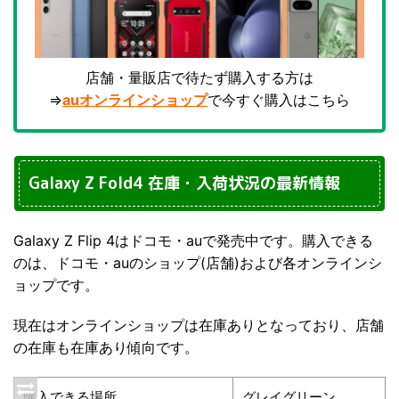
店舗・量販店で待たず購入する方は
⇒
auオンラインショップ
で今すぐ購入はこちら
Galaxy Z Fold4 在庫・入荷状況の最新情報
Galaxy Z Flip 4はドコモ・auで発売中です。購入できる
のは、ドコモ・auのショップ(店舗)および各オンラインシ
ョップです。
現在はオンラインショップは在庫ありとなっており、店舗
の在庫も在庫あり傾向です。
購入できる場所
グレイグリーン