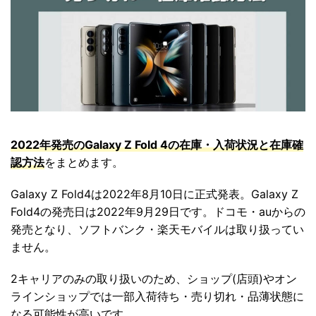
2022年発売のGalaxy Z Fold 4の在庫・入荷状況と在庫確
認方法
をまとめます。
Galaxy Z Fold4は2022年8月10日に正式発表。Galaxy Z
Fold4の発売日は2022年9月29日です。ドコモ・auからの
発売となり、ソフトバンク・楽天モバイルは取り扱ってい
ません。
2キャリアのみの取り扱いのため、ショップ(店頭)やオン
ラインショップでは一部入荷待ち・売り切れ・品薄状態に
なる可能性が高いです。