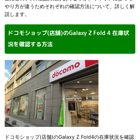
やり方が違うためそれぞれの確認方法について、詳しく解
説します。
ドコモショップ(店舗)のGalaxy Z Fold 4 在庫状
況を確認する方法
ドコモショップ(店舗)のGalaxy Z Fold4の在庫状況を確認