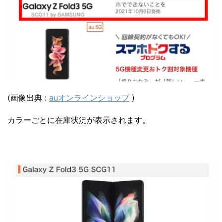
(画像出典 :
auオンラインショップ
)
カラーごとに在庫状況が表示されます。