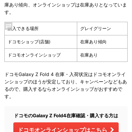
庫あり傾向、オンラインショップは在庫ありとなっていま
す。
購入できる場所
グレイグリーン
ドコモショップ(店舗)
在庫あり傾向
ドコモオンラインショップ
在庫あり
ドコモGalaxy Z Fold 4 在庫・入荷状況はドコモオンライ
ンショップのほうが安定しており、キャンペーンなどもあ
るので、購入するならオンラインショップがおすすめで
す。
ドコモのGalaxy Z Fold4在庫確認・購入する方は
ドコモオンラインショップはこちら