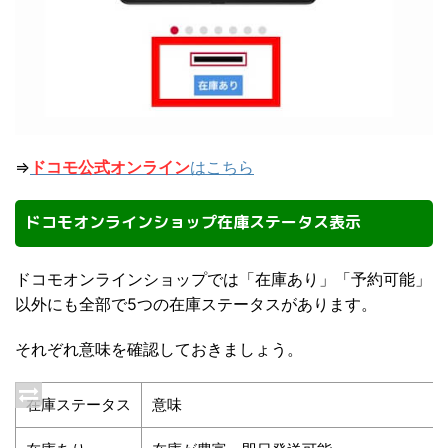
⇒
ドコモ公式オンライン
はこちら
ドコモオンラインショップ在庫ステータス表示
ドコモオンラインショップでは「在庫あり」「予約可能」
以外にも全部で5つの在庫ステータスがあります。
それぞれ意味を確認しておきましょう。
在庫ステータス
意味