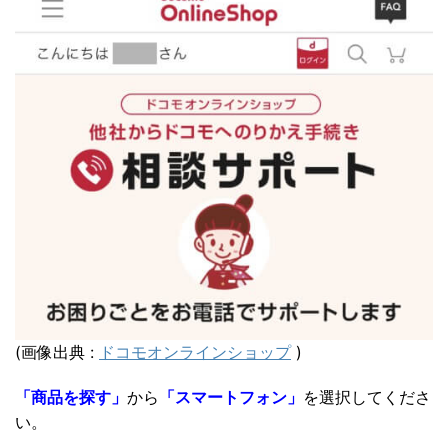
(画像出典 :
ドコモオンラインショップ
)
「商品を探す」
から
「スマートフォン」
を選択してくださ
い。