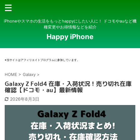
iPhoneやスマホの生活をもっとhappyにしたい人に！ ドコモやauなど機
種変更やお得情報などを紹介
Happy iPhone
※当サイトはアフィリエイトプログラムに参加しています。
HOME
>
Galaxy
>
Galaxy Z Fold4 在庫・入荷状況！売り切れ在庫
確認【ドコモ・au】最新情報
2026年8月3日