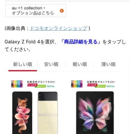
(画像出典 :
ドコモオンラインショップ
)
Galaxy Z Fold 4を選択、
「商品詳細を見る」
をタップし
てください。