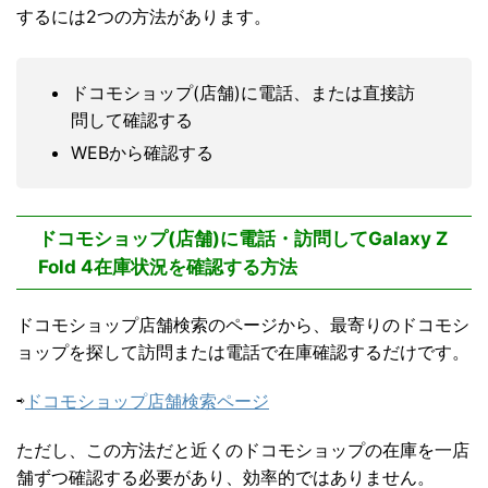
するには2つの方法があります。
ドコモショップ(店舗)に電話、または直接訪
問して確認する
WEBから確認する
ドコモショップ(店舗)に電話・訪問してGalaxy Z
Fold 4在庫状況を確認する方法
ドコモショップ店舗検索のページから、最寄りのドコモシ
ョップを探して訪問または電話で在庫確認するだけです。
⇨
ドコモショップ店舗検索ページ
ただし、この方法だと近くのドコモショップの在庫を一店
舗ずつ確認する必要があり、効率的ではありません。