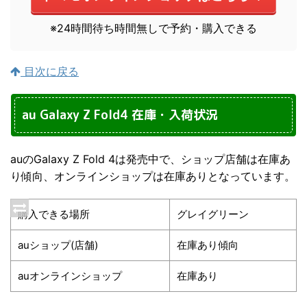
※24時間待ち時間無しで予約・購入できる
目次に戻る
au Galaxy Z Fold4 在庫・入荷状況
auのGalaxy Z Fold 4は発売中で、ショップ店舗は在庫あ
り傾向、オンラインショップは在庫ありとなっています。
購入できる場所
グレイグリーン
auショップ(店舗)
在庫あり傾向
auオンラインショップ
在庫あり