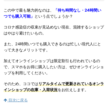
この中で最も魅力的なのは、
「待ち時間なし・24時間い
つでも購入可能」
という点でしょうか？
コロナ感染症の収束が見込めない現在、混雑するショップ
はやはり避けたいもの。
また、24時間いつでも購入できるのは忙しい現代人にと
って大きなメリットです。
加えてオンラインショップは限定割引も行われているの
で、スマホをお得に購入したい方は、ぜひオンラインショ
ップを利用してください。
そのため、ココでは
リアルタイムで更新されているオンラ
インショップの在庫・入荷状況
をお伝えします。
目次に戻る