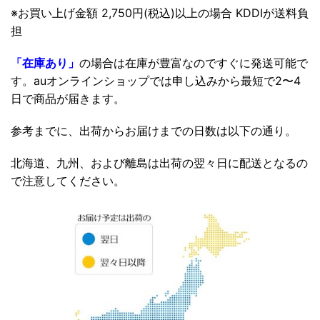
※お買い上げ金額 2,750円(税込)以上の場合 KDDIが送料負
担
「在庫あり」
の場合は在庫が豊富なのですぐに発送可能で
す。auオンラインショップでは申し込みから最短で2〜4
日で商品が届きます。
参考までに、出荷からお届けまでの日数は以下の通り。
北海道、九州、および離島は出荷の翌々日に配送となるの
で注意してください。