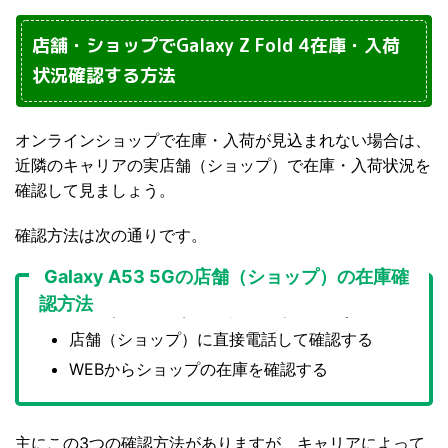
店舗・ショップでGalaxy Z Fold 4在庫・入荷
状況確認する方法
オンラインショップで在庫・入荷が見込まれない場合は、
近隣のキャリアの実店舗（ショップ）で在庫・入荷状況を
確認して見ましょう。
確認方法は次の通りです。
Galaxy A53 5Gの店舗（ショップ）の在庫確
認方法
店舗（ショップ）に直接来店して確認する
店舗（ショップ）に直接電話して確認する
WEBからショップの在庫を確認する
主にこの3つの確認方法がありますが、キャリアによって