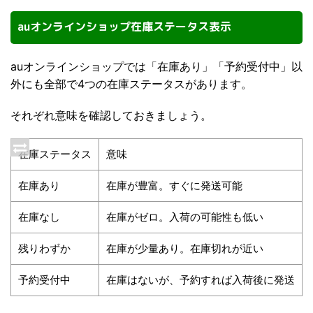
auオンラインショップ在庫ステータス表示
auオンラインショップでは「在庫あり」「予約受付中」以
外にも全部で4つの在庫ステータスがあります。
それぞれ意味を確認しておきましょう。
在庫ステータス
意味
在庫あり
在庫が豊富。すぐに発送可能
在庫なし
在庫がゼロ。入荷の可能性も低い
残りわずか
在庫が少量あり。在庫切れが近い
予約受付中
在庫はないが、予約すれば入荷後に発送