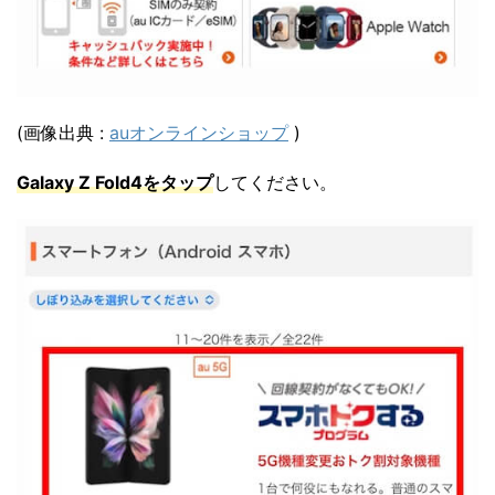
(画像出典 :
auオンラインショップ
)
Galaxy Z Fold4をタップ
してください。