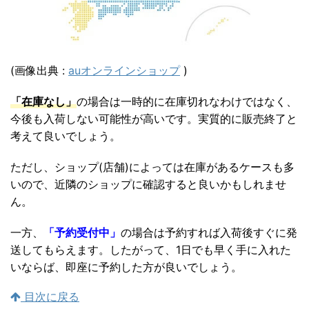
(画像出典 :
auオンラインショップ
)
「在庫なし」
の場合は一時的に在庫切れなわけではなく、
今後も入荷しない可能性が高いです。実質的に販売終了と
考えて良いでしょう。
ただし、ショップ(店舗)によっては在庫があるケースも多
いので、近隣のショップに確認すると良いかもしれませ
ん。
一方、
「予約受付中」
の場合は予約すれば入荷後すぐに発
送してもらえます。したがって、1日でも早く手に入れた
いならば、即座に予約した方が良いでしょう。
目次に戻る