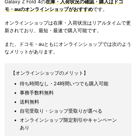
Galaxy Z Fold 4の
在庫・入荷状況の確認・購入はドコ
モ・auのオンラインショップがおすすめ
です。
オンラインショップは在庫・入荷状況はリアルタイムで更
新されており、最短・最速で購入可能です。
また、ドコモ・auともにオンラインショップでは次のよう
なメリットがあります。
【オンラインショップのメリット】
待ち時間なし・24時間いつでも購入可能
事務手数料無料
送料無料
自宅受取り・ショップ受取りが選べる
オンラインショップ限定割引やキャンペーン
あり