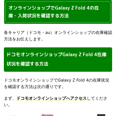
オンラインショップでGalaxy Z Fold 4の在
庫・入荷状況を確認する方法
各キャリア（ドコモ・au）オンラインショップの在庫確認
方法をお伝えします。
ドコモオンラインショップGalaxy Z Fold 4在庫
状況を確認する方法
ドコモオンラインショップでGalaxy Z Fold 4の在庫状況
を確認する方法は次の通りです。
まず、
ドコモオンラインショップへアクセス
してくださ
い。