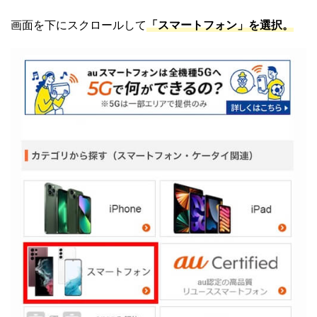
画面を下にスクロールして
「スマートフォン」を選択。