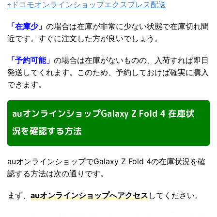
⇨ドコモオンラインショップエクスプレス配送
「在庫少」
の場合は在庫が非常に少ない状態で在庫切れ間
近です。すぐに注文した方が良いでしょう。
「予約可能」
の場合は在庫がないものの、入荷すれば即日
発送してくれます。このため、予約しておけば確実に購入
できます。
auオンラインショップGalaxy Z Fold 4 在庫状
況を確認する方法
auオンラインショップでGalaxy Z Fold 4の在庫状況を確
認する方法は次の通りです。
まず、
auオン
ラインショップへアクセス
してください。