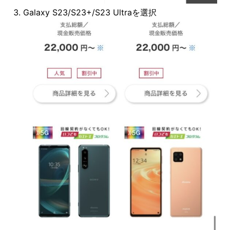
Galaxy S23/S23+/S23 Ultraを選択