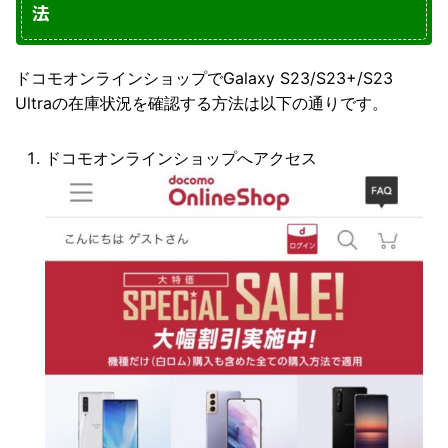
法
ドコモオンラインショップでGalaxy S23/S23+/S23
Ultraの在庫状況を確認する方法は以下の通りです。
ドコモオンラインショップへアクセス