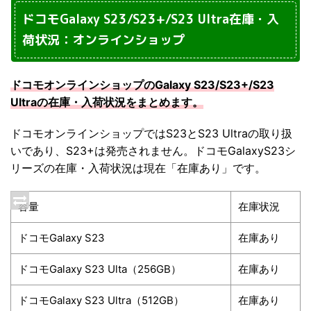
ドコモGalaxy S23/S23+/S23 Ultra在庫・入
荷状況：オンラインショップ
ドコモオンラインショップのGalaxy S23/S23+/S23
Ultraの在庫・入荷状況をまとめます。
ドコモオンラインショップではS23とS23 Ultraの取り扱
いであり、S23+は発売されません。ドコモGalaxyS23シ
リーズの在庫・入荷状況は現在「在庫あり」です。
容量
在庫状況
ドコモGalaxy S23
在庫あり
ドコモGalaxy S23 Ulta（256GB）
在庫あり
ドコモGalaxy S23 Ultra（512GB）
在庫あり