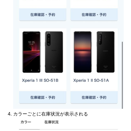
カラーごとに在庫状況が表示される