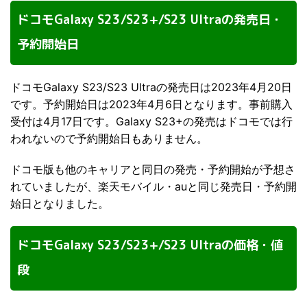
ドコモGalaxy S23/S23+/S23 Ultraの発売日・
予約開始日
ドコモGalaxy S23/S23 Ultraの発売日は2023年4月20日
です。予約開始日は2023年4月6日となります。事前購入
受付は4月17日です。Galaxy S23+の発売はドコモでは行
われないので予約開始日もありません。
ドコモ版も他のキャリアと同日の発売・予約開始が予想さ
れていましたが、楽天モバイル・auと同じ発売日・予約開
始日となりました。
ドコモGalaxy S23/S23+/S23 Ultraの価格・値
段