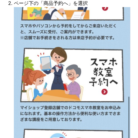
ページ下の「商品予約へ」を選択