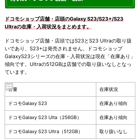
ドコモショップ店舗・店頭のGalaxy S23/S23+/S23
Ultraの在庫・入荷状況をまとめます。
ドコモショップ店舗・店頭ではS23とS23 Ultraの取り扱
いであり、S23+は発売されません。ドコモショップ
GalaxyS23シリーズの在庫・入荷状況は現在「在庫あり」
傾向です。Ultraの512GBは店舗での取り扱いなしとなっ
ています。
容量
在庫状況
ドコモGalaxy S23
在庫あり傾向
ドコモGalaxy S23 Ulta（256GB）
在庫あり傾向
ドコモGalaxy S23 Ultra（512GB）
取り扱いなし