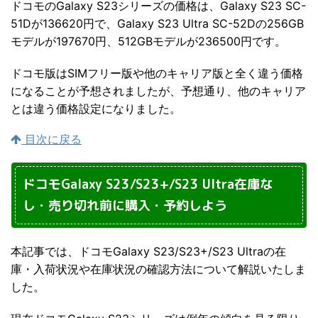
ドコモのGalaxy S23シリーズの価格は、Galaxy S23 SC-
51Dが136620円で、Galaxy S23 Ultra SC-52Dの256GB
モデルが197670円、512GBモデルが236500円です。
ドコモ版はSIMフリー版や他のキャリア版と全く違う価格
になることが予想されましたが、予想通り、他のキャリア
とは違う価格設定になりました。
目次に戻る
ドコモGalaxy S23/S23+/S23 Ultra在庫な
し・売り切れ前に購入・予約しよう
本記事では、ドコモGalaxy S23/S23+/S23 Ultraの在
庫・入荷状況や在庫状況の確認方法について解説いたしま
した。