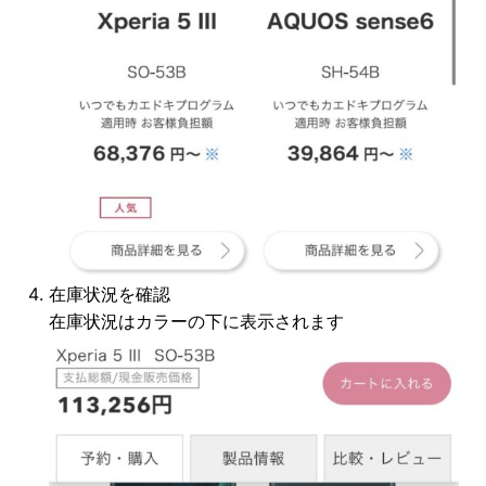
在庫状況を確認
在庫状況はカラーの下に表示されます