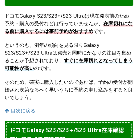
ドコモGalaxy S23/S23+/S23 Ultraは現在発表前のため
予約・購入の受付などは行っていませんが、
在庫切れにな
る前に購入するには事前予約がおすすめ
です。
というのも、例年の傾向を見る限りGalaxy
S23/S23+/S23 Ultraは発売と同時にかなりの注目を集め
ることが予想されており、
すぐに在庫切れとなってしまう
可能性が高い
のです。
そのため、確実に購入したいのであれば、予約の受付が開
始され次第なるべく早いうちに予約の申し込みをすると良
いでしょう。
目次に戻る
ドコモGalaxy S23/S23+/S23 Ultra在庫確認