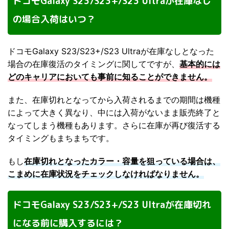
ドコモGalaxy S23/S23+/S23 Ultraが在庫なし
の場合入荷はいつ？
ドコモGalaxy S23/S23+/S23 Ultraが在庫なしとなった
場合の在庫復活のタイミングに関してですが、
基本的には
どのキャリアにおいても事前に知ることができません。
また、在庫切れとなってから入荷されるまでの期間は機種
によって大きく異なり、中には入荷がないまま販売終了と
なってしまう機種もあります。さらに在庫が再び復活する
タイミングもまちまちです。
もし
在庫切れとなったカラー・容量を狙っている場合は、
こまめに在庫状況をチェックしなければなりません。
ドコモGalaxy S23/S23+/S23 Ultraが在庫切れ
になる前に購入するには？