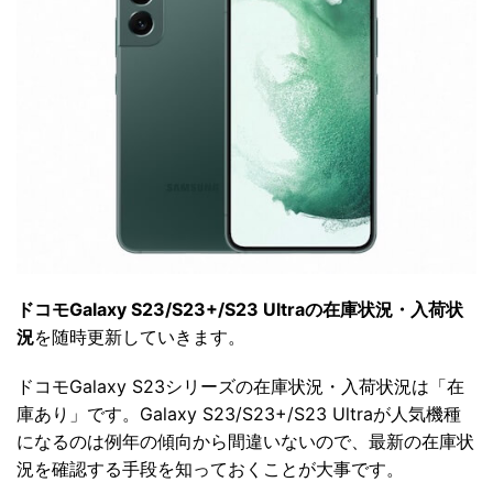
ドコモGalaxy S23/S23+/S23 Ultraの在庫状況・入荷状
況
を随時更新していきます。
ドコモGalaxy S23シリーズの在庫状況・入荷状況は「在
庫あり」です。Galaxy S23/S23+/S23 Ultraが人気機種
になるのは例年の傾向から間違いないので、最新の在庫状
況を確認する手段を知っておくことが大事です。