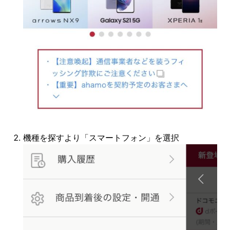
機種を探すより「スマートフォン」を選択