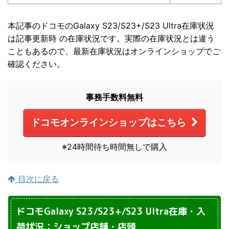
本記事のドコモのGalaxy S23/S23+/S23 Ultra在庫状況
は記事更新時 の在庫状況です。実際の在庫状況とは違う
こともあるので、最新在庫状況はオンラインショップでご
確認ください。
事務手数料無料
ドコモオンラインショップはこちら
※24時間待ち時間無しで購入
目次に戻る
ドコモGalaxy S23/S23+/S23 Ultra在庫・入
荷状況：ショップ店舗・店頭