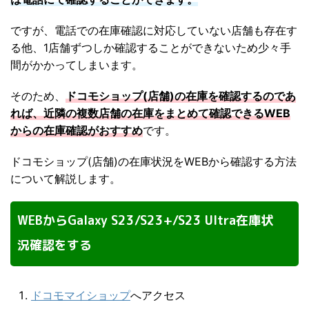
ですが、電話での在庫確認に対応していない店舗も存在す
る他、1店舗ずつしか確認することができないため少々手
間がかかってしまいます。
そのため、
ドコモショップ(店舗)の在庫を確認するのであ
れば、近隣の複数店舗の在庫をまとめて確認できるWEB
からの在庫確認がおすすめ
です。
ドコモショップ(店舗)の在庫状況をWEBから確認する方法
について解説します。
WEBからGalaxy S23/S23+/S23 Ultra在庫状
況確認をする
ドコモマイショップ
へアクセス