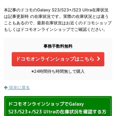
本記事のドコモのGalaxy S23/S23+/S23 Ultra在庫状況
は記事更新時 の在庫状況です。実際の在庫状況とは違う
こともあるので、最新在庫状況はお近くのドコモショップ
もしくはドコモオンラインショップでご確認ください。
事務手数料無料
ドコモオンラインショップはこちら
※24時間待ち時間無しで購入
目次に戻る
ドコモオンラインショップでGalaxy
S23/S23+/S23 Ultraの在庫状況を確認する方