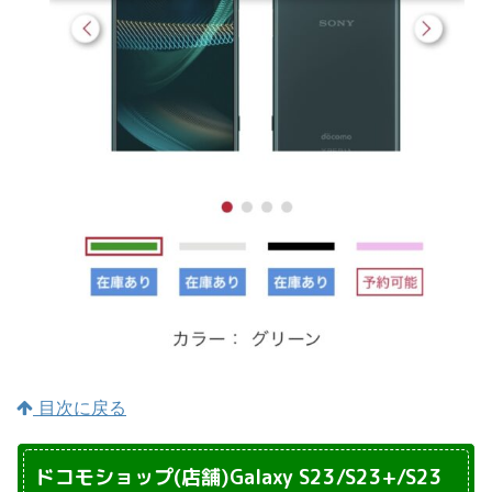
目次に戻る
ドコモショップ(店舗)Galaxy S23/S23+/S23