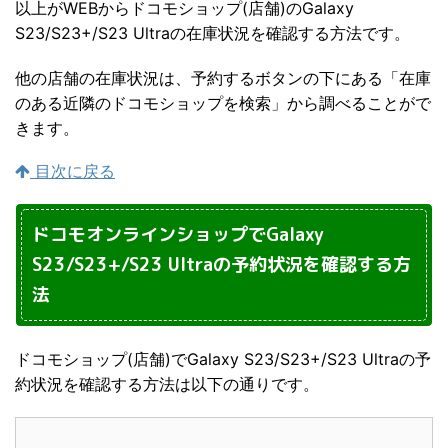
以上がWEBからドコモショップ(店舗)のGalaxy
S23/S23+/S23 Ultraの在庫状況を確認する方法です。
他の店舗の在庫状況は、予約するボタンの下にある「在庫
のある近隣のドコモショップを検索」から調べることがで
きます。
目次に戻る
ドコモオンラインショップでGalaxy
S23/S23+/S23 Ultraの予約状況を確認する方
法
ドコモショップ(店舗)でGalaxy S23/S23+/S23 Ultraの予
約状況を確認する方法は以下の通りです。