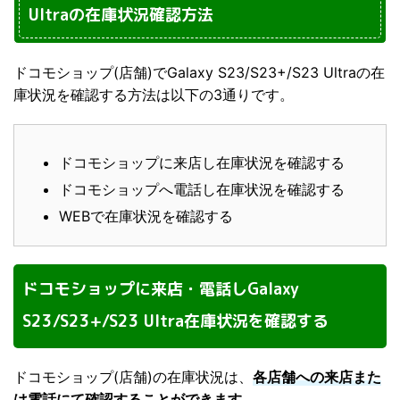
Ultraの在庫状況確認方法
ドコモショップ(店舗)でGalaxy S23/S23+/S23 Ultraの在
庫状況を確認する方法は以下の3通りです。
ドコモショップに来店し在庫状況を確認する
ドコモショップへ電話し在庫状況を確認する
WEBで在庫状況を確認する
ドコモショップに来店・電話しGalaxy
S23/S23+/S23 Ultra在庫状況を確認する
ドコモショップ(店舗)の在庫状況は、
各店舗への来店また
は電話にて確認することができます。