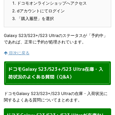
ドコモオンラインショップへアクセス
dアカウントにてログイン
「購入履歴」を選択
Galaxy S23/S23+/S23 Ultraのステータスが「予約中」
であれば、正常に予約が処理されています。
目次に戻る
ドコモGalaxy S23/S23+/S23 Ultra在庫・入
荷状況のよくある質問（Q&A）
ドコモGalaxy S23/S23+/S23 Ultraの在庫・入荷状況に
関するよくある質問についてまとめます。