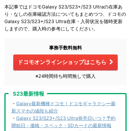
本記事ではドコモGalaxy S23/S23+/S23 Ultraの在庫あ
り・なしの在庫確認方法についてもまとめつつ、ドコモの
Galaxy S23/S23+/S23 Ultra在庫・入荷状況を随時更新
しますので、購入時の参考にしてください。
事務手数料無料
ドコモオンラインショップはこちら
※24時間待ち時間無しで購入
S23最新情報
・
Galaxy最新機種ドコモ！ドコモギャラクシー最
新スマホの値段も紹介
・
Galaxy S23/S23+/S23 Ultra発売日いつ？予約
開始日・価格・スペック・SDカードの最新情報