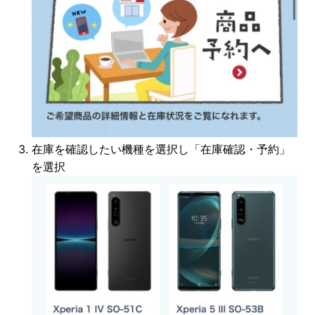
在庫を確認したい機種を選択し「在庫確認・予約」
を選択