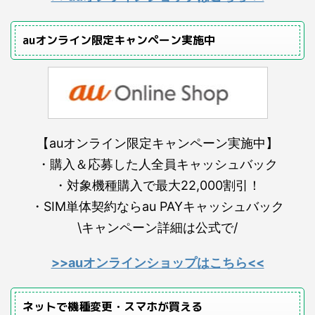
auオンライン限定キャンペーン実施中
【auオンライン限定キャンペーン実施中】
・購入＆応募した人全員キャッシュバック
・対象機種購入で最大22,000割引！
・SIM単体契約ならau PAYキャッシュバック
\キャンペーン詳細は公式で/
>>auオンラインショップはこちら<<
ネットで機種変更・スマホが買える