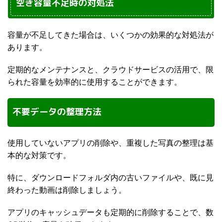
空き容量不足時の対処法
容量が不足してきた場合は、いくつかの効果的な対処法が
あります。
定期的なメンテナンスと、クラウドサービスの活用で、限
られた容量を効率的に使用することができます。
不要データの整理方法
使用していないアプリの削除や、重複した写真の整理は基
本的な対策です。
特に、ダウンロードフォルダ内の古いファイルや、既に見
終わった動画は削除しましょう。
アプリのキャッシュデータも定期的に削除することで、数