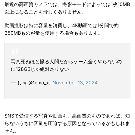
最近の高画質カメラでは、撮影モードによっては1枚10MB
以上になることも珍しくありません。
動画撮影は特に容量を消費し、4K動画では1分間で約
350MBもの容量を使用する場合もあります。
写真死ぬほど撮る人間だからゲーム全くやらないの
に128GBじゃ絶対足りない
— しぉ (@cixo_x)
November 13, 2024
SNSで受信する写真や動画も、高画質のものであれば、知
らないうちに容量を圧迫する原因となっているかもしれま
せん。