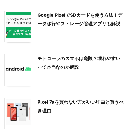
Google PixelでSDカードを使う方法！デ
ータ移行やストレージ管理アプリも解説
モトローラのスマホは危険？壊れやすい
って本当なのか解説
Pixel 7aを買わない方がいい理由と買うべ
き理由