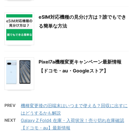
eSIM対応機種の見分け方は？誰でもでき
る簡単な方法
Pixel7a機種変更キャンペーン最新情報
【ドコモ・au・Googleストア】
PREV
機種変更後の旧端末はいつまで使える？回収に出すに
はどうするかも解説
NEXT
Galaxy Z Fold4 在庫・入荷状況！売り切れ在庫確認
【ドコモ・au】最新情報