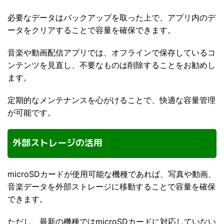
必要なデータはバックアップを取った上で、アプリ内のデ
ータをクリアすることで容量を確保できます。
音楽や動画配信アプリでは、オフラインで保存しているコ
ンテンツを見直し、不要なものは削除することをお勧めし
ます。
定期的なメンテナンスを心がけることで、快適な容量管理
が可能です。
外部ストレージの活用
microSDカードが使用可能な機種であれば、写真や動画、
音楽データを外部ストレージに移動することで容量を確保
できます。
ただし、最新の機種ではmicroSDカードに対応していない