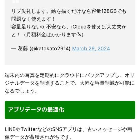
リプ失礼します。絵を描くだけなら容量128GBでも
問題なく使えます！
容量足りないor不安なら、iCloudを使えば大丈夫か
と！（月額料金はかかります💦）
— 葛藤 (@katokato2914)
March 29, 2024
端末内の写真を定期的にクラウドにバックアップし、オリ
ジナルデータを削除することで、大幅な容量削減が可能に
なるでしょう。
アプリデータの最適化
LINEやTwitterなどのSNSアプリは、古いメッセージや画
像データが蓄積されがちです。