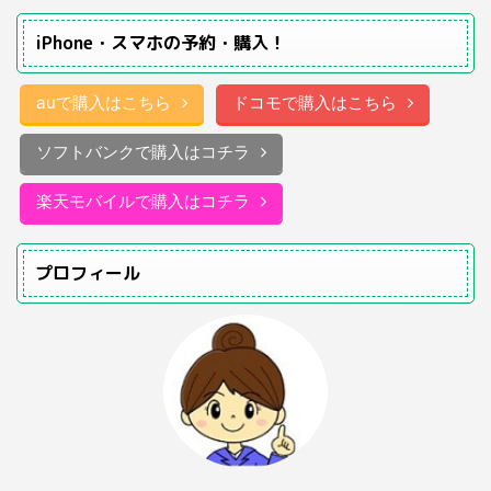
iPhone・スマホの予約・購入！
auで購入はこちら
ドコモで購入はこちら
ソフトバンクで購入はコチラ
楽天モバイルで購入はコチラ
プロフィール