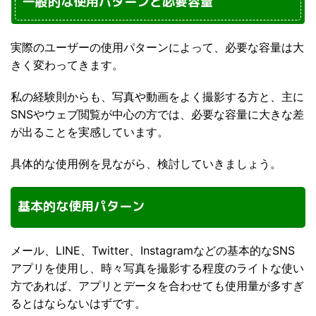
一般的な使用パターンと必要容量
実際のユーザーの使用パターンによって、必要な容量は大
きく変わってきます。
私の経験則からも、写真や動画をよく撮影する方と、主に
SNSやウェブ閲覧が中心の方では、必要な容量に大きな差
が出ることを実感しています。
具体的な使用例を見ながら、検討していきましょう。
基本的な使用パターン
メール、LINE、Twitter、Instagramなどの基本的なSNS
アプリを使用し、時々写真を撮影する程度のライトな使い
方であれば、アプリとデータを合わせても使用量が多すぎ
るとはならないはずです。