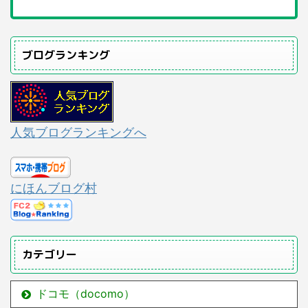
ブログランキング
人気ブログランキングへ
にほんブログ村
カテゴリー
ドコモ（docomo）