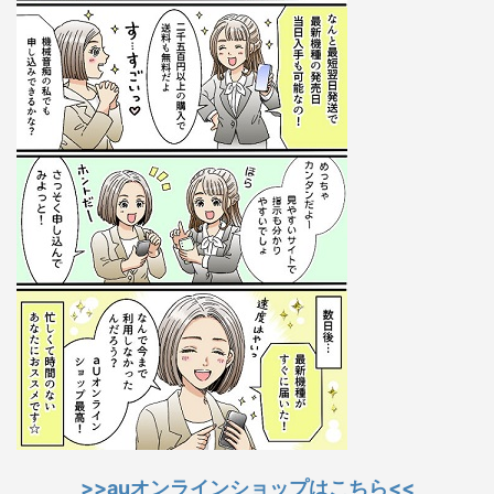
>>auオンラインショップはこちら<<