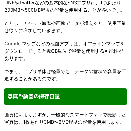
LINEやTwitterなどの基本的なSNSアプリは、1つあたり
200MB〜500MB程度の容量を使用することが多いです。
ただし、チャット履歴や画像データが増えると、使用容量
は徐々に増加していきます。
Google マップなどの地図アプリは、オフラインマップを
ダウンロードすると数GB単位で容量を使用する可能性が
あります。
つまり、アプリ単体は軽量でも、データの蓄積で容量を圧
迫することがあるのです。
写真や動画の保存容量
画質にもよりますが、一般的なスマートフォンで撮影した
写真は、1枚あたり3MB〜8MB程度の容量を使用します。