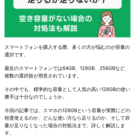
スマートフォンを購入する際、多くの方が悩むのが容量の
選択です。
最近のスマートフォンでは64GB、128GB、256GBなど、
複数の選択肢が用意されています。
その中でも、標準的な容量として人気の高い128GBの使い
勝手は十分なのでしょうか。
今回の記事では、スマホの128GBという容量が実際にどの
程度使えるのか、どんな使い方なら足りるのか、そして容
量が足りなくなった場合の対処法まで、詳しく解説しま
す。