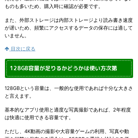
ものも多いため、購入時に確認が必要です。
また、外部ストレージは内部ストレージより読み書き速度
が遅いため、頻繁にアクセスするデータの保存には適して
いません。
目次に戻る
128GB容量が足りるかどうかは使い方次第
128GBという容量は、一般的な使用であれば十分な大きさ
と言えます。
基本的なアプリ使用と適度な写真撮影であれば、2年程度
は快適に使用できる容量です。
ただし、4K動画の撮影や大容量ゲームの利用、写真や動