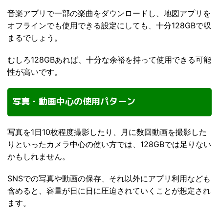
音楽アプリで一部の楽曲をダウンロードし、地図アプリを
オフラインでも使用できる設定にしても、十分128GBで収
まるでしょう。
むしろ128GBあれば、十分な余裕を持って使用できる可能
性が高いです。
写真・動画中心の使用パターン
写真を1日10枚程度撮影したり、月に数回動画を撮影した
りといったカメラ中心の使い方では、128GBでは足りない
かもしれません。
SNSでの写真や動画の保存、それ以外にアプリ利用なども
含めると、容量が日に日に圧迫されていくことが想定され
ます。