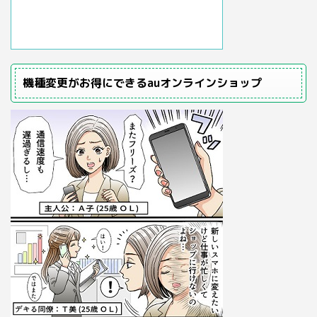
機種変更がお得にできるauオンラインショップ