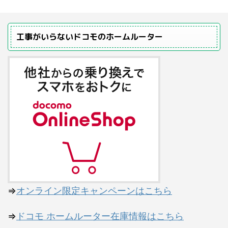
工事がいらないドコモのホームルーター
⇒
オンライン限定キャンペーンはこちら
⇒
ドコモ ホームルーター在庫情報はこちら