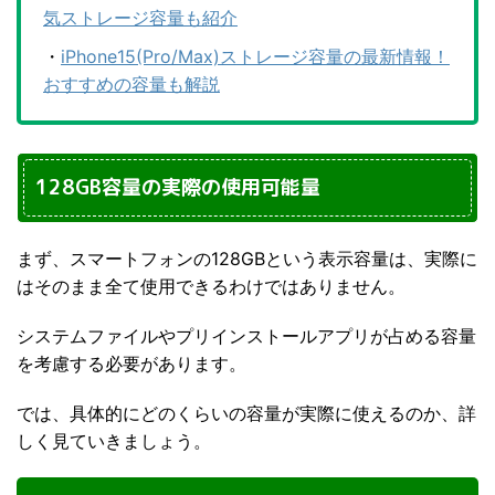
気ストレージ容量も紹介
・
iPhone15(Pro/Max)ストレージ容量の最新情報！
おすすめの容量も解説
128GB容量の実際の使用可能量
まず、スマートフォンの128GBという表示容量は、実際に
はそのまま全て使用できるわけではありません。
システムファイルやプリインストールアプリが占める容量
を考慮する必要があります。
では、具体的にどのくらいの容量が実際に使えるのか、詳
しく見ていきましょう。