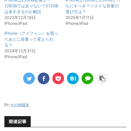
128GBでは足りない？512GB
ちにすべき？ベストな容量の
は多すぎるのか解説
選び方は？
2023年12月19日
2025年1月11日
iPhone/iPad
iPhone/iPad
iPhone（アイフォン）を買っ
たあとに容量って変えられ
る？
2024年12月31日
iPhone/iPad
-
その他端末
関連記事