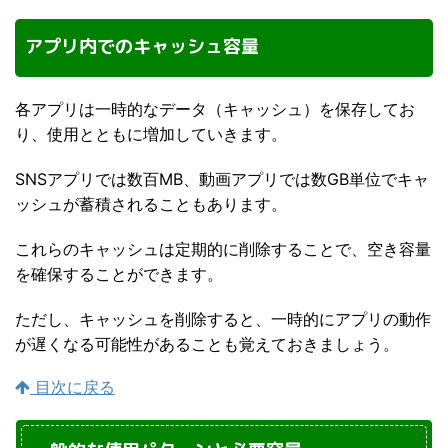
アプリ内でのキャッシュ容量
各アプリは一時的なデータ（キャッシュ）を保存してお
り、使用とともに増加していきます。
SNSアプリでは数百MB、動画アプリでは数GB単位でキャ
ッシュが蓄積されることもあります。
これらのキャッシュは定期的に削除することで、空き容量
を確保することができます。
ただし、キャッシュを削除すると、一時的にアプリの動作
が遅くなる可能性があることも覚えておきましょう。
目次に戻る