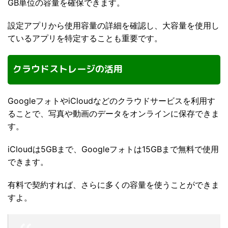
GB単位の容量を確保できます。
設定アプリから使用容量の詳細を確認し、大容量を使用し
ているアプリを特定することも重要です。
クラウドストレージの活用
GoogleフォトやiCloudなどのクラウドサービスを利用す
ることで、写真や動画のデータをオンラインに保存できま
す。
iCloudは5GBまで、Googleフォトは15GBまで無料で使用
できます。
有料で契約すれば、さらに多くの容量を使うことができま
すよ。