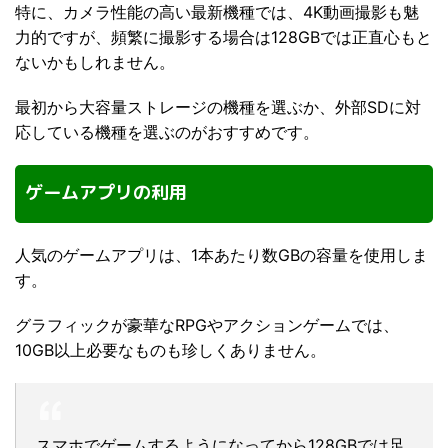
特に、カメラ性能の高い最新機種では、4K動画撮影も魅
力的ですが、頻繁に撮影する場合は128GBでは正直心もと
ないかもしれません。
最初から大容量ストレージの機種を選ぶか、外部SDに対
応している機種を選ぶのがおすすめです。
ゲームアプリの利用
人気のゲームアプリは、1本あたり数GBの容量を使用しま
す。
グラフィックが豪華なRPGやアクションゲームでは、
10GB以上必要なものも珍しくありません。
スマホでゲームするようになってから128GBでは足