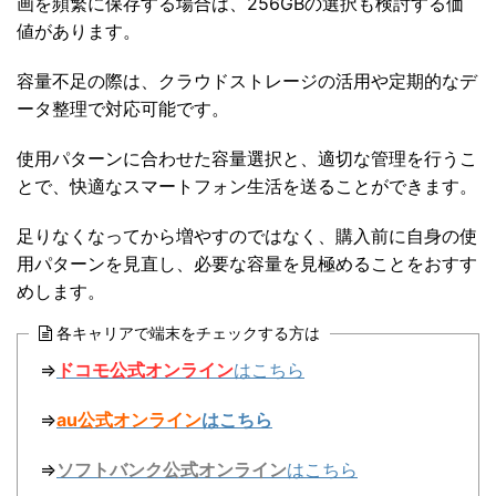
画を頻繁に保存する場合は、256GBの選択も検討する価
値があります。
容量不足の際は、クラウドストレージの活用や定期的なデ
ータ整理で対応可能です。
使用パターンに合わせた容量選択と、適切な管理を行うこ
とで、快適なスマートフォン生活を送ることができます。
足りなくなってから増やすのではなく、購入前に自身の使
用パターンを見直し、必要な容量を見極めることをおすす
めします。
各キャリアで端末をチェックする方は
⇒
ドコモ公式オンライン
はこちら
⇒
au公式オンライン
はこちら
⇒
ソフトバンク公式オンライン
はこちら