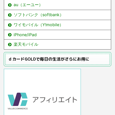
au（エーユー）
ソフトバンク（softbank）
ワイモバイル（Y!mobile）
iPhone/iPad
楽天モバイル
ｄカードGOLDで毎日の生活がさらにお得に