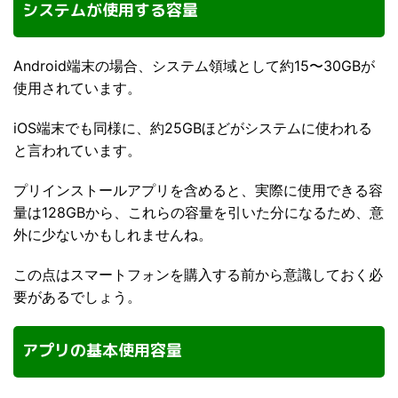
システムが使用する容量
Android端末の場合、システム領域として約15〜30GBが
使用されています。
iOS端末でも同様に、約25GBほどがシステムに使われる
と言われています。
プリインストールアプリを含めると、実際に使用できる容
量は128GBから、これらの容量を引いた分になるため、意
外に少ないかもしれませんね。
この点はスマートフォンを購入する前から意識しておく必
要があるでしょう。
アプリの基本使用容量