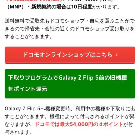
（MNP）・新規契約の場合は10日程度
かかります。
送料無料で受取先もドコモショップ・自宅を選ぶことがで
きるので帰省先・会社の近くのドコモショップ受け取りを
することができます。
ドコモオンラインショップはこちら
下取りプログラムでGalaxy Z Flip 5前の旧機種
をポイント還元
Galaxy Z Flip 5へ機種変更時、利用中の機種を下取りに出
すことができます。機種によって付与されるポイントが異
なりますが、
ドコモでは最大54,000円のｄポイント
が付
与されます。