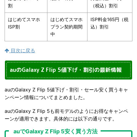
割
（税込）割引
はじめてスマホ
はじめてスマホ
ISP料金165円（税
ISP割
プラン契約期間
込）割引
中
目次に戻る
auのGalaxy Z Flip 5値下げ・割引の最新情報
auのGalaxy Z Flip 5値下げ・割引・セール安く買うキャ
ンペーン情報についてまとめました。
auのGalaxy Z Flip 5も前モデルのようにお得なキャンペ
ーンが適用できます。具体的には以下の通りです。
auでGalaxy Z Flip 5安く買う方法