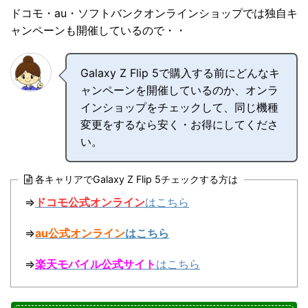
ドコモ・au・ソフトバンクオンラインショップでは独自キ
ャンペーンも開催しているので・・
Galaxy Z Flip 5で購入する前にどんなキ
ャンペーンを開催しているのか、オンラ
インショップをチェックして、同じ機種
変更をするなら安く・お得にしてくださ
い。
各キャリアでGalaxy Z Flip 5チェックする方は
⇒
ドコモ公式オンライン
はこちら
⇒
au公式オンライン
はこちら
⇒
楽天モバイル公式サイト
はこちら