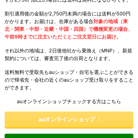
割引適用後の金額が2,750円未満の場合には送料が500円
かかります。お届けは、在庫がある場合
対象の地域（東
北・関東・中部・近畿・中国・四国）で機種変更の場合、
午前9時までに注文いただくとご注文翌日にお届け
。
それ以外の地域は、2日後他社から乗換え（MNP）、新規
契約については、審査完了後の出荷となります。
送料無料で受取先もauショップ・自宅を選ぶことができる
ので帰省先・会社の近くのauショップ受け取りをすること
ができます。
auオンラインショップチェックする方はこちら
auオンラインショップ