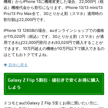
機種）からiPhone 13に機種変更した場合、22,000円（税
込）機種代金から割引になります。iPhone 13/13 mini/13
Pro/13 Pro Max全て、3Gとりかえ割（スマホ）適用時の
割引額は22,000円です。
iPhone 13 128GBの場合、auオンラインショップでの価格
が115,020円（税込）です。3Gとりかえ割（スマホ）が適
用できれば22,000円割引され93,020円で購入することが
できます。10万円超えの機種が10万円以下で購入できるの
はとてもおトクですよね。
目次に戻る
Galaxy Z Flip 5割引・値引きで安くお得に購入
しよう
ドコモとauのGalaxy Z Flip 5安くお得に買いたい方に、