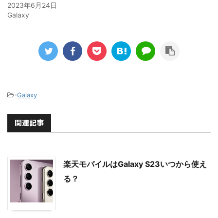
2023年6月24日
Galaxy
-
Galaxy
関連記事
楽天モバイルはGalaxy S23いつから使え
る？