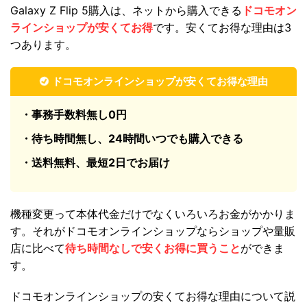
Galaxy Z Flip 5購入は、ネットから購入できる
ドコモオン
ラインショップが安くてお得
です。安くてお得な理由は3
つあります。
ドコモオンラインショップが安くてお得な理由
・事務手数料無し0円
・待ち時間無し、24時間いつでも購入できる
・送料無料、最短2日でお届け
機種変更って本体代金だけでなくいろいろお金がかかりま
す。それがドコモオンラインショップならショップや量販
店に比べて
待ち時間なしで
安くお得に買うこと
ができま
す。
ドコモオンラインショップの安くてお得な理由について説