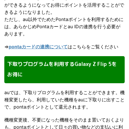
ができるようになってお得にポイントを活用することがで
きるようになりました。
ただし、au以外でためたPontaポイントを利用するために
は、あらかじめPontaカードとau IDの連携を行う必要が
あります。
⇒
pontaカードの連携について
はこちらをご覧ください
下取りプログラムを利用するGalaxy Z Flip 5を
お得に
auでは、下取りプログラムを利用することができます。機
種変更したら、利用していた機種をauに下取りに出すこと
で、pontaポイントとして還元されます。
機種変更後、不要になった機種をそのまま置いておくより
も、pontaポイントとして日々の買い物などの支払いに利