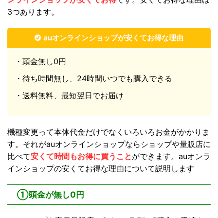
3つあります。
auオンラインショップが安くてお得な理由
・頭金無し0円
・待ち時間無し、24時間いつでも購入できる
・送料無料、最短翌日でお届け
機種変更って本体代金だけでなくいろいろお金がかかりま
す。それがauオンラインショップならショップや量販店に
比べて
安くて時間もお得に買うこと
ができます。auオンラ
インショップの安くてお得な理由について説明します
①頭金が無し0円