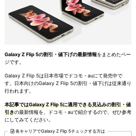
Galaxy Z Flip 5の割引・値下げの最新情報
をまとめたペー
ジです。
Galaxy Z Flip 5は日本市場でドコモ・auにて発売中で
す。日本向けのGalaxy Z Flip 5の割引・値下げは従来通り
行われます。
本記事ではGalaxy Z Flip 5に適用できる見込みの割引・値
引き
の最新情報を、ドコモ・auで紹介するので、ぜひ参考
にしてみてください。
各キャリアでGalaxy Z Flip 5チェックする方は