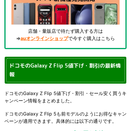
店舗・量販店で待たず購入する方は
⇒
auオンラインショップ
で今すぐ購入はこちら
ドコモのGalaxy Z Flip 5値下げ・割引の最新情
報
ドコモのGalaxy Z Flip 5値下げ・割引・セール安く買うキ
ャンペーン情報をまとめました。
ドコモのGalaxy Z Flip 5も前モデルのようにお得なキャン
ペーンが適用できます。具体的には以下の通りです。