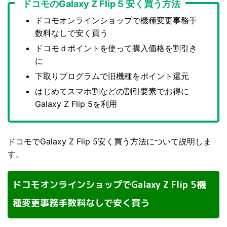
ドコモのGalaxy Z Flip 5 安く買う方法
ドコモオンラインショップで機種変更事務手
数料なしで安く買う
ドコモｄポイントを使って購入価格を割引き
に
下取りプログラムで旧機種をポイント還元
はじめてスマホ割などの割引要素でお得に
Galaxy Z Flip 5を利用
ドコモでGalaxy Z Flip 5安く買う方法について説明しま
す。
ドコモオンラインショップでGalaxy Z Flip 5機
種変更事務手数料なしで安く買う