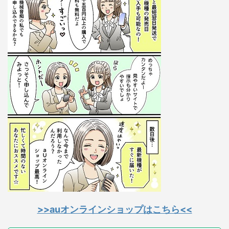
>>auオンラインショップはこちら<<