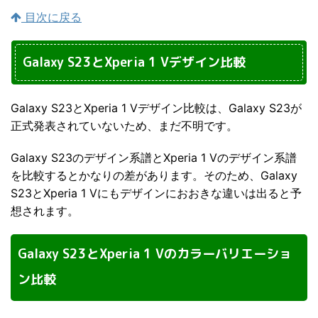
目次に戻る
Galaxy S23とXperia 1 Vデザイン比較
Galaxy S23とXperia 1 Vデザイン比較は、Galaxy S23が
正式発表されていないため、まだ不明です。
Galaxy S23のデザイン系譜とXperia 1 Vのデザイン系譜
を比較するとかなりの差があります。そのため、Galaxy
S23とXperia 1 Vにもデザインにおおきな違いは出ると予
想されます。
Galaxy S23とXperia 1 Vのカラーバリエーショ
ン比較