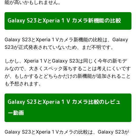
能が高いかもしれません。
Galaxy S23とXperia 1 V カメラ新機能の比較
Galaxy S23とXperia 1 Vカメラ新機能の比較は、Galaxy
S23が正式発表されていないため、まだ不明です。
しかし、Xperia 1 VとGalaxy S23は同じく今年の新モデ
ルなので、大きくスペック落ちすることは考えにくいです
が、もしかするとどちらかだけの新機能が追加されること
も予想されます。
Galaxy S23とXperia 1 V カメラ比較のレビュ
ー動画
Galaxy S23とXperia 1 Vカメラの比較は、Galaxy S23が