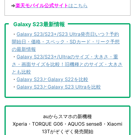
⇒
楽天モバイル公式サイト
はこちら
Galaxy S23最新情報
・
Galaxy S23/S23+/S23 Ultra発売日いつ？予約
開始日・価格・スペック・SDカード・リーク予想
の最新情報
・
Galaxy S23/S23+/Ultraのサイズ・大きさ・重
さ・画面サイズを比較！旧機種とのサイズ・大きさ
とも比較
・
Galaxy S23とGalaxy S22を比較
・
Galaxy S23とGalaxy S23 Ultraを比較
auからスマホの新機種
Xperia・TORQUE G06・AQUOS sense8・Xiaomi
13Tがぞくぞく発売開始