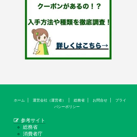
ホーム
運営会社（運営者）
総務省
お問合せ
プライ
バシーポリシー
参考サイト
総務省
消費者庁