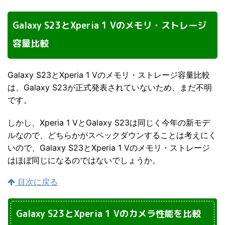
Galaxy S23とXperia 1 Vのメモリ・ストレージ
容量比較
Galaxy S23とXperia 1 Vのメモリ・ストレージ容量比較
は、Galaxy S23が正式発表されていないため、まだ不明
です。
しかし、Xperia 1 VとGalaxy S23は同じく今年の新モデ
ルなので、どちらかがスペックダウンすることは考えにく
いので、Galaxy S23とXperia 1 Vのメモリ・ストレージ
はほぼ同じになるのではないでしょうか。
目次に戻る
Galaxy S23とXperia 1 Vのカメラ性能を比較