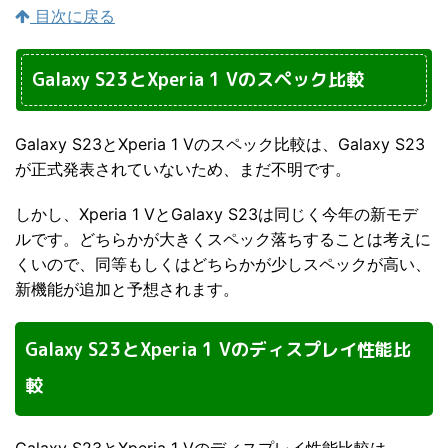
目次に戻る
Galaxy S23とXperia 1 Vのスペック比較
Galaxy S23とXperia 1 Vのスペック比較は、Galaxy S23
が正式発表されていないため、まだ不明です。
しかし、Xperia 1 VとGalaxy S23は同じく今年の新モデ
ルです。どちらかが大きくスペック落ちすることは考えに
くいので、同等もしくはどちらかが少しスペックが高い、
新機能が追加と予想されます。
Galaxy S23とXperia 1 Vのディスプレイ性能比
較
Galaxy S23とXperia 1 Vのディスプレイ性能比較は、