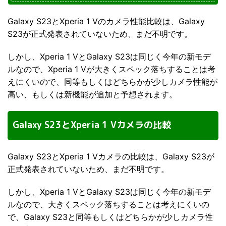
Galaxy S23とXperia 1 Vのカメラ性能比較は、Galaxy
S23が正式発表されていないため、まだ不明です。
しかし、Xperia 1 VとGalaxy S23は同じく今年の新モデ
ルなので、Xperia 1 Vが大きくスペック落ちすることは考
えにくいので、同等もしくはどちらかが少しカメラ性能が
高い、もしくは新機能が追加と予想されます。
Galaxy S23とXperia 1 Vカメラの比較
Galaxy S23とXperia 1 Vカメラの比較は、Galaxy S23が
正式発表されていないため、まだ不明です。
しかし、Xperia 1 VとGalaxy S23は同じく今年の新モデ
ルなので、大きくスペック落ちすることは考えにくいの
で、Galaxy S23と同等もしくはどちらかが少しカメラ性