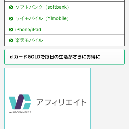
ソフトバンク（softbank）
ワイモバイル（Y!mobile）
iPhone/iPad
楽天モバイル
ｄカードGOLDで毎日の生活がさらにお得に