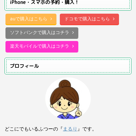
iPhone・スマホの予約・購入！
auで購入はこちら
ドコモで購入はこちら
ソフトバンクで購入はコチラ
楽天モバイルで購入はコチラ
プロフィール
どこにでもいるふつーの『
まるり
』です。