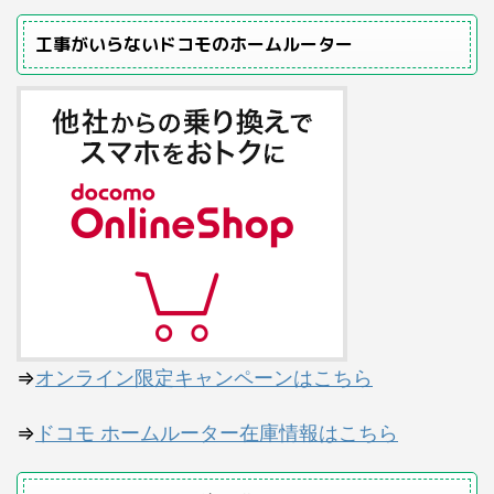
工事がいらないドコモのホームルーター
⇒
オンライン限定キャンペーンはこちら
⇒
ドコモ ホームルーター在庫情報はこちら