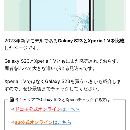
2023年新型モデルである
Galaxy S23とXperia 1 Vを比較
したページです。
Galaxy S23とXperia 1 Vともにまだ発売されておらず、
両者を比べて大きな違いが出る見込みです。
Xperia 1 VではなくGalaxy S23を買うべきかも紹介しま
すので、ぜひ最後までチェックしてください。
各キャリアでGalaxy S23とXperiaチェックする方は
⇒
ドコモ公式オンライン
はこちら
⇒
au公式オンライン
はこちら