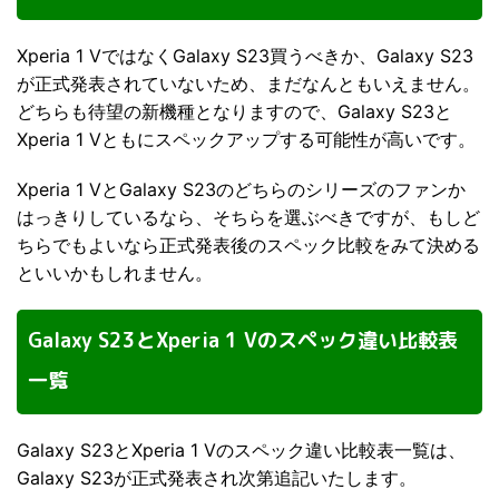
Xperia 1 VではなくGalaxy S23買うべきか、Galaxy S23
が正式発表されていないため、まだなんともいえません。
どちらも待望の新機種となりますので、Galaxy S23と
Xperia 1 Vともにスペックアップする可能性が高いです。
Xperia 1 VとGalaxy S23のどちらのシリーズのファンか
はっきりしているなら、そちらを選ぶべきですが、もしど
ちらでもよいなら正式発表後のスペック比較をみて決める
といいかもしれません。
Galaxy S23とXperia 1 Vのスペック違い比較表
一覧
Galaxy S23とXperia 1 Vのスペック違い比較表一覧は、
Galaxy S23が正式発表され次第追記いたします。