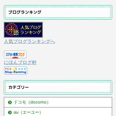
ブログランキング
人気ブログランキングへ
にほんブログ村
カテゴリー
ドコモ（docomo）
au（エーユー）