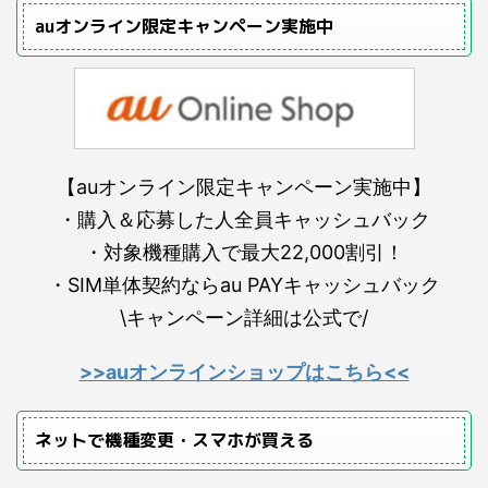
auオンライン限定キャンペーン実施中
【auオンライン限定キャンペーン実施中】
・購入＆応募した人全員キャッシュバック
・対象機種購入で最大22,000割引！
・SIM単体契約ならau PAYキャッシュバック
\キャンペーン詳細は公式で/
>>auオンラインショップはこちら<<
ネットで機種変更・スマホが買える