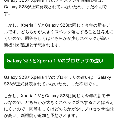
Galaxy S23が正式発表されていないため、まだ不明で
す。
しかし、Xperia 1 VとGalaxy S23は同じく今年の新モデ
ルです。どちらかが大きくスペック落ちすることは考えに
くいので、同等もしくはどちらかが少しスペックが高い、
新機能が追加と予想されます。
Galaxy S23とXperia 1 Vのプロセッサの違い
Galaxy S23とXperia 1 Vのプロセッサの違いは、Galaxy
S23が正式発表されていないため、まだ不明です。
しかし、Xperia 1 VとGalaxy S23は同じく今年の新モデ
ルなので、どちらかが大きくスペック落ちすることは考え
にくいので、同等もしくはどちらかが少しプロセッサ性能
が高い、新機能が追加と予想されます。