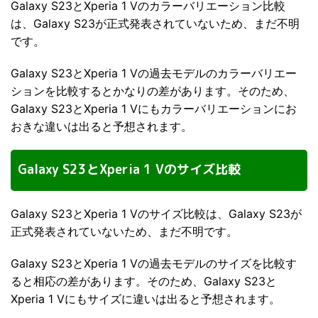
Galaxy S23とXperia 1 Vのカラーバリエーション比較
は、Galaxy S23が正式発表されていないため、まだ不明
です。
Galaxy S23とXperia 1 Vの過去モデルのカラーバリエー
ションを比較するとかなりの差があります。そのため、
Galaxy S23とXperia 1 Vにもカラーバリエーションにお
おきな違いは出ると予想されます。
Galaxy S23とXperia 1 Vのサイズ比較
Galaxy S23とXperia 1 Vのサイズ比較は、Galaxy S23が
正式発表されていないため、まだ不明です。
Galaxy S23とXperia 1 Vの過去モデルのサイズを比較す
ると相応の差があります。そのため、Galaxy S23と
Xperia 1 Vにもサイズに違いは出ると予想されます。