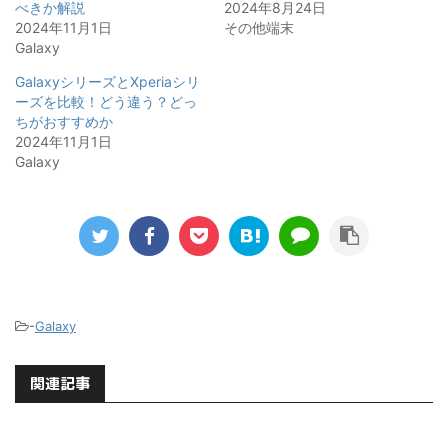
べきか解説
2024年8月24日
2024年11月1日
その他端末
Galaxy
GalaxyシリーズとXperiaシリ
ーズを比較！どう違う？どっ
ちがおすすめか
2024年11月1日
Galaxy
-
Galaxy
関連記事