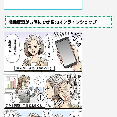
機種変更がお得にできるauオンラインショップ