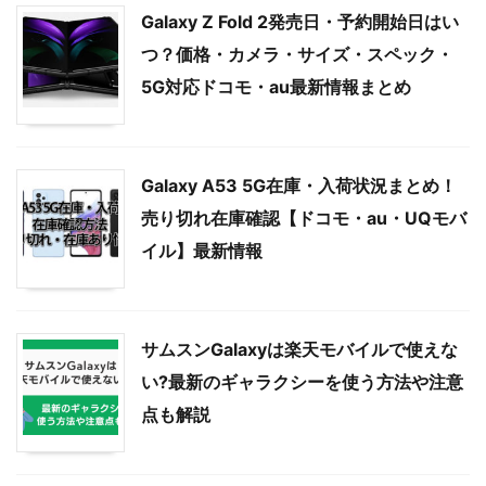
Galaxy Z Fold 2発売日・予約開始日はい
つ？価格・カメラ・サイズ・スペック・
5G対応ドコモ・au最新情報まとめ
Galaxy A53 5G在庫・入荷状況まとめ！
売り切れ在庫確認【ドコモ・au・UQモバ
イル】最新情報
サムスンGalaxyは楽天モバイルで使えな
い?最新のギャラクシーを使う方法や注意
点も解説