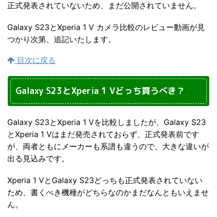
正式発表されていないため、まだ公開されていません。
Galaxy S23とXperia 1 V カメラ比較のレビュー動画が見
つかり次第、追記いたします。
目次に戻る
Galaxy S23とXperia 1 Vどっち買うべき？
Galaxy S23とXperia 1 Vを比較しましたが、Galaxy S23
とXperia 1 Vはまだ発売されておらず、正式発表前です
が、両者ともにメーカーも系譜も違うので、大きな違いが
出る見込みです。
Xperia 1 VとGalaxy S23どっちも正式発表されていない
ため、書くべき機種がどちらなのかまだなんともいえませ
ん。