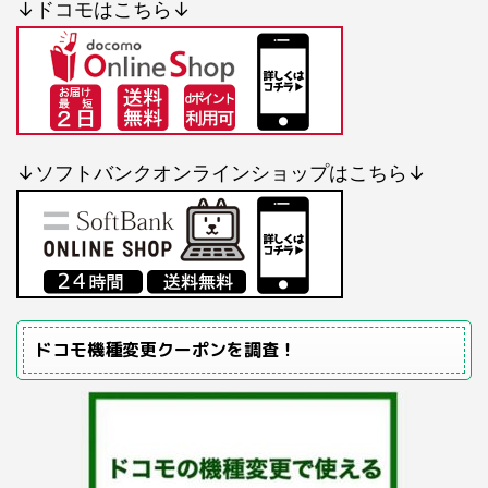
↓ドコモはこちら↓
↓ソフトバンクオンラインショップはこちら↓
ドコモ機種変更クーポンを調査！