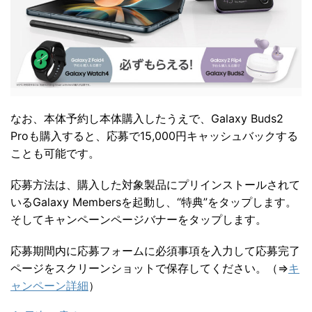
なお、本体予約し本体購入したうえで、Galaxy Buds2
Proも購入すると、応募で15,000円キャッシュバックする
ことも可能です。
応募方法は、購入した対象製品にプリインストールされて
いるGalaxy Membersを起動し、“特典”をタップします。
そしてキャンペーンページバナーをタップします。
応募期間内に応募フォームに必須事項を入力して応募完了
ページをスクリーンショットで保存してください。（⇒
キ
ャンペーン詳細
）