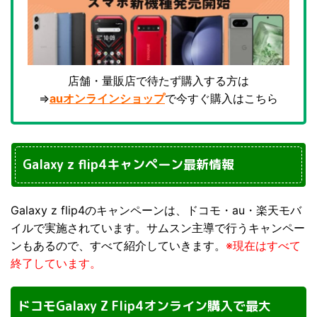
店舗・量販店で待たず購入する方は
⇒
auオンラインショップ
で今すぐ購入はこちら
Galaxy z flip4キャンペーン最新情報
Galaxy z flip4のキャンペーンは、ドコモ・au・楽天モバ
イルで実施されています。サムスン主導で行うキャンペー
ンもあるので、すべて紹介していきます。
※現在はすべて
終了しています。
ドコモGalaxy Z Flip4オンライン購入で最大