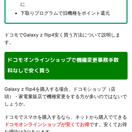
に
下取りプログラムで旧機種をポイント還元
ドコモでGalaxy z flip4安く買う方法について説明しま
す。
ドコモオンラインショップで機種変更事務手数
料なしで安く買う
Galaxy z flip4を購入する場合、ドコモショップ（店
頭）・家電量販店で機種変更をする方が多いのではないで
しょうか。
ドコモでスマホを購入するなら、ネットから購入でてきる
ドコモオンラインショップが安くてお得
です。安くてお得
な理由は3つあります。