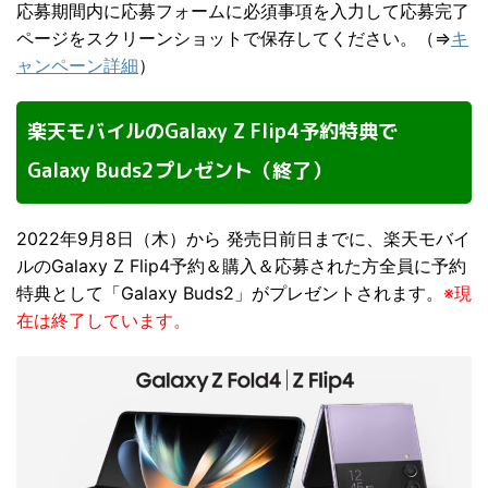
応募期間内に応募フォームに必須事項を入力して応募完了
ページをスクリーンショットで保存してください。（⇒
キ
ャンペーン詳細
）
楽天モバイルのGalaxy Z Flip4予約特典で
Galaxy Buds2プレゼント（終了）
2022年9月8日（木）から 発売日前日までに、楽天モバイ
ルのGalaxy Z Flip4予約＆購入＆応募された方全員に予約
特典として「Galaxy Buds2」がプレゼントされます。
※現
在は終了しています。