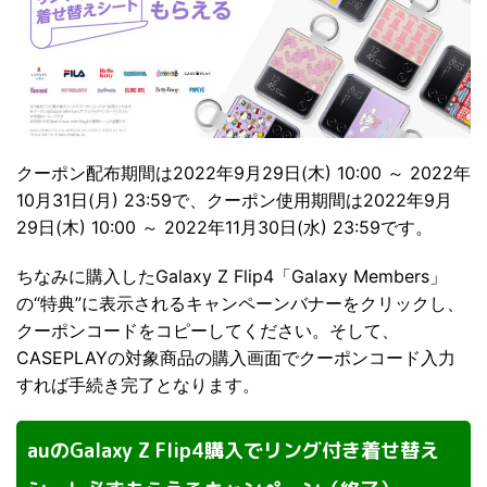
クーポン配布期間は2022年9月29日(木) 10:00 ～ 2022年
10月31日(月) 23:59で、クーポン使用期間は2022年9月
29日(木) 10:00 ～ 2022年11月30日(水) 23:59です。
ちなみに購入したGalaxy Z Flip4「Galaxy Members」
の“特典”に表示されるキャンペーンバナーをクリックし、
クーポンコードをコピーしてください。そして、
CASEPLAYの対象商品の購入画面でクーポンコード入力
すれば手続き完了となります。
auのGalaxy Z Flip4購入でリング付き着せ替え