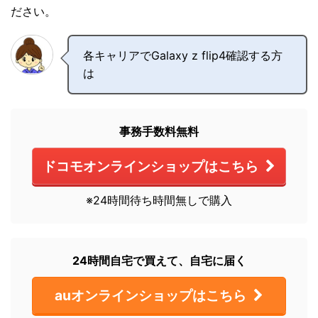
ださい。
各キャリアでGalaxy z flip4確認する方
は
事務手数料無料
ドコモオンラインショップはこちら
※24時間待ち時間無しで購入
24時間自宅で買えて、自宅に届く
auオンラインショップはこちら