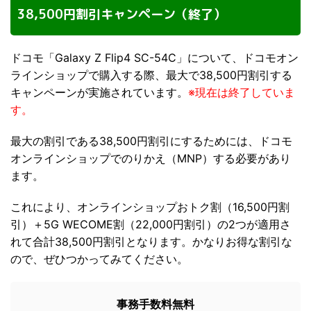
38,500円割引キャンペーン（終了）
ドコモ「Galaxy Z Flip4 SC-54C」について、ドコモオン
ラインショップで購入する際、最大で38,500円割引する
キャンペーンが実施されています。
※現在は終了していま
す。
最大の割引である38,500円割引にするためには、ドコモ
オンラインショップでのりかえ（MNP）する必要があり
ます。
これにより、オンラインショップおトク割（16,500円割
引）＋5G WECOME割（22,000円割引）の2つが適用さ
れて合計38,500円割引となります。かなりお得な割引な
ので、ぜひつかってみてください。
事務手数料無料