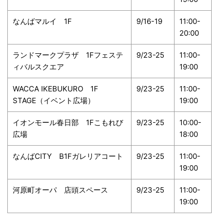
なんばマルイ 1F
9/16-19
11:00-
20:00
ランドマークプラザ 1Fフェステ
9/23-25
11:00-
ィバルスクエア
19:00
WACCA IKEBUKURO 1F
9/23-25
11:00-
STAGE（イベント広場）
19:00
イオンモール春日部 1Fこもれび
9/23-25
10:00-
広場
18:00
なんばCITY B1Fガレリアコート
9/23-25
11:00-
19:00
河原町オーパ 店頭スペース
9/23-25
11:00-
19:00