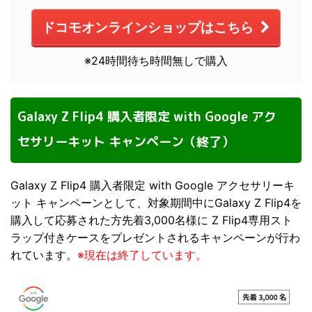
ドコモオンラインショップはこちら
※24時間待ち時間無しで購入
Galaxy Z Flip4 購入者限定 with Google アク
セサリーキット キャンペーン（終了）
Galaxy Z Flip4 購入者限定 with Google アクセサリーキ
ット キャンペーンとして、対象期間中にGalaxy Z Flip4を
購入して応募された方先着3,000名様に Z Flip4専用スト
ラップ付きケースをプレゼントされるキャンペーンが行わ
れています。
※現在は終了しています。