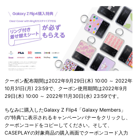
クーポン配布期間は2022年9月29日(木) 10:00 ～ 2022年
10月31日(月) 23:59で、クーポン使用期間は2022年9月
29日(木) 10:00 ～ 2022年11月30日(水) 23:59です。
ちなみに購入したGalaxy Z Flip4「Galaxy Members」
の“特典”に表示されるキャンペーンバナーをクリックし、
クーポンコードをコピーしてください。そして、
CASEPLAYの対象商品の購入画面でクーポンコード入力