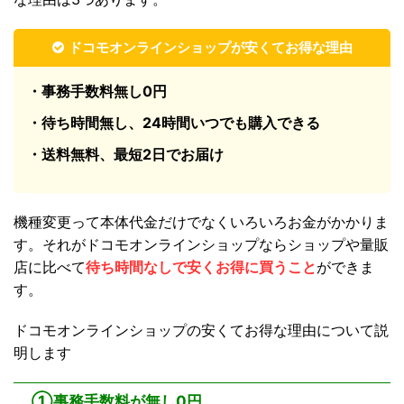
ドコモオンラインショップが安くてお得な理由
・事務手数料無し0円
・待ち時間無し、24時間いつでも購入できる
・送料無料、最短2日でお届け
機種変更って本体代金だけでなくいろいろお金がかかりま
す。それがドコモオンラインショップならショップや量販
店に比べて
待ち時間なしで
安くお得に買うこと
ができま
す。
ドコモオンラインショップの安くてお得な理由について説
明します
①事務手数料が無し0円