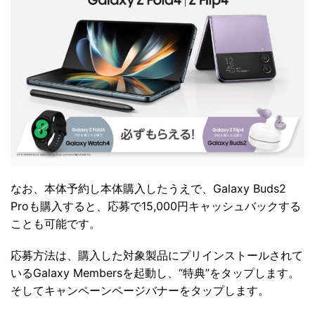
なお、本体予約し本体購入したうえで、Galaxy Buds2
Proも購入すると、応募で15,000円キャッシュバックする
ことも可能です。
応募方法は、購入した対象製品にプリインストールされて
いるGalaxy Membersを起動し、“特典”をタップします。
そしてキャンペーンページバナーをタップします。