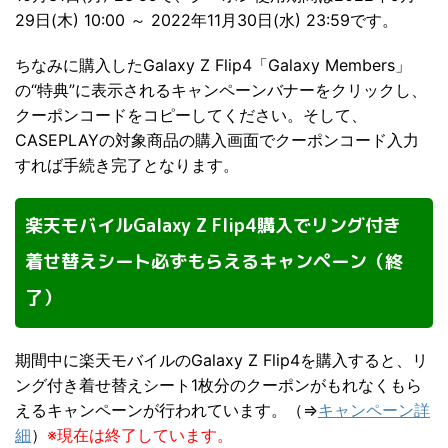
29日(木) 10:00 ～ 2022年11月30日(水) 23:59です。
ちなみに購入したGalaxy Z Flip4「Galaxy Members」
の“特典”に表示されるキャンペーンバナーをクリックし、
クーポンコードをコピーしてください。そして、
CASEPLAYの対象商品の購入画面でクーポンコード入力
すれば手続き完了となります。
楽天モバイルGalaxy Z Flip4購入でリング付き
着せ替えシート必ずもらえるキャンペーン（終
了）
期間中に楽天モバイルのGalaxy Z Flip4を購入すると、リ
ング付き着せ替えシート1枚分のクーポンがもれなくもら
えるキャンペーンが行われています。（⇒
キャンペーン詳
細
）
※現在は終了しています。