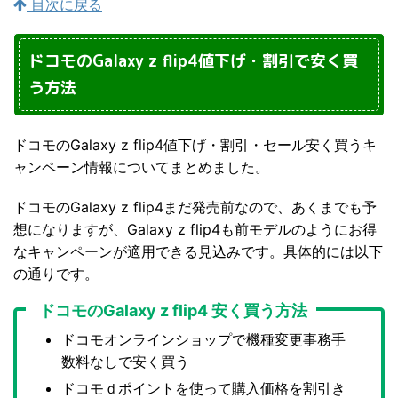
目次に戻る
ドコモのGalaxy z flip4値下げ・割引で安く買
う方法
ドコモのGalaxy z flip4値下げ・割引・セール安く買うキ
ャンペーン情報についてまとめました。
ドコモのGalaxy z flip4まだ発売前なので、あくまでも予
想になりますが、Galaxy z flip4も前モデルのようにお得
なキャンペーンが適用できる見込みです。具体的には以下
の通りです。
ドコモのGalaxy z flip4 安く買う方法
ドコモオンラインショップで機種変更事務手
数料なしで安く買う
ドコモｄポイントを使って購入価格を割引き