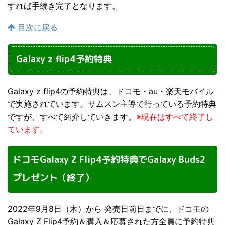
すれば手続き完了となります。
目次に戻る
Galaxy z flip4予約特典
Galaxy z flip4の予約特典は、ドコモ・au・楽天モバイル
で実施されています。サムスン主導で行っている予約特典
ですが、すべて紹介していきます。
※現在はすべて終了し
ています。
ドコモGalaxy Z Flip4予約特典でGalaxy Buds2
プレゼント（終了）
2022年9月8日（木）から 発売日前日までに、ドコモの
Galaxy Z Flip4予約＆購入＆応募された方全員に予約特典