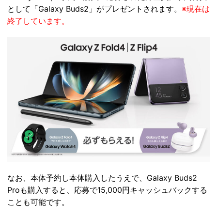
として「Galaxy Buds2」がプレゼントされます。
※現在は
終了しています。
なお、本体予約し本体購入したうえで、Galaxy Buds2
Proも購入すると、応募で15,000円キャッシュバックする
ことも可能です。