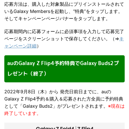
応募方法は、購入した対象製品にプリインストールされて
いるGalaxy Membersを起動し、“特典”をタップします。
そしてキャンペーンページバナーをタップします。
応募期間内に応募フォームに必須事項を入力して応募完了
ページをスクリーンショットで保存してください。（⇒
キ
ャンペーン詳細
）
auのGalaxy Z Flip4予約特典でGalaxy Buds2プ
レゼント（終了）
2022年9月8日（木）から 発売日前日までに、auの
Galaxy Z Flip4予約＆購入＆応募された方全員に予約特典
として「Galaxy Buds2」がプレゼントされます。
※現在は
終了しています。