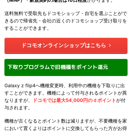
送料無料で受取先もドコモショップ・自宅を選ぶことがで
きるので帰省先・会社の近くのドコモショップ受け取りを
することができます。
ドコモオンラインショップはこちら
下取りプログラムで旧機種をポイント還元
Galaxy z flip4へ機種変更時、利用中の機種を下取りに出
すことができます。機種によって付与されるポイントが異
なりますが、
ドコモでは最大54,000円のｄポイント
が付
与されます。
機種が古くなるとポイント数は減りますが、不要機種を家
において置くよりはポイントに交換してもらった方がお得