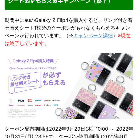
シート必ずもらえるキャンペーン（終了）
期間中にauのGalaxy Z Flip4を購入すると、リング付き着
せ替えシート1枚分のクーポンがもれなくもらえるキャン
ペーンが行われています。（⇒
キャンペーン詳細
）
※現在
は終了しています。
クーポン配布期間は2022年9月29日(木) 10:00 ～ 2022年
10月31日(月) 23:59で、クーポン使用期間は2022年9月