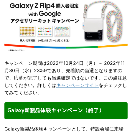
キャンペーン期間は2022年10月24日（月）～ 2022年11
月30日（水）23:59であり、先着順の当選となりますの
で、応募が完了しても当選確定ではないです。この点注意
してください。詳しくは
キャンペーンサイト
をチェックし
てみてください。
Galaxy新製品体験キャンペーン（終了）
Galaxy新製品体験キャンペーンとして、特設会場に来場