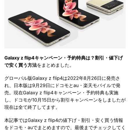
Galaxy z flip4キャンペーン・予約特典は？割引・値下げ
で安く買う方法
をまとめました。
グローバル版Galaxy z flip4は2022年8月26日に発売さ
れ、日本版は9月29日にドコモとau・楽天モバイルで発
売。現在Galaxy z flip4キャンペーン・予約特典も実施
し、ドコモが10月15日から割引キャンペーンをしましたが
現在は全て終了してます。
本記事ではGalaxy z flip4の値下げ・割引・安く買う情報
をドコモ・auでまとめますので、最後までチェックしてく