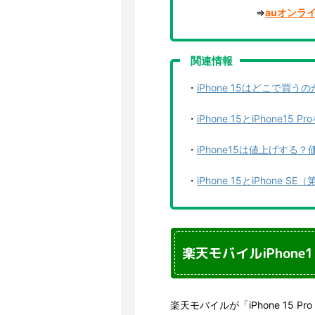
⇒
auオンラ
関連情報
・
iPhone 15はどこで
・
iPhone 15とiPhone
・
iPhone15は値上げする
・
iPhone 15とiPhon
楽天モバイルiPhon
楽天モバイルが「iPhone 15 Pro M