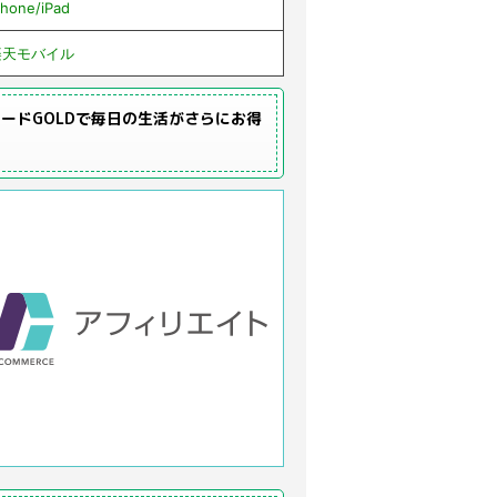
Phone/iPad
楽天モバイル
ードGOLDで毎日の生活がさらにお得