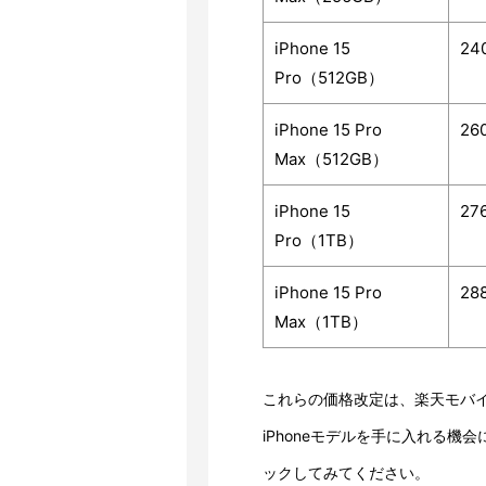
iPhone 15
24
Pro（512GB）
iPhone 15 Pro
26
Max（512GB）
iPhone 15
27
Pro（1TB）
iPhone 15 Pro
28
Max（1TB）
これらの価格改定は、楽天モバ
iPhoneモデルを手に入れる
ックしてみてください。