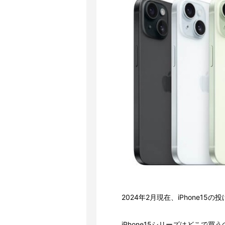
2024年2月現在、iPhone1
iPhone15シリーズはどこで