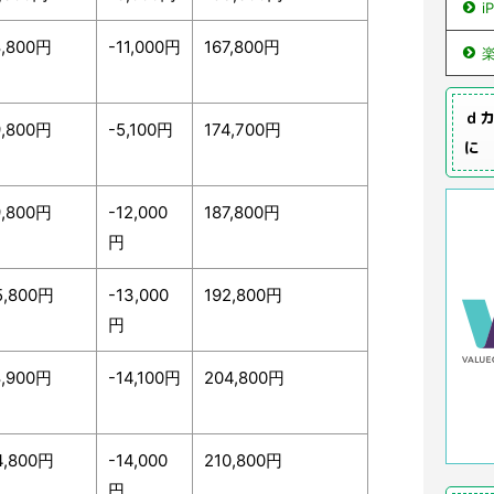
i
8,800円
-11,000円
167,800円
ｄカ
9,800円
-5,100円
174,700円
に
9,800円
-12,000
187,800円
円
5,800円
-13,000
192,800円
円
8,900円
-14,100円
204,800円
4,800円
-14,000
210,800円
円