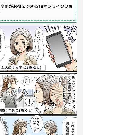
変更がお得にできるauオンラインショ
プ