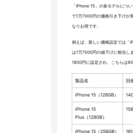
「iPhone 15」の各モデル
で1万7000円の価格引き下げ
なりお得です。
例えば、新しい価格設定では「iPho
は1万7000円の値下げに相当します
1800円に設定され、こちらは9
製品名
旧
iPhone 15（128GB）
14
iPhone 15
15
Plus（128GB）
iPhone 15（256GB）
16